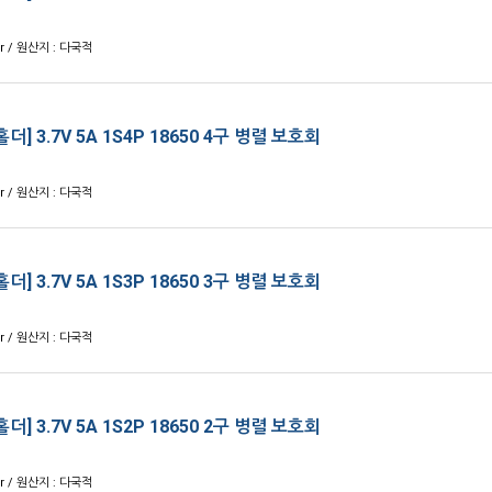
er / 원산지 : 다국적
홀더] 3.7V 5A 1S4P 18650 4구 병렬 보호회
er / 원산지 : 다국적
홀더] 3.7V 5A 1S3P 18650 3구 병렬 보호회
er / 원산지 : 다국적
홀더] 3.7V 5A 1S2P 18650 2구 병렬 보호회
er / 원산지 : 다국적