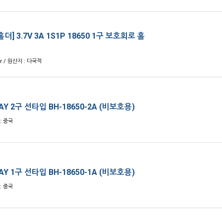
홀더] 3.7V 3A 1S1P 18650 1구 보호회로 홀
er / 원산지 : 다국적
 AY 2구 선타입 BH-18650-2A (비보호용)
 : 중국
 AY 1구 선타입 BH-18650-1A (비보호용)
 : 중국