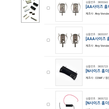
상품번호 : 3835565
[AA사이즈 홀더
제조사 : Any Vende
상품번호 : 3835597
[AAA사이즈 홀
제조사 : Any Vende
상품번호 : 3835723
[N사이즈 홀더]
제조사 : COMF / 원
상품번호 : 3835722
[N사이즈 홀더]