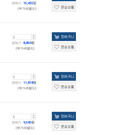
판매가
15,455
원
(부가세별도)
판매가
8,850
원
(부가세별도)
판매가
11,818
원
(부가세별도)
판매가
9,545
원
(부가세별도)