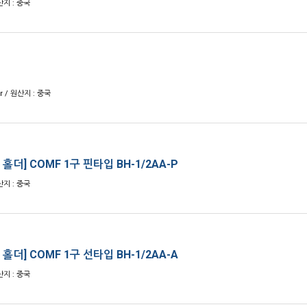
산지 : 중국
r / 원산지 : 중국
 홀더] COMF 1구 핀타입 BH-1/2AA-P
산지 : 중국
 홀더] COMF 1구 선타입 BH-1/2AA-A
산지 : 중국