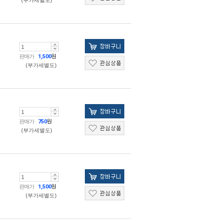
(부가세별도)
판매가
1,500
원
(부가세별도)
판매가
750
원
(부가세별도)
판매가
1,500
원
(부가세별도)