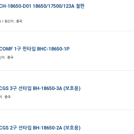
 CH-18650-D01 18650/17500/123A 철판
r / 원산지 : 중국
 COMF 1구 핀타입 BHC-18650-1P
산지 : 중국
 CGS 3구 선타입 BH-18650-3A (보호용)
지 : 중국
 CGS 2구 선타입 BH-18650-2A (보호용)