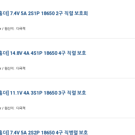
홀더] 7.4V 5A 2S1P 18650 2구 직렬 보호회
er / 원산지 : 다국적
홀더] 14.8V 4A 4S1P 18650 4구 직렬 보호
er / 원산지 : 다국적
홀더] 11.1V 4A 3S1P 18650 3구 직렬 보호
er / 원산지 : 다국적
홀더] 7.4V 5A 2S2P 18650 4구 직병렬 보호