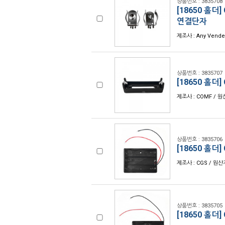
상품번호 : 3835708
[18650 홀더]
연결단자
제조사 : Any Vende
상품번호 : 3835707
[18650 홀더]
제조사 : COMF / 원
상품번호 : 3835706
[18650 홀더]
제조사 : CGS / 원산
상품번호 : 3835705
[18650 홀더]