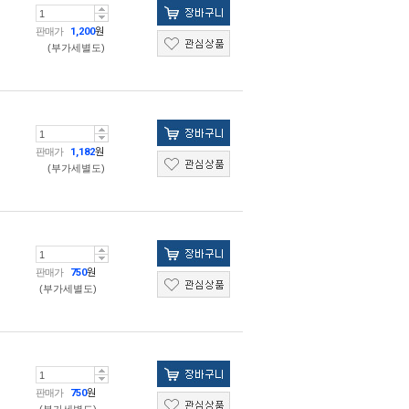
판매가
1,200
원
(부가세별도)
판매가
1,182
원
(부가세별도)
판매가
750
원
(부가세별도)
판매가
750
원