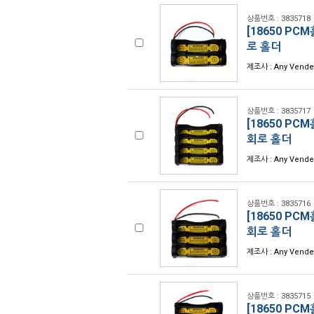
상품번호 : 3835718
[18650 PCM
로 홀더
제조사 : Any Vend
상품번호 : 3835717
[18650 PCM
회로 홀더
제조사 : Any Vend
상품번호 : 3835716
[18650 PCM
회로 홀더
제조사 : Any Vend
상품번호 : 3835715
[18650 PCM