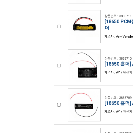
상품번호 : 3835711
[18650 PCM
더
제조사 : Any Vend
상품번호 : 3835710
[18650 홀더]
제조사 : AY / 원산지
상품번호 : 3835709
[18650 홀더]
제조사 : AY / 원산지