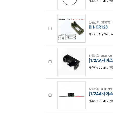
제조사 : COMF / 원
상품번호 : 3835721
BH-CR123
제조사 : Any Vende
상품번호 : 3835720
[1/2AA사이즈
제조사 : COMF / 원
상품번호 : 3835719
[1/2AA사이즈
제조사 : COMF / 원