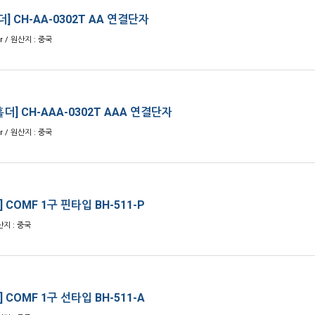
] CH-AA-0302T AA 연결단자
r / 원산지 : 중국
더] CH-AAA-0302T AAA 연결단자
r / 원산지 : 중국
 COMF 1구 핀타입 BH-511-P
산지 : 중국
 COMF 1구 선타입 BH-511-A