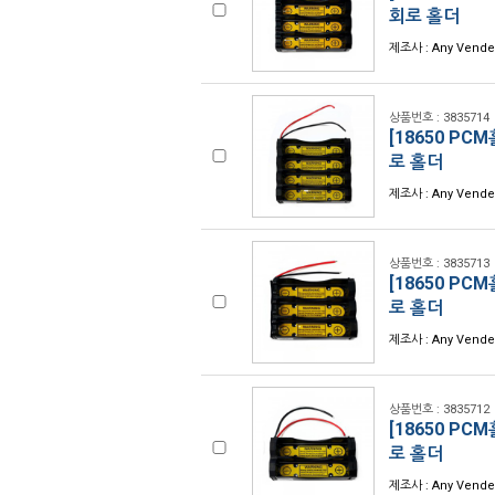
회로 홀더
제조사 : Any Vend
상품번호 : 3835714
[18650 PCM
로 홀더
제조사 : Any Vend
상품번호 : 3835713
[18650 PCM
로 홀더
제조사 : Any Vend
상품번호 : 3835712
[18650 PCM
로 홀더
제조사 : Any Vend