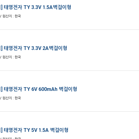
 태영전자 TY 3.3V 1.5A벽걸이형
/ 원산지 : 한국
] 태영전자 TY 3.3V 2A벽걸이형
/ 원산지 : 한국
] 태영전자 TY 6V 600mAh 벽걸이형
/ 원산지 : 한국
 태영전자 TY 5V 1.5A 벽걸이형