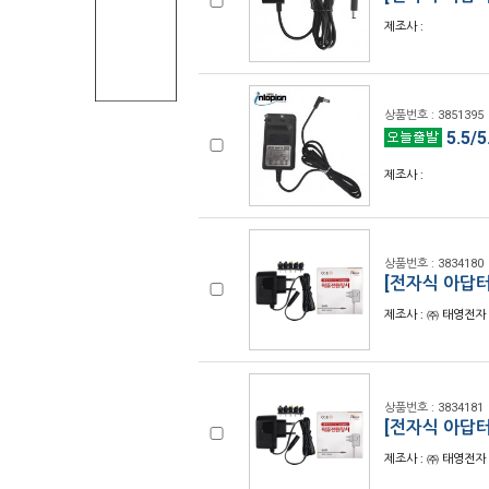
제조사 :
상품번호 : 3851395
5.5/
제조사 :
상품번호 : 3834180
[전자식 아답터]
제조사 : ㈜ 태영전자 
상품번호 : 3834181
[전자식 아답터
제조사 : ㈜ 태영전자 