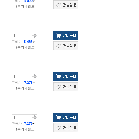
판매가
4,000
원
(부가세별도)
판매가
5,455
원
(부가세별도)
판매가
7,273
원
(부가세별도)
판매가
7,273
원
(부가세별도)