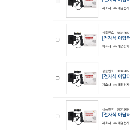
제조사 : ㈜ 태영전자 
상품번호 : 3834205
[전자식 아답터
제조사 : ㈜ 태영전자 
상품번호 : 3834206
[전자식 아답터]
제조사 : ㈜ 태영전자 
상품번호 : 3834209
[전자식 아답터
제조사 : ㈜ 태영전자 