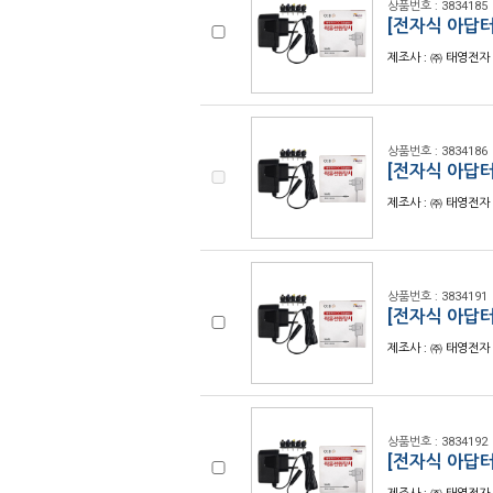
상품번호 : 3834185
[전자식 아답터]
제조사 : ㈜ 태영전자 
상품번호 : 3834186
[전자식 아답터
제조사 : ㈜ 태영전자 
상품번호 : 3834191
[전자식 아답터
제조사 : ㈜ 태영전자 
상품번호 : 3834192
[전자식 아답터]