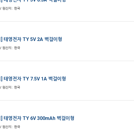
/ 원산지 : 한국
] 태영전자 TY 5V 2A 벽걸이형
/ 원산지 : 한국
 태영전자 TY 7.5V 1A 벽걸이형
/ 원산지 : 한국
] 태영전자 TY 6V 300mAh 벽걸이형
/ 원산지 : 한국