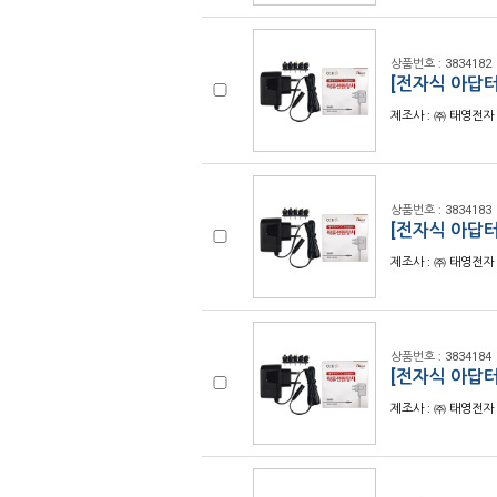
상품번호 : 3834182
[전자식 아답터]
제조사 : ㈜ 태영전자 
상품번호 : 3834183
[전자식 아답터]
제조사 : ㈜ 태영전자 
상품번호 : 3834184
[전자식 아답터]
제조사 : ㈜ 태영전자 