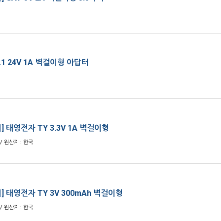
5.1 24V 1A 벽걸이형 아답터
 태영전자 TY 3.3V 1A 벽걸이형
/ 원산지 : 한국
] 태영전자 TY 3V 300mAh 벽걸이형
/ 원산지 : 한국