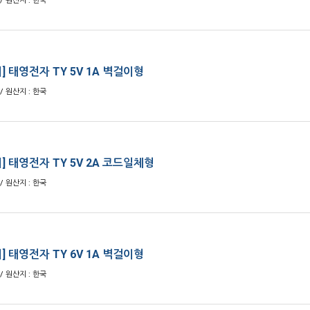
/ 원산지 : 한국
] 태영전자 TY 5V 1A 벽걸이형
/ 원산지 : 한국
] 태영전자 TY 5V 2A 코드일체형
/ 원산지 : 한국
] 태영전자 TY 6V 1A 벽걸이형
/ 원산지 : 한국