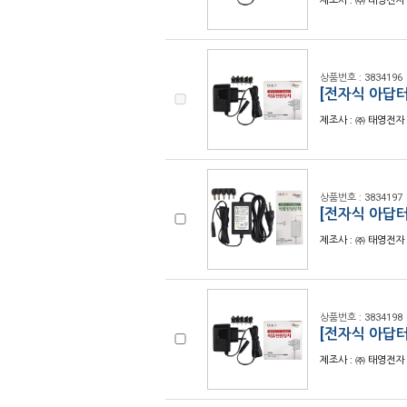
제조사 : ㈜ 태영전자 
상품번호 : 3834196
[전자식 아답터
제조사 : ㈜ 태영전자 
상품번호 : 3834197
[전자식 아답터
제조사 : ㈜ 태영전자 
상품번호 : 3834198
[전자식 아답터
제조사 : ㈜ 태영전자 