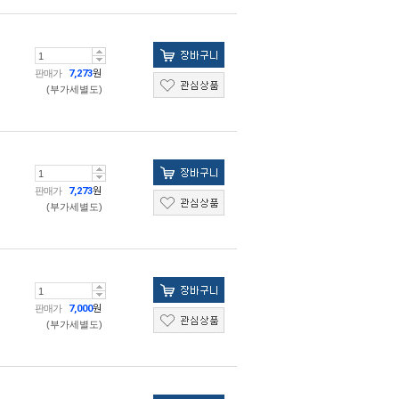
판매가
7,273
원
(부가세별도)
판매가
7,273
원
(부가세별도)
판매가
7,000
원
(부가세별도)