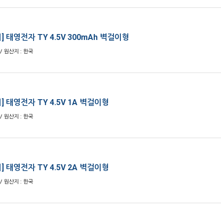
 태영전자 TY 4.5V 300mAh 벽걸이형
/ 원산지 : 한국
 태영전자 TY 4.5V 1A 벽걸이형
/ 원산지 : 한국
 태영전자 TY 4.5V 2A 벽걸이형
/ 원산지 : 한국