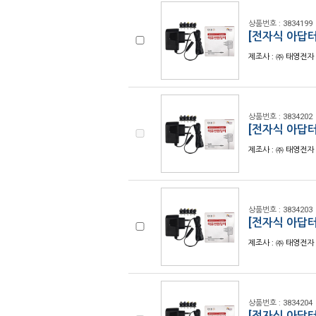
상품번호 : 3834199
[전자식 아답터
제조사 : ㈜ 태영전자 
상품번호 : 3834202
[전자식 아답터]
제조사 : ㈜ 태영전자 
상품번호 : 3834203
[전자식 아답터
제조사 : ㈜ 태영전자 
상품번호 : 3834204
[전자식 아답터]