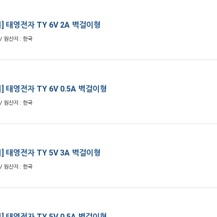
] 태영전자 TY 6V 2A 벽걸이형
/ 원산지 : 한국
 태영전자 TY 6V 0.5A 벽걸이형
/ 원산지 : 한국
] 태영전자 TY 5V 3A 벽걸이형
/ 원산지 : 한국
 태영전자 TY 5V 0.5A 벽걸이형