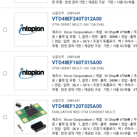
판 유형 : 완전 장착 기판 / 제공된 구성 : 기판 / 사용 IC/부품 : 
상품번호 : 2481649
VTD48EF240T012A00
VTM CRRNT MULTI 24V 12A EVAL
제조사 : Vicor Corporation / 계열 : VI Chip® VTM® /
운 / 출력 및 유형 : 1, 절연 / 전력 - 출력 : 300W / 전압 - 출력 :
/ 전압 - 입력 : 26 V ~ 55 V / 조정기 토폴로지 : 벅 / 주파수 -
유형 : 완전 장착 기판 / 제공된 구성 : 기판 / 사용 IC/부품 : VT
상품번호 : 2481648
VTD48EF160T015A00
VTM CRRNT MULTI 16V 15A EVAL
제조사 : Vicor Corporation / 계열 : VI Chip® VTM® /
운 / 출력 및 유형 : 1, 절연 / 전력 - 출력 : 240W / 전압 - 출력 :
/ 전압 - 입력 : 26 V ~ 55 V / 조정기 토폴로지 : 벅 / 주파수 -
유형 : 완전 장착 기판 / 제공된 구성 : 기판 / 사용 IC/부품 : VT
상품번호 : 2481647
VTD48EF120T025A00
EVALUATION BRD VTM CURRENT MULTI
제조사 : Vicor Corporation / 계열 : VI Chip® VTM® /
운 / 출력 및 유형 : 1, 절연 / 전력 - 출력 : 300W / 전압 - 출력 :
/ 전압 - 입력 : 26 V ~ 55 V / 조정기 토폴로지 : 벅 / 주파수 -
유형 : 완전 장착 기판 / 제공된 구성 : 기판 / 사용 IC/부품 : VT