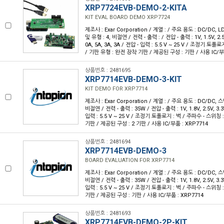
XRP7724EVB-DEMO-2-KITA
KIT EVAL BOARD DEMO XRP7724
제조사 : Exar Corporation / 계열 : / 주요 용도 : DC/DC
및 유형 : 4, 비절연 / 전력 - 출력 : / 전압 - 출력 : 1V, 1.5V, 2.5
0A, 5A, 3A, 3A / 전압 - 입력 : 5.5 V ~ 25 V / 조정기 토폴
/ 기판 유형 : 완전 장착 기판 / 제공된 구성 : 기판 / 사용 IC/부
상품번호 : 2481695
XRP7714EVB-DEMO-3-KIT
KIT DEMO FOR XRP7714
제조사 : Exar Corporation / 계열 : / 주요 용도 : DC/DC,
비절연 / 전력 - 출력 : 35W / 전압 - 출력 : 1V, 1.8V, 2.5V, 3.3
입력 : 5.5 V ~ 25 V / 조정기 토폴로지 : 벅 / 주파수 - 스위칭
기판 / 제공된 구성 : 2 기판 / 사용 IC/부품 : XRP7714
상품번호 : 2481694
XRP7714EVB-DEMO-3
BOARD EVALUATION FOR XRP7714
제조사 : Exar Corporation / 계열 : / 주요 용도 : DC/DC,
비절연 / 전력 - 출력 : 35W / 전압 - 출력 : 1V, 1.8V, 2.5V, 3.3
입력 : 5.5 V ~ 25 V / 조정기 토폴로지 : 벅 / 주파수 - 스위칭
기판 / 제공된 구성 : 기판 / 사용 IC/부품 : XRP7714
상품번호 : 2481693
XRP7714EVB-DEMO-2P-KIT