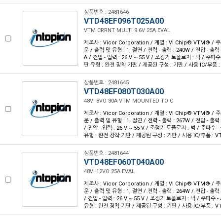
상품번호 : 2481646
VTD48EF096T025A00
VTM CRRNT MULTI 9.6V 25A EVAL
제조사 : Vicor Corporation / 계열 : VI Chip® VTM® /
운 / 출력 및 유형 : 1, 절연 / 전력 - 출력 : 240W / 전압 - 출력 :
A / 전압 - 입력 : 26 V ~ 55 V / 조정기 토폴로지 : 벅 / 주파수
판 유형 : 완전 장착 기판 / 제공된 구성 : 기판 / 사용 IC/부품 : 
상품번호 : 2481645
VTD48EF080T030A00
48VI 8VO 30A VTM MOUNTED TO C
제조사 : Vicor Corporation / 계열 : VI Chip® VTM® /
운 / 출력 및 유형 : 1, 절연 / 전력 - 출력 : 267W / 전압 - 출력 :
/ 전압 - 입력 : 26 V ~ 55 V / 조정기 토폴로지 : 벅 / 주파수 -
유형 : 완전 장착 기판 / 제공된 구성 : 기판 / 사용 IC/부품 : VT
상품번호 : 2481644
VTD48EF060T040A00
48VI 12VO 25A EVAL
제조사 : Vicor Corporation / 계열 : VI Chip® VTM® /
운 / 출력 및 유형 : 1, 절연 / 전력 - 출력 : 264W / 전압 - 출력 :
/ 전압 - 입력 : 26 V ~ 55 V / 조정기 토폴로지 : 벅 / 주파수 -
유형 : 완전 장착 기판 / 제공된 구성 : 기판 / 사용 IC/부품 : VT