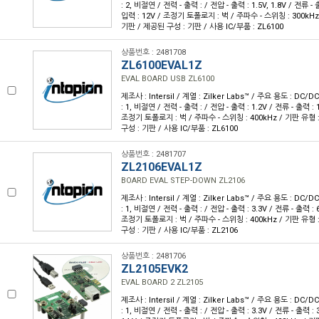
: 2, 비절연 / 전력 - 출력 : / 전압 - 출력 : 1.5V, 1.8V / 전류 - 
입력 : 12V / 조정기 토폴로지 : 벅 / 주파수 - 스위칭 : 300kH
기판 / 제공된 구성 : 기판 / 사용 IC/부품 : ZL6100
상품번호 : 2481708
ZL6100EVAL1Z
EVAL BOARD USB ZL6100
제조사 : Intersil / 계열 : Zilker Labs™ / 주요 용도 : D
: 1, 비절연 / 전력 - 출력 : / 전압 - 출력 : 1.2V / 전류 - 출력 : 
조정기 토폴로지 : 벅 / 주파수 - 스위칭 : 400kHz / 기판 유형
구성 : 기판 / 사용 IC/부품 : ZL6100
상품번호 : 2481707
ZL2106EVAL1Z
BOARD EVAL STEP-DOWN ZL2106
제조사 : Intersil / 계열 : Zilker Labs™ / 주요 용도 : D
: 1, 비절연 / 전력 - 출력 : / 전압 - 출력 : 3.3V / 전류 - 출력 : 
조정기 토폴로지 : 벅 / 주파수 - 스위칭 : 400kHz / 기판 유형
구성 : 기판 / 사용 IC/부품 : ZL2106
상품번호 : 2481706
ZL2105EVK2
EVAL BOARD 2 ZL2105
제조사 : Intersil / 계열 : Zilker Labs™ / 주요 용도 : D
: 1, 비절연 / 전력 - 출력 : / 전압 - 출력 : 3.3V / 전류 - 출력 : 3