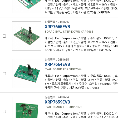
제조사 : Exar Corporation / 계열 : / 주요 용도 : DC/DC,
비절연 / 전력 - 출력 : / 전압 - 출력 : 0.925 V ~ 16 V / 전류 -
4.5 V ~ 18 V / 조정기 토폴로지 : 벅 / 주파수 - 스위칭 : 340
착 기판 / 제공된 구성 : 기판 / 사용 IC/부품 : XRP7674
상품번호 : 2481686
XRP7665EVB
BOARD EVAL STEP-DOWN XRP7665
제조사 : Exar Corporation / 계열 : / 주요 용도 : DC/DC,
비절연 / 전력 - 출력 : / 전압 - 출력 : 0.925 V ~ 16 V / 전류 -
4.75 V ~ 18 V / 조정기 토폴로지 : 벅 / 주파수 - 스위칭 : 34
착 기판 / 제공된 구성 : 기판 / 사용 IC/부품 : XRP7665
상품번호 : 2481685
XRP7664EVB
EVAL BOARD FOR XRP7664
제조사 : Exar Corporation / 계열 : / 주요 용도 : DC/DC,
비절연 / 전력 - 출력 : / 전압 - 출력 : 3.3V / 전류 - 출력 : 2A / 
8 V / 조정기 토폴로지 : 벅 / 주파수 - 스위칭 : 340kHz / 기
제공된 구성 : 기판 / 사용 IC/부품 : XRP7664
상품번호 : 2481684
XRP7659EVB
EVAL BOARD FOR XRP7659
제조사 : Exar Corporation / 계열 : / 주요 용도 : DC/DC,
비절연 / 전력 - 출력 : / 전압 - 출력 : 0.81 V ~ 15 V / 전류 - 출