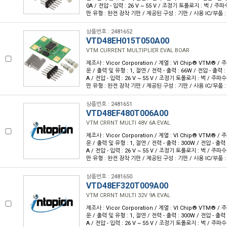
0A / 전압 - 입력 : 26 V ~ 55 V / 조정기 토폴로지 : 벅 / 주파
판 유형 : 완전 장착 기판 / 제공된 구성 : 기판 / 사용 IC/부품 :
상품번호 : 2481652
VTD48EH015T050A00
VTM CURRENT MULTIPLIER EVAL BOAR
제조사 : Vicor Corporation / 계열 : VI Chip® VTM® /
운 / 출력 및 유형 : 1, 절연 / 전력 - 출력 : 66W / 전압 - 출력 : 
A / 전압 - 입력 : 26 V ~ 55 V / 조정기 토폴로지 : 벅 / 주파수
판 유형 : 완전 장착 기판 / 제공된 구성 : 기판 / 사용 IC/부품 :
상품번호 : 2481651
VTD48EF480T006A00
VTM CRRNT MULTI 48V 6A EVAL
제조사 : Vicor Corporation / 계열 : VI Chip® VTM® /
운 / 출력 및 유형 : 1, 절연 / 전력 - 출력 : 300W / 전압 - 출력 :
A / 전압 - 입력 : 26 V ~ 55 V / 조정기 토폴로지 : 벅 / 주파수
판 유형 : 완전 장착 기판 / 제공된 구성 : 기판 / 사용 IC/부품 : 
상품번호 : 2481650
VTD48EF320T009A00
VTM CRRNT MULTI 32V 9A EVAL
제조사 : Vicor Corporation / 계열 : VI Chip® VTM® /
운 / 출력 및 유형 : 1, 절연 / 전력 - 출력 : 300W / 전압 - 출력 :
A / 전압 - 입력 : 26 V ~ 55 V / 조정기 토폴로지 : 벅 / 주파수