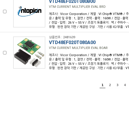
VTD48EF020T080B00
VTM CURRENT MULTIPLIER EVAL BRD
제조사 : Vicor Corporation / 계열 : VI Chip® VTM® /
운 / 출력 및 유형 : 1, 절연 / 전력 - 출력 : 160W / 전압 - 출력 :
/ 전압 - 입력 : 26 V ~ 55 V / 조정기 토폴로지 : 벅 / 주파수 -
유형 : 완전 장착 기판 / 제공된 구성 : 기판 / 사용 IC/부품 : VT
상품번호 : 2481639
VTD48EF020T080A00
VTM CURRENT MULTIPLIER EVAL BOAR
제조사 : Vicor Corporation / 계열 : VI Chip® VTM® /
운 / 출력 및 유형 : 1, 절연 / 전력 - 출력 : 160W / 전압 - 출력 :
/ 전압 - 입력 : 26 V ~ 55 V / 조정기 토폴로지 : 벅 / 주파수 -
유형 : 완전 장착 기판 / 제공된 구성 : 기판 / 사용 IC/부품 : VT
1
2
3
4