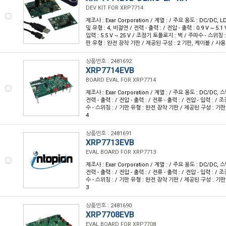
DEV KIT FOR XRP7714
제조사 : Exar Corporation / 계열 : / 주요 용도 : DC/DC
및 유형 : 4, 비절연 / 전력 - 출력 : / 전압 - 출력 : 0.9 V ~ 5.1 
입력 : 5.5 V ~ 25 V / 조정기 토폴로지 : 벅 / 주파수 - 스위칭 :
판 유형 : 완전 장착 기판 / 제공된 구성 : 2 기판, 케이블 / 사용 
상품번호 : 2481692
XRP7714EVB
BOARD EVAL FOR XRP7714
제조사 : Exar Corporation / 계열 : / 주요 용도 : DC/DC,
전력 - 출력 : / 전압 - 출력 : / 전류 - 출력 : / 전압 - 입력 : 
수 - 스위칭 : / 기판 유형 : 완전 장착 기판 / 제공된 구성 : 기판 
4
상품번호 : 2481691
XRP7713EVB
EVAL BOARD FOR XRP7713
제조사 : Exar Corporation / 계열 : / 주요 용도 : DC/DC,
전력 - 출력 : / 전압 - 출력 : / 전류 - 출력 : / 전압 - 입력 : 
수 - 스위칭 : / 기판 유형 : 완전 장착 기판 / 제공된 구성 : 기판 
3
상품번호 : 2481690
XRP7708EVB
EVAL BOARD FOR XRP7708