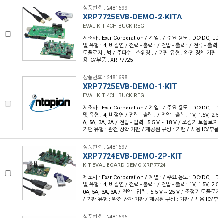
상품번호 : 2481699
XRP7725EVB-DEMO-2-KITA
EVAL KIT 4CH BUCK REG
제조사 : Exar Corporation / 계열 : / 주요 용도 : DC/DC
및 유형 : 4, 비절연 / 전력 - 출력 : / 전압 - 출력 : / 전류 - 출력
토폴로지 : 벅 / 주파수 - 스위칭 : / 기판 유형 : 완전 장착 기판 
용 IC/부품 : XRP7725
상품번호 : 2481698
XRP7725EVB-DEMO-1-KIT
EVAL KIT 4CH BUCK REG
제조사 : Exar Corporation / 계열 : / 주요 용도 : DC/DC
및 유형 : 4, 비절연 / 전력 - 출력 : / 전압 - 출력 : 1V, 1.5V, 2.5
A, 5A, 3A, 3A / 전압 - 입력 : 5.5 V ~ 18 V / 조정기 토폴로지
기판 유형 : 완전 장착 기판 / 제공된 구성 : 기판 / 사용 IC/부품 
상품번호 : 2481697
XRP7724EVB-DEMO-2P-KIT
KIT EVAL BOARD DEMO XRP7724
제조사 : Exar Corporation / 계열 : / 주요 용도 : DC/DC
및 유형 : 4, 비절연 / 전력 - 출력 : / 전압 - 출력 : 1V, 1.5V, 2.5
0A, 5A, 3A, 3A / 전압 - 입력 : 5.5 V ~ 25 V / 조정기 토폴
/ 기판 유형 : 완전 장착 기판 / 제공된 구성 : 기판 / 사용 IC/부
상품번호 : 2481696