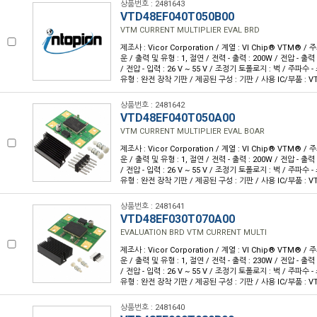
상품번호 : 2481643
VTD48EF040T050B00
VTM CURRENT MULTIPLIER EVAL BRD
제조사 : Vicor Corporation / 계열 : VI Chip® VTM® /
운 / 출력 및 유형 : 1, 절연 / 전력 - 출력 : 200W / 전압 - 출력 :
/ 전압 - 입력 : 26 V ~ 55 V / 조정기 토폴로지 : 벅 / 주파수 -
유형 : 완전 장착 기판 / 제공된 구성 : 기판 / 사용 IC/부품 : VT
상품번호 : 2481642
VTD48EF040T050A00
VTM CURRENT MULTIPLIER EVAL BOAR
제조사 : Vicor Corporation / 계열 : VI Chip® VTM® /
운 / 출력 및 유형 : 1, 절연 / 전력 - 출력 : 200W / 전압 - 출력 :
/ 전압 - 입력 : 26 V ~ 55 V / 조정기 토폴로지 : 벅 / 주파수 -
유형 : 완전 장착 기판 / 제공된 구성 : 기판 / 사용 IC/부품 : VT
상품번호 : 2481641
VTD48EF030T070A00
EVALUATION BRD VTM CURRENT MULTI
제조사 : Vicor Corporation / 계열 : VI Chip® VTM® /
운 / 출력 및 유형 : 1, 절연 / 전력 - 출력 : 230W / 전압 - 출력 :
/ 전압 - 입력 : 26 V ~ 55 V / 조정기 토폴로지 : 벅 / 주파수 -
유형 : 완전 장착 기판 / 제공된 구성 : 기판 / 사용 IC/부품 : VT
상품번호 : 2481640