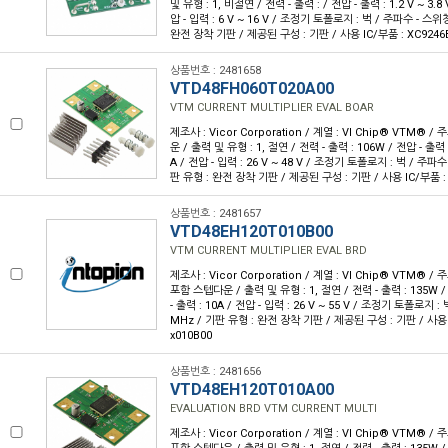
및 유형 : 1, 비절연 / 전력 - 출력 : / 전압 - 출력 : 1.2 V ~ 3.8 
압 - 입력 : 6 V ~ 16 V / 조정기 토폴로지 : 벅 / 주파수 - 스위칭
완전 장착 기판 / 제공된 구성 : 기판 / 사용 IC/부품 : XC9246
상품번호 : 2481658
VTD48FH060T020A00
VTM CURRENT MULTIPLIER EVAL BOAR
제조사 : Vicor Corporation / 계열 : VI Chip® VTM® /
운 / 출력 및 유형 : 1, 절연 / 전력 - 출력 : 106W / 전압 - 출력 :
A / 전압 - 입력 : 26 V ~ 48 V / 조정기 토폴로지 : 벅 / 주파수
판 유형 : 완전 장착 기판 / 제공된 구성 : 기판 / 사용 IC/부품 :
상품번호 : 2481657
VTD48EH120T010B00
VTM CURRENT MULTIPLIER EVAL BRD
제조사 : Vicor Corporation / 계열 : VI Chip® VTM® / 
포함 스텝다운 / 출력 및 유형 : 1, 절연 / 전력 - 출력 : 135W / 
- 출력 : 10A / 전압 - 입력 : 26 V ~ 55 V / 조정기 토폴로지 : 
MHz / 기판 유형 : 완전 장착 기판 / 제공된 구성 : 기판 / 사용 
x010B00
상품번호 : 2481656
VTD48EH120T010A00
EVALUATION BRD VTM CURRENT MULTI
제조사 : Vicor Corporation / 계열 : VI Chip® VTM® / 