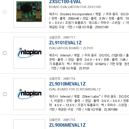
ZXSC100-EVAL
BOARD EVALUATION FOR ZXSC100
제조사 : Diodes Incorporated / 계열 : / 주요 용도 : DC
/ 전력 - 출력 : 330mW / 전압 - 출력 : 3.3V / 전류 - 출력 : 10
V ~ 3.5 V / 조정기 토폴로지 : 부스트 / 주파수 - 스위칭 : / 
제공된 구성 : 기판 / 사용 IC/부품 : ZXSC100
상품번호 : 2481717
ZL9101EVAL1Z
EVALUATION BOARD 1 ZL9101
제조사 : Intersil / 계열 : / 주요 용도 : DC/DC, 스텝다운 / 
전력 - 출력 : / 전압 - 출력 : 0.6 V ~ 4 V / 전류 - 출력 : 12A 
기 토폴로지 : 벅 / 주파수 - 스위칭 : 615kHz / 기판 유형 :
: 기판 / 사용 IC/부품 : ZL9101
상품번호 : 2481716
ZL9010MEVAL1Z
EVAL BOARD FOR ZL9010MEVAL1Z
제조사 : Intersil / 계열 : Zilker Labs™ / 주요 용도 : D
: 1, 비절연 / 전력 - 출력 : / 전압 - 출력 : 0.6 V ~ 3.6 V / 전류
력 : 4.5 V ~ 13.5 V / 조정기 토폴로지 : 벅 / 주파수 - 스위칭
기판 / 제공된 구성 : 기판 / 사용 IC/부품 : ZL9010M
상품번호 : 2481715
ZL9006MEVAL1Z