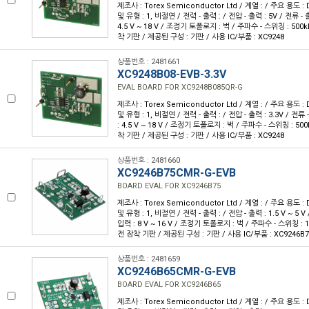
제조사 : Torex Semiconductor Ltd / 계열 : / 주요 용도 
및 유형 : 1, 비절연 / 전력 - 출력 : / 전압 - 출력 : 5V / 전류 - 출
4.5 V ~ 18 V / 조정기 토폴로지 : 벅 / 주파수 - 스위칭 : 500
착 기판 / 제공된 구성 : 기판 / 사용 IC/부품 : XC9248
상품번호 : 2481661
XC9248B08-EVB-3.3V
EVAL BOARD FOR XC9248B085QR-G
제조사 : Torex Semiconductor Ltd / 계열 : / 주요 용도 
및 유형 : 1, 비절연 / 전력 - 출력 : / 전압 - 출력 : 3.3V / 전류 
: 4.5 V ~ 18 V / 조정기 토폴로지 : 벅 / 주파수 - 스위칭 : 50
착 기판 / 제공된 구성 : 기판 / 사용 IC/부품 : XC9248
상품번호 : 2481660
XC9246B75CMR-G-EVB
BOARD EVAL FOR XC9246B75
제조사 : Torex Semiconductor Ltd / 계열 : / 주요 용도 
및 유형 : 1, 비절연 / 전력 - 출력 : / 전압 - 출력 : 1.5 V ~ 5 V 
입력 : 8 V ~ 16 V / 조정기 토폴로지 : 벅 / 주파수 - 스위칭 : 
전 장착 기판 / 제공된 구성 : 기판 / 사용 IC/부품 : XC9246B
상품번호 : 2481659
XC9246B65CMR-G-EVB
BOARD EVAL FOR XC9246B65
제조사 : Torex Semiconductor Ltd / 계열 : / 주요 용도 