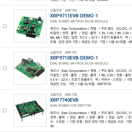
상품번호 : 2481702
XRP9711EVB-DEMO-1
EVAL BOARD 6A PROG BUCK MODULE
제조사 : Exar Corporation / 계열 : / 주요 용도 : DC/DC,
비절연 / 전력 - 출력 : / 전압 - 출력 : 1.2V, 1.5V, 1.8V, 2.5V /
6A, 6A / 전압 - 입력 : 5.5 V ~ 22 V / 조정기 토폴로지 : 벅 
유형 : 완전 장착 기판 / 제공된 구성 : 기판 / 사용 IC/부품 : X
상품번호 : 2481701
XRP9710EVB-DEMO-1
EVAL BOARD 6A PROG BUCK MODULE
제조사 : Exar Corporation / 계열 : / 주요 용도 : DC/DC,
비절연 / 전력 - 출력 : / 전압 - 출력 : 1.8V, 2.5V / 전류 - 출력 :
5.5 V ~ 22 V / 조정기 토폴로지 : 벅 / 주파수 - 스위칭 : / 
제공된 구성 : 기판 / 사용 IC/부품 : XRP9710
상품번호 : 2481700
XRP7740EVB
EVAL BOARD FOR XRP7740
제조사 : Exar Corporation / 계열 : / 주요 용도 : DC/DC,
전력 - 출력 : / 전압 - 출력 : / 전류 - 출력 : / 전압 - 입력 : 
수 - 스위칭 : / 기판 유형 : 완전 장착 기판 / 제공된 구성 : 기판 
40