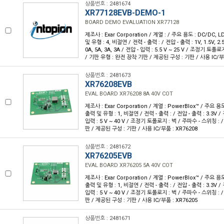
상품번호 : 2481674
XR77128EVB-DEMO-1
BOARD DEMO EVALUATION XR77128
제조사 : Exar Corporation / 계열 : / 주요 용도 : DC/DC
및 유형 : 4, 비절연 / 전력 - 출력 : / 전압 - 출력 : 1V, 1.5V, 2.5
0A, 5A, 3A, 3A / 전압 - 입력 : 5.5 V ~ 25 V / 조정기 토폴
/ 기판 유형 : 완전 장착 기판 / 제공된 구성 : 기판 / 사용 IC/부품
상품번호 : 2481673
XR76208EVB
EVAL BOARD XR76208 8A 40V COT
제조사 : Exar Corporation / 계열 : PowerBlox™ / 주요 
출력 및 유형 : 1, 비절연 / 전력 - 출력 : / 전압 - 출력 : 3.3V / 
입력 : 5 V ~ 40 V / 조정기 토폴로지 : 벅 / 주파수 - 스위칭 :
판 / 제공된 구성 : 기판 / 사용 IC/부품 : XR76208
상품번호 : 2481672
XR76205EVB
EVAL BOARD XR76205 5A 40V COT
제조사 : Exar Corporation / 계열 : PowerBlox™ / 주요 
출력 및 유형 : 1, 비절연 / 전력 - 출력 : / 전압 - 출력 : 3.3V / 
입력 : 5 V ~ 40 V / 조정기 토폴로지 : 벅 / 주파수 - 스위칭 :
판 / 제공된 구성 : 기판 / 사용 IC/부품 : XR76205
상품번호 : 2481671