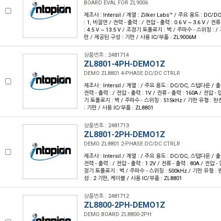
BOARD EVAL FOR ZL9006
제조사 : Intersil / 계열 : Zilker Labs™ / 주요 용도 : D
: 1, 비절연 / 전력 - 출력 : / 전압 - 출력 : 0.6 V ~ 3.6 V / 전
: 4.5 V ~ 13.5 V / 조정기 토폴로지 : 벅 / 주파수 - 스위칭 :
판 / 제공된 구성 : 기판 / 사용 IC/부품 : ZL9006M
상품번호 : 2481714
ZL8801-4PH-DEMO1Z
DEMO ZL8801 4-PHASE DC/DC CTRLR
제조사 : Intersil / 계열 : / 주요 용도 : DC/DC, 스텝다운 / 
전력 - 출력 : / 전압 - 출력 : 1V / 전류 - 출력 : 160A / 전압 - 입
기 토폴로지 : 벅 / 주파수 - 스위칭 : 515kHz / 기판 유형 :
: 기판 / 사용 IC/부품 : ZL8801
상품번호 : 2481713
ZL8801-2PH-DEMO1Z
DEMO ZL8801 2-PHASE DC/DC CTRLR
제조사 : Intersil / 계열 : / 주요 용도 : DC/DC, 스텝다운 / 
전력 - 출력 : / 전압 - 출력 : 1.2V / 전류 - 출력 : 80A / 전압 - 입
정기 토폴로지 : 벅 / 주파수 - 스위칭 : 500kHz / 기판 유형 
성 : 2 기판, 케이블 / 사용 IC/부품 : ZL8801
상품번호 : 2481712
ZL8800-2PH-DEMO1Z
DEMO BOARD ZL8800-2PH