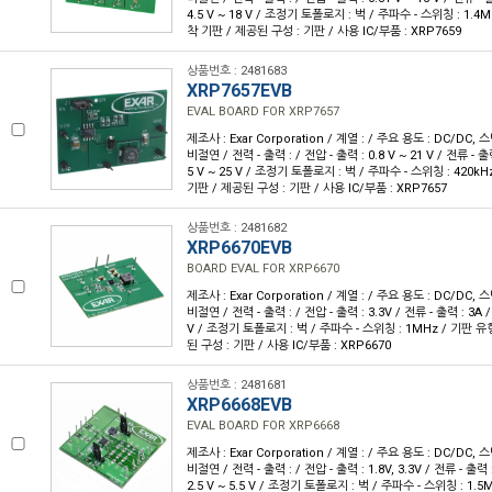
4.5 V ~ 18 V / 조정기 토폴로지 : 벅 / 주파수 - 스위칭 : 1.4
착 기판 / 제공된 구성 : 기판 / 사용 IC/부품 : XRP7659
상품번호 : 2481683
XRP7657EVB
EVAL BOARD FOR XRP7657
제조사 : Exar Corporation / 계열 : / 주요 용도 : DC/DC,
비절연 / 전력 - 출력 : / 전압 - 출력 : 0.8 V ~ 21 V / 전류 - 출력
5 V ~ 25 V / 조정기 토폴로지 : 벅 / 주파수 - 스위칭 : 420k
기판 / 제공된 구성 : 기판 / 사용 IC/부품 : XRP7657
상품번호 : 2481682
XRP6670EVB
BOARD EVAL FOR XRP6670
제조사 : Exar Corporation / 계열 : / 주요 용도 : DC/DC,
비절연 / 전력 - 출력 : / 전압 - 출력 : 3.3V / 전류 - 출력 : 3A / 
V / 조정기 토폴로지 : 벅 / 주파수 - 스위칭 : 1MHz / 기판 유
된 구성 : 기판 / 사용 IC/부품 : XRP6670
상품번호 : 2481681
XRP6668EVB
EVAL BOARD FOR XRP6668
제조사 : Exar Corporation / 계열 : / 주요 용도 : DC/DC,
비절연 / 전력 - 출력 : / 전압 - 출력 : 1.8V, 3.3V / 전류 - 출력 :
2.5 V ~ 5.5 V / 조정기 토폴로지 : 벅 / 주파수 - 스위칭 : 1.