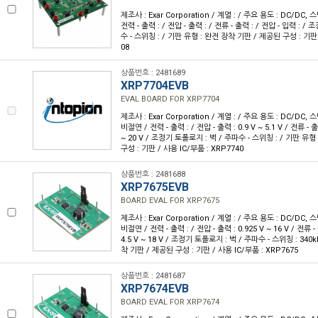
제조사 : Exar Corporation / 계열 : / 주요 용도 : DC/DC,
전력 - 출력 : / 전압 - 출력 : / 전류 - 출력 : / 전압 - 입력 : 
수 - 스위칭 : / 기판 유형 : 완전 장착 기판 / 제공된 구성 : 기판 
08
상품번호 : 2481689
XRP7704EVB
EVAL BOARD FOR XRP7704
제조사 : Exar Corporation / 계열 : / 주요 용도 : DC/DC,
비절연 / 전력 - 출력 : / 전압 - 출력 : 0.9 V ~ 5.1 V / 전류 - 출
~ 20 V / 조정기 토폴로지 : 벅 / 주파수 - 스위칭 : / 기판 유
구성 : 기판 / 사용 IC/부품 : XRP7740
상품번호 : 2481688
XRP7675EVB
BOARD EVAL FOR XRP7675
제조사 : Exar Corporation / 계열 : / 주요 용도 : DC/DC,
비절연 / 전력 - 출력 : / 전압 - 출력 : 0.925 V ~ 16 V / 전류 -
4.5 V ~ 18 V / 조정기 토폴로지 : 벅 / 주파수 - 스위칭 : 340
착 기판 / 제공된 구성 : 기판 / 사용 IC/부품 : XRP7675
상품번호 : 2481687
XRP7674EVB
BOARD EVAL FOR XRP7674