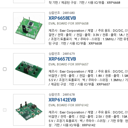
착 기판 / 제공된 구성 : 기판 / 사용 IC/부품 : XRP6668
상품번호 : 2481680
XRP6658EVB
EVAL BOARD FOR XRP6658
제조사 : Exar Corporation / 계열 : / 주요 용도 : DC/DC,
절연 / 전력 - 출력 : / 전압 - 출력 : 3.3V / 전류 - 출력 : 1A / 전압
/ 조정기 토폴로지 : 벅 / 주파수 - 스위칭 : 1.5MHz / 기판 유
된 구성 : 기판 / 사용 IC/부품 : XRP6658
상품번호 : 2481679
XRP6657EVB
EVAL BOARD FOR XRP6657
제조사 : Exar Corporation / 계열 : / 주요 용도 : DC/DC,
비절연 / 전력 - 출력 : / 전압 - 출력 : 1.8V / 전류 - 출력 : 1.5A 
5.5 V / 조정기 토폴로지 : 벅 / 주파수 - 스위칭 : 1.3MHz /
/ 제공된 구성 : 기판 / 사용 IC/부품 : XRP6657
상품번호 : 2481678
XRP6142EVB
EVAL BOARD FOR XRP6142
제조사 : Exar Corporation / 계열 : / 주요 용도 : DC/DC,
비절연 / 전력 - 출력 : / 전압 - 출력 : 2.5V / 전류 - 출력 : 15A /
5 V / 조정기 토폴로지 : 벅 / 주파수 - 스위칭 : / 기판 유형 :
성 : 기판 / 사용 IC/부품 : XRP6142