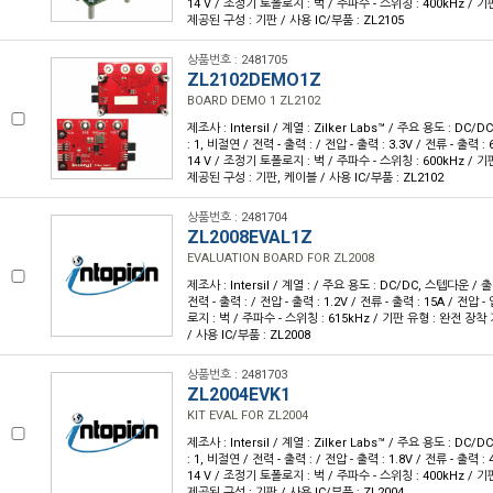
14 V / 조정기 토폴로지 : 벅 / 주파수 - 스위칭 : 400kHz / 
제공된 구성 : 기판 / 사용 IC/부품 : ZL2105
상품번호 : 2481705
ZL2102DEMO1Z
BOARD DEMO 1 ZL2102
제조사 : Intersil / 계열 : Zilker Labs™ / 주요 용도 : D
: 1, 비절연 / 전력 - 출력 : / 전압 - 출력 : 3.3V / 전류 - 출력 : 6
14 V / 조정기 토폴로지 : 벅 / 주파수 - 스위칭 : 600kHz / 
제공된 구성 : 기판, 케이블 / 사용 IC/부품 : ZL2102
상품번호 : 2481704
ZL2008EVAL1Z
EVALUATION BOARD FOR ZL2008
제조사 : Intersil / 계열 : / 주요 용도 : DC/DC, 스텝다운 / 
전력 - 출력 : / 전압 - 출력 : 1.2V / 전류 - 출력 : 15A / 전압 
로지 : 벅 / 주파수 - 스위칭 : 615kHz / 기판 유형 : 완전 장
/ 사용 IC/부품 : ZL2008
상품번호 : 2481703
ZL2004EVK1
KIT EVAL FOR ZL2004
제조사 : Intersil / 계열 : Zilker Labs™ / 주요 용도 : D
: 1, 비절연 / 전력 - 출력 : / 전압 - 출력 : 1.8V / 전류 - 출력 : 
14 V / 조정기 토폴로지 : 벅 / 주파수 - 스위칭 : 400kHz / 
제공된 구성 : 기판 / 사용 IC/부품 : ZL2004