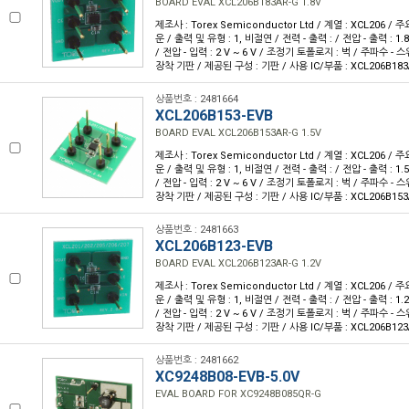
BOARD EVAL XCL206B183AR-G 1.8V
제조사 : Torex Semiconductor Ltd / 계열 : XCL206 / 
운 / 출력 및 유형 : 1, 비절연 / 전력 - 출력 : / 전압 - 출력 : 1.
/ 전압 - 입력 : 2 V ~ 6 V / 조정기 토폴로지 : 벅 / 주파수 - 
장착 기판 / 제공된 구성 : 기판 / 사용 IC/부품 : XCL206B183
상품번호 : 2481664
XCL206B153-EVB
BOARD EVAL XCL206B153AR-G 1.5V
제조사 : Torex Semiconductor Ltd / 계열 : XCL206 / 
운 / 출력 및 유형 : 1, 비절연 / 전력 - 출력 : / 전압 - 출력 : 1.
/ 전압 - 입력 : 2 V ~ 6 V / 조정기 토폴로지 : 벅 / 주파수 - 
장착 기판 / 제공된 구성 : 기판 / 사용 IC/부품 : XCL206B153
상품번호 : 2481663
XCL206B123-EVB
BOARD EVAL XCL206B123AR-G 1.2V
제조사 : Torex Semiconductor Ltd / 계열 : XCL206 / 
운 / 출력 및 유형 : 1, 비절연 / 전력 - 출력 : / 전압 - 출력 : 1.
/ 전압 - 입력 : 2 V ~ 6 V / 조정기 토폴로지 : 벅 / 주파수 - 
장착 기판 / 제공된 구성 : 기판 / 사용 IC/부품 : XCL206B123
상품번호 : 2481662
XC9248B08-EVB-5.0V
EVAL BOARD FOR XC9248B085QR-G