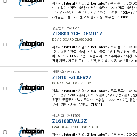
제조사 : Intersil / 계열 : Zilker Labs™ / 주요 용도 : D
: 1, 비절연 / 전력 - 출력 : / 전압 - 출력 : 1.2V / 전류 - 출력 : 6
~ 14 V / 조정기 토폴로지 : 벅 / 주파수 - 스위칭 : 400kHz 
/ 제공된 구성 : 2 기판, 케이블 / 사용 IC/부품 : ZL8800
상품번호 : 2481711
ZL8800-2CH-DEMO1Z
DEMO BOARD ZL8800-2CH
제조사 : Intersil / 계열 : Zilker Labs™ / 주요 용도 : D
: 2, 비절연 / 전력 - 출력 : / 전압 - 출력 : 1V, 1.2V / 전류 - 출력
력 : 6.5 V ~ 14 V / 조정기 토폴로지 : 벅 / 주파수 - 스위칭 : 
장착 기판 / 제공된 구성 : 2 기판, 케이블 / 사용 IC/부품 : ZL8
상품번호 : 2481710
ZL8101-30AEV2Z
BOARD EVAL FOR ZL8101
제조사 : Intersil / 계열 : Zilker Labs™ / 주요 용도 : D
: 1, 비절연 / 전력 - 출력 : / 전압 - 출력 : 1V / 전류 - 출력 : 30
조정기 토폴로지 : 벅 / 주파수 - 스위칭 : 533kHz / 기판 유형
구성 : 기판 / 사용 IC/부품 : ZL8101
상품번호 : 2481709
ZL6100EVAL2Z
EVAL BOARD 2CH USB ZL6100
제조사 : Intersil / 계열 : Zilker Labs™ / 주요 용도 : D