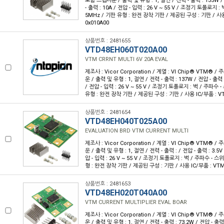
포함 스텝다운 / 출력 및 유형 : 1, 절연 / 전력 - 출력 : 135W / 
- 출력 : 10A / 전압 - 입력 : 26 V ~ 55 V / 조정기 토폴로지 : 
5MHz / 기판 유형 : 완전 장착 기판 / 제공된 구성 : 기판 / 사용
0x010A00
상품번호 : 2481655
VTD48EH060T020A00
VTM CRRNT MULTI 6V 20A EVAL
제조사 : Vicor Corporation / 계열 : VI Chip® VTM® /
운 / 출력 및 유형 : 1, 절연 / 전력 - 출력 : 137W / 전압 - 출력 :
/ 전압 - 입력 : 26 V ~ 55 V / 조정기 토폴로지 : 벅 / 주파수 -
유형 : 완전 장착 기판 / 제공된 구성 : 기판 / 사용 IC/부품 : V
상품번호 : 2481654
VTD48EH040T025A00
EVALUATION BRD VTM CURRENT MULTI
제조사 : Vicor Corporation / 계열 : VI Chip® VTM® /
운 / 출력 및 유형 : 1, 절연 / 전력 - 출력 : / 전압 - 출력 : 3.5V 
압 - 입력 : 26 V ~ 55 V / 조정기 토폴로지 : 벅 / 주파수 - 스위
형 : 완전 장착 기판 / 제공된 구성 : 기판 / 사용 IC/부품 : VTM
상품번호 : 2481653
VTD48EH020T040A00
VTM CURRENT MULTIPLIER EVAL BOAR
제조사 : Vicor Corporation / 계열 : VI Chip® VTM® /
운 / 출력 및 유형 : 1, 절연 / 전력 - 출력 : 73.2W / 전압 - 출력 :