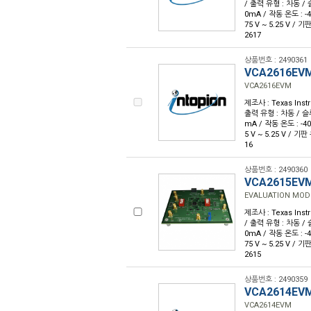
/ 출력 유형 : 차동 / 슬
0mA / 작동 온도 : -4
75 V ~ 5.25 V /
2617
상품번호 : 2490361
VCA2616EV
VCA2616EVM
제조사 : Texas Inst
출력 유형 : 차동 / 슬루
mA / 작동 온도 : -40
5 V ~ 5.25 V / 
16
상품번호 : 2490360
VCA2615EV
EVALUATION MOD
제조사 : Texas Inst
/ 출력 유형 : 차동 / 슬
0mA / 작동 온도 : -4
75 V ~ 5.25 V /
2615
상품번호 : 2490359
VCA2614EV
VCA2614EVM