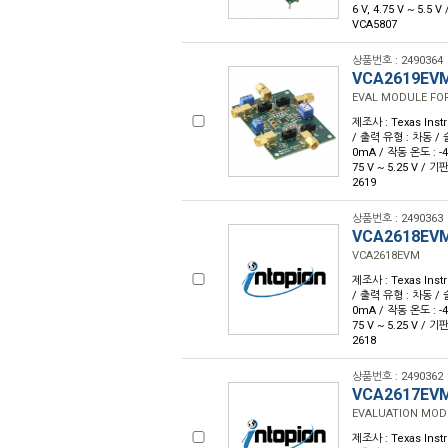
6 V, 4.75 V ~ 5.
VCA5807
상품번호 : 2490364
VCA2619EV
EVAL MODULE FOR
제조사 : Texas Inst
/ 출력 유형 : 차동 / 슬
0mA / 작동 온도 : -4
75 V ~ 5.25 V /
2619
상품번호 : 2490363
VCA2618EV
VCA2618EVM
제조사 : Texas Inst
/ 출력 유형 : 차동 / 슬
0mA / 작동 온도 : -4
75 V ~ 5.25 V /
2618
상품번호 : 2490362
VCA2617EV
EVALUATION MOD
제조사 : Texas Inst