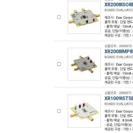
XR2008ISO8
BOARD EVALUATIO
제조사 : Exar Corpo
출력 유형 : 단일 엔드, R
- 출력/채널 : 15mA /
공급, 단일/이중(±) : 2
제공된 구성 : 기판 / 사
상품번호 : 2490372
XR2008IMP8
BOARD EVALUATI
제조사 : Exar Corpo
출력 유형 : 단일 엔드, R
- 출력/채널 : 15mA /
공급, 단일/이중(±) : 2
제공된 구성 : 기판 / 사
상품번호 : 2490371
XR1009IST5
BOARD EVALUATIO
제조사 : Exar Corpo
출력 유형 : 단일 엔드, R
- 출력/채널 : 8.5mA 
- 공급, 단일/이중(±) : 
제공된 구성 : 기판 / 사