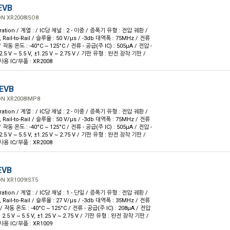
EVB
N XR2008ISO8
ration / 계열 : / IC당 채널 : 2 - 이중 / 증폭기 유형 : 전압 궤환 /
ail-to-Rail / 슬루율 : 50 V/µs / -3db 대역폭 : 75MHz / 전류
 작동 온도 : -40°C ~ 125°C / 전류 - 공급(주 IC) : 505µA / 전압 -
.5 V ~ 5.5 V, ±1.25 V ~ 2.75 V / 기판 유형 : 완전 장착 기판 /
용 IC/부품 : XR2008
EVB
ON XR2008IMP8
ration / 계열 : / IC당 채널 : 2 - 이중 / 증폭기 유형 : 전압 궤환 /
ail-to-Rail / 슬루율 : 50 V/µs / -3db 대역폭 : 75MHz / 전류
 작동 온도 : -40°C ~ 125°C / 전류 - 공급(주 IC) : 505µA / 전압 -
.5 V ~ 5.5 V, ±1.25 V ~ 2.75 V / 기판 유형 : 완전 장착 기판 /
용 IC/부품 : XR2008
EVB
N XR1009IST5
ration / 계열 : / IC당 채널 : 1 - 단일 / 증폭기 유형 : 전압 궤환 /
ail-to-Rail / 슬루율 : 27 V/µs / -3db 대역폭 : 35MHz / 전류
/ 작동 온도 : -40°C ~ 125°C / 전류 - 공급(주 IC) : 208µA / 전압
2.5 V ~ 5.5 V, ±1.25 V ~ 2.75 V / 기판 유형 : 완전 장착 기판 /
용 IC/부품 : XR1009