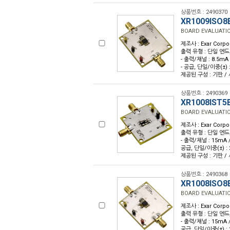
상품번호 : 2490370
XR1009ISO8
BOARD EVALUATIO
제조사 : Exar Corpo
출력 유형 : 단일 엔드, R
- 출력/채널 : 8.5mA 
- 공급, 단일/이중(±) : 
제공된 구성 : 기판 / 사
상품번호 : 2490369
XR1008IST5
BOARD EVALUATIO
제조사 : Exar Corpo
출력 유형 : 단일 엔드, R
- 출력/채널 : 15mA /
공급, 단일/이중(±) : 2
제공된 구성 : 기판 / 사
상품번호 : 2490368
XR1008ISO8
BOARD EVALUATIO
제조사 : Exar Corpo
출력 유형 : 단일 엔드, R
- 출력/채널 : 15mA /
공급, 단일/이중(±) : 2