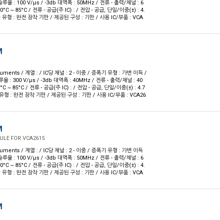
루율 : 100 V/µs / -3db 대역폭 : 50MHz / 전류 - 출력/채널 : 6
0°C ~ 85°C / 전류 - 공급(주 IC) : / 전압 - 공급, 단일/이중(±) : 4.
 기판 유형 : 완전 장착 기판 / 제공된 구성 : 기판 / 사용 IC/부품 : VCA
M
ruments / 계열 : / IC당 채널 : 2 - 이중 / 증폭기 유형 : 가변 이득 /
율 : 300 V/µs / -3db 대역폭 : 40MHz / 전류 - 출력/채널 : 40
°C ~ 85°C / 전류 - 공급(주 IC) : / 전압 - 공급, 단일/이중(±) : 4.7
기판 유형 : 완전 장착 기판 / 제공된 구성 : 기판 / 사용 IC/부품 : VCA26
M
ULE FOR VCA2615
ruments / 계열 : / IC당 채널 : 2 - 이중 / 증폭기 유형 : 가변 이득
루율 : 100 V/µs / -3db 대역폭 : 50MHz / 전류 - 출력/채널 : 6
0°C ~ 85°C / 전류 - 공급(주 IC) : / 전압 - 공급, 단일/이중(±) : 4.
 기판 유형 : 완전 장착 기판 / 제공된 구성 : 기판 / 사용 IC/부품 : VCA
M