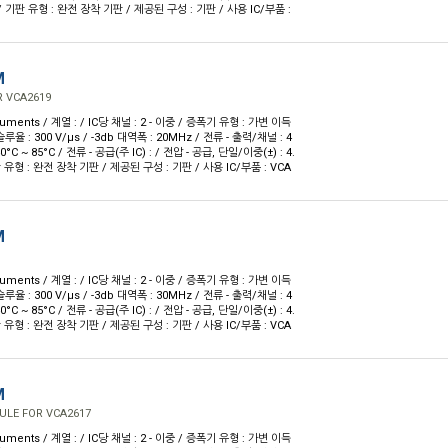
5 V / 기판 유형 : 완전 장착 기판 / 제공된 구성 : 기판 / 사용 IC/부품 :
M
 VCA2619
ruments / 계열 : / IC당 채널 : 2 - 이중 / 증폭기 유형 : 가변 이득
루율 : 300 V/µs / -3db 대역폭 : 20MHz / 전류 - 출력/채널 : 4
0°C ~ 85°C / 전류 - 공급(주 IC) : / 전압 - 공급, 단일/이중(±) : 4.
 기판 유형 : 완전 장착 기판 / 제공된 구성 : 기판 / 사용 IC/부품 : VCA
M
ruments / 계열 : / IC당 채널 : 2 - 이중 / 증폭기 유형 : 가변 이득
루율 : 300 V/µs / -3db 대역폭 : 30MHz / 전류 - 출력/채널 : 4
0°C ~ 85°C / 전류 - 공급(주 IC) : / 전압 - 공급, 단일/이중(±) : 4.
 기판 유형 : 완전 장착 기판 / 제공된 구성 : 기판 / 사용 IC/부품 : VCA
M
ULE FOR VCA2617
ruments / 계열 : / IC당 채널 : 2 - 이중 / 증폭기 유형 : 가변 이득