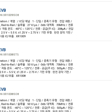
EVB
N XR1009ISO8
ration / 계열 : / IC당 채널 : 1 - 단일 / 증폭기 유형 : 전압 궤환 /
ail-to-Rail / 슬루율 : 27 V/µs / -3db 대역폭 : 35MHz / 전류
/ 작동 온도 : -40°C ~ 125°C / 전류 - 공급(주 IC) : 208µA / 전압
2.5 V ~ 5.5 V, ±1.25 V ~ 2.75 V / 기판 유형 : 완전 장착 기판 /
용 IC/부품 : XR1009
EVB
N XR1008IST5
ration / 계열 : / IC당 채널 : 1 - 단일 / 증폭기 유형 : 전압 궤환 /
ail-to-Rail / 슬루율 : 50 V/µs / -3db 대역폭 : 75MHz / 전류
 작동 온도 : -40°C ~ 125°C / 전류 - 공급(주 IC) : 505µA / 전압 -
.5 V ~ 5.5 V, ±1.25 V ~ 2.75 V / 기판 유형 : 완전 장착 기판 /
용 IC/부품 : XR1008
EVB
N XR1008ISO8
ration / 계열 : / IC당 채널 : 1 - 단일 / 증폭기 유형 : 전압 궤환 /
ail-to-Rail / 슬루율 : 50 V/µs / -3db 대역폭 : 75MHz / 전류
 작동 온도 : -40°C ~ 125°C / 전류 - 공급(주 IC) : 505µA / 전압 -
.5 V ~ 5.5 V, ±1.25 V ~ 2.75 V / 기판 유형 : 완전 장착 기판 /