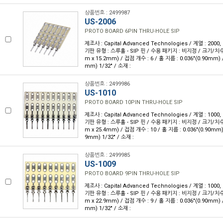
상품번호 : 2499987
US-2006
PROTO BOARD 6PIN THRU-HOLE SIP
제조사 : Capital Advanced Technologies / 계열 : 2000
기판 유형 : 스루홀 - SIP 핀 / 수용 패키지 : 비지정 / 크기/치수 : 
m x 15.2mm) / 접점 개수 : 6 / 홀 지름 : 0.036"(0.90mm) 
mm) 1/32" / 소재 :
상품번호 : 2499986
US-1010
PROTO BOARD 10PIN THRU-HOLE SIP
제조사 : Capital Advanced Technologies / 계열 : 1000
기판 유형 : 스루홀 - SIP 핀 / 수용 패키지 : 비지정 / 크기/치수 : 
m x 25.4mm) / 접점 개수 : 10 / 홀 지름 : 0.036"(0.90mm)
9mm) 1/32" / 소재 :
상품번호 : 2499985
US-1009
PROTO BOARD 9PIN THRU-HOLE SIP
제조사 : Capital Advanced Technologies / 계열 : 1000
기판 유형 : 스루홀 - SIP 핀 / 수용 패키지 : 비지정 / 크기/치수 : 
m x 22.9mm) / 접점 개수 : 9 / 홀 지름 : 0.036"(0.90mm) 
mm) 1/32" / 소재 :