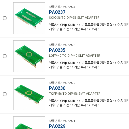
상품번호 : 2499974
PA0237
SOIC-36 TO DIP-36 SMT ADAPTER
제조사 : Chip Quik Inc. / 프로토타입 기판 유형 : / 수용 패키
개수 : / 홀 지름 : / 기판 두께 : / 소재 :
상품번호 : 2499973
PA0235
LQFP-40 TO DIP-40 SMT ADAPTER
제조사 : Chip Quik Inc. / 프로토타입 기판 유형 : / 수용 패키
개수 : / 홀 지름 : / 기판 두께 : / 소재 :
상품번호 : 2499972
PA0230
TQFP-56 TO DIP-56 SMT ADAPTER
제조사 : Chip Quik Inc. / 프로토타입 기판 유형 : / 수용 패키
개수 : / 홀 지름 : / 기판 두께 : / 소재 :
상품번호 : 2499971
PA0229