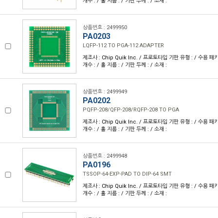
개수 : / 홀 지름 : / 기판 두께 : / 소재 :
상품번호 : 2499950
PA0203
LQFP-112 TO PGA-112 ADAPTER
제조사 : Chip Quik Inc. / 프로토타입 기판 유형 : / 수용 패키
개수 : / 홀 지름 : / 기판 두께 : / 소재 :
상품번호 : 2499949
PA0202
PQFP-208/QFP-208/RQFP-208 TO PGA
제조사 : Chip Quik Inc. / 프로토타입 기판 유형 : / 수용 패키
개수 : / 홀 지름 : / 기판 두께 : / 소재 :
상품번호 : 2499948
PA0196
TSSOP-64-EXP-PAD TO DIP-64 SMT
제조사 : Chip Quik Inc. / 프로토타입 기판 유형 : / 수용 패키
개수 : / 홀 지름 : / 기판 두께 : / 소재 :