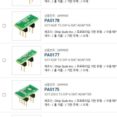
개수 : / 홀 지름 : / 기판 두께 : / 소재 :
상품번호 : 2499933
PA0178
SOT-563F TO DIP-6 SMT ADAPTER
제조사 : Chip Quik Inc. / 프로토타입 기판 유형 : / 수용 패키
개수 : / 홀 지름 : / 기판 두께 : / 소재 :
상품번호 : 2499932
PA0177
SOT-523F TO DIP-4 SMT ADAPTER
제조사 : Chip Quik Inc. / 프로토타입 기판 유형 : / 수용 패키
개수 : / 홀 지름 : / 기판 두께 : / 소재 :
상품번호 : 2499931
PA0175
SOT-223-5 TO DIP-6 SMT ADAPTER
제조사 : Chip Quik Inc. / 프로토타입 기판 유형 : / 수용 패키
개수 : / 홀 지름 : / 기판 두께 : / 소재 :