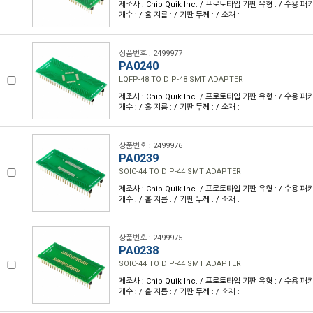
제조사 : Chip Quik Inc. / 프로토타입 기판 유형 : / 수용 패키
개수 : / 홀 지름 : / 기판 두께 : / 소재 :
상품번호 : 2499977
PA0240
LQFP-48 TO DIP-48 SMT ADAPTER
제조사 : Chip Quik Inc. / 프로토타입 기판 유형 : / 수용 패키
개수 : / 홀 지름 : / 기판 두께 : / 소재 :
상품번호 : 2499976
PA0239
SOIC-44 TO DIP-44 SMT ADAPTER
제조사 : Chip Quik Inc. / 프로토타입 기판 유형 : / 수용 패키
개수 : / 홀 지름 : / 기판 두께 : / 소재 :
상품번호 : 2499975
PA0238
SOIC-44 TO DIP-44 SMT ADAPTER
제조사 : Chip Quik Inc. / 프로토타입 기판 유형 : / 수용 패키
개수 : / 홀 지름 : / 기판 두께 : / 소재 :