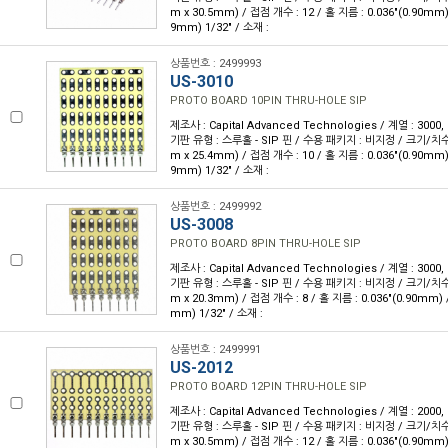
m x 30.5mm) / 접점 개수 : 12 / 홀 지름 : 0.036"(0.90mm)
9mm) 1/32" / 소재 :
상품번호 : 2499993
US-3010
PROTO BOARD 10PIN THRU-HOLE SIP
제조사 : Capital Advanced Technologies / 계열 : 3000
기판 유형 : 스루홀 - SIP 핀 / 수용 패키지 : 비지정 / 크기/치수 : 
m x 25.4mm) / 접점 개수 : 10 / 홀 지름 : 0.036"(0.90mm)
9mm) 1/32" / 소재 :
상품번호 : 2499992
US-3008
PROTO BOARD 8PIN THRU-HOLE SIP
제조사 : Capital Advanced Technologies / 계열 : 3000
기판 유형 : 스루홀 - SIP 핀 / 수용 패키지 : 비지정 / 크기/치수 : 
m x 20.3mm) / 접점 개수 : 8 / 홀 지름 : 0.036"(0.90mm) 
mm) 1/32" / 소재 :
상품번호 : 2499991
US-2012
PROTO BOARD 12PIN THRU-HOLE SIP
제조사 : Capital Advanced Technologies / 계열 : 2000
기판 유형 : 스루홀 - SIP 핀 / 수용 패키지 : 비지정 / 크기/치수 : 
m x 30.5mm) / 접점 개수 : 12 / 홀 지름 : 0.036"(0.90mm)