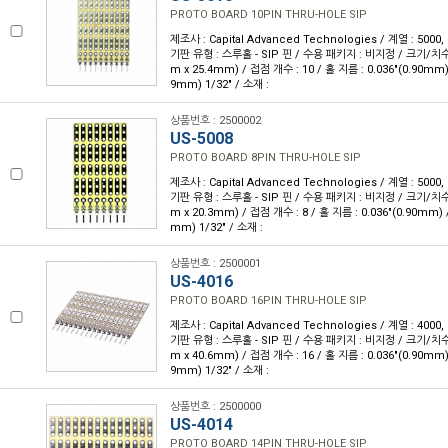
PROTO BOARD 10PIN THRU-HOLE SIP
제조사 : Capital Advanced Technologies / 계열 : 5000
기판 유형 : 스루홀 - SIP 핀 / 수용 패키지 : 비지정 / 크기/치수 : 
m x 25.4mm) / 접점 개수 : 10 / 홀 지름 : 0.036"(0.90mm)
9mm) 1/32" / 소재 :
상품번호 : 2500002
US-5008
PROTO BOARD 8PIN THRU-HOLE SIP
제조사 : Capital Advanced Technologies / 계열 : 5000
기판 유형 : 스루홀 - SIP 핀 / 수용 패키지 : 비지정 / 크기/치수 : 
m x 20.3mm) / 접점 개수 : 8 / 홀 지름 : 0.036"(0.90mm) 
mm) 1/32" / 소재 :
상품번호 : 2500001
US-4016
PROTO BOARD 16PIN THRU-HOLE SIP
제조사 : Capital Advanced Technologies / 계열 : 4000
기판 유형 : 스루홀 - SIP 핀 / 수용 패키지 : 비지정 / 크기/치수 : 
m x 40.6mm) / 접점 개수 : 16 / 홀 지름 : 0.036"(0.90mm)
9mm) 1/32" / 소재 :
상품번호 : 2500000
US-4014
PROTO BOARD 14PIN THRU-HOLE SIP