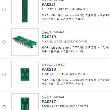
상품번호 : 2499964
PA0221
TQFP-128 TO DIP-128 SMT ADAPTER
제조사 : Chip Quik Inc. / 프로토타입 기판 유형 : / 수용 패키
개수 : / 홀 지름 : / 기판 두께 : / 소재 :
상품번호 : 2499963
PA0219
PLCC-52/LCC-52/JLCC-52 TO DIP-52
제조사 : Chip Quik Inc. / 프로토타입 기판 유형 : / 수용 패키
개수 : / 홀 지름 : / 기판 두께 : / 소재 :
상품번호 : 2499962
PA0218
TSOP-28 I TO DIP-28 SMT ADAPTER
제조사 : Chip Quik Inc. / 프로토타입 기판 유형 : / 수용 패키
개수 : / 홀 지름 : / 기판 두께 : / 소재 :
상품번호 : 2499961
PA0217
TSOP-44 II TO DIP-44 SMT ADAPTER