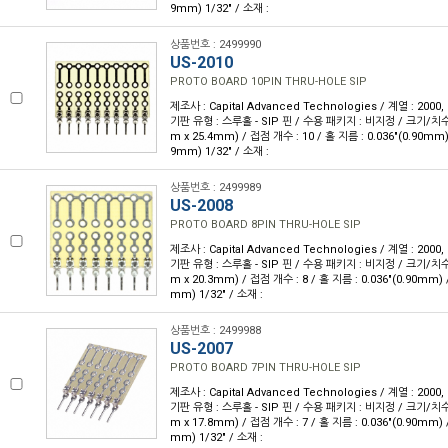
9mm) 1/32" / 소재 :
상품번호 : 2499990
US-2010
PROTO BOARD 10PIN THRU-HOLE SIP
제조사 : Capital Advanced Technologies / 계열 : 2000
기판 유형 : 스루홀 - SIP 핀 / 수용 패키지 : 비지정 / 크기/치수 : 
m x 25.4mm) / 접점 개수 : 10 / 홀 지름 : 0.036"(0.90mm)
9mm) 1/32" / 소재 :
상품번호 : 2499989
US-2008
PROTO BOARD 8PIN THRU-HOLE SIP
제조사 : Capital Advanced Technologies / 계열 : 2000
기판 유형 : 스루홀 - SIP 핀 / 수용 패키지 : 비지정 / 크기/치수 : 
m x 20.3mm) / 접점 개수 : 8 / 홀 지름 : 0.036"(0.90mm) 
mm) 1/32" / 소재 :
상품번호 : 2499988
US-2007
PROTO BOARD 7PIN THRU-HOLE SIP
제조사 : Capital Advanced Technologies / 계열 : 2000
기판 유형 : 스루홀 - SIP 핀 / 수용 패키지 : 비지정 / 크기/치수 : 
m x 17.8mm) / 접점 개수 : 7 / 홀 지름 : 0.036"(0.90mm) 
mm) 1/32" / 소재 :