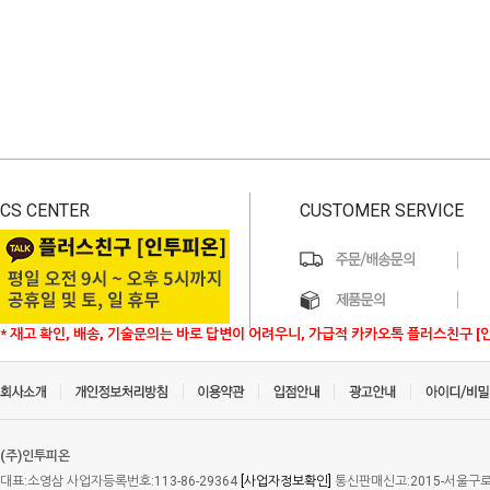
CS CENTER
CUSTOMER SERVICE
* 재고 확인, 배송, 기술문의는 바로 답변이 어려우니, 가급적 카카오톡 플러스친구 [
(주)인투피온
대표:소영삼 사업자등록번호:113-86-29364
[사업자정보확인]
통신판매신고:2015-서울구로-