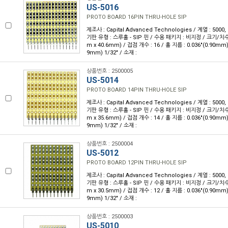
US-5016
PROTO BOARD 16PIN THRU-HOLE SIP
제조사 : Capital Advanced Technologies / 계열 : 5000
기판 유형 : 스루홀 - SIP 핀 / 수용 패키지 : 비지정 / 크기/치수 : 
m x 40.6mm) / 접점 개수 : 16 / 홀 지름 : 0.036"(0.90mm)
9mm) 1/32" / 소재 :
상품번호 : 2500005
US-5014
PROTO BOARD 14PIN THRU-HOLE SIP
제조사 : Capital Advanced Technologies / 계열 : 5000
기판 유형 : 스루홀 - SIP 핀 / 수용 패키지 : 비지정 / 크기/치수 : 
m x 35.6mm) / 접점 개수 : 14 / 홀 지름 : 0.036"(0.90mm)
9mm) 1/32" / 소재 :
상품번호 : 2500004
US-5012
PROTO BOARD 12PIN THRU-HOLE SIP
제조사 : Capital Advanced Technologies / 계열 : 5000
기판 유형 : 스루홀 - SIP 핀 / 수용 패키지 : 비지정 / 크기/치수 : 
m x 30.5mm) / 접점 개수 : 12 / 홀 지름 : 0.036"(0.90mm)
9mm) 1/32" / 소재 :
상품번호 : 2500003
US-5010