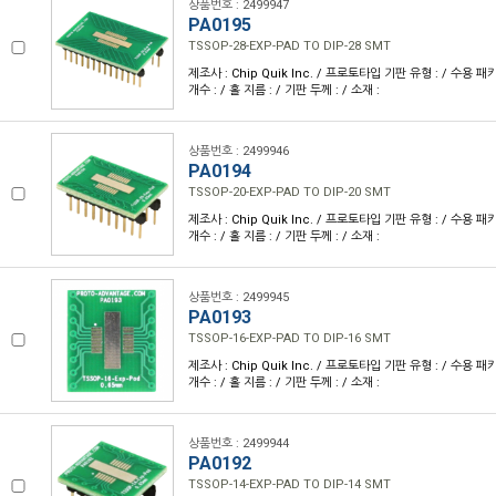
상품번호 : 2499947
PA0195
TSSOP-28-EXP-PAD TO DIP-28 SMT
제조사 : Chip Quik Inc. / 프로토타입 기판 유형 : / 수용 패키
개수 : / 홀 지름 : / 기판 두께 : / 소재 :
상품번호 : 2499946
PA0194
TSSOP-20-EXP-PAD TO DIP-20 SMT
제조사 : Chip Quik Inc. / 프로토타입 기판 유형 : / 수용 패키
개수 : / 홀 지름 : / 기판 두께 : / 소재 :
상품번호 : 2499945
PA0193
TSSOP-16-EXP-PAD TO DIP-16 SMT
제조사 : Chip Quik Inc. / 프로토타입 기판 유형 : / 수용 패키
개수 : / 홀 지름 : / 기판 두께 : / 소재 :
상품번호 : 2499944
PA0192
TSSOP-14-EXP-PAD TO DIP-14 SMT