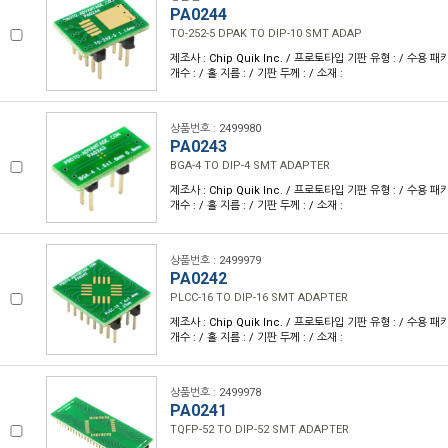
PA0244
TO-252-5 DPAK TO DIP-10 SMT ADAP
제조사 : Chip Quik Inc. / 프로토타입 기판 유형 : / 수용 패키
개수 : / 홀 지름 : / 기판 두께 : / 소재 :
상품번호 : 2499980
PA0243
BGA-4 TO DIP-4 SMT ADAPTER
제조사 : Chip Quik Inc. / 프로토타입 기판 유형 : / 수용 패키
개수 : / 홀 지름 : / 기판 두께 : / 소재 :
상품번호 : 2499979
PA0242
PLCC-16 TO DIP-16 SMT ADAPTER
제조사 : Chip Quik Inc. / 프로토타입 기판 유형 : / 수용 패키
개수 : / 홀 지름 : / 기판 두께 : / 소재 :
상품번호 : 2499978
PA0241
TQFP-52 TO DIP-52 SMT ADAPTER