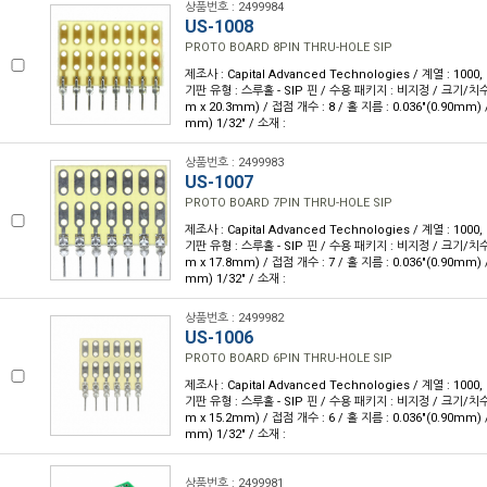
상품번호 : 2499984
US-1008
PROTO BOARD 8PIN THRU-HOLE SIP
제조사 : Capital Advanced Technologies / 계열 : 1000
기판 유형 : 스루홀 - SIP 핀 / 수용 패키지 : 비지정 / 크기/치수 : 
m x 20.3mm) / 접점 개수 : 8 / 홀 지름 : 0.036"(0.90mm) 
mm) 1/32" / 소재 :
상품번호 : 2499983
US-1007
PROTO BOARD 7PIN THRU-HOLE SIP
제조사 : Capital Advanced Technologies / 계열 : 1000
기판 유형 : 스루홀 - SIP 핀 / 수용 패키지 : 비지정 / 크기/치수 : 
m x 17.8mm) / 접점 개수 : 7 / 홀 지름 : 0.036"(0.90mm) 
mm) 1/32" / 소재 :
상품번호 : 2499982
US-1006
PROTO BOARD 6PIN THRU-HOLE SIP
제조사 : Capital Advanced Technologies / 계열 : 1000
기판 유형 : 스루홀 - SIP 핀 / 수용 패키지 : 비지정 / 크기/치수 : 
m x 15.2mm) / 접점 개수 : 6 / 홀 지름 : 0.036"(0.90mm) 
mm) 1/32" / 소재 :
상품번호 : 2499981