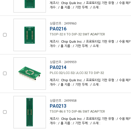
제조사 : Chip Quik Inc. / 프로토타입 기판 유형 : / 수용 패키
개수 : / 홀 지름 : / 기판 두께 : / 소재 :
상품번호 : 2499960
PA0216
TSOP-32 II TO DIP-32 SMT ADAPTER
제조사 : Chip Quik Inc. / 프로토타입 기판 유형 : / 수용 패키
개수 : / 홀 지름 : / 기판 두께 : / 소재 :
상품번호 : 2499959
PA0214
PLCC-32/LCC-32/JLCC-32 TO DIP-32
제조사 : Chip Quik Inc. / 프로토타입 기판 유형 : / 수용 패키
개수 : / 홀 지름 : / 기판 두께 : / 소재 :
상품번호 : 2499958
PA0213
TSOP-86 II TO DIP-86 SMT ADAPTER
제조사 : Chip Quik Inc. / 프로토타입 기판 유형 : / 수용 패키
개수 : / 홀 지름 : / 기판 두께 : / 소재 :