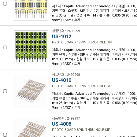
제조사 : Capital Advanced Technologies / 계열 : 4000
기판 유형 : 스루홀 - SIP 핀 / 수용 패키지 : 비지정 / 크기/치수 : 
m x 35.6mm) / 접점 개수 : 14 / 홀 지름 : 0.036"(0.90mm)
9mm) 1/32" / 소재 :
상품번호 : 2499999
US-4012
PROTO BOARD 12PIN THRU-HOLE SIP
제조사 : Capital Advanced Technologies / 계열 : 4000
기판 유형 : 스루홀 - SIP 핀 / 수용 패키지 : 비지정 / 크기/치수 : 
m x 30.5mm) / 접점 개수 : 12 / 홀 지름 : 0.036"(0.90mm)
9mm) 1/32" / 소재 :
상품번호 : 2499998
US-4010
PROTO BOARD 10PIN THRU-HOLE SIP
제조사 : Capital Advanced Technologies / 계열 : 4000
기판 유형 : 스루홀 - SIP 핀 / 수용 패키지 : 비지정 / 크기/치수 : 
m x 25.4mm) / 접점 개수 : 10 / 홀 지름 : 0.036"(0.90mm)
9mm) 1/32" / 소재 :
상품번호 : 2499997
US-4008
PROTO BOARD 8PIN THRU-HOLE SIP