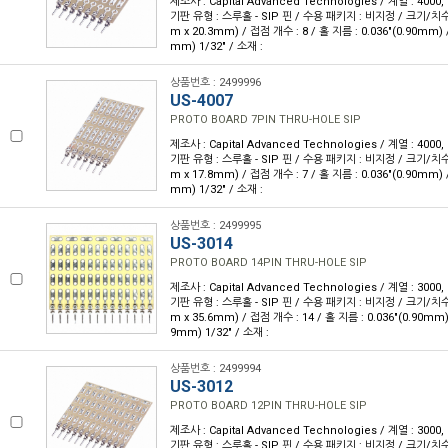
제조사 : Capital Advanced Technologies / 계열 : 4000
기판 유형 : 스루홀 - SIP 핀 / 수용 패키지 : 비지정 / 크기/치수 : 
m x 20.3mm) / 접점 개수 : 8 / 홀 지름 : 0.036"(0.90mm) 
mm) 1/32" / 소재 :
상품번호 : 2499996
US-4007
PROTO BOARD 7PIN THRU-HOLE SIP
제조사 : Capital Advanced Technologies / 계열 : 4000
기판 유형 : 스루홀 - SIP 핀 / 수용 패키지 : 비지정 / 크기/치수 : 
m x 17.8mm) / 접점 개수 : 7 / 홀 지름 : 0.036"(0.90mm) 
mm) 1/32" / 소재 :
상품번호 : 2499995
US-3014
PROTO BOARD 14PIN THRU-HOLE SIP
제조사 : Capital Advanced Technologies / 계열 : 3000
기판 유형 : 스루홀 - SIP 핀 / 수용 패키지 : 비지정 / 크기/치수 : 
m x 35.6mm) / 접점 개수 : 14 / 홀 지름 : 0.036"(0.90mm)
9mm) 1/32" / 소재 :
상품번호 : 2499994
US-3012
PROTO BOARD 12PIN THRU-HOLE SIP
제조사 : Capital Advanced Technologies / 계열 : 3000
기판 유형 : 스루홀 - SIP 핀 / 수용 패키지 : 비지정 / 크기/치수 : 