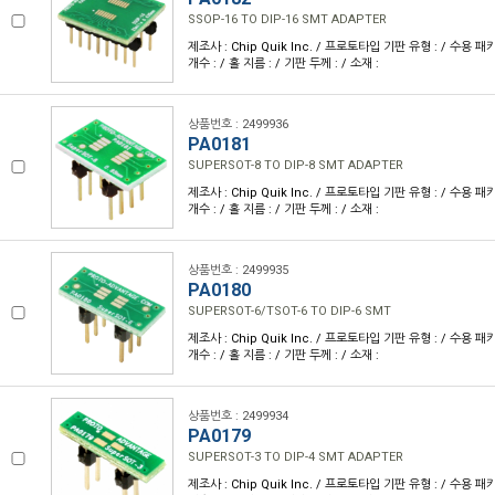
SSOP-16 TO DIP-16 SMT ADAPTER
제조사 : Chip Quik Inc. / 프로토타입 기판 유형 : / 수용 패키
개수 : / 홀 지름 : / 기판 두께 : / 소재 :
상품번호 : 2499936
PA0181
SUPERSOT-8 TO DIP-8 SMT ADAPTER
제조사 : Chip Quik Inc. / 프로토타입 기판 유형 : / 수용 패키
개수 : / 홀 지름 : / 기판 두께 : / 소재 :
상품번호 : 2499935
PA0180
SUPERSOT-6/TSOT-6 TO DIP-6 SMT
제조사 : Chip Quik Inc. / 프로토타입 기판 유형 : / 수용 패키
개수 : / 홀 지름 : / 기판 두께 : / 소재 :
상품번호 : 2499934
PA0179
SUPERSOT-3 TO DIP-4 SMT ADAPTER
제조사 : Chip Quik Inc. / 프로토타입 기판 유형 : / 수용 패키