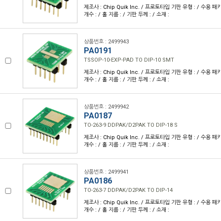
제조사 : Chip Quik Inc. / 프로토타입 기판 유형 : / 수용 패키
개수 : / 홀 지름 : / 기판 두께 : / 소재 :
상품번호 : 2499943
PA0191
TSSOP-10-EXP-PAD TO DIP-10 SMT
제조사 : Chip Quik Inc. / 프로토타입 기판 유형 : / 수용 패키
개수 : / 홀 지름 : / 기판 두께 : / 소재 :
상품번호 : 2499942
PA0187
TO-263-9 DDPAK/D2PAK TO DIP-18 S
제조사 : Chip Quik Inc. / 프로토타입 기판 유형 : / 수용 패키
개수 : / 홀 지름 : / 기판 두께 : / 소재 :
상품번호 : 2499941
PA0186
TO-263-7 DDPAK/D2PAK TO DIP-14
제조사 : Chip Quik Inc. / 프로토타입 기판 유형 : / 수용 패키
개수 : / 홀 지름 : / 기판 두께 : / 소재 :