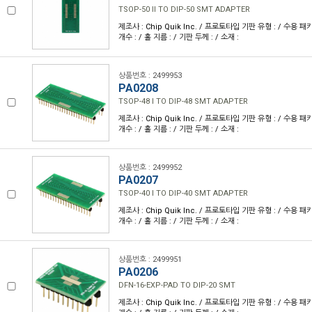
TSOP-50 II TO DIP-50 SMT ADAPTER
제조사 : Chip Quik Inc. / 프로토타입 기판 유형 : / 수용 패키
개수 : / 홀 지름 : / 기판 두께 : / 소재 :
상품번호 : 2499953
PA0208
TSOP-48 I TO DIP-48 SMT ADAPTER
제조사 : Chip Quik Inc. / 프로토타입 기판 유형 : / 수용 패키
개수 : / 홀 지름 : / 기판 두께 : / 소재 :
상품번호 : 2499952
PA0207
TSOP-40 I TO DIP-40 SMT ADAPTER
제조사 : Chip Quik Inc. / 프로토타입 기판 유형 : / 수용 패키
개수 : / 홀 지름 : / 기판 두께 : / 소재 :
상품번호 : 2499951
PA0206
DFN-16-EXP-PAD TO DIP-20 SMT
제조사 : Chip Quik Inc. / 프로토타입 기판 유형 : / 수용 패키