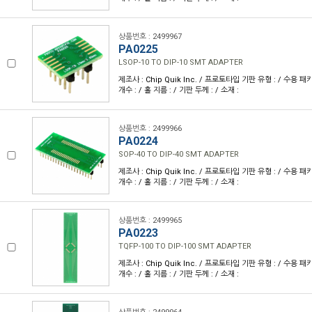
상품번호 : 2499967
PA0225
LSOP-10 TO DIP-10 SMT ADAPTER
제조사 : Chip Quik Inc. / 프로토타입 기판 유형 : / 수용 패키
개수 : / 홀 지름 : / 기판 두께 : / 소재 :
상품번호 : 2499966
PA0224
SOP-40 TO DIP-40 SMT ADAPTER
제조사 : Chip Quik Inc. / 프로토타입 기판 유형 : / 수용 패키
개수 : / 홀 지름 : / 기판 두께 : / 소재 :
상품번호 : 2499965
PA0223
TQFP-100 TO DIP-100 SMT ADAPTER
제조사 : Chip Quik Inc. / 프로토타입 기판 유형 : / 수용 패키
개수 : / 홀 지름 : / 기판 두께 : / 소재 :