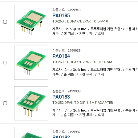
상품번호 : 2499940
PA0185
TO-263-5 DDPAK/D2PAK TO DIP-10
제조사 : Chip Quik Inc. / 프로토타입 기판 유형 : / 수용 패키
개수 : / 홀 지름 : / 기판 두께 : / 소재 :
상품번호 : 2499939
PA0184
TO-263-3 DDPAK/D2PAK TO DIP-6 SM
제조사 : Chip Quik Inc. / 프로토타입 기판 유형 : / 수용 패키
개수 : / 홀 지름 : / 기판 두께 : / 소재 :
상품번호 : 2499938
PA0183
TO-252 DPAK TO DIP-6 SMT ADAPTER
제조사 : Chip Quik Inc. / 프로토타입 기판 유형 : / 수용 패키
개수 : / 홀 지름 : / 기판 두께 : / 소재 :
상품번호 : 2499937
PA0182