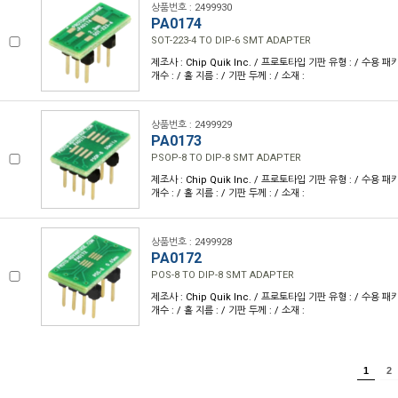
상품번호 : 2499930
PA0174
SOT-223-4 TO DIP-6 SMT ADAPTER
제조사 : Chip Quik Inc. / 프로토타입 기판 유형 : / 수용 패키
개수 : / 홀 지름 : / 기판 두께 : / 소재 :
상품번호 : 2499929
PA0173
PSOP-8 TO DIP-8 SMT ADAPTER
제조사 : Chip Quik Inc. / 프로토타입 기판 유형 : / 수용 패키
개수 : / 홀 지름 : / 기판 두께 : / 소재 :
상품번호 : 2499928
PA0172
POS-8 TO DIP-8 SMT ADAPTER
제조사 : Chip Quik Inc. / 프로토타입 기판 유형 : / 수용 패키
개수 : / 홀 지름 : / 기판 두께 : / 소재 :
1
2