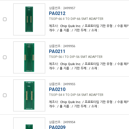
상품번호 : 2499957
PA0212
TSOP-66 II TO DIP-66 SMT ADAPTER
제조사 : Chip Quik Inc. / 프로토타입 기판 유형 : / 수용 패키
개수 : / 홀 지름 : / 기판 두께 : / 소재 :
상품번호 : 2499956
PA0211
TSOP-56 I TO DIP-56 SMT ADAPTER
제조사 : Chip Quik Inc. / 프로토타입 기판 유형 : / 수용 패키
개수 : / 홀 지름 : / 기판 두께 : / 소재 :
상품번호 : 2499955
PA0210
TSOP-54 II TO DIP-54 SMT ADAPTER
제조사 : Chip Quik Inc. / 프로토타입 기판 유형 : / 수용 패키
개수 : / 홀 지름 : / 기판 두께 : / 소재 :
상품번호 : 2499954
PA0209