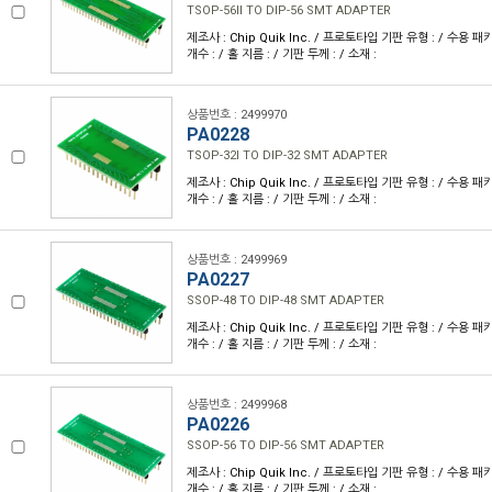
TSOP-56II TO DIP-56 SMT ADAPTER
제조사 : Chip Quik Inc. / 프로토타입 기판 유형 : / 수용 패키
개수 : / 홀 지름 : / 기판 두께 : / 소재 :
상품번호 : 2499970
PA0228
TSOP-32I TO DIP-32 SMT ADAPTER
제조사 : Chip Quik Inc. / 프로토타입 기판 유형 : / 수용 패키
개수 : / 홀 지름 : / 기판 두께 : / 소재 :
상품번호 : 2499969
PA0227
SSOP-48 TO DIP-48 SMT ADAPTER
제조사 : Chip Quik Inc. / 프로토타입 기판 유형 : / 수용 패키
개수 : / 홀 지름 : / 기판 두께 : / 소재 :
상품번호 : 2499968
PA0226
SSOP-56 TO DIP-56 SMT ADAPTER
제조사 : Chip Quik Inc. / 프로토타입 기판 유형 : / 수용 패키
개수 : / 홀 지름 : / 기판 두께 : / 소재 :