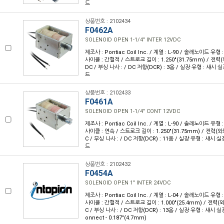
드
상품번호 : 2102434
F0462A
SOLENOID OPEN 1-1/4" INTER 12VDC
제조사 : Pontiac Coil Inc. / 계열 : L-90 / 솔레노이드 유
사이클 : 간헐적 / 스트로크 길이 : 1.250"(31.75mm) / 전력(와트
DC / 부싱 나사 : / DC 저항(DCR) : 3옴 / 실장 유형 : 섀시 
드
상품번호 : 2102433
F0461A
SOLENOID OPEN 1-1/4" CONT 12VDC
제조사 : Pontiac Coil Inc. / 계열 : L-90 / 솔레노이드 유
사이클 : 연속 / 스트로크 길이 : 1.250"(31.75mm) / 전력(와트)
C / 부싱 나사 : / DC 저항(DCR) : 11옴 / 실장 유형 : 섀시 
드
상품번호 : 2102432
F0454A
SOLENOID OPEN 1" INTER 24VDC
제조사 : Pontiac Coil Inc. / 계열 : L-04 / 솔레노이드 유
사이클 : 간헐적 / 스트로크 길이 : 1.000"(25.4mm) / 전력(와트
C / 부싱 나사 : / DC 저항(DCR) : 13옴 / 실장 유형 : 섀시 실
onnect - 0.187"(4.7mm)