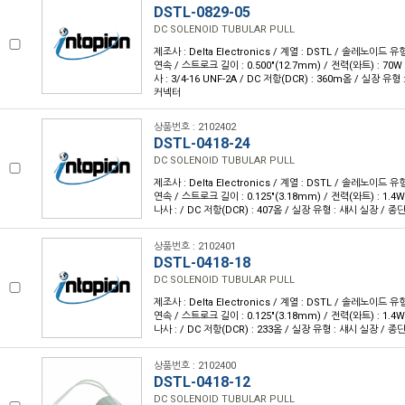
DSTL-0829-05
DC SOLENOID TUBULAR PULL
제조사 : Delta Electronics / 계열 : DSTL / 솔레노이드 유
연속 / 스트로크 길이 : 0.500"(12.7mm) / 전력(와트) : 70W 
사 : 3/4-16 UNF-2A / DC 저항(DCR) : 360m옴 / 실장 유형
커넥터
상품번호 : 2102402
DSTL-0418-24
DC SOLENOID TUBULAR PULL
제조사 : Delta Electronics / 계열 : DSTL / 솔레노이드 유
연속 / 스트로크 길이 : 0.125"(3.18mm) / 전력(와트) : 1.4W
나사 : / DC 저항(DCR) : 407옴 / 실장 유형 : 섀시 실장 / 종
상품번호 : 2102401
DSTL-0418-18
DC SOLENOID TUBULAR PULL
제조사 : Delta Electronics / 계열 : DSTL / 솔레노이드 유
연속 / 스트로크 길이 : 0.125"(3.18mm) / 전력(와트) : 1.4W
나사 : / DC 저항(DCR) : 233옴 / 실장 유형 : 섀시 실장 / 종
상품번호 : 2102400
DSTL-0418-12
DC SOLENOID TUBULAR PULL