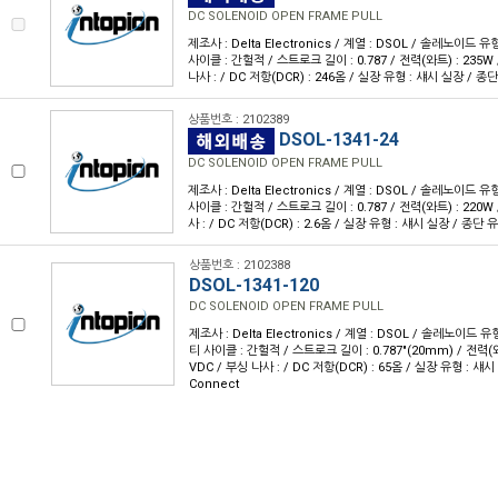
DC SOLENOID OPEN FRAME PULL
제조사 : Delta Electronics / 계열 : DSOL / 솔레노이드 
사이클 : 간헐적 / 스트로크 길이 : 0.787 / 전력(와트) : 235W 
나사 : / DC 저항(DCR) : 246옴 / 실장 유형 : 섀시 실장 / 종단
상품번호 : 2102389
DSOL-1341-24
DC SOLENOID OPEN FRAME PULL
제조사 : Delta Electronics / 계열 : DSOL / 솔레노이드 
사이클 : 간헐적 / 스트로크 길이 : 0.787 / 전력(와트) : 220W 
사 : / DC 저항(DCR) : 2.6옴 / 실장 유형 : 섀시 실장 / 종단 유
상품번호 : 2102388
DSOL-1341-120
DC SOLENOID OPEN FRAME PULL
제조사 : Delta Electronics / 계열 : DSOL / 솔레노이드 유
티 사이클 : 간헐적 / 스트로크 길이 : 0.787"(20mm) / 전력(와트
VDC / 부싱 나사 : / DC 저항(DCR) : 65옴 / 실장 유형 : 섀시
Connect