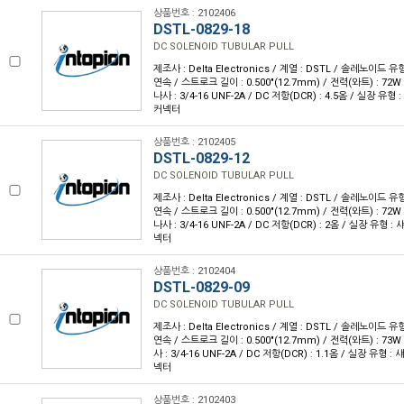
상품번호 : 2102406
DSTL-0829-18
DC SOLENOID TUBULAR PULL
제조사 : Delta Electronics / 계열 : DSTL / 솔레노이드 유
연속 / 스트로크 길이 : 0.500"(12.7mm) / 전력(와트) : 72W 
나사 : 3/4-16 UNF-2A / DC 저항(DCR) : 4.5옴 / 실장 유형
커넥터
상품번호 : 2102405
DSTL-0829-12
DC SOLENOID TUBULAR PULL
제조사 : Delta Electronics / 계열 : DSTL / 솔레노이드 유
연속 / 스트로크 길이 : 0.500"(12.7mm) / 전력(와트) : 72W 
나사 : 3/4-16 UNF-2A / DC 저항(DCR) : 2옴 / 실장 유형 :
넥터
상품번호 : 2102404
DSTL-0829-09
DC SOLENOID TUBULAR PULL
제조사 : Delta Electronics / 계열 : DSTL / 솔레노이드 유
연속 / 스트로크 길이 : 0.500"(12.7mm) / 전력(와트) : 73W 
사 : 3/4-16 UNF-2A / DC 저항(DCR) : 1.1옴 / 실장 유형 :
넥터
상품번호 : 2102403