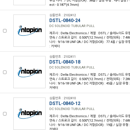
부싱 나사 : / DC 저항(DCR) : 36옴 / 실장 유형 : 섀시 실장 /
ect - 0.187"(4.7mm)
상품번호 : 2102412
DSTL-0840-24
DC SOLENOID TUBULAR PULL
제조사 : Delta Electronics / 계열 : DSTL / 솔레노이드 유
연속 / 스트로크 길이 : 0.500"(12.7mm) / 전력(와트) : 7.4W
나사 : 9/16-18 UNF-2A / DC 저항(DCR) : 77.4옴 / 실장
: 커넥터
상품번호 : 2102411
DSTL-0840-18
DC SOLENOID TUBULAR PULL
제조사 : Delta Electronics / 계열 : DSTL / 솔레노이드 유
연속 / 스트로크 길이 : 0.500"(12.7mm) / 전력(와트) : 7.2W
나사 : 9/16-18 UNF-2A / DC 저항(DCR) : 45옴 / 실장 유형
커넥터
상품번호 : 2102410
DSTL-0840-12
DC SOLENOID TUBULAR PULL
제조사 : Delta Electronics / 계열 : DSTL / 솔레노이드 유
연속 / 스트로크 길이 : 0.500"(12.7mm) / 전력(와트) : 7.6W
나사 : 9/16-18 UNF-2A / DC 저항(DCR) : 19옴 / 실장 유형
커넥터