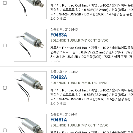
제조사 : Pontiac Coil Inc. / 계열 : L-10-2 / 솔레노이드 유
간헐적 / 스트로크 길이 : 0.875"(22.2mm) / 전력(와트) : 40
나사 : 3/4-24 UNS-2B / DC 저항(DCR) : 14.4옴 / 실장 유
와이어 리드
상품번호 : 2102443
F0483A
SOLENOID TUBULR 7/8" CONT 24VDC
제조사 : Pontiac Coil Inc. / 계열 : L-10-2 / 솔레노이드 유
연속 / 스트로크 길이 : 0.875"(22.2mm) / 전력(와트) : 8W /
사 : 3/4-24 UNS-2B / DC 저항(DCR) : 72옴 / 실장 유형 :
어 리드
상품번호 : 2102442
F0482A
SOLENOID TUBULR 7/8" INTER 12VDC
제조사 : Pontiac Coil Inc. / 계열 : L-10-2 / 솔레노이드 유
간헐적 / 스트로크 길이 : 0.875"(22.2mm) / 전력(와트) : 40
나사 : 3/4-24 UNS-2B / DC 저항(DCR) : 3.6옴 / 실장 유형
와이어 리드
상품번호 : 2102441
F0481A
SOLENOID TUBULR 7/8" CONT 12VDC
제조사 : Pontiac Coil Inc. / 계열 : L-10-2 / 솔레노이드 유