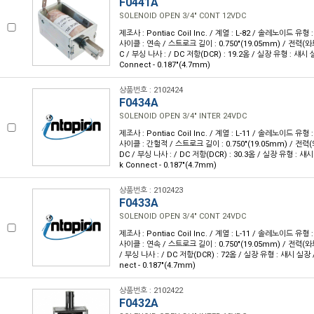
F0441A
SOLENOID OPEN 3/4" CONT 12VDC
제조사 : Pontiac Coil Inc. / 계열 : L-82 / 솔레노이드 유
사이클 : 연속 / 스트로크 길이 : 0.750"(19.05mm) / 전력(와트)
C / 부싱 나사 : / DC 저항(DCR) : 19.2옴 / 실장 유형 : 섀시 
Connect - 0.187"(4.7mm)
상품번호 : 2102424
F0434A
SOLENOID OPEN 3/4" INTER 24VDC
제조사 : Pontiac Coil Inc. / 계열 : L-11 / 솔레노이드 유
사이클 : 간헐적 / 스트로크 길이 : 0.750"(19.05mm) / 전력(와트
DC / 부싱 나사 : / DC 저항(DCR) : 30.3옴 / 실장 유형 : 섀
k Connect - 0.187"(4.7mm)
상품번호 : 2102423
F0433A
SOLENOID OPEN 3/4" CONT 24VDC
제조사 : Pontiac Coil Inc. / 계열 : L-11 / 솔레노이드 유
사이클 : 연속 / 스트로크 길이 : 0.750"(19.05mm) / 전력(와트)
/ 부싱 나사 : / DC 저항(DCR) : 72옴 / 실장 유형 : 섀시 실장 
nect - 0.187"(4.7mm)
상품번호 : 2102422
F0432A