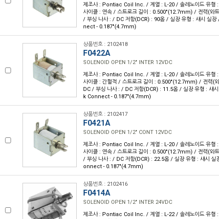
제조사 : Pontiac Coil Inc. / 계열 : L-20 / 솔레노이드 유
사이클 : 연속 / 스트로크 길이 : 0.500"(12.7mm) / 전력(와트) 
/ 부싱 나사 : / DC 저항(DCR) : 90옴 / 실장 유형 : 섀시 실장 
nect - 0.187"(4.7mm)
상품번호 : 2102418
F0422A
SOLENOID OPEN 1/2" INTER 12VDC
제조사 : Pontiac Coil Inc. / 계열 : L-20 / 솔레노이드 유
사이클 : 간헐적 / 스트로크 길이 : 0.500"(12.7mm) / 전력(와트)
DC / 부싱 나사 : / DC 저항(DCR) : 11.5옴 / 실장 유형 : 섀
k Connect - 0.187"(4.7mm)
상품번호 : 2102417
F0421A
SOLENOID OPEN 1/2" CONT 12VDC
제조사 : Pontiac Coil Inc. / 계열 : L-20 / 솔레노이드 유
사이클 : 연속 / 스트로크 길이 : 0.500"(12.7mm) / 전력(와트) 
/ 부싱 나사 : / DC 저항(DCR) : 22.5옴 / 실장 유형 : 섀시 실장
onnect - 0.187"(4.7mm)
상품번호 : 2102416
F0414A
SOLENOID OPEN 1/2" INTER 24VDC
제조사 : Pontiac Coil Inc. / 계열 : L-22 / 솔레노이드 유