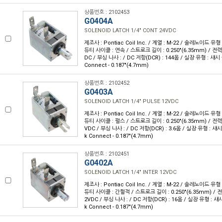
상품번호 : 2102453
G0404A
SOLENOID LATCH 1/4" CONT 24VDC
제조사 : Pontiac Coil Inc. / 계열 : M-22 / 솔레노이드 유
듀티 사이클 : 연속 / 스트로크 길이 : 0.250"(6.35mm) / 전력(
DC / 부싱 나사 : / DC 저항(DCR) : 144옴 / 실장 유형 : 섀시
Connect - 0.187"(4.7mm)
상품번호 : 2102452
G0403A
SOLENOID LATCH 1/4" PULSE 12VDC
제조사 : Pontiac Coil Inc. / 계열 : M-22 / 솔레노이드 유
듀티 사이클 : 펄스 / 스트로크 길이 : 0.250"(6.35mm) / 전력(와
VDC / 부싱 나사 : / DC 저항(DCR) : 3.6옴 / 실장 유형 : 섀
k Connect - 0.187"(4.7mm)
상품번호 : 2102451
G0402A
SOLENOID LATCH 1/4" INTER 12VDC
제조사 : Pontiac Coil Inc. / 계열 : M-22 / 솔레노이드 유
듀티 사이클 : 간헐적 / 스트로크 길이 : 0.250"(6.35mm) / 전력
2VDC / 부싱 나사 : / DC 저항(DCR) : 16옴 / 실장 유형 : 섀
k Connect - 0.187"(4.7mm)