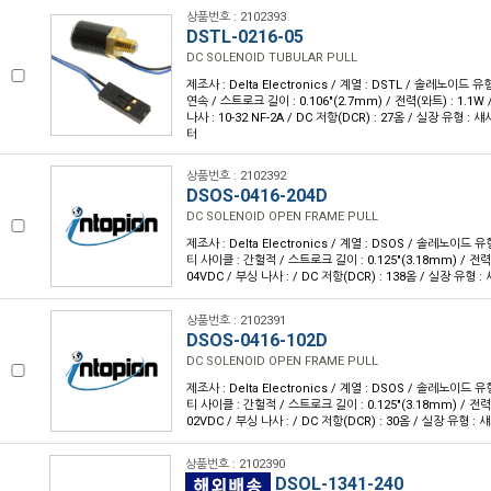
상품번호 : 2102393
DSTL-0216-05
DC SOLENOID TUBULAR PULL
제조사 : Delta Electronics / 계열 : DSTL / 솔레노이드 유
연속 / 스트로크 길이 : 0.106"(2.7mm) / 전력(와트) : 1.1W /
나사 : 10-32 NF-2A / DC 저항(DCR) : 27옴 / 실장 유형 :
터
상품번호 : 2102392
DSOS-0416-204D
DC SOLENOID OPEN FRAME PULL
제조사 : Delta Electronics / 계열 : DSOS / 솔레노이드 
티 사이클 : 간헐적 / 스트로크 길이 : 0.125"(3.18mm) / 전력(와
04VDC / 부싱 나사 : / DC 저항(DCR) : 138옴 / 실장 유형 :
상품번호 : 2102391
DSOS-0416-102D
DC SOLENOID OPEN FRAME PULL
제조사 : Delta Electronics / 계열 : DSOS / 솔레노이드 
티 사이클 : 간헐적 / 스트로크 길이 : 0.125"(3.18mm) / 전력(와
02VDC / 부싱 나사 : / DC 저항(DCR) : 30옴 / 실장 유형 : 
상품번호 : 2102390
DSOL-1341-240