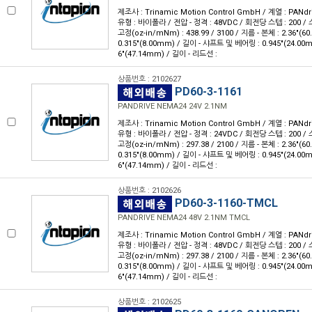
제조사 : Trinamic Motion Control GmbH / 계열 : PANdr
유형 : 바이폴라 / 전압 - 정격 : 48VDC / 회전당 스텝 : 200 / 스
고정(oz-in/mNm) : 438.99 / 3100 / 지름 - 본체 : 2.36"(
0.315"(8.00mm) / 길이 - 샤프트 및 베어링 : 0.945"(24.00
6"(47.14mm) / 길이 - 리드선 :
상품번호 : 2102627
PD60-3-1161
PANDRIVE NEMA24 24V 2.1NM
제조사 : Trinamic Motion Control GmbH / 계열 : PANdr
유형 : 바이폴라 / 전압 - 정격 : 24VDC / 회전당 스텝 : 200 / 스
고정(oz-in/mNm) : 297.38 / 2100 / 지름 - 본체 : 2.36"(
0.315"(8.00mm) / 길이 - 샤프트 및 베어링 : 0.945"(24.00
6"(47.14mm) / 길이 - 리드선 :
상품번호 : 2102626
PD60-3-1160-TMCL
PANDRIVE NEMA24 48V 2.1NM TMCL
제조사 : Trinamic Motion Control GmbH / 계열 : PANdr
유형 : 바이폴라 / 전압 - 정격 : 48VDC / 회전당 스텝 : 200 / 스
고정(oz-in/mNm) : 297.38 / 2100 / 지름 - 본체 : 2.36"(
0.315"(8.00mm) / 길이 - 샤프트 및 베어링 : 0.945"(24.00
6"(47.14mm) / 길이 - 리드선 :
상품번호 : 2102625