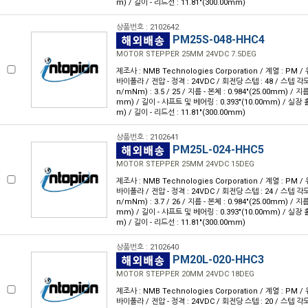
m) / 길이 - 리드선 : 11.81"(300.00mm)
상품번호 : 2102642
PM25S-048-HHC4
MOTOR STEPPER 25MM 24VDC 7.5DEG
제조사 : NMB Technologies Corporation / 계열 : PM /
바이폴라 / 전압 - 정격 : 24VDC / 회전당 스텝 : 48 / 스텝 각도 :
n/mNm) : 3.5 / 25 / 지름 - 본체 : 0.984"(25.00mm) / 지름
mm) / 길이 - 샤프트 및 베어링 : 0.393"(10.00mm) / 실장 홀 
m) / 길이 - 리드선 : 11.81"(300.00mm)
상품번호 : 2102641
PM25L-024-HHC5
MOTOR STEPPER 25MM 24VDC 15DEG
제조사 : NMB Technologies Corporation / 계열 : PM /
바이폴라 / 전압 - 정격 : 24VDC / 회전당 스텝 : 24 / 스텝 각도 :
n/mNm) : 3.7 / 26 / 지름 - 본체 : 0.984"(25.00mm) / 지름
mm) / 길이 - 샤프트 및 베어링 : 0.393"(10.00mm) / 실장 홀 
m) / 길이 - 리드선 : 11.81"(300.00mm)
상품번호 : 2102640
PM20L-020-HHC3
MOTOR STEPPER 20MM 24VDC 18DEG
제조사 : NMB Technologies Corporation / 계열 : PM /
바이폴라 / 전압 - 정격 : 24VDC / 회전당 스텝 : 20 / 스텝 각도 :