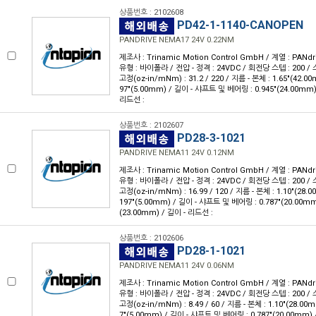
상품번호 : 2102608
PD42-1-1140-CANOPEN
PANDRIVE NEMA17 24V 0.22NM
제조사 : Trinamic Motion Control GmbH / 계열 : PANdr
유형 : 바이폴라 / 전압 - 정격 : 24VDC / 회전당 스텝 : 200 / 스
고정(oz-in/mNm) : 31.2 / 220 / 지름 - 본체 : 1.65"(42.0
97"(5.00mm) / 길이 - 샤프트 및 베어링 : 0.945"(24.00mm)
리드선 :
상품번호 : 2102607
PD28-3-1021
PANDRIVE NEMA11 24V 0.12NM
제조사 : Trinamic Motion Control GmbH / 계열 : PANdr
유형 : 바이폴라 / 전압 - 정격 : 24VDC / 회전당 스텝 : 200 / 스
고정(oz-in/mNm) : 16.99 / 120 / 지름 - 본체 : 1.10"(28.
197"(5.00mm) / 길이 - 샤프트 및 베어링 : 0.787"(20.00mm
(23.00mm) / 길이 - 리드선 :
상품번호 : 2102606
PD28-1-1021
PANDRIVE NEMA11 24V 0.06NM
제조사 : Trinamic Motion Control GmbH / 계열 : PANdr
유형 : 바이폴라 / 전압 - 정격 : 24VDC / 회전당 스텝 : 200 / 스
고정(oz-in/mNm) : 8.49 / 60 / 지름 - 본체 : 1.10"(28.00
7"(5.00mm) / 길이 - 샤프트 및 베어링 : 0.787"(20.00mm) /