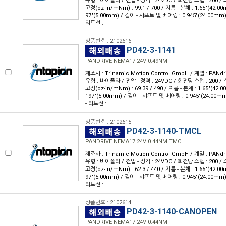
유형 : 바이폴라 / 전압 - 정격 : 24VDC / 회전당 스텝 : 200 / 스
고정(oz-in/mNm) : 99.1 / 700 / 지름 - 본체 : 1.65"(42.0
97"(5.00mm) / 길이 - 샤프트 및 베어링 : 0.945"(24.00mm)
리드선 :
상품번호 : 2102616
PD42-3-1141
PANDRIVE NEMA17 24V 0.49NM
제조사 : Trinamic Motion Control GmbH / 계열 : PANdr
유형 : 바이폴라 / 전압 - 정격 : 24VDC / 회전당 스텝 : 200 / 스
고정(oz-in/mNm) : 69.39 / 490 / 지름 - 본체 : 1.65"(42.
197"(5.00mm) / 길이 - 샤프트 및 베어링 : 0.945"(24.00m
- 리드선 :
상품번호 : 2102615
PD42-3-1140-TMCL
PANDRIVE NEMA17 24V 0.44NM TMCL
제조사 : Trinamic Motion Control GmbH / 계열 : PANdr
유형 : 바이폴라 / 전압 - 정격 : 24VDC / 회전당 스텝 : 200 / 스
고정(oz-in/mNm) : 62.3 / 440 / 지름 - 본체 : 1.65"(42.0
97"(5.00mm) / 길이 - 샤프트 및 베어링 : 0.945"(24.00mm)
리드선 :
상품번호 : 2102614
PD42-3-1140-CANOPEN
PANDRIVE NEMA17 24V 0.44NM