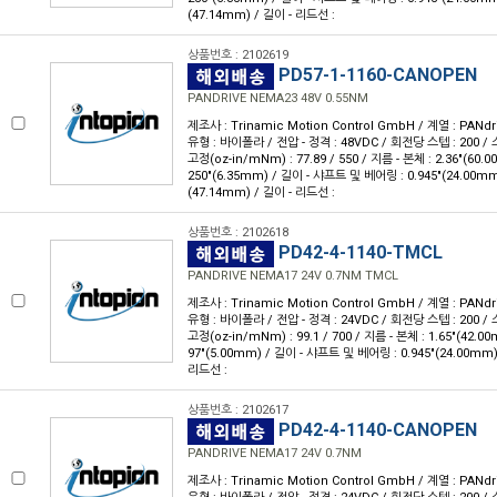
(47.14mm) / 길이 - 리드선 :
상품번호 : 2102619
PD57-1-1160-CANOPEN
PANDRIVE NEMA23 48V 0.55NM
제조사 : Trinamic Motion Control GmbH / 계열 : PANdr
유형 : 바이폴라 / 전압 - 정격 : 48VDC / 회전당 스텝 : 200 / 스
고정(oz-in/mNm) : 77.89 / 550 / 지름 - 본체 : 2.36"(60.
250"(6.35mm) / 길이 - 샤프트 및 베어링 : 0.945"(24.00mm
(47.14mm) / 길이 - 리드선 :
상품번호 : 2102618
PD42-4-1140-TMCL
PANDRIVE NEMA17 24V 0.7NM TMCL
제조사 : Trinamic Motion Control GmbH / 계열 : PANdr
유형 : 바이폴라 / 전압 - 정격 : 24VDC / 회전당 스텝 : 200 / 스
고정(oz-in/mNm) : 99.1 / 700 / 지름 - 본체 : 1.65"(42.0
97"(5.00mm) / 길이 - 샤프트 및 베어링 : 0.945"(24.00mm)
리드선 :
상품번호 : 2102617
PD42-4-1140-CANOPEN
PANDRIVE NEMA17 24V 0.7NM
제조사 : Trinamic Motion Control GmbH / 계열 : PANdr