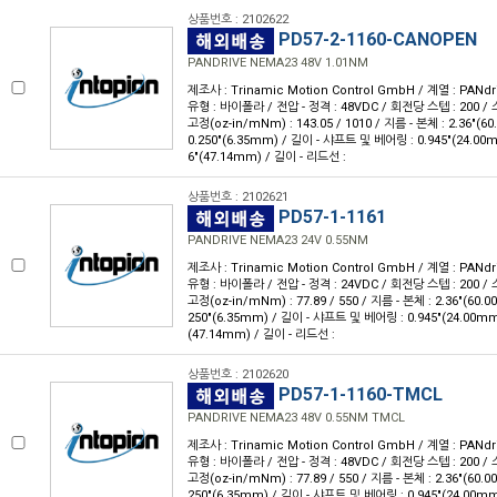
상품번호 : 2102622
PD57-2-1160-CANOPEN
PANDRIVE NEMA23 48V 1.01NM
제조사 : Trinamic Motion Control GmbH / 계열 : PANdr
유형 : 바이폴라 / 전압 - 정격 : 48VDC / 회전당 스텝 : 200 / 스
고정(oz-in/mNm) : 143.05 / 1010 / 지름 - 본체 : 2.36"(
0.250"(6.35mm) / 길이 - 샤프트 및 베어링 : 0.945"(24.00
6"(47.14mm) / 길이 - 리드선 :
상품번호 : 2102621
PD57-1-1161
PANDRIVE NEMA23 24V 0.55NM
제조사 : Trinamic Motion Control GmbH / 계열 : PANdr
유형 : 바이폴라 / 전압 - 정격 : 24VDC / 회전당 스텝 : 200 / 스
고정(oz-in/mNm) : 77.89 / 550 / 지름 - 본체 : 2.36"(60.
250"(6.35mm) / 길이 - 샤프트 및 베어링 : 0.945"(24.00mm
(47.14mm) / 길이 - 리드선 :
상품번호 : 2102620
PD57-1-1160-TMCL
PANDRIVE NEMA23 48V 0.55NM TMCL
제조사 : Trinamic Motion Control GmbH / 계열 : PANdr
유형 : 바이폴라 / 전압 - 정격 : 48VDC / 회전당 스텝 : 200 / 스
고정(oz-in/mNm) : 77.89 / 550 / 지름 - 본체 : 2.36"(60.
250"(6.35mm) / 길이 - 샤프트 및 베어링 : 0.945"(24.00mm