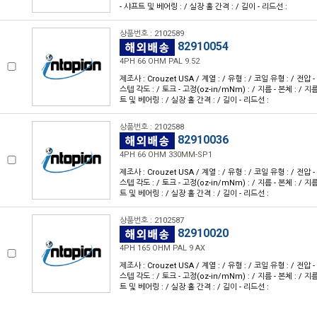
- 샤프트 및 베어링 : / 실장 홀 간격 : / 길이 - 리드선 :
상품번호 : 2102589
82910054
4PH 66 OHM PAL 9.52
제조사 : Crouzet USA / 계열 : / 유형 : / 코일 유형 : / 전압 -
스텝 각도 : / 토크 - 고정(oz-in/mNm) : / 지름 - 본체 : / 지
트 및 베어링 : / 실장 홀 간격 : / 길이 - 리드선 :
상품번호 : 2102588
82910036
4PH 66 OHM 330MM-SP1
제조사 : Crouzet USA / 계열 : / 유형 : / 코일 유형 : / 전압 -
스텝 각도 : / 토크 - 고정(oz-in/mNm) : / 지름 - 본체 : / 지
트 및 베어링 : / 실장 홀 간격 : / 길이 - 리드선 :
상품번호 : 2102587
82910020
4PH 165 OHM PAL 9 AX
제조사 : Crouzet USA / 계열 : / 유형 : / 코일 유형 : / 전압 -
스텝 각도 : / 토크 - 고정(oz-in/mNm) : / 지름 - 본체 : / 지
트 및 베어링 : / 실장 홀 간격 : / 길이 - 리드선 :