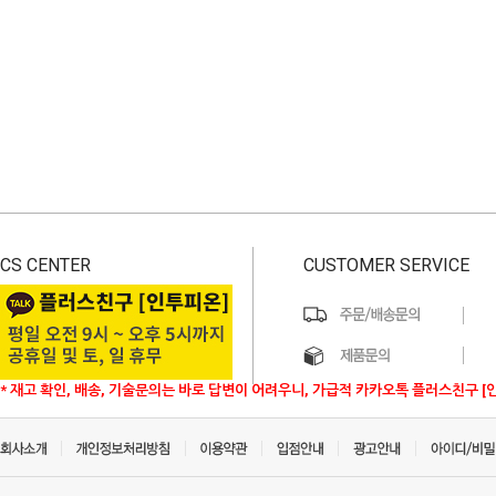
CS CENTER
CUSTOMER SERVICE
* 재고 확인, 배송, 기술문의는 바로 답변이 어려우니, 가급적 카카오톡 플러스친구 [