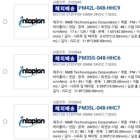
상품번호 : 2102645
PM42L-048-HHC9
MOTOR STEPPER 42MM 24VDC 7.5DEG
제조사 : NMB Technologies Corporation / 계열 : PM /
바이폴라 / 전압 - 정격 : 24VDC / 회전당 스텝 : 48 / 스텝 각도 :
n/mNm) : 17.6 / 124 / 지름 - 본체 : 1.65"(42.00mm) / 지
mm) / 길이 - 샤프트 및 베어링 : 0.472"(12.00mm) / 실장 홀 
m) / 길이 - 리드선 : 11.81"(300.00mm)
상품번호 : 2102644
PM35S-048-HHC6
MOTOR STEPPER 35MM 24VDC 7.5DEG
제조사 : NMB Technologies Corporation / 계열 : PM /
바이폴라 / 전압 - 정격 : 24VDC / 회전당 스텝 : 48 / 스텝 각도 :
n/mNm) : 6.9 / 49 / 지름 - 본체 : 1.38"(35.00mm) / 지름 
m) / 길이 - 샤프트 및 베어링 : 0.393"(10.00mm) / 실장 홀 간
길이 - 리드선 : 11.81"(300.00mm)
상품번호 : 2102643
PM35L-048-HHC7
MOTOR STEPPER 35MM 24VDC 7.5DEG
제조사 : NMB Technologies Corporation / 계열 : PM /
바이폴라 / 전압 - 정격 : 24VDC / 회전당 스텝 : 48 / 스텝 각도 :
n/mNm) : 11.3 / 80 / 지름 - 본체 : 1.38"(35.00mm) / 지름
mm) / 길이 - 샤프트 및 베어링 : 0.393"(10.00mm) / 실장 홀 