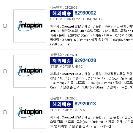
상품번호 : 2102602
82930002
STEP MOTOR BI 22.3 OHM PAL 12
제조사 : Crouzet USA / 계열 : / 유형 : 표준 / 코일 유형 : 바
4VDC / 회전당 스텝 : 48 / 스텝 각도 : 7.5° / 토크 - 고정(oz-in
지름 - 본체 : 2.28"(57.80mm) / 지름 - 샤프트 : 0.157"(4.
베어링 : 0.630"(16.00mm) / 실장 홀 간격 : 2.63"(66.68mm)
(250.00mm)
상품번호 : 2102601
82924028
STEP MOTOR UNI 10:1
제조사 : Crouzet USA / 계열 : / 유형 : 기어작동 / 코일 유형 :
전당 스텝 : 48 / 스텝 각도 : 7.5° / 토크 - 고정(oz-in/mNm) : 
1.30mm) / 지름 - 샤프트 : 0.157"(4.00mm) / 길이 - 샤프트 
0mm) / 실장 홀 간격 : 1.87"(47.60mm) / 길이 - 리드선 : 9
상품번호 : 2102600
82920013
2PH 10.7 OHM PAL 9.5
제조사 : Crouzet USA / 계열 : / 유형 : / 코일 유형 : / 전압 -
스텝 각도 : / 토크 - 고정(oz-in/mNm) : / 지름 - 본체 : / 지
트 및 베어링 : / 실장 홀 간격 : / 길이 - 리드선 :