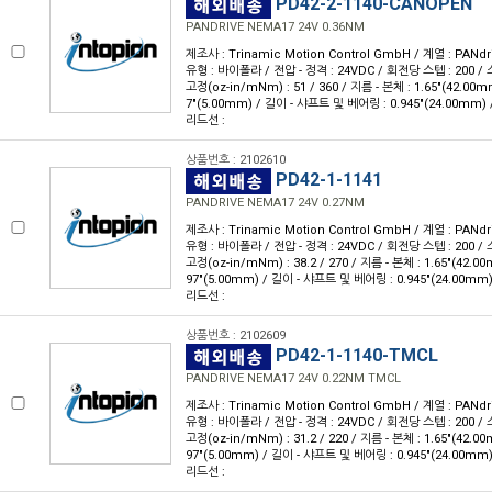
PD42-2-1140-CANOPEN
PANDRIVE NEMA17 24V 0.36NM
제조사 : Trinamic Motion Control GmbH / 계열 : PANdr
유형 : 바이폴라 / 전압 - 정격 : 24VDC / 회전당 스텝 : 200 / 스
고정(oz-in/mNm) : 51 / 360 / 지름 - 본체 : 1.65"(42.00m
7"(5.00mm) / 길이 - 샤프트 및 베어링 : 0.945"(24.00mm) 
리드선 :
상품번호 : 2102610
PD42-1-1141
PANDRIVE NEMA17 24V 0.27NM
제조사 : Trinamic Motion Control GmbH / 계열 : PANdr
유형 : 바이폴라 / 전압 - 정격 : 24VDC / 회전당 스텝 : 200 / 스
고정(oz-in/mNm) : 38.2 / 270 / 지름 - 본체 : 1.65"(42.0
97"(5.00mm) / 길이 - 샤프트 및 베어링 : 0.945"(24.00mm)
리드선 :
상품번호 : 2102609
PD42-1-1140-TMCL
PANDRIVE NEMA17 24V 0.22NM TMCL
제조사 : Trinamic Motion Control GmbH / 계열 : PANdr
유형 : 바이폴라 / 전압 - 정격 : 24VDC / 회전당 스텝 : 200 / 스
고정(oz-in/mNm) : 31.2 / 220 / 지름 - 본체 : 1.65"(42.0
97"(5.00mm) / 길이 - 샤프트 및 베어링 : 0.945"(24.00mm)
리드선 :