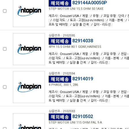
829144A00050P
STEP MOTOR UNI 15.5 OHM 50:1AXE
제조사 : Crouzet USA / 계열 : / 유형 : / 코일 유형 : 단극 /
: / 스텝 각도 : / 토크 - 고정(oz-in/mNm) : / 지름 - 본체 : /
프트 및 베어링 : / 실장 홀 간격 : / 길이 - 리드선 :
상품번호 : 2102595
82914038
4PH 15.5 OHM 80:1 GEAR,HARNESS
제조사 : Crouzet USA / 계열 : / 유형 : / 코일 유형 : / 전압 -
스텝 각도 : / 토크 - 고정(oz-in/mNm) : / 지름 - 본체 : / 지
트 및 베어링 : / 실장 홀 간격 : / 길이 - 리드선 :
상품번호 : 2102594
82914019
4 PHASE, 300:1, 286
제조사 : Crouzet USA / 계열 : / 유형 : / 코일 유형 : / 전압 -
스텝 각도 : / 토크 - 고정(oz-in/mNm) : / 지름 - 본체 : / 지
트 및 베어링 : / 실장 홀 간격 : / 길이 - 리드선 :
상품번호 : 2102593
82910502
STEP MOTOR UNI 115 OHM PAL 9 A