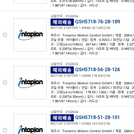
프트 : 0.315"(8.00mm) / 길이 - 샤프트 및 베어링 : 0.945"
: 1.86"(47.14mm) / 길이 - 리드선 :
상품번호 : 2102656
QSH5718-76-28-189
MOTOR STEPPER 1.89NM 267.64OZ-IN
제조사 : Trinamic Motion Control GmbH / 계열 : QMot 
코일 유형 : 바이폴라 / 전압 - 정격 : 3.2VDC / 회전당 스텝 : 200
크 - 고정(oz-in/mNm) : 267.64 / 1890 / 지름 - 본체 : 2.22
프트 : 0.250"(6.35mm) / 길이 - 샤프트 및 베어링 : 0.945"
: 1.86"(47.14mm) / 길이 - 리드선 :
상품번호 : 2102655
QSH5718-56-28-126
MOTOR STEPPER 1.26NM 178.43OZ-IN
제조사 : Trinamic Motion Control GmbH / 계열 : QMot 
코일 유형 : 바이폴라 / 전압 - 정격 : 2.5VDC / 회전당 스텝 : 200
크 - 고정(oz-in/mNm) : 178.43 / 1260 / 지름 - 본체 : 2.22
프트 : 0.250"(6.35mm) / 길이 - 샤프트 및 베어링 : 0.945"
: 1.86"(47.14mm) / 길이 - 리드선 :
상품번호 : 2102654
QSH5718-51-28-101
MOTOR STEPPER 1.01NM 143.59OZ-IN
제조사 : Trinamic Motion Control GmbH / 계열 : QMot 