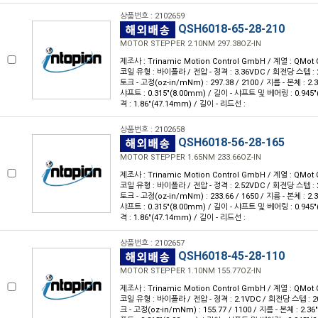
상품번호 : 2102659
QSH6018-65-28-210
MOTOR STEPPER 2.10NM 297.38OZ-IN
제조사 : Trinamic Motion Control GmbH / 계열 : QMot 
코일 유형 : 바이폴라 / 전압 - 정격 : 3.36VDC / 회전당 스텝 : 20
토크 - 고정(oz-in/mNm) : 297.38 / 2100 / 지름 - 본체 : 2.
샤프트 : 0.315"(8.00mm) / 길이 - 샤프트 및 베어링 : 0.945
격 : 1.86"(47.14mm) / 길이 - 리드선 :
상품번호 : 2102658
QSH6018-56-28-165
MOTOR STEPPER 1.65NM 233.66OZ-IN
제조사 : Trinamic Motion Control GmbH / 계열 : QMot 
코일 유형 : 바이폴라 / 전압 - 정격 : 2.52VDC / 회전당 스텝 : 20
토크 - 고정(oz-in/mNm) : 233.66 / 1650 / 지름 - 본체 : 2.
샤프트 : 0.315"(8.00mm) / 길이 - 샤프트 및 베어링 : 0.945
격 : 1.86"(47.14mm) / 길이 - 리드선 :
상품번호 : 2102657
QSH6018-45-28-110
MOTOR STEPPER 1.10NM 155.77OZ-IN
제조사 : Trinamic Motion Control GmbH / 계열 : QMot 
코일 유형 : 바이폴라 / 전압 - 정격 : 2.1VDC / 회전당 스텝 : 200
크 - 고정(oz-in/mNm) : 155.77 / 1100 / 지름 - 본체 : 2.3