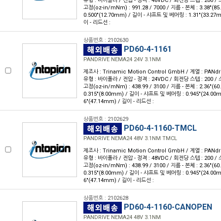
유형 : 바이폴라 / 전압 - 정격 : 48VDC / 회전당 스텝 : 200 / 스
고정(oz-in/mNm) : 991.28 / 7000 / 지름 - 본체 : 3.38"(
0.500"(12.70mm) / 길이 - 샤프트 및 베어링 : 1.31"(33.27
이 - 리드선 :
상품번호 : 2102630
PD60-4-1161
PANDRIVE NEMA24 24V 3.1NM
제조사 : Trinamic Motion Control GmbH / 계열 : PANdr
유형 : 바이폴라 / 전압 - 정격 : 24VDC / 회전당 스텝 : 200 / 스
고정(oz-in/mNm) : 438.99 / 3100 / 지름 - 본체 : 2.36"(
0.315"(8.00mm) / 길이 - 샤프트 및 베어링 : 0.945"(24.00
6"(47.14mm) / 길이 - 리드선 :
상품번호 : 2102629
PD60-4-1160-TMCL
PANDRIVE NEMA24 48V 3.1NM TMCL
제조사 : Trinamic Motion Control GmbH / 계열 : PANdr
유형 : 바이폴라 / 전압 - 정격 : 48VDC / 회전당 스텝 : 200 / 스
고정(oz-in/mNm) : 438.99 / 3100 / 지름 - 본체 : 2.36"(
0.315"(8.00mm) / 길이 - 샤프트 및 베어링 : 0.945"(24.00
6"(47.14mm) / 길이 - 리드선 :
상품번호 : 2102628
PD60-4-1160-CANOPEN
PANDRIVE NEMA24 48V 3.1NM