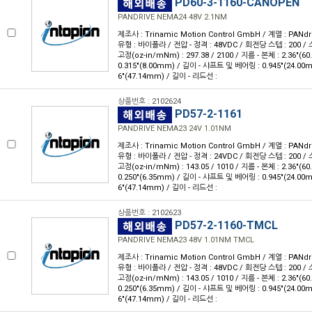
PD60-3-1160-CANOPEN
PANDRIVE NEMA24 48V 2.1NM
제조사 : Trinamic Motion Control GmbH / 계열 : PANdr
유형 : 바이폴라 / 전압 - 정격 : 48VDC / 회전당 스텝 : 200 / 스
고정(oz-in/mNm) : 297.38 / 2100 / 지름 - 본체 : 2.36"(
0.315"(8.00mm) / 길이 - 샤프트 및 베어링 : 0.945"(24.00
6"(47.14mm) / 길이 - 리드선 :
상품번호 : 2102624
PD57-2-1161
PANDRIVE NEMA23 24V 1.01NM
제조사 : Trinamic Motion Control GmbH / 계열 : PANdr
유형 : 바이폴라 / 전압 - 정격 : 24VDC / 회전당 스텝 : 200 / 스
고정(oz-in/mNm) : 143.05 / 1010 / 지름 - 본체 : 2.36"(
0.250"(6.35mm) / 길이 - 샤프트 및 베어링 : 0.945"(24.00
6"(47.14mm) / 길이 - 리드선 :
상품번호 : 2102623
PD57-2-1160-TMCL
PANDRIVE NEMA23 48V 1.01NM TMCL
제조사 : Trinamic Motion Control GmbH / 계열 : PANdr
유형 : 바이폴라 / 전압 - 정격 : 48VDC / 회전당 스텝 : 200 / 스
고정(oz-in/mNm) : 143.05 / 1010 / 지름 - 본체 : 2.36"(
0.250"(6.35mm) / 길이 - 샤프트 및 베어링 : 0.945"(24.00
6"(47.14mm) / 길이 - 리드선 :