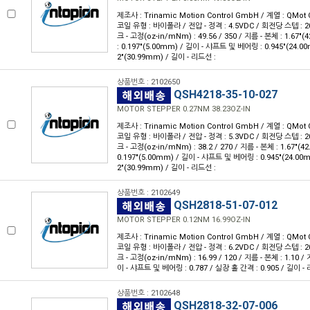
제조사 : Trinamic Motion Control GmbH / 계열 : QMot 
코일 유형 : 바이폴라 / 전압 - 정격 : 4.5VDC / 회전당 스텝 : 200
크 - 고정(oz-in/mNm) : 49.56 / 350 / 지름 - 본체 : 1.67
: 0.197"(5.00mm) / 길이 - 샤프트 및 베어링 : 0.945"(24.0
2"(30.99mm) / 길이 - 리드선 :
상품번호 : 2102650
QSH4218-35-10-027
MOTOR STEPPER 0.27NM 38.23OZ-IN
제조사 : Trinamic Motion Control GmbH / 계열 : QMot 
코일 유형 : 바이폴라 / 전압 - 정격 : 5.3VDC / 회전당 스텝 : 200
크 - 고정(oz-in/mNm) : 38.2 / 270 / 지름 - 본체 : 1.67"(
0.197"(5.00mm) / 길이 - 샤프트 및 베어링 : 0.945"(24.00
2"(30.99mm) / 길이 - 리드선 :
상품번호 : 2102649
QSH2818-51-07-012
MOTOR STEPPER 0.12NM 16.99OZ-IN
제조사 : Trinamic Motion Control GmbH / 계열 : QMot 
코일 유형 : 바이폴라 / 전압 - 정격 : 6.2VDC / 회전당 스텝 : 200
크 - 고정(oz-in/mNm) : 16.99 / 120 / 지름 - 본체 : 1.10 /
이 - 샤프트 및 베어링 : 0.787 / 실장 홀 간격 : 0.905 / 길이 -
상품번호 : 2102648
QSH2818-32-07-006