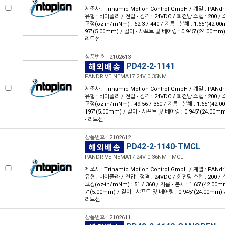
제조사 : Trinamic Motion Control GmbH / 계열 : PANdr
유형 : 바이폴라 / 전압 - 정격 : 24VDC / 회전당 스텝 : 200 / 스
고정(oz-in/mNm) : 62.3 / 440 / 지름 - 본체 : 1.65"(42.0
97"(5.00mm) / 길이 - 샤프트 및 베어링 : 0.945"(24.00mm)
리드선 :
상품번호 : 2102613
PD42-2-1141
PANDRIVE NEMA17 24V 0.35NM
제조사 : Trinamic Motion Control GmbH / 계열 : PANdr
유형 : 바이폴라 / 전압 - 정격 : 24VDC / 회전당 스텝 : 200 / 스
고정(oz-in/mNm) : 49.56 / 350 / 지름 - 본체 : 1.65"(42.
197"(5.00mm) / 길이 - 샤프트 및 베어링 : 0.945"(24.00m
- 리드선 :
상품번호 : 2102612
PD42-2-1140-TMCL
PANDRIVE NEMA17 24V 0.36NM TMCL
제조사 : Trinamic Motion Control GmbH / 계열 : PANdr
유형 : 바이폴라 / 전압 - 정격 : 24VDC / 회전당 스텝 : 200 / 스
고정(oz-in/mNm) : 51 / 360 / 지름 - 본체 : 1.65"(42.00m
7"(5.00mm) / 길이 - 샤프트 및 베어링 : 0.945"(24.00mm) 
리드선 :
상품번호 : 2102611