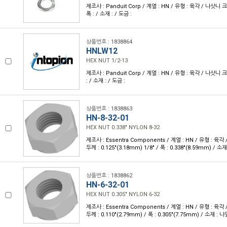
제조사 : Panduit Corp / 계열 : HN / 유형 : 육각 / 나삿니 크기
폭 : / 소재 : / 도금 :
상품번호 : 1838864
HNLW12
HEX NUT 1/2-13
제조사 : Panduit Corp / 계열 : HN / 유형 : 육각 / 나삿니 크기 
: / 소재 : / 도금 :
상품번호 : 1838863
HN-8-32-01
HEX NUT 0.338" NYLON 8-32
제조사 : Essentra Components / 계열 : HN / 유형 : 육각 
두께 : 0.125"(3.18mm) 1/8" / 폭 : 0.338"(8.59mm) / 소
상품번호 : 1838862
HN-6-32-01
HEX NUT 0.305" NYLON 6-32
제조사 : Essentra Components / 계열 : HN / 유형 : 육각 
두께 : 0.110"(2.79mm) / 폭 : 0.305"(7.75mm) / 소재 : 