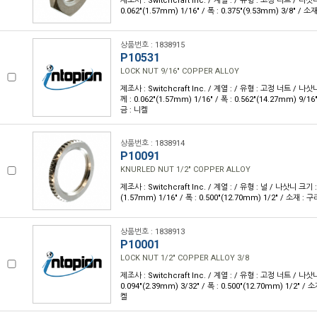
제조사 : Switchcraft Inc. / 계열 : / 유형 : 고정 너트 / 나삿니
0.062"(1.57mm) 1/16" / 폭 : 0.375"(9.53mm) 3/8" / 
상품번호 : 1838915
P10531
LOCK NUT 9/16" COPPER ALLOY
제조사 : Switchcraft Inc. / 계열 : / 유형 : 고정 너트 / 나삿니
께 : 0.062"(1.57mm) 1/16" / 폭 : 0.562"(14.27mm) 9/1
금 : 니켈
상품번호 : 1838914
P10091
KNURLED NUT 1/2" COPPER ALLOY
제조사 : Switchcraft Inc. / 계열 : / 유형 : 널 / 나삿니 크기 : 
(1.57mm) 1/16" / 폭 : 0.500"(12.70mm) 1/2" / 소재 :
상품번호 : 1838913
P10001
LOCK NUT 1/2" COPPER ALLOY 3/8
제조사 : Switchcraft Inc. / 계열 : / 유형 : 고정 너트 / 나삿니
0.094"(2.39mm) 3/32" / 폭 : 0.500"(12.70mm) 1/2" /
켈