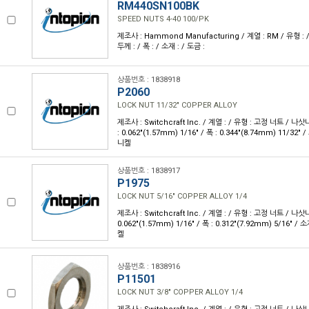
RM440SN100BK
SPEED NUTS 4-40 100/PK
제조사 : Hammond Manufacturing / 계열 : RM / 유형 : /
두께 : / 폭 : / 소재 : / 도금 :
상품번호 : 1838918
P2060
LOCK NUT 11/32" COPPER ALLOY
제조사 : Switchcraft Inc. / 계열 : / 유형 : 고정 너트 / 나삿니
: 0.062"(1.57mm) 1/16" / 폭 : 0.344"(8.74mm) 11/32"
니켈
상품번호 : 1838917
P1975
LOCK NUT 5/16" COPPER ALLOY 1/4
제조사 : Switchcraft Inc. / 계열 : / 유형 : 고정 너트 / 나삿니
0.062"(1.57mm) 1/16" / 폭 : 0.312"(7.92mm) 5/16" /
켈
상품번호 : 1838916
P11501
LOCK NUT 3/8" COPPER ALLOY 1/4