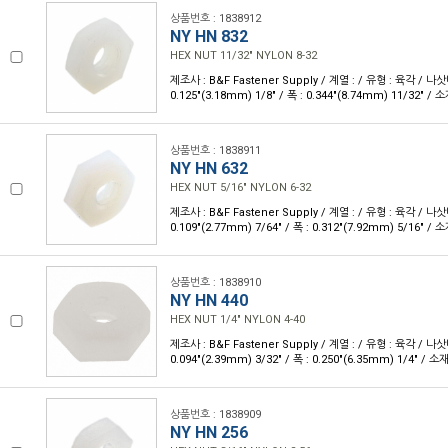
상품번호 : 1838912
NY HN 832
HEX NUT 11/32" NYLON 8-32
제조사 : B&F Fastener Supply / 계열 : / 유형 : 육각 / 나삿
0.125"(3.18mm) 1/8" / 폭 : 0.344"(8.74mm) 11/32" / 
상품번호 : 1838911
NY HN 632
HEX NUT 5/16" NYLON 6-32
제조사 : B&F Fastener Supply / 계열 : / 유형 : 육각 / 나삿
0.109"(2.77mm) 7/64" / 폭 : 0.312"(7.92mm) 5/16" / 
상품번호 : 1838910
NY HN 440
HEX NUT 1/4" NYLON 4-40
제조사 : B&F Fastener Supply / 계열 : / 유형 : 육각 / 나삿
0.094"(2.39mm) 3/32" / 폭 : 0.250"(6.35mm) 1/4" / 소
상품번호 : 1838909
NY HN 256