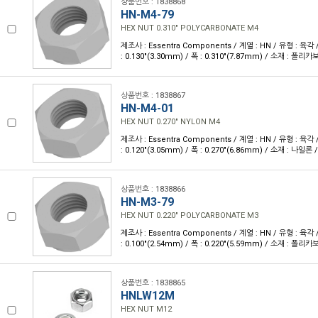
상품번호 : 1838868
HN-M4-79
HEX NUT 0.310" POLYCARBONATE M4
제조사 : Essentra Components / 계열 : HN / 유형 : 육각
: 0.130"(3.30mm) / 폭 : 0.310"(7.87mm) / 소재 : 폴리
상품번호 : 1838867
HN-M4-01
HEX NUT 0.270" NYLON M4
제조사 : Essentra Components / 계열 : HN / 유형 : 육각
: 0.120"(3.05mm) / 폭 : 0.270"(6.86mm) / 소재 : 나일론 
상품번호 : 1838866
HN-M3-79
HEX NUT 0.220" POLYCARBONATE M3
제조사 : Essentra Components / 계열 : HN / 유형 : 육각
: 0.100"(2.54mm) / 폭 : 0.220"(5.59mm) / 소재 : 폴리
상품번호 : 1838865
HNLW12M
HEX NUT M12