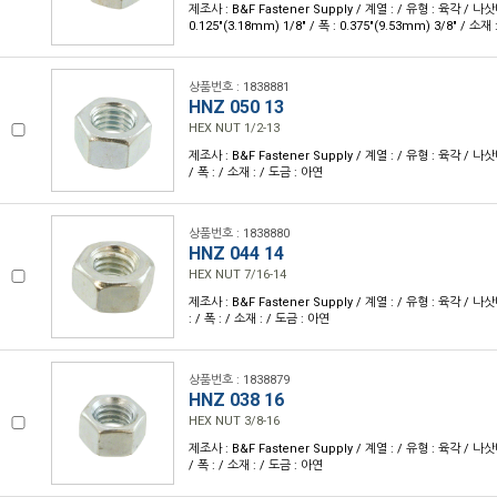
제조사 : B&F Fastener Supply / 계열 : / 유형 : 육각 / 나삿
0.125"(3.18mm) 1/8" / 폭 : 0.375"(9.53mm) 3/8" / 소재
상품번호 : 1838881
HNZ 050 13
HEX NUT 1/2-13
제조사 : B&F Fastener Supply / 계열 : / 유형 : 육각 / 나삿니
/ 폭 : / 소재 : / 도금 : 아연
상품번호 : 1838880
HNZ 044 14
HEX NUT 7/16-14
제조사 : B&F Fastener Supply / 계열 : / 유형 : 육각 / 나삿
: / 폭 : / 소재 : / 도금 : 아연
상품번호 : 1838879
HNZ 038 16
HEX NUT 3/8-16
제조사 : B&F Fastener Supply / 계열 : / 유형 : 육각 / 나삿니
/ 폭 : / 소재 : / 도금 : 아연