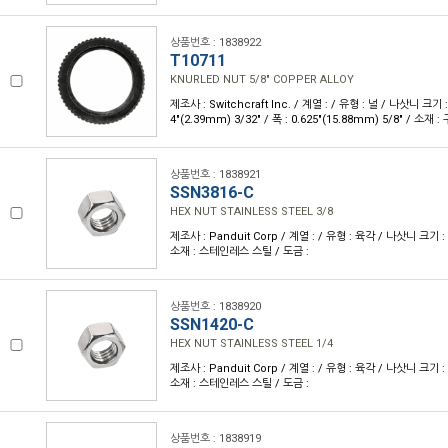
상품번호 : 1838922
T10711
KNURLED NUT 5/8" COPPER ALLOY
제조사 : Switchcraft Inc. / 계열 : / 유형 : 널 / 나삿니 크기 : 
4"(2.39mm) 3/32" / 폭 : 0.625"(15.88mm) 5/8" / 소재
상품번호 : 1838921
SSN3816-C
HEX NUT STAINLESS STEEL 3/8
제조사 : Panduit Corp / 계열 : / 유형 : 육각 / 나삿니 크기 : 3/
소재 : 스테인레스 스틸 / 도금 :
상품번호 : 1838920
SSN1420-C
HEX NUT STAINLESS STEEL 1/4
제조사 : Panduit Corp / 계열 : / 유형 : 육각 / 나삿니 크기 : 1/
소재 : 스테인레스 스틸 / 도금 :
상품번호 : 1838919