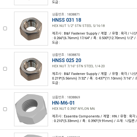
도금 :
상품번호 : 1838871
HNSS 031 18
HEX NUT 1/2" STN STEEL 5/16-18
제조사 : B&F Fastener Supply / 계열 : / 유형 : 육각 / 나삿
: 0.266"(6.76mm) 17/64" / 폭 : 0.500"(12.70mm) 1/
도금 :
상품번호 : 1838870
HNSS 025 20
HEX NUT 7/16" STN STEEL 1/4-20
제조사 : B&F Fastener Supply / 계열 : / 유형 : 육각 / 나삿니
0.219"(5.56mm) 7/32" / 폭 : 0.437"(11.10mm) 7/16"
도금 :
상품번호 : 1838869
HN-M6-01
HEX NUT 0.390" NYLON M6
제조사 : Essentra Components / 계열 : HN / 유형 : 육각
: 0.210"(5.33mm) / 폭 : 0.390"(9.91mm) / 소재 : 나일론 