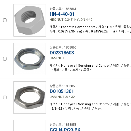
상품번호 : 1838861
HN-4-40-01
HEX NUT 0.245" NYLON 4-40
제조사 : Essentra Components / 계열 : HN / 유형 : 육각 
두께 : 0.093"(2.36mm) / 폭 : 0.245"(6.22mm) / 소재 : 
상품번호 : 1838860
D02318603
JAM NUT
제조사 : Honeywell Sensing and Control / 계열 : / 유
: / 두께 : / 폭 : / 소재 : / 도금 :
상품번호 : 1838859
D01051301
JAM NUT 3/8-32
제조사 : Honeywell Sensing and Control / 계열 : / 유
: 3/8"-32 / 두께 : / 폭 : / 소재 : / 도금 :
상품번호 : 1838858
CGLN-PG9-BK