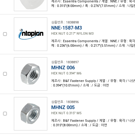
제조사 : Essentra Components / 계열 : NNE / 유형 : 육
께 : 0.315"(8.00mm) / 폭 : 0.276"(7.01mm) / 소재 : 나일
상품번호 : 1838898
NNE-1587-M3
HEX NUT 0.217" NYLON M3
제조사 : Essentra Components / 계열 : NNE / 유형 : 육
께 : 0.236"(6.00mm) / 폭 : 0.217"(5.51mm) / 소재 : 나일
상품번호 : 1838897
MHNZ 006
HEX NUT 0.394" M6
제조사 : B&F Fastener Supply / 계열 : / 유형 : 육각 / 나삿
: 0.394"(10.01mm) / 소재 : / 도금 : 아연
상품번호 : 1838896
MHNZ 005
HEX NUT 0.315" M5
제조사 : B&F Fastener Supply / 계열 : / 유형 : 육각 / 나삿
: 0.315"(8.00mm) / 소재 : / 도금 : 아연