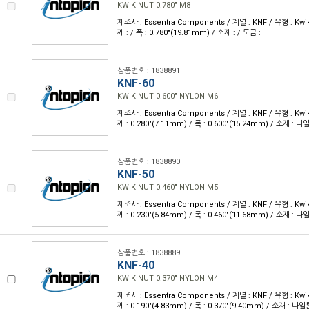
KWIK NUT 0.780" M8
제조사 : Essentra Components / 계열 : KNF / 유형 : Kw
께 : / 폭 : 0.780"(19.81mm) / 소재 : / 도금 :
상품번호 : 1838891
KNF-60
KWIK NUT 0.600" NYLON M6
제조사 : Essentra Components / 계열 : KNF / 유형 : Kw
께 : 0.280"(7.11mm) / 폭 : 0.600"(15.24mm) / 소재 : 나
상품번호 : 1838890
KNF-50
KWIK NUT 0.460" NYLON M5
제조사 : Essentra Components / 계열 : KNF / 유형 : Kw
께 : 0.230"(5.84mm) / 폭 : 0.460"(11.68mm) / 소재 : 나
상품번호 : 1838889
KNF-40
KWIK NUT 0.370" NYLON M4
제조사 : Essentra Components / 계열 : KNF / 유형 : Kw
께 : 0.190"(4.83mm) / 폭 : 0.370"(9.40mm) / 소재 : 나일