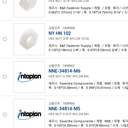
HEX NUT 3/16" NYLON 2-56
제조사 : B&F Fastener Supply / 계열 : / 유형 : 육각 / 나삿
0.062"(1.57mm) 1/16" / 폭 : 0.187"(4.75mm) 3/16" / 
상품번호 : 1838908
NY HN 102
HEX NUT 3/8" NYLON 10-32
제조사 : B&F Fastener Supply / 계열 : / 유형 : 육각 / 나삿
0.125"(3.18mm) 1/8" / 폭 : 0.375"(9.53mm) 3/8" / 소재
상품번호 : 1838907
NNE-34814-M6
HEX NUT 0.394" NYLON M6
제조사 : Essentra Components / 계열 : NNE / 유형 : 육
께 : 0.197"(5.00mm) / 폭 : 0.394"(10.01mm) / 소재 : 나
상품번호 : 1838906
NNE-34814-M5
HEX NUT 0.315" NYLON M5
제조사 : Essentra Components / 계열 : NNE / 유형 : 육
께 : 0.165"(4.20mm) / 폭 : 0.315"(8.00mm) / 소재 : 나일