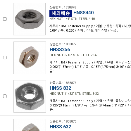
상품번호 : 1838878
HNSS440
HEX NUT 1/4" STN STEEL 4-40
제조사 : B&F Fastener Supply / 계열 : / 유형 : 육각 / 나삿니
0.094 / 폭 : 0.250 / 소재 : 스테인레스 스틸 / 도금 :
상품번호 : 1838877
HNSS256
HEX NUT 3/16" STN STEEL 2-56
제조사 : B&F Fastener Supply / 계열 : / 유형 : 육각 / 나삿
0.062"(1.57mm) 1/16" / 폭 : 0.187"(4.75mm) 3/16" 
금 :
상품번호 : 1838876
HNSS 832
HEX NUT 11/32" STN STEEL 8-32
제조사 : B&F Fastener Supply / 계열 : / 유형 : 육각 / 나삿
0.125"(3.18mm) 1/8" / 폭 : 0.344"(8.74mm) 11/32" 
금 :
상품번호 : 1838875
HNSS 632