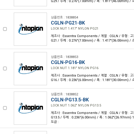
G29 / 두께 : 0.276"(7.00mm) / 폭 : 1.811"(46.00mm) /
상품번호 : 1838854
CGLN-PG21-BK
LOCK NUT 1.417" NYLON PG21
제조사 : Essentra Components / 계열 : CGLN / 유형 : 
G21 / 두께 : 0.276"(7.00mm) / 폭 : 1.417"(36.00mm) /
상품번호 : 1838853
CGLN-PG16-BK
LOCK NUT 1.181" NYLON PG16
제조사 : Essentra Components / 계열 : CGLN / 유형 : 
G16 / 두께 : 0.236"(6.00mm) / 폭 : 1.181"(30.00mm) /
상품번호 : 1838852
CGLN-PG13.5-BK
LOCK NUT 1.062" NYLON PG13.5
제조사 : Essentra Components / 계열 : CGLN / 유형 : 
G13.5 / 두께 : 0.236"(6.00mm) / 폭 : 1.062"(26.97mm) 
도금 :