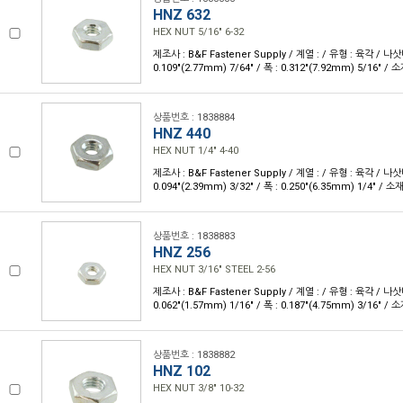
HNZ 632
HEX NUT 5/16" 6-32
제조사 : B&F Fastener Supply / 계열 : / 유형 : 육각 / 나삿
0.109"(2.77mm) 7/64" / 폭 : 0.312"(7.92mm) 5/16" / 
상품번호 : 1838884
HNZ 440
HEX NUT 1/4" 4-40
제조사 : B&F Fastener Supply / 계열 : / 유형 : 육각 / 나삿
0.094"(2.39mm) 3/32" / 폭 : 0.250"(6.35mm) 1/4" / 소
상품번호 : 1838883
HNZ 256
HEX NUT 3/16" STEEL 2-56
제조사 : B&F Fastener Supply / 계열 : / 유형 : 육각 / 나삿
0.062"(1.57mm) 1/16" / 폭 : 0.187"(4.75mm) 3/16" /
상품번호 : 1838882
HNZ 102
HEX NUT 3/8" 10-32