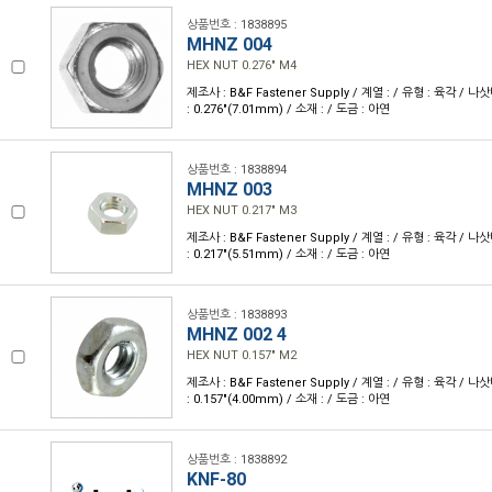
상품번호 : 1838895
MHNZ 004
HEX NUT 0.276" M4
제조사 : B&F Fastener Supply / 계열 : / 유형 : 육각 / 나삿
: 0.276"(7.01mm) / 소재 : / 도금 : 아연
상품번호 : 1838894
MHNZ 003
HEX NUT 0.217" M3
제조사 : B&F Fastener Supply / 계열 : / 유형 : 육각 / 나삿
: 0.217"(5.51mm) / 소재 : / 도금 : 아연
상품번호 : 1838893
MHNZ 002 4
HEX NUT 0.157" M2
제조사 : B&F Fastener Supply / 계열 : / 유형 : 육각 / 나삿
: 0.157"(4.00mm) / 소재 : / 도금 : 아연
상품번호 : 1838892
KNF-80