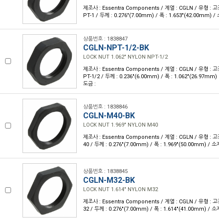
제조사 : Essentra Components / 계열 : CGLN / 유형 : 
PT-1 / 두께 : 0.276"(7.00mm) / 폭 : 1.653"(42.00mm) 
상품번호 : 1838847
CGLN-NPT-1/2-BK
LOCK NUT 1.062" NYLON NPT-1/2
제조사 : Essentra Components / 계열 : CGLN / 유형 : 
PT-1/2 / 두께 : 0.236"(6.00mm) / 폭 : 1.062"(26.97mm)
도금 :
상품번호 : 1838846
CGLN-M40-BK
LOCK NUT 1.969" NYLON M40
제조사 : Essentra Components / 계열 : CGLN / 유형 :
40 / 두께 : 0.276"(7.00mm) / 폭 : 1.969"(50.00mm) / 
상품번호 : 1838845
CGLN-M32-BK
LOCK NUT 1.614" NYLON M32
제조사 : Essentra Components / 계열 : CGLN / 유형 :
32 / 두께 : 0.276"(7.00mm) / 폭 : 1.614"(41.00mm) / 