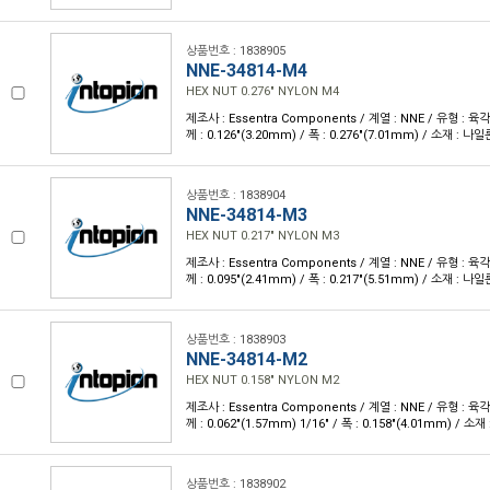
상품번호 : 1838905
NNE-34814-M4
HEX NUT 0.276" NYLON M4
제조사 : Essentra Components / 계열 : NNE / 유형 : 육
께 : 0.126"(3.20mm) / 폭 : 0.276"(7.01mm) / 소재 : 나일
상품번호 : 1838904
NNE-34814-M3
HEX NUT 0.217" NYLON M3
제조사 : Essentra Components / 계열 : NNE / 유형 : 육
께 : 0.095"(2.41mm) / 폭 : 0.217"(5.51mm) / 소재 : 나일
상품번호 : 1838903
NNE-34814-M2
HEX NUT 0.158" NYLON M2
제조사 : Essentra Components / 계열 : NNE / 유형 : 육
께 : 0.062"(1.57mm) 1/16" / 폭 : 0.158"(4.01mm) / 소재
상품번호 : 1838902