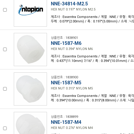
NNE-34814-M2.5
HEX NUT 0.197" NYLON M2.5
제조사 : Essentra Components / 계열 : NNE / 유형 : 육각
두께 : 0.079"(2.00mm) / 폭 : 0.197"(5.00mm) / 소재 : 
상품번호 : 1838901
NNE-1587-M6
HEX NUT 0.394" NYLON M6
제조사 : Essentra Components / 계열 : NNE / 유형 : 육
께 : 0.437"(11.10mm) 7/16" / 폭 : 0.394"(10.01mm) /
상품번호 : 1838900
NNE-1587-M5
HEX NUT 0.315" NYLON M5
제조사 : Essentra Components / 계열 : NNE / 유형 : 육
께 : 0.394"(10.00mm) / 폭 : 0.315"(8.00mm) / 소재 : 나
상품번호 : 1838899
NNE-1587-M4
HEX NUT 0.276" NYLON M4