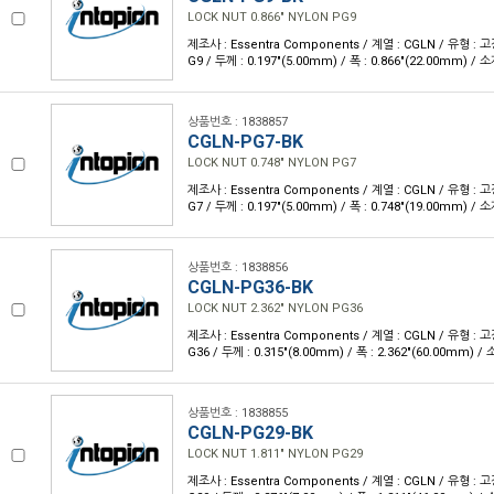
LOCK NUT 0.866" NYLON PG9
제조사 : Essentra Components / 계열 : CGLN / 유형 : 
G9 / 두께 : 0.197"(5.00mm) / 폭 : 0.866"(22.00mm) / 
상품번호 : 1838857
CGLN-PG7-BK
LOCK NUT 0.748" NYLON PG7
제조사 : Essentra Components / 계열 : CGLN / 유형 : 
G7 / 두께 : 0.197"(5.00mm) / 폭 : 0.748"(19.00mm) / 
상품번호 : 1838856
CGLN-PG36-BK
LOCK NUT 2.362" NYLON PG36
제조사 : Essentra Components / 계열 : CGLN / 유형 : 
G36 / 두께 : 0.315"(8.00mm) / 폭 : 2.362"(60.00mm) /
상품번호 : 1838855
CGLN-PG29-BK
LOCK NUT 1.811" NYLON PG29
제조사 : Essentra Components / 계열 : CGLN / 유형 : 