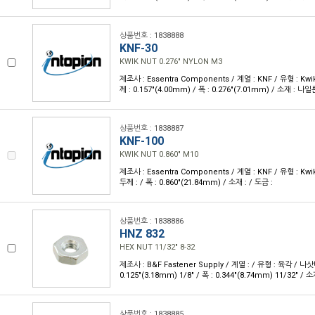
상품번호 : 1838888
KNF-30
KWIK NUT 0.276" NYLON M3
제조사 : Essentra Components / 계열 : KNF / 유형 : Kw
께 : 0.157"(4.00mm) / 폭 : 0.276"(7.01mm) / 소재 : 나일
상품번호 : 1838887
KNF-100
KWIK NUT 0.860" M10
제조사 : Essentra Components / 계열 : KNF / 유형 : Kwi
두께 : / 폭 : 0.860"(21.84mm) / 소재 : / 도금 :
상품번호 : 1838886
HNZ 832
HEX NUT 11/32" 8-32
제조사 : B&F Fastener Supply / 계열 : / 유형 : 육각 / 나삿
0.125"(3.18mm) 1/8" / 폭 : 0.344"(8.74mm) 11/32" / 
상품번호 : 1838885