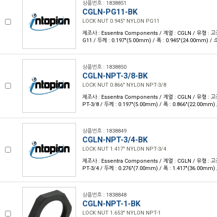
상품번호 : 1838851
CGLN-PG11-BK
LOCK NUT 0.945" NYLON PG11
제조사 : Essentra Components / 계열 : CGLN / 유형 : 
G11 / 두께 : 0.197"(5.00mm) / 폭 : 0.945"(24.00mm) /
상품번호 : 1838850
CGLN-NPT-3/8-BK
LOCK NUT 0.866" NYLON NPT-3/8
제조사 : Essentra Components / 계열 : CGLN / 유형 : 
PT-3/8 / 두께 : 0.197"(5.00mm) / 폭 : 0.866"(22.00mm
상품번호 : 1838849
CGLN-NPT-3/4-BK
LOCK NUT 1.417" NYLON NPT-3/4
제조사 : Essentra Components / 계열 : CGLN / 유형 : 
PT-3/4 / 두께 : 0.276"(7.00mm) / 폭 : 1.417"(36.00mm
상품번호 : 1838848
CGLN-NPT-1-BK
LOCK NUT 1.653" NYLON NPT-1