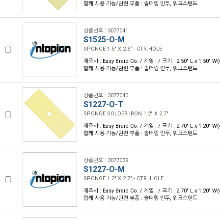
함께 사용 가능/관련 부품 : 솔더링 인두, 워크스탠드
상품번호 : 3077041
S1525-O-M
SPONGE 1.5" X 2.5" - CTR.HOLE
제조사 : Easy Braid Co. / 계열 : / 크기 : 2.50" L x 1.50" 
함께 사용 가능/관련 부품 : 솔더링 인두, 워크스탠드
상품번호 : 3077040
S1227-O-T
SPONGE SOLDER IRON 1.2" X 2.7"
제조사 : Easy Braid Co. / 계열 : / 크기 : 2.70" L x 1.20" 
함께 사용 가능/관련 부품 : 솔더링 인두, 워크스탠드
상품번호 : 3077039
S1227-O-M
SPONGE 1.2" X 2.7" - CTR. HOLE
제조사 : Easy Braid Co. / 계열 : / 크기 : 2.70" L x 1.20" 
함께 사용 가능/관련 부품 : 솔더링 인두, 워크스탠드