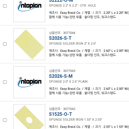
S2222-O-M
SPONGE 2.2" X 2.2" - CTR. HOLE
제조사 : Easy Braid Co. / 계열 : / 크기 : 2.20" L x 2.20" 
함께 사용 가능/관련 부품 : 솔더링 인두, 워크스탠드
상품번호 : 3077044
S2026-S-T
SPONGE SOLDER IRON 2" X 2.6"
제조사 : Easy Braid Co. / 계열 : / 크기 : 2.60" L x 2.00" 
함께 사용 가능/관련 부품 : 솔더링 인두, 워크스탠드
상품번호 : 3077043
S2026-S-M
SPONGE 2.0" X 2.6" PLAIN
제조사 : Easy Braid Co. / 계열 : / 크기 : 2.60" L x 2.00" 
함께 사용 가능/관련 부품 : 솔더링 인두, 워크스탠드
상품번호 : 3077042
S1525-O-T
SPONGE SOLDER IRON 1.55" X 2.55"
제조사 : Easy Braid Co. / 계열 : / 크기 : 2.55" L x 1.55" 