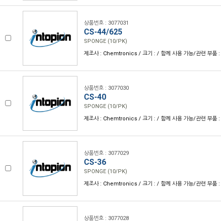
상품번호 : 3077031
CS-44/625
SPONGE (10/PK)
제조사 : Chemtronics / 크기 : / 함께 사용 가능/관련 부품 :
상품번호 : 3077030
CS-40
SPONGE (10/PK)
제조사 : Chemtronics / 크기 : / 함께 사용 가능/관련 부품 :
상품번호 : 3077029
CS-36
SPONGE (10/PK)
제조사 : Chemtronics / 크기 : / 함께 사용 가능/관련 부품 :
상품번호 : 3077028