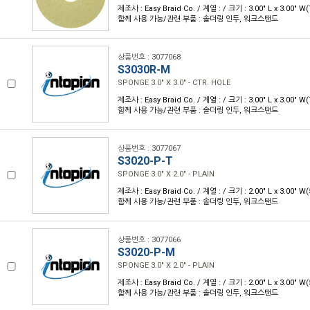
제조사 : Easy Braid Co. / 계열 : / 크기 : 3.00" L x 3.00" 
함께 사용 가능/관련 부품 : 솔더링 인두, 워크스탠드
상품번호 : 3077068
S3030R-M
SPONGE 3.0" X 3.0" - CTR. HOLE
제조사 : Easy Braid Co. / 계열 : / 크기 : 3.00" L x 3.00" 
함께 사용 가능/관련 부품 : 솔더링 인두, 워크스탠드
상품번호 : 3077067
S3020-P-T
SPONGE 3.0" X 2.0" - PLAIN
제조사 : Easy Braid Co. / 계열 : / 크기 : 2.00" L x 3.00" 
함께 사용 가능/관련 부품 : 솔더링 인두, 워크스탠드
상품번호 : 3077066
S3020-P-M
SPONGE 3.0" X 2.0" - PLAIN
제조사 : Easy Braid Co. / 계열 : / 크기 : 2.00" L x 3.00" 
함께 사용 가능/관련 부품 : 솔더링 인두, 워크스탠드