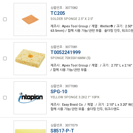
상품번호 : 3077082
TC205
SOLDER SPONGE 2.5" X 2.5"
제조사 : Apex Tool Group / 계열 : Weller® / 크기 : 2.50" 
63.5mm) / 함께 사용 가능/관련 부품 : 솔더링 인두, 워크스
상품번호 : 3077081
T0052241999
SPONGE 70X55X16MM (5)
제조사 : Apex Tool Group / 계열 : / 크기 : 2.75" L x 2.1
/ 함께 사용 가능/관련 부품 :
상품번호 : 3077080
SPG-10
YELLOW SPONGE 3.2X2.1" 10PK
제조사 : Easy Braid Co. / 계열 : / 크기 : 2.10" L x 3.20" 
함께 사용 가능/관련 부품 : 솔더링 인두, 워크스탠드
상품번호 : 3077079
S8517-P-T