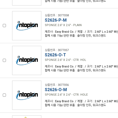
함께 사용 가능/관련 부품 : 솔더링 인두, 워크스탠드
상품번호 : 3077058
S2626-P-M
SPONGE 2.6" X 2.6" - PLAIN
제조사 : Easy Braid Co. / 계열 : / 크기 : 2.60" L x 2.60" 
함께 사용 가능/관련 부품 : 솔더링 인두, 워크스탠드
상품번호 : 3077057
S2626-O-T
SPONGE 2.6" X 2.6" - CTR. HOL
제조사 : Easy Braid Co. / 계열 : / 크기 : 2.60" L x 2.60" 
함께 사용 가능/관련 부품 : 솔더링 인두, 워크스탠드
상품번호 : 3077056
S2626-O-M
SPONGE 2.6" X 2.6" - CTR. HOLE
제조사 : Easy Braid Co. / 계열 : / 크기 : 2.60" L x 2.60" 
함께 사용 가능/관련 부품 : 솔더링 인두, 워크스탠드