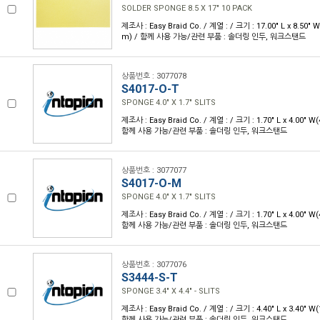
SOLDER SPONGE 8.5 X 17" 10 PACK
제조사 : Easy Braid Co. / 계열 : / 크기 : 17.00" L x 8.50"
m) / 함께 사용 가능/관련 부품 : 솔더링 인두, 워크스탠드
상품번호 : 3077078
S4017-O-T
SPONGE 4.0" X 1.7" SLITS
제조사 : Easy Braid Co. / 계열 : / 크기 : 1.70" L x 4.00" 
함께 사용 가능/관련 부품 : 솔더링 인두, 워크스탠드
상품번호 : 3077077
S4017-O-M
SPONGE 4.0" X 1.7" SLITS
제조사 : Easy Braid Co. / 계열 : / 크기 : 1.70" L x 4.00" 
함께 사용 가능/관련 부품 : 솔더링 인두, 워크스탠드
상품번호 : 3077076
S3444-S-T
SPONGE 3.4" X 4.4" - SLITS
제조사 : Easy Braid Co. / 계열 : / 크기 : 4.40" L x 3.40" 
함께 사용 가능/관련 부품 : 솔더링 인두, 워크스탠드