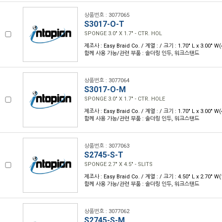
상품번호 : 3077065
S3017-O-T
SPONGE 3.0" X 1.7" - CTR. HOL
제조사 : Easy Braid Co. / 계열 : / 크기 : 1.70" L x 3.00" 
함께 사용 가능/관련 부품 : 솔더링 인두, 워크스탠드
상품번호 : 3077064
S3017-O-M
SPONGE 3.0" X 1.7" - CTR. HOLE
제조사 : Easy Braid Co. / 계열 : / 크기 : 1.70" L x 3.00" 
함께 사용 가능/관련 부품 : 솔더링 인두, 워크스탠드
상품번호 : 3077063
S2745-S-T
SPONGE 2.7" X 4.5" - SLITS
제조사 : Easy Braid Co. / 계열 : / 크기 : 4.50" L x 2.70" 
함께 사용 가능/관련 부품 : 솔더링 인두, 워크스탠드
상품번호 : 3077062
S2745-S-M