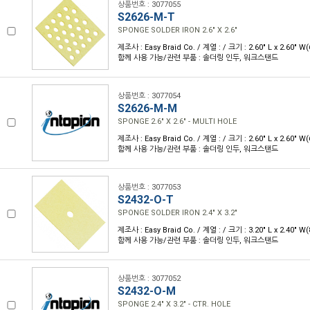
상품번호 : 3077055
S2626-M-T
SPONGE SOLDER IRON 2.6" X 2.6"
제조사 : Easy Braid Co. / 계열 : / 크기 : 2.60" L x 2.60" 
함께 사용 가능/관련 부품 : 솔더링 인두, 워크스탠드
상품번호 : 3077054
S2626-M-M
SPONGE 2.6" X 2.6" - MULTI HOLE
제조사 : Easy Braid Co. / 계열 : / 크기 : 2.60" L x 2.60" 
함께 사용 가능/관련 부품 : 솔더링 인두, 워크스탠드
상품번호 : 3077053
S2432-O-T
SPONGE SOLDER IRON 2.4" X 3.2"
제조사 : Easy Braid Co. / 계열 : / 크기 : 3.20" L x 2.40" 
함께 사용 가능/관련 부품 : 솔더링 인두, 워크스탠드
상품번호 : 3077052
S2432-O-M
SPONGE 2.4" X 3.2" - CTR. HOLE