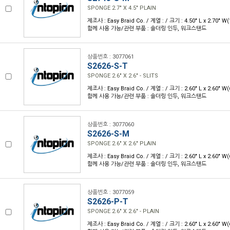
SPONGE 2.7" X 4.5" PLAIN
제조사 : Easy Braid Co. / 계열 : / 크기 : 4.50" L x 2.70" 
함께 사용 가능/관련 부품 : 솔더링 인두, 워크스탠드
상품번호 : 3077061
S2626-S-T
SPONGE 2.6" X 2.6" - SLITS
제조사 : Easy Braid Co. / 계열 : / 크기 : 2.60" L x 2.60" 
함께 사용 가능/관련 부품 : 솔더링 인두, 워크스탠드
상품번호 : 3077060
S2626-S-M
SPONGE 2.6" X 2.6" PLAIN
제조사 : Easy Braid Co. / 계열 : / 크기 : 2.60" L x 2.60" 
함께 사용 가능/관련 부품 : 솔더링 인두, 워크스탠드
상품번호 : 3077059
S2626-P-T
SPONGE 2.6" X 2.6" - PLAIN
제조사 : Easy Braid Co. / 계열 : / 크기 : 2.60" L x 2.60" 