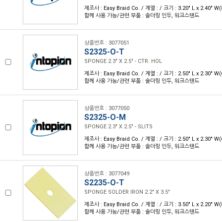
제조사 : Easy Braid Co. / 계열 : / 크기 : 3.20" L x 2.40" 
함께 사용 가능/관련 부품 : 솔더링 인두, 워크스탠드
상품번호 : 3077051
S2325-O-T
SPONGE 2.3" X 2.5" - CTR. HOL
제조사 : Easy Braid Co. / 계열 : / 크기 : 2.50" L x 2.30" 
함께 사용 가능/관련 부품 : 솔더링 인두, 워크스탠드
상품번호 : 3077050
S2325-O-M
SPONGE 2.3" X 2.5" - SLITS
제조사 : Easy Braid Co. / 계열 : / 크기 : 2.50" L x 2.30" 
함께 사용 가능/관련 부품 : 솔더링 인두, 워크스탠드
상품번호 : 3077049
S2235-O-T
SPONGE SOLDER IRON 2.2" X 3.5"
제조사 : Easy Braid Co. / 계열 : / 크기 : 3.50" L x 2.20" 
함께 사용 가능/관련 부품 : 솔더링 인두, 워크스탠드