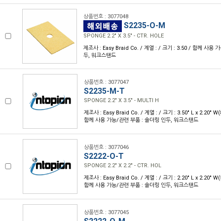
상품번호 : 3077048
S2235-O-M
SPONGE 2.2" X 3.5" - CTR. HOLE
제조사 : Easy Braid Co. / 계열 : / 크기 : 3.50 / 함께 사
두, 워크스탠드
상품번호 : 3077047
S2235-M-T
SPONGE 2.2" X 3.5" - MULTI H
제조사 : Easy Braid Co. / 계열 : / 크기 : 3.50" L x 2.20" 
함께 사용 가능/관련 부품 : 솔더링 인두, 워크스탠드
상품번호 : 3077046
S2222-O-T
SPONGE 2.2" X 2.2" - CTR. HOL
제조사 : Easy Braid Co. / 계열 : / 크기 : 2.20" L x 2.20" 
함께 사용 가능/관련 부품 : 솔더링 인두, 워크스탠드
상품번호 : 3077045