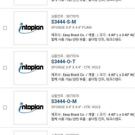
상품번호 : 3077075
S3444-S-M
SPONGE 3.4" X 4.4" PLAIN
제조사 : Easy Braid Co. / 계열 : / 크기 : 4.40" L x 3.40" 
함께 사용 가능/관련 부품 : 솔더링 인두, 워크스탠드
상품번호 : 3077074
S3444-O-T
SPONGE 3.4" X 4.4" - CTR. HOLE
제조사 : Easy Braid Co. / 계열 : / 크기 : 4.40" L x 3.40" 
함께 사용 가능/관련 부품 : 솔더링 인두, 워크스탠드
상품번호 : 3077073
S3444-O-M
SPONGE 3.4" X 4.4" - CTR. HOLE
제조사 : Easy Braid Co. / 계열 : / 크기 : 4.40" L x 3.40" 
함께 사용 가능/관련 부품 : 솔더링 인두, 워크스탠드