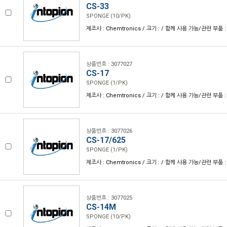
CS-33
SPONGE (10/PK)
제조사 : Chemtronics / 크기 : / 함께 사용 가능/관련 부품 :
상품번호 : 3077027
CS-17
SPONGE (1/PK)
제조사 : Chemtronics / 크기 : / 함께 사용 가능/관련 부품 :
상품번호 : 3077026
CS-17/625
SPONGE (1/PK)
제조사 : Chemtronics / 크기 : / 함께 사용 가능/관련 부품 :
상품번호 : 3077025
CS-14M
SPONGE (10/PK)