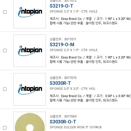
상품번호 : 3077072
S3219-O-T
SPONGE 3.2" X 1.9" - CTR. HOLE
제조사 : Easy Braid Co. / 계열 : / 크기 : 1.90" L x 3.20" 
함께 사용 가능/관련 부품 : 솔더링 인두, 워크스탠드
상품번호 : 3077071
S3219-O-M
SPONGE 3.2" X 1.9" - CTR. HOLE
제조사 : Easy Braid Co. / 계열 : / 크기 : 1.90" L x 3.20" 
함께 사용 가능/관련 부품 : 솔더링 인두, 워크스탠드
상품번호 : 3077070
S3030R-T
SPONGE 3.0" X 3.0" - CTR. HOL
제조사 : Easy Braid Co. / 계열 : / 크기 : 3.00" L x 3.00" 
함께 사용 가능/관련 부품 : 솔더링 인두, 워크스탠드
상품번호 : 3077069
S3030R-O-T
SPONGE SOLDER IRON 3" 10 PACK