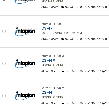
SPONGE (10/PK)
제조사 : Chemtronics / 크기 : / 함께 사용 가능/관련 부품 :
상품번호 : 3077034
CS-47
SOLDER SPONGE 53X81X25 MM
제조사 : Chemtronics / 크기 : / 함께 사용 가능/관련 부품 :
상품번호 : 3077033
CS-44M
SPONGE (10/PK)
제조사 : Chemtronics / 크기 : / 함께 사용 가능/관련 부품 :
상품번호 : 3077032
CS-44
SPONGE (10/PK)
제조사 : Chemtronics / 크기 : / 함께 사용 가능/관련 부품 :