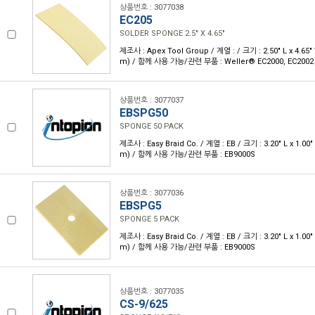
상품번호 : 3077038
EC205
SOLDER SPONGE 2.5" X 4.65"
제조사 : Apex Tool Group / 계열 : / 크기 : 2.50" L x 4.65
m) / 함께 사용 가능/관련 부품 : Weller® EC2000, EC2002
상품번호 : 3077037
EBSPG50
SPONGE 50 PACK
제조사 : Easy Braid Co. / 계열 : EB / 크기 : 3.20" L x 1.0
m) / 함께 사용 가능/관련 부품 : EB9000S
상품번호 : 3077036
EBSPG5
SPONGE 5 PACK
제조사 : Easy Braid Co. / 계열 : EB / 크기 : 3.20" L x 1.0
m) / 함께 사용 가능/관련 부품 : EB9000S
상품번호 : 3077035
CS-9/625