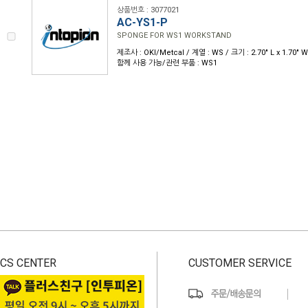
상품번호 : 3077021
AC-YS1-P
SPONGE FOR WS1 WORKSTAND
제조사 : OKI/Metcal / 계열 : WS / 크기 : 2.70" L x 1.70"
함께 사용 가능/관련 부품 : WS1
CS CENTER
CUSTOMER SERVICE