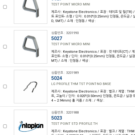
TEST POINT MICRO MINI
제조사 : Keystone Electronics / 포장 : 테이프 및 릴(TR) /
트 포인트- 소형 / 단자 : 0.010"(0.25mm) 인청동, 은도금 
D, SMT) / 소재 : 인청동 / 색상 :
상품번호 : 3201990
5027
TEST POINT MICRO MINI
제조사 : Keystone Electronics / 포장 : 컷 테이프(CT) / 
포인트- 소형 / 단자 : 0.010"(0.25mm) 인청동, 은도금 / 실
MT) / 소재 : 인청동 / 색상 :
상품번호 : 3201989
5024
LG PROFILE THM TST POINT-NO BASE
제조사 : Keystone Electronics / 포장 : 벌크 / 계열 : T
트, 고높이 / 단자 : 0.020"(0.50mm) 인청동, 은도금 / 실장 유형 :
4 ~ 2.94mm) 홀 지름 / 소재 : / 색상 :
상품번호 : 3201988
5023
TEST POINT STD PROFILE TH
제조사 : Keystone Electronics / 포장 : 벌크 / 계열 : T