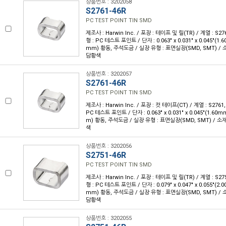
상품번호 : 3202058
S2761-46R
PC TEST POINT TIN SMD
제조사 : Harwin Inc. / 포장 : 테이프 및 릴(TR) / 계열 : S276
형 : PC 테스트 포인트 / 단자 : 0.063" x 0.031" x 0.045"(1.
mm) 황동, 주석도금 / 실장 유형 : 표면실장(SMD, SMT) / 소
담황색
상품번호 : 3202057
S2761-46R
PC TEST POINT TIN SMD
제조사 : Harwin Inc. / 포장 : 컷 테이프(CT) / 계열 : S2761,
PC 테스트 포인트 / 단자 : 0.063" x 0.031" x 0.045"(1.60m
m) 황동, 주석도금 / 실장 유형 : 표면실장(SMD, SMT) / 소재
색
상품번호 : 3202056
S2751-46R
PC TEST POINT TIN SMD
제조사 : Harwin Inc. / 포장 : 테이프 및 릴(TR) / 계열 : S275
형 : PC 테스트 포인트 / 단자 : 0.079" x 0.047" x 0.055"(2.
mm) 황동, 주석도금 / 실장 유형 : 표면실장(SMD, SMT) / 소
담황색
상품번호 : 3202055