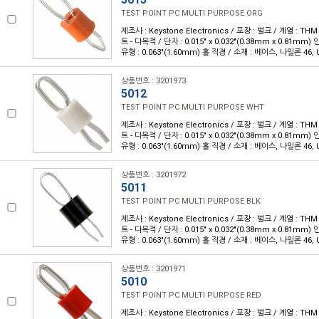
TEST POINT PC MULTI PURPOSE ORG
제조사 : Keystone Electronics / 포장 : 벌크 / 계열 : T
트 - 다목적 / 단자 : 0.015" x 0.032"(0.38mm x 0.81m
유형 : 0.063"(1.60mm) 홀 직경 / 소재 : 베이스, 나일론 46, U
상품번호 : 3201973
5012
TEST POINT PC MULTI PURPOSE WHT
제조사 : Keystone Electronics / 포장 : 벌크 / 계열 : T
트 - 다목적 / 단자 : 0.015" x 0.032"(0.38mm x 0.81m
유형 : 0.063"(1.60mm) 홀 직경 / 소재 : 베이스, 나일론 46, U
상품번호 : 3201972
5011
TEST POINT PC MULTI PURPOSE BLK
제조사 : Keystone Electronics / 포장 : 벌크 / 계열 : T
트 - 다목적 / 단자 : 0.015" x 0.032"(0.38mm x 0.81m
유형 : 0.063"(1.60mm) 홀 직경 / 소재 : 베이스, 나일론 46, U
상품번호 : 3201971
5010
TEST POINT PC MULTI PURPOSE RED
제조사 : Keystone Electronics / 포장 : 벌크 / 계열 : T