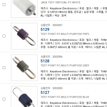
JACK TEST VERTICAL PC WHITE
제조사 : Keystone Electronics / 포장 : 벌크 / 계열 : / 
단자 : 0.125"(3.18mm) 황동, 은도금 / 실장 유형 : 스루홀,
A), 나일론 / 색상 : 흰색
상품번호 : 3202007
5129
TEST POINT PC MULTI PURPOSE PRPL
제조사 : Keystone Electronics / 포장 : 벌크 / 계열 : T
트 - 다목적 / 단자 : 0.015" x 0.032"(0.38mm x 0.81m
유형 : 0.063"(1.60mm) 홀 직경 / 소재 : 베이스, 나일론 46, 
상품번호 : 3202006
5128
TEST POINT PC MULTI PURPOSE GREY
제조사 : Keystone Electronics / 포장 : 벌크 / 계열 : T
트 - 다목적 / 단자 : 0.015" x 0.032"(0.38mm x 0.81m
유형 : 0.063"(1.60mm) 홀 직경 / 소재 : 베이스, 나일론 46, U
상품번호 : 3202005
5127
TEST POINT PC MULTI PURPOSE BLUE
제조사 : Keystone Electronics / 포장 : 벌크 / 계열 : T
트 - 다목적 / 단자 : 0.015" x 0.032"(0.38mm x 0.81m