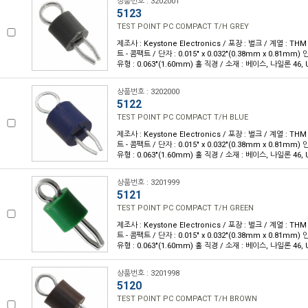
상품번호 : 3202001
5123
TEST POINT PC COMPACT T/H GREY
제조사 : Keystone Electronics / 포장 : 벌크 / 계열 : T
트 - 콤팩트 / 단자 : 0.015" x 0.032"(0.38mm x 0.81m
유형 : 0.063"(1.60mm) 홀 직경 / 소재 : 베이스, 나일론 46, U
상품번호 : 3202000
5122
TEST POINT PC COMPACT T/H BLUE
제조사 : Keystone Electronics / 포장 : 벌크 / 계열 : T
트 - 콤팩트 / 단자 : 0.015" x 0.032"(0.38mm x 0.81m
유형 : 0.063"(1.60mm) 홀 직경 / 소재 : 베이스, 나일론 46, U
상품번호 : 3201999
5121
TEST POINT PC COMPACT T/H GREEN
제조사 : Keystone Electronics / 포장 : 벌크 / 계열 : T
트 - 콤팩트 / 단자 : 0.015" x 0.032"(0.38mm x 0.81m
유형 : 0.063"(1.60mm) 홀 직경 / 소재 : 베이스, 나일론 46, U
상품번호 : 3201998
5120
TEST POINT PC COMPACT T/H BROWN