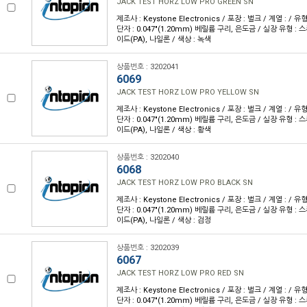
JACK TEST HORZ LOW PRO GREEN SN
제조사 : Keystone Electronics / 포장 : 벌크 / 계열 : / 
단자 : 0.047"(1.20mm) 베릴륨 구리, 은도금 / 실장 유형 : 
이드(PA), 나일론 / 색상 : 녹색
상품번호 : 3202041
6069
JACK TEST HORZ LOW PRO YELLOW SN
제조사 : Keystone Electronics / 포장 : 벌크 / 계열 : / 
단자 : 0.047"(1.20mm) 베릴륨 구리, 은도금 / 실장 유형 : 
이드(PA), 나일론 / 색상 : 황색
상품번호 : 3202040
6068
JACK TEST HORZ LOW PRO BLACK SN
제조사 : Keystone Electronics / 포장 : 벌크 / 계열 : / 
단자 : 0.047"(1.20mm) 베릴륨 구리, 은도금 / 실장 유형 : 
이드(PA), 나일론 / 색상 : 검정
상품번호 : 3202039
6067
JACK TEST HORZ LOW PRO RED SN
제조사 : Keystone Electronics / 포장 : 벌크 / 계열 : / 
단자 : 0.047"(1.20mm) 베릴륨 구리, 은도금 / 실장 유형 : 