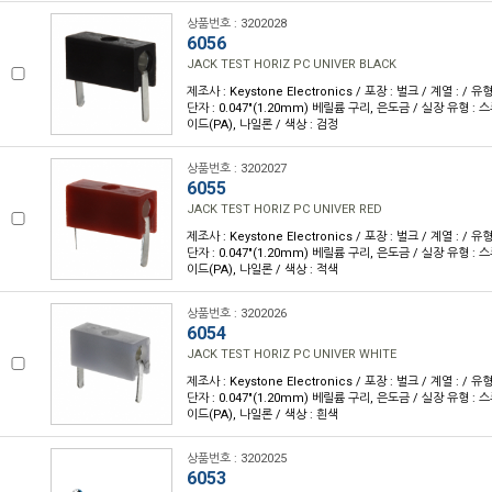
상품번호 : 3202028
6056
JACK TEST HORIZ PC UNIVER BLACK
제조사 : Keystone Electronics / 포장 : 벌크 / 계열 : / 
단자 : 0.047"(1.20mm) 베릴륨 구리, 은도금 / 실장 유형 : 
이드(PA), 나일론 / 색상 : 검정
상품번호 : 3202027
6055
JACK TEST HORIZ PC UNIVER RED
제조사 : Keystone Electronics / 포장 : 벌크 / 계열 : / 
단자 : 0.047"(1.20mm) 베릴륨 구리, 은도금 / 실장 유형 : 
이드(PA), 나일론 / 색상 : 적색
상품번호 : 3202026
6054
JACK TEST HORIZ PC UNIVER WHITE
제조사 : Keystone Electronics / 포장 : 벌크 / 계열 : / 
단자 : 0.047"(1.20mm) 베릴륨 구리, 은도금 / 실장 유형 : 
이드(PA), 나일론 / 색상 : 흰색
상품번호 : 3202025
6053