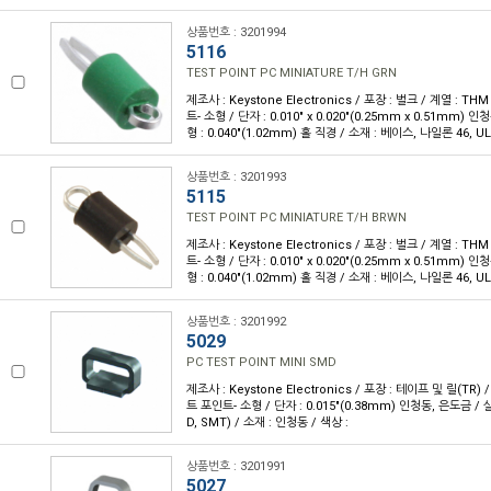
상품번호 : 3201994
5116
TEST POINT PC MINIATURE T/H GRN
제조사 : Keystone Electronics / 포장 : 벌크 / 계열 : T
트- 소형 / 단자 : 0.010" x 0.020"(0.25mm x 0.51mm)
형 : 0.040"(1.02mm) 홀 직경 / 소재 : 베이스, 나일론 46, UL
상품번호 : 3201993
5115
TEST POINT PC MINIATURE T/H BRWN
제조사 : Keystone Electronics / 포장 : 벌크 / 계열 : T
트- 소형 / 단자 : 0.010" x 0.020"(0.25mm x 0.51mm)
형 : 0.040"(1.02mm) 홀 직경 / 소재 : 베이스, 나일론 46, UL
상품번호 : 3201992
5029
PC TEST POINT MINI SMD
제조사 : Keystone Electronics / 포장 : 테이프 및 릴(TR) /
트 포인트- 소형 / 단자 : 0.015"(0.38mm) 인청동, 은도금 
D, SMT) / 소재 : 인청동 / 색상 :
상품번호 : 3201991
5027