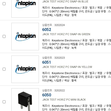
JACK TEST HORZ PC SNAP-IN BLUE
제조사 : Keystone Electronics / 포장 : 벌크 / 계열 : / 
단자 : 0.047"(1.20mm) 베릴륨 구리, 은도금 / 실장 유형 : 
이드(PA), 나일론 / 색상 : 청색
상품번호 : 3202024
6052
JACK TEST HORZ PC SNAP-IN GREEN
제조사 : Keystone Electronics / 포장 : 벌크 / 계열 : / 
단자 : 0.047"(1.20mm) 베릴륨 구리, 은도금 / 실장 유형 : 
이드(PA), 나일론 / 색상 : 녹색
상품번호 : 3202023
6051
JACK TEST HORZ PC SNAP-IN YELLOW
제조사 : Keystone Electronics / 포장 : 벌크 / 계열 : / 
단자 : 0.047"(1.20mm) 베릴륨 구리, 은도금 / 실장 유형 : 
이드(PA), 나일론 / 색상 : 황색
상품번호 : 3202022
6050
JACK TEST HORIZ PC MINI BLACK
제조사 : Keystone Electronics / 포장 : 벌크 / 계열 : / 
단자 : 0.047"(1.20mm) 베릴륨 구리, 은도금 / 실장 유형 : 