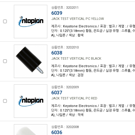
상품번호 : 3202011
6039
JACK TEST VERTICAL PC YELLOW
제조사 : Keystone Electronics / 포장 : 벌크 / 계열 : / 
단자 : 0.125"(3.18mm) 황동, 은도금 / 실장 유형 : 스루홀,
A), 나일론 / 색상 : 황색
상품번호 : 3202010
6038
JACK TEST VERTICAL PC BLACK
제조사 : Keystone Electronics / 포장 : 벌크 / 계열 : / 
단자 : 0.125"(3.18mm) 황동, 은도금 / 실장 유형 : 스루홀,
A), 나일론 / 색상 : 검정
상품번호 : 3202009
6037
JACK TEST VERTICAL PC RED
제조사 : Keystone Electronics / 포장 : 벌크 / 계열 : / 
단자 : 0.125"(3.18mm) 황동, 은도금 / 실장 유형 : 스루홀,
A), 나일론 / 색상 : 적색
상품번호 : 3202008
6036