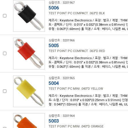
상품번호 : 3201967
5006
TEST POINT PC COMPACT .063"D BLK
제조사 : Keystone Electronics / 포장 : 벌크 / 계열 : T
트 - 콤팩트 / 단자 : 0.015" x 0.032"(0.38mm x 0.81m
유형 : 0.063"(1.60mm) 홀 직경 / 소재 : 베이스, 나일론 46, U
상품번호 : 3201966
5005
TEST POINT PC COMPACT .063"D RED
제조사 : Keystone Electronics / 포장 : 벌크 / 계열 : T
트 - 콤팩트 / 단자 : 0.015" x 0.032"(0.38mm x 0.81m
유형 : 0.063"(1.60mm) 홀 직경 / 소재 : 베이스, 나일론 46, U
상품번호 : 3201965
5004
TEST POINT PC MINI .040"D YELLOW
제조사 : Keystone Electronics / 포장 : 벌크 / 계열 : T
트- 소형 / 단자 : 0.010" x 0.020"(0.25mm x 0.51mm)
형 : 0.040"(1.02mm) 홀 직경 / 소재 : 베이스, 나일론 46, UL
상품번호 : 3201964
5003
TEST POINT PC MINI .040"D ORANGE