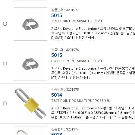
상품번호 : 3201977
5015
TEST POINT PC MINIATURE SMT
제조사 : Keystone Electronics / 포장 : 테이프 및 릴(TR) /
트 포인트- 소형 / 단자 : 0.010"(0.25mm) 인청동, 은도금 
D, SMT) / 소재 : 인청동 / 색상 :
상품번호 : 3201976
5015
PC TEST POINT MINIATURE SMT
제조사 : Keystone Electronics / 포장 : 컷 테이프(CT) / 
포인트- 소형 / 단자 : 0.010"(0.25mm) 인청동, 은도금 / 실
MT) / 소재 : 인청동 / 색상 :
상품번호 : 3201975
5014
TEST POINT PC MULTI PURPOSE YEL
제조사 : Keystone Electronics / 포장 : 벌크 / 계열 : T
트 - 다목적 / 단자 : 0.015" x 0.032"(0.38mm x 0.81m
유형 : 0.063"(1.60mm) 홀 직경 / 소재 : 베이스, 나일론 46, U
상품번호 : 3201974
5013