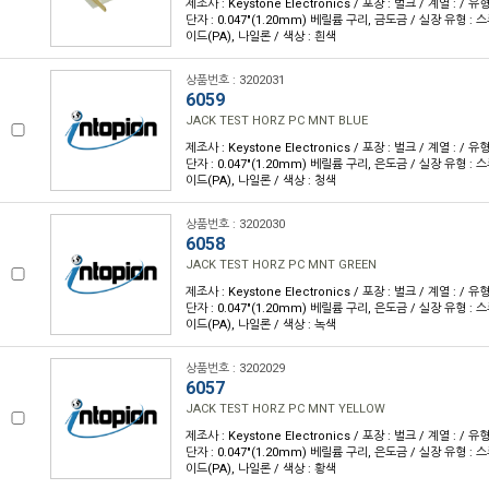
제조사 : Keystone Electronics / 포장 : 벌크 / 계열 : / 
단자 : 0.047"(1.20mm) 베릴륨 구리, 금도금 / 실장 유형 : 
이드(PA), 나일론 / 색상 : 흰색
상품번호 : 3202031
6059
JACK TEST HORZ PC MNT BLUE
제조사 : Keystone Electronics / 포장 : 벌크 / 계열 : / 
단자 : 0.047"(1.20mm) 베릴륨 구리, 은도금 / 실장 유형 : 
이드(PA), 나일론 / 색상 : 청색
상품번호 : 3202030
6058
JACK TEST HORZ PC MNT GREEN
제조사 : Keystone Electronics / 포장 : 벌크 / 계열 : / 
단자 : 0.047"(1.20mm) 베릴륨 구리, 은도금 / 실장 유형 : 
이드(PA), 나일론 / 색상 : 녹색
상품번호 : 3202029
6057
JACK TEST HORZ PC MNT YELLOW
제조사 : Keystone Electronics / 포장 : 벌크 / 계열 : / 
단자 : 0.047"(1.20mm) 베릴륨 구리, 은도금 / 실장 유형 : 
이드(PA), 나일론 / 색상 : 황색