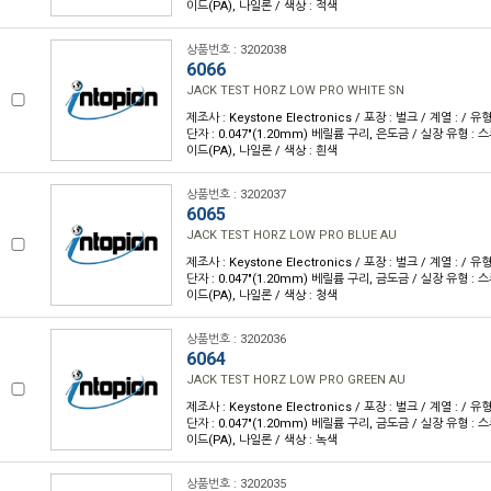
이드(PA), 나일론 / 색상 : 적색
상품번호 : 3202038
6066
JACK TEST HORZ LOW PRO WHITE SN
제조사 : Keystone Electronics / 포장 : 벌크 / 계열 : / 
단자 : 0.047"(1.20mm) 베릴륨 구리, 은도금 / 실장 유형 : 
이드(PA), 나일론 / 색상 : 흰색
상품번호 : 3202037
6065
JACK TEST HORZ LOW PRO BLUE AU
제조사 : Keystone Electronics / 포장 : 벌크 / 계열 : / 
단자 : 0.047"(1.20mm) 베릴륨 구리, 금도금 / 실장 유형 : 
이드(PA), 나일론 / 색상 : 청색
상품번호 : 3202036
6064
JACK TEST HORZ LOW PRO GREEN AU
제조사 : Keystone Electronics / 포장 : 벌크 / 계열 : / 
단자 : 0.047"(1.20mm) 베릴륨 구리, 금도금 / 실장 유형 : 
이드(PA), 나일론 / 색상 : 녹색
상품번호 : 3202035