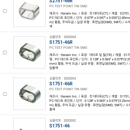
S2751-46R
PC TEST POINT TIN SMD
제조사 : Harwin Inc. / 포장 : 컷 테이프(CT) / 계열 : S2751,
PC 테스트 포인트 / 단자 : 0.079" x 0.047" x 0.055"(2.00m
m) 황동, 주석도금 / 실장 유형 : 표면실장(SMD, SMT) / 소재
색
상품번호 : 3202054
S1751-46R
PC TEST POINT TIN SMD
제조사 : Harwin Inc. / 포장 : 테이프 및 릴(TR) / 계열 : S175
형 : PC 테스트 포인트 / 단자 : 0.128" x 0.065" x 0.079"(3.
mm) 황동, 주석 도금 / 실장 유형 : 표면실장(SMD, SMT) / 소
담황색
상품번호 : 3202053
S1751-46R
PC TEST POINT TIN SMD
제조사 : Harwin Inc. / 포장 : 컷 테이프(CT) / 계열 : S1751,
PC 테스트 포인트 / 단자 : 0.128" x 0.065" x 0.079"(3.25m
m) 황동, 주석 도금 / 실장 유형 : 표면실장(SMD, SMT) / 소재
황색
상품번호 : 3202052
S1751-46