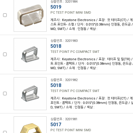
상품번호 : 3201984
5019
PC TEST POINT MINI SMD
제조사 : Keystone Electronics / 포장 : 컷 테이프(CT) / 계열
스트 포인트- 소형 / 단자 : 0.015"(0.38mm) 인청동, 은도금
MD, SMT) / 소재 : 인청동 / 색상 :
상품번호 : 3201983
5018
TEST POINT PC COMPACT SMT
제조사 : Keystone Electronics / 포장 : 테이프 및 릴(TR) /
트 포인트 - 콤팩트 / 단자 : 0.015"(0.38mm) 인청동, 은도금
MD, SMT) / 소재 : 인청동 / 색상 :
상품번호 : 3201982
5018
TEST POINT PC COMPACT SMT
제조사 : Keystone Electronics / 포장 : 컷 테이프(CT) / 
포인트 - 콤팩트 / 단자 : 0.015"(0.38mm) 인청동, 은도금 
D, SMT) / 소재 : 인청동 / 색상 :
상품번호 : 3201981
5017
PC TEST POINT MINI SMD