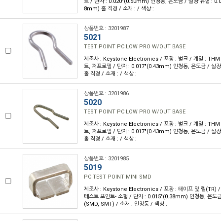
트 / 단자 : 0.020"(0.50mm) 인청동, 은도금 / 실장 유형 : 0.067
8mm) 홀 직경 / 소재 : / 색상 :
상품번호 : 3201987
5021
TEST POINT PC LOW PRO W/OUT BASE
제조사 : Keystone Electronics / 포장 : 벌크 / 계열 : T
트, 저프로필 / 단자 : 0.017"(0.43mm) 인청동, 은도금 / 실장 
홀 직경 / 소재 : / 색상 :
상품번호 : 3201986
5020
TEST POINT PC LOW PRO W/OUT BASE
제조사 : Keystone Electronics / 포장 : 벌크 / 계열 : T
트, 저프로필 / 단자 : 0.017"(0.43mm) 인청동, 은도금 / 실장 
홀 직경 / 소재 : / 색상 :
상품번호 : 3201985
5019
PC TEST POINT MINI SMD
제조사 : Keystone Electronics / 포장 : 테이프 및 릴(TR) / 
테스트 포인트- 소형 / 단자 : 0.015"(0.38mm) 인청동, 은도
(SMD, SMT) / 소재 : 인청동 / 색상 :