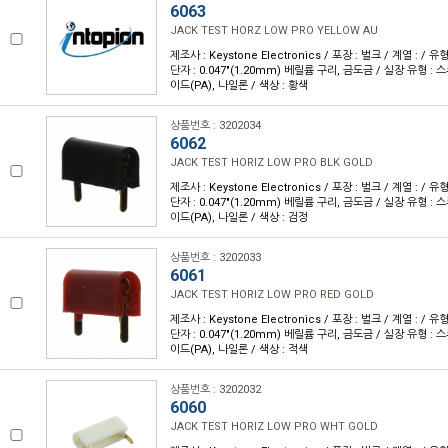
6063
JACK TEST HORZ LOW PRO YELLOW AU
제조사 : Keystone Electronics / 포장 : 벌크 / 계열 : / 
단자 : 0.047"(1.20mm) 베릴륨 구리, 금도금 / 실장 유형 : 
이드(PA), 나일론 / 색상 : 황색
상품번호 : 3202034
6062
JACK TEST HORIZ LOW PRO BLK GOLD
제조사 : Keystone Electronics / 포장 : 벌크 / 계열 : / 
단자 : 0.047"(1.20mm) 베릴륨 구리, 금도금 / 실장 유형 : 
이드(PA), 나일론 / 색상 : 검정
상품번호 : 3202033
6061
JACK TEST HORIZ LOW PRO RED GOLD
제조사 : Keystone Electronics / 포장 : 벌크 / 계열 : / 
단자 : 0.047"(1.20mm) 베릴륨 구리, 금도금 / 실장 유형 : 
이드(PA), 나일론 / 색상 : 적색
상품번호 : 3202032
6060
JACK TEST HORIZ LOW PRO WHT GOLD