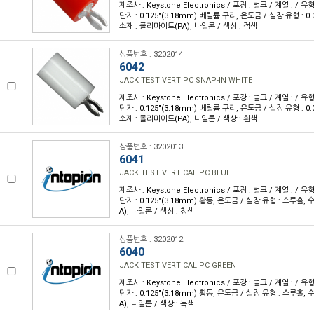
제조사 : Keystone Electronics / 포장 : 벌크 / 계열 : / 
단자 : 0.125"(3.18mm) 베릴륨 구리, 은도금 / 실장 유형 : 0.
소재 : 폴리마이드(PA), 나일론 / 색상 : 적색
상품번호 : 3202014
6042
JACK TEST VERT PC SNAP-IN WHITE
제조사 : Keystone Electronics / 포장 : 벌크 / 계열 : / 
단자 : 0.125"(3.18mm) 베릴륨 구리, 은도금 / 실장 유형 : 0.
소재 : 폴리마이드(PA), 나일론 / 색상 : 흰색
상품번호 : 3202013
6041
JACK TEST VERTICAL PC BLUE
제조사 : Keystone Electronics / 포장 : 벌크 / 계열 : / 
단자 : 0.125"(3.18mm) 황동, 은도금 / 실장 유형 : 스루홀,
A), 나일론 / 색상 : 청색
상품번호 : 3202012
6040
JACK TEST VERTICAL PC GREEN
제조사 : Keystone Electronics / 포장 : 벌크 / 계열 : / 
단자 : 0.125"(3.18mm) 황동, 은도금 / 실장 유형 : 스루홀,
A), 나일론 / 색상 : 녹색