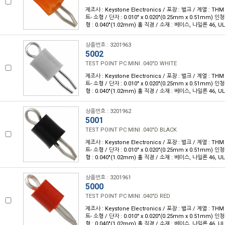
제조사 : Keystone Electronics / 포장 : 벌크 / 계열 : T
트- 소형 / 단자 : 0.010" x 0.020"(0.25mm x 0.51mm)
형 : 0.040"(1.02mm) 홀 직경 / 소재 : 베이스, 나일론 46, UL
상품번호 : 3201963
5002
TEST POINT PC MINI .040"D WHITE
제조사 : Keystone Electronics / 포장 : 벌크 / 계열 : T
트- 소형 / 단자 : 0.010" x 0.020"(0.25mm x 0.51mm)
형 : 0.040"(1.02mm) 홀 직경 / 소재 : 베이스, 나일론 46, UL
상품번호 : 3201962
5001
TEST POINT PC MINI .040"D BLACK
제조사 : Keystone Electronics / 포장 : 벌크 / 계열 : T
트- 소형 / 단자 : 0.010" x 0.020"(0.25mm x 0.51mm)
형 : 0.040"(1.02mm) 홀 직경 / 소재 : 베이스, 나일론 46, UL
상품번호 : 3201961
5000
TEST POINT PC MINI .040"D RED
제조사 : Keystone Electronics / 포장 : 벌크 / 계열 : T
트- 소형 / 단자 : 0.010" x 0.020"(0.25mm x 0.51mm)
형 : 0.040"(1.02mm) 홀 직경 / 소재 : 베이스, 나일론 46, UL