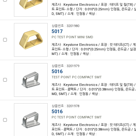
제조사 : Keystone Electronics / 포장 : 테이프 및 릴(TR) /
트 포인트- 소형 / 단자 : 0.010"(0.25mm) 인청동, 은도금 
D, SMT) / 소재 : 인청동 / 색상 :
상품번호 : 3201980
5017
PC TEST POINT MINI SMD
제조사 : Keystone Electronics / 포장 : 컷 테이프(CT) / 
포인트- 소형 / 단자 : 0.010"(0.25mm) 인청동, 은도금 / 실
MT) / 소재 : 인청동 / 색상 :
상품번호 : 3201979
5016
TEST POINT PC COMPACT SMT
제조사 : Keystone Electronics / 포장 : 테이프 및 릴(TR) /
트 포인트 - 콤팩트 / 단자 : 0.015"(0.38mm) 인청동, 은도금
MD, SMT) / 소재 : 인청동 / 색상 :
상품번호 : 3201978
5016
PC TEST POINT COMPACT SMT
제조사 : Keystone Electronics / 포장 : 컷 테이프(CT) / 
포인트 - 콤팩트 / 단자 : 0.015"(0.38mm) 인청동, 은도금 
D, SMT) / 소재 : 인청동 / 색상 :