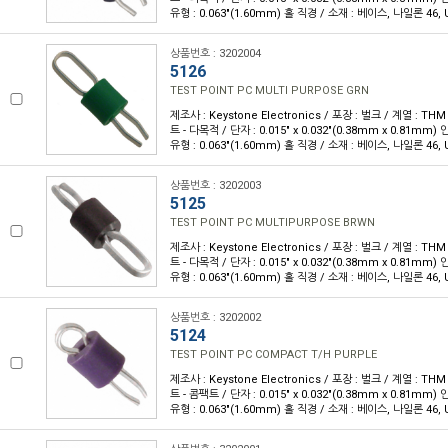
유형 : 0.063"(1.60mm) 홀 직경 / 소재 : 베이스, 나일론 46, U
상품번호 : 3202004
5126
TEST POINT PC MULTI PURPOSE GRN
제조사 : Keystone Electronics / 포장 : 벌크 / 계열 : T
트 - 다목적 / 단자 : 0.015" x 0.032"(0.38mm x 0.81m
유형 : 0.063"(1.60mm) 홀 직경 / 소재 : 베이스, 나일론 46, U
상품번호 : 3202003
5125
TEST POINT PC MULTIPURPOSE BRWN
제조사 : Keystone Electronics / 포장 : 벌크 / 계열 : T
트 - 다목적 / 단자 : 0.015" x 0.032"(0.38mm x 0.81m
유형 : 0.063"(1.60mm) 홀 직경 / 소재 : 베이스, 나일론 46, U
상품번호 : 3202002
5124
TEST POINT PC COMPACT T/H PURPLE
제조사 : Keystone Electronics / 포장 : 벌크 / 계열 : T
트 - 콤팩트 / 단자 : 0.015" x 0.032"(0.38mm x 0.81m
유형 : 0.063"(1.60mm) 홀 직경 / 소재 : 베이스, 나일론 46, 