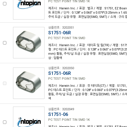
PC TEST POINT TIN SMD 1K
제조사 : Harwin Inc. / 포장 : 벌크 / 계열 : S1751, EZ Boa
트 포인트 / 단자 : 0.128" x 0.065" x 0.079"(3.25mm x 1
주석 도금 / 실장 유형 : 표면실장(SMD, SMT) / 소재 : 구리 
상품번호 : 3202051
S1751-06R
PC TEST POINT TIN SMD
제조사 : Harwin Inc. / 포장 : 테이프 및 릴(TR) / 계열 : S175
형 : PC 테스트 포인트 / 단자 : 0.128" x 0.065" x 0.079"(3.
mm) 황동, 주석/납 도금 / 실장 유형 : 표면실장(SMD, SMT) 
상 : 담황색
상품번호 : 3202050
S1751-06R
PC TEST POINT TIN SMD
제조사 : Harwin Inc. / 포장 : 컷 테이프(CT) / 계열 : S1751,
PC 테스트 포인트 / 단자 : 0.128" x 0.065" x 0.079"(3.25
황동, 주석/납 도금 / 실장 유형 : 표면실장(SMD, SMT) / 소재
색
상품번호 : 3202049
S1751-06
PC TEST POINT TIN SMD 1K
제조사 : Harwin Inc. / 포장 : 벌크 / 계열 : S1751, EZ Boa