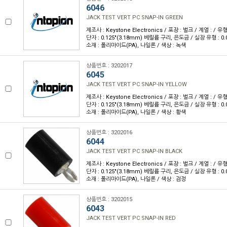
6046
JACK TEST VERT PC SNAP-IN GREEN
제조사 : Keystone Electronics / 포장 : 벌크 / 계열 : / 
단자 : 0.125"(3.18mm) 베릴륨 구리, 은도금 / 실장 유형 : 0.
소재 : 폴리마이드(PA), 나일론 / 색상 : 녹색
상품번호 : 3202017
6045
JACK TEST VERT PC SNAP-IN YELLOW
제조사 : Keystone Electronics / 포장 : 벌크 / 계열 : / 
단자 : 0.125"(3.18mm) 베릴륨 구리, 은도금 / 실장 유형 : 0.
소재 : 폴리마이드(PA), 나일론 / 색상 : 황색
상품번호 : 3202016
6044
JACK TEST VERT PC SNAP-IN BLACK
제조사 : Keystone Electronics / 포장 : 벌크 / 계열 : / 
단자 : 0.125"(3.18mm) 베릴륨 구리, 은도금 / 실장 유형 : 0.
소재 : 폴리마이드(PA), 나일론 / 색상 : 검정
상품번호 : 3202015
6043
JACK TEST VERT PC SNAP-IN RED