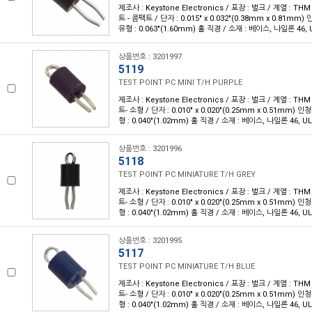
제조사 : Keystone Electronics / 포장 : 벌크 / 계열 : T
트 - 콤팩트 / 단자 : 0.015" x 0.032"(0.38mm x 0.81m
유형 : 0.063"(1.60mm) 홀 직경 / 소재 : 베이스, 나일론 46, U
상품번호 : 3201997
5119
TEST POINT PC MINI T/H PURPLE
제조사 : Keystone Electronics / 포장 : 벌크 / 계열 : T
트- 소형 / 단자 : 0.010" x 0.020"(0.25mm x 0.51mm)
형 : 0.040"(1.02mm) 홀 직경 / 소재 : 베이스, 나일론 46, UL
상품번호 : 3201996
5118
TEST POINT PC MINIATURE T/H GREY
제조사 : Keystone Electronics / 포장 : 벌크 / 계열 : T
트- 소형 / 단자 : 0.010" x 0.020"(0.25mm x 0.51mm)
형 : 0.040"(1.02mm) 홀 직경 / 소재 : 베이스, 나일론 46, UL
상품번호 : 3201995
5117
TEST POINT PC MINIATURE T/H BLUE
제조사 : Keystone Electronics / 포장 : 벌크 / 계열 : T
트- 소형 / 단자 : 0.010" x 0.020"(0.25mm x 0.51mm)
형 : 0.040"(1.02mm) 홀 직경 / 소재 : 베이스, 나일론 46, UL