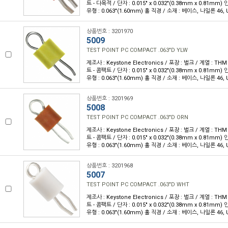
트 - 다목적 / 단자 : 0.015" x 0.032"(0.38mm x 0.81m
유형 : 0.063"(1.60mm) 홀 직경 / 소재 : 베이스, 나일론 46, U
상품번호 : 3201970
5009
TEST POINT PC COMPACT .063"D YLW
제조사 : Keystone Electronics / 포장 : 벌크 / 계열 : T
트 - 콤팩트 / 단자 : 0.015" x 0.032"(0.38mm x 0.81m
유형 : 0.063"(1.60mm) 홀 직경 / 소재 : 베이스, 나일론 46, U
상품번호 : 3201969
5008
TEST POINT PC COMPACT .063"D ORN
제조사 : Keystone Electronics / 포장 : 벌크 / 계열 : T
트 - 콤팩트 / 단자 : 0.015" x 0.032"(0.38mm x 0.81m
유형 : 0.063"(1.60mm) 홀 직경 / 소재 : 베이스, 나일론 46, U
상품번호 : 3201968
5007
TEST POINT PC COMPACT .063"D WHT
제조사 : Keystone Electronics / 포장 : 벌크 / 계열 : T
트 - 콤팩트 / 단자 : 0.015" x 0.032"(0.38mm x 0.81m
유형 : 0.063"(1.60mm) 홀 직경 / 소재 : 베이스, 나일론 46, U