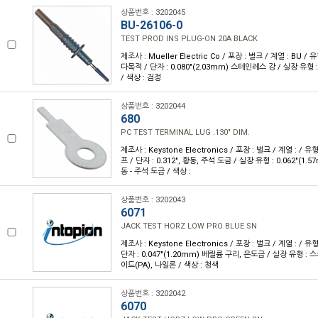
상품번호 : 3202045
BU-26106-0
TEST PROD INS PLUG-ON 20A BLACK
제조사 : Mueller Electric Co / 포장 : 벌크 / 계열 : BU /
다목적 / 단자 : 0.080"(2.03mm) 스테인레스 강 / 실장 유형 :
/ 색상 : 검정
상품번호 : 3202044
680
PC TEST TERMINAL LUG .130" DIM.
제조사 : Keystone Electronics / 포장 : 벌크 / 계열 : / 
프 / 단자 : 0.312", 황동, 주석 도금 / 실장 유형 : 0.062"(1.
동 - 주석 도금 / 색상 :
상품번호 : 3202043
6071
JACK TEST HORZ LOW PRO BLUE SN
제조사 : Keystone Electronics / 포장 : 벌크 / 계열 : / 
단자 : 0.047"(1.20mm) 베릴륨 구리, 은도금 / 실장 유형 : 
이드(PA), 나일론 / 색상 : 청색
상품번호 : 3202042
6070