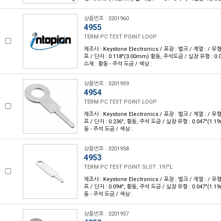
상품번호 : 3201960
4955
TERM PC TEST POINT LOOP
제조사 : Keystone Electronics / 포장 : 벌크 / 계열 : / 
프 / 단자 : 0.118"(3.00mm) 황동, 주석도금 / 실장 유형 : 0.
소재 : 황동 - 주석 도금 / 색상 :
상품번호 : 3201959
4954
TERM PC TEST POINT LOOP
제조사 : Keystone Electronics / 포장 : 벌크 / 계열 : / 
프 / 단자 : 0.236", 황동, 주석 도금 / 실장 유형 : 0.047"(1.
동 - 주석 도금 / 색상 :
상품번호 : 3201958
4953
TERM PC TEST POINT SLOT .197"L
제조사 : Keystone Electronics / 포장 : 벌크 / 계열 : / 
프 / 단자 : 0.094", 황동, 주석 도금 / 실장 유형 : 0.047"(1.
동 - 주석 도금 / 색상 :
상품번호 : 3201957