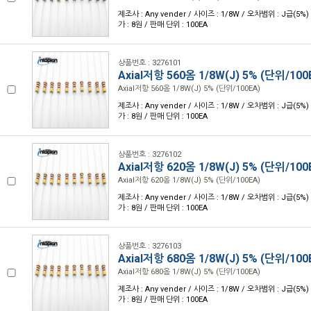
제조사 : Any vender / 사이즈 : 1/8W / 오차범위 : J급(5%) 
가 : 8원 / 판매 단위 : 100EA
상품번호 : 3276101
Axial저항 560옴 1/8W(J) 5% (단위/100
Axial저항 560옴 1/8W(J) 5% (단위/100EA)
제조사 : Any vender / 사이즈 : 1/8W / 오차범위 : J급(5%) 
가 : 8원 / 판매 단위 : 100EA
상품번호 : 3276102
Axial저항 620옴 1/8W(J) 5% (단위/100
Axial저항 620옴 1/8W(J) 5% (단위/100EA)
제조사 : Any vender / 사이즈 : 1/8W / 오차범위 : J급(5%) 
가 : 8원 / 판매 단위 : 100EA
상품번호 : 3276103
Axial저항 680옴 1/8W(J) 5% (단위/100
Axial저항 680옴 1/8W(J) 5% (단위/100EA)
제조사 : Any vender / 사이즈 : 1/8W / 오차범위 : J급(5%) 
가 : 8원 / 판매 단위 : 100EA