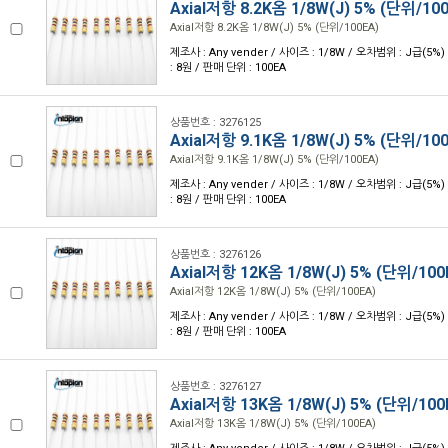
Axial저항 8.2K옴 1/8W(J) 5% (단위/10
Axial저항 8.2K옴 1/8W(J) 5% (단위/100EA)
제조사 : Any vender / 사이즈 : 1/8W / 오차범위 : J급(5%) 
: 8원 / 판매 단위 : 100EA
상품번호 : 3276125
Axial저항 9.1K옴 1/8W(J) 5% (단위/10
Axial저항 9.1K옴 1/8W(J) 5% (단위/100EA)
제조사 : Any vender / 사이즈 : 1/8W / 오차범위 : J급(5%) 
: 8원 / 판매 단위 : 100EA
상품번호 : 3276126
Axial저항 12K옴 1/8W(J) 5% (단위/100
Axial저항 12K옴 1/8W(J) 5% (단위/100EA)
제조사 : Any vender / 사이즈 : 1/8W / 오차범위 : J급(5%)
: 8원 / 판매 단위 : 100EA
상품번호 : 3276127
Axial저항 13K옴 1/8W(J) 5% (단위/100
Axial저항 13K옴 1/8W(J) 5% (단위/100EA)