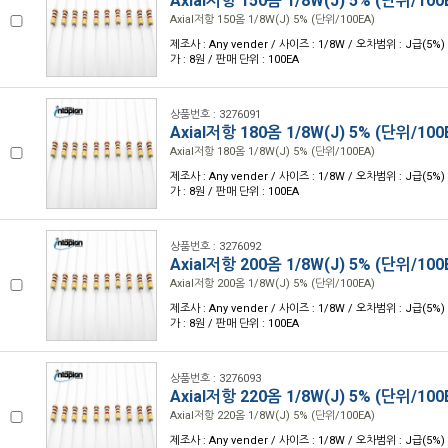
Axial저항 150옴 1/8W(J) 5% (단위/100
Axial저항 150옴 1/8W(J) 5% (단위/100EA)
제조사 : Any vender / 사이즈 : 1/8W / 오차범위 : J급(5%) 
가 : 8원 / 판매 단위 : 100EA
상품번호 : 3276091
Axial저항 180옴 1/8W(J) 5% (단위/100
Axial저항 180옴 1/8W(J) 5% (단위/100EA)
제조사 : Any vender / 사이즈 : 1/8W / 오차범위 : J급(5%) 
가 : 8원 / 판매 단위 : 100EA
상품번호 : 3276092
Axial저항 200옴 1/8W(J) 5% (단위/100
Axial저항 200옴 1/8W(J) 5% (단위/100EA)
제조사 : Any vender / 사이즈 : 1/8W / 오차범위 : J급(5%) 
가 : 8원 / 판매 단위 : 100EA
상품번호 : 3276093
Axial저항 220옴 1/8W(J) 5% (단위/100
Axial저항 220옴 1/8W(J) 5% (단위/100EA)
제조사 : Any vender / 사이즈 : 1/8W / 오차범위 : J급(5%) 