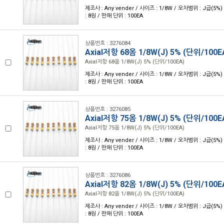
제조사 : Any vender / 사이즈 : 1/8W / 오차범위 : J급(5%)
: 8원 / 판매 단위 : 100EA
상품번호 : 3276084
Axial저항 68옴 1/8W(J) 5% (단위/100E
Axial저항 68옴 1/8W(J) 5% (단위/100EA)
제조사 : Any vender / 사이즈 : 1/8W / 오차범위 : J급(5%)
: 8원 / 판매 단위 : 100EA
상품번호 : 3276085
Axial저항 75옴 1/8W(J) 5% (단위/100E
Axial저항 75옴 1/8W(J) 5% (단위/100EA)
제조사 : Any vender / 사이즈 : 1/8W / 오차범위 : J급(5%)
: 8원 / 판매 단위 : 100EA
상품번호 : 3276086
Axial저항 82옴 1/8W(J) 5% (단위/100E
Axial저항 82옴 1/8W(J) 5% (단위/100EA)
제조사 : Any vender / 사이즈 : 1/8W / 오차범위 : J급(5%)
: 8원 / 판매 단위 : 100EA