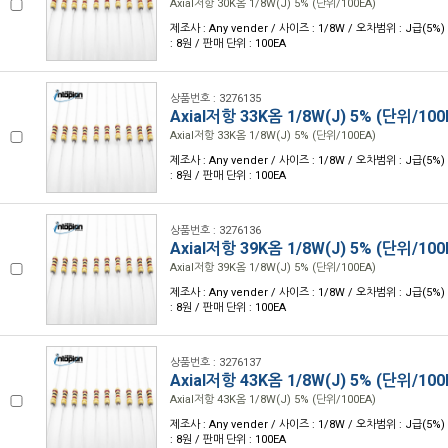
Axial저항 30K옴 1/8W(J) 5% (단위/100EA)
제조사 : Any vender / 사이즈 : 1/8W / 오차범위 : J급(5%)
: 8원 / 판매 단위 : 100EA
상품번호 : 3276135
Axial저항 33K옴 1/8W(J) 5% (단위/100
Axial저항 33K옴 1/8W(J) 5% (단위/100EA)
제조사 : Any vender / 사이즈 : 1/8W / 오차범위 : J급(5%)
: 8원 / 판매 단위 : 100EA
상품번호 : 3276136
Axial저항 39K옴 1/8W(J) 5% (단위/100
Axial저항 39K옴 1/8W(J) 5% (단위/100EA)
제조사 : Any vender / 사이즈 : 1/8W / 오차범위 : J급(5%)
: 8원 / 판매 단위 : 100EA
상품번호 : 3276137
Axial저항 43K옴 1/8W(J) 5% (단위/100
Axial저항 43K옴 1/8W(J) 5% (단위/100EA)
제조사 : Any vender / 사이즈 : 1/8W / 오차범위 : J급(5%)
: 8원 / 판매 단위 : 100EA