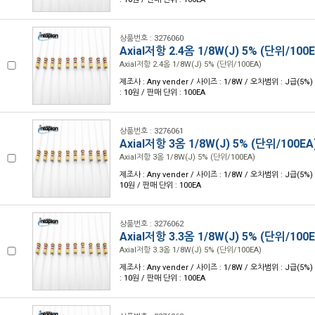
상품번호 : 3276060
Axial저항 2.4옴 1/8W(J) 5% (단위/100E
Axial저항 2.4옴 1/8W(J) 5% (단위/100EA)
제조사 : Any vender / 사이즈 : 1/8W / 오차범위 : J급(5%) 
: 10원 / 판매 단위 : 100EA
상품번호 : 3276061
Axial저항 3옴 1/8W(J) 5% (단위/100EA
Axial저항 3옴 1/8W(J) 5% (단위/100EA)
제조사 : Any vender / 사이즈 : 1/8W / 오차범위 : J급(5%) 
10원 / 판매 단위 : 100EA
상품번호 : 3276062
Axial저항 3.3옴 1/8W(J) 5% (단위/100E
Axial저항 3.3옴 1/8W(J) 5% (단위/100EA)
제조사 : Any vender / 사이즈 : 1/8W / 오차범위 : J급(5%) 
: 10원 / 판매 단위 : 100EA