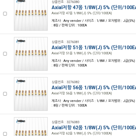
상품번호 : 3276080
Axial저항 47옴 1/8W(J) 5% (단위/100E
Axial저항 47옴 1/8W(J) 5% (단위/100EA)
제조사 : Any vender / 사이즈 : 1/8W / 오차범위 : J급(5%)
: 8원 / 판매 단위 : 100EA
상품번호 : 3276081
Axial저항 51옴 1/8W(J) 5% (단위/100E
Axial저항 51옴 1/8W(J) 5% (단위/100EA)
제조사 : Any vender / 사이즈 : 1/8W / 오차범위 : J급(5%)
: 8원 / 판매 단위 : 100EA
상품번호 : 3276082
Axial저항 56옴 1/8W(J) 5% (단위/100E
Axial저항 56옴 1/8W(J) 5% (단위/100EA)
제조사 : Any vender / 사이즈 : 1/8W / 오차범위 : J급(5%)
: 8원 / 판매 단위 : 100EA
상품번호 : 3276083
Axial저항 62옴 1/8W(J) 5% (단위/100E
Axial저항 62옴 1/8W(J) 5% (단위/100EA)