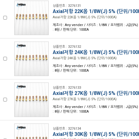
상품번호 : 3276131
Axial저항 22K옴 1/8W(J) 5% (단위/100
Axial저항 22K옴 1/8W(J) 5% (단위/100EA)
제조사 : Any vender / 사이즈 : 1/8W / 오차범위 : J급(5%)
: 8원 / 판매 단위 : 100EA
상품번호 : 3276132
Axial저항 24K옴 1/8W(J) 5% (단위/100
Axial저항 24K옴 1/8W(J) 5% (단위/100EA)
제조사 : Any vender / 사이즈 : 1/8W / 오차범위 : J급(5%)
: 8원 / 판매 단위 : 100EA
상품번호 : 3276133
Axial저항 27K옴 1/8W(J) 5% (단위/100
Axial저항 27K옴 1/8W(J) 5% (단위/100EA)
제조사 : Any vender / 사이즈 : 1/8W / 오차범위 : J급(5%)
: 8원 / 판매 단위 : 100EA
상품번호 : 3276134
Axial저항 30K옴 1/8W(J) 5% (단위/100