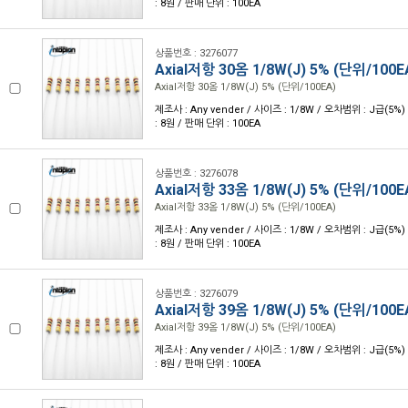
: 8원 / 판매 단위 : 100EA
상품번호 : 3276077
Axial저항 30옴 1/8W(J) 5% (단위/100E
Axial저항 30옴 1/8W(J) 5% (단위/100EA)
제조사 : Any vender / 사이즈 : 1/8W / 오차범위 : J급(5%)
: 8원 / 판매 단위 : 100EA
상품번호 : 3276078
Axial저항 33옴 1/8W(J) 5% (단위/100E
Axial저항 33옴 1/8W(J) 5% (단위/100EA)
제조사 : Any vender / 사이즈 : 1/8W / 오차범위 : J급(5%)
: 8원 / 판매 단위 : 100EA
상품번호 : 3276079
Axial저항 39옴 1/8W(J) 5% (단위/100E
Axial저항 39옴 1/8W(J) 5% (단위/100EA)
제조사 : Any vender / 사이즈 : 1/8W / 오차범위 : J급(5%)
: 8원 / 판매 단위 : 100EA