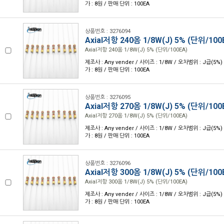
가 : 8원 / 판매 단위 : 100EA
상품번호 : 3276094
Axial저항 240옴 1/8W(J) 5% (단위/100
Axial저항 240옴 1/8W(J) 5% (단위/100EA)
제조사 : Any vender / 사이즈 : 1/8W / 오차범위 : J급(5%) 
가 : 8원 / 판매 단위 : 100EA
상품번호 : 3276095
Axial저항 270옴 1/8W(J) 5% (단위/100
Axial저항 270옴 1/8W(J) 5% (단위/100EA)
제조사 : Any vender / 사이즈 : 1/8W / 오차범위 : J급(5%) 
가 : 8원 / 판매 단위 : 100EA
상품번호 : 3276096
Axial저항 300옴 1/8W(J) 5% (단위/100
Axial저항 300옴 1/8W(J) 5% (단위/100EA)
제조사 : Any vender / 사이즈 : 1/8W / 오차범위 : J급(5%) 
가 : 8원 / 판매 단위 : 100EA