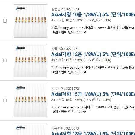
상품번호 : 3276070
Axial저항 10옴 1/8W(J) 5% (단위/100E
Axial저항 10옴 1/8W(J) 5% (단위/100EA)
제조사 : Any vender / 사이즈 : 1/8W / 오차범위 : J급(5%)
: 8원 / 판매 단위 : 100EA
상품번호 : 3276071
Axial저항 12옴 1/8W(J) 5% (단위/100E
Axial저항 12옴 1/8W(J) 5% (단위/100EA)
제조사 : Any vender / 사이즈 : 1/8W / 오차범위 : J급(5%)
: 8원 / 판매 단위 : 100EA
상품번호 : 3276072
Axial저항 15옴 1/8W(J) 5% (단위/100E
Axial저항 15옴 1/8W(J) 5% (단위/100EA)
제조사 : Any vender / 사이즈 : 1/8W / 오차범위 : J급(5%)
: 8원 / 판매 단위 : 100EA
상품번호 : 3276073
Axial저항 18옴 1/8W(J) 5% (단위/100E