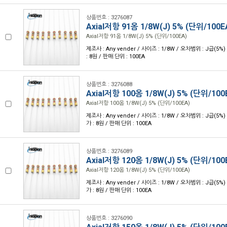
상품번호 : 3276087
Axial저항 91옴 1/8W(J) 5% (단위/100E
Axial저항 91옴 1/8W(J) 5% (단위/100EA)
제조사 : Any vender / 사이즈 : 1/8W / 오차범위 : J급(5%)
: 8원 / 판매 단위 : 100EA
상품번호 : 3276088
Axial저항 100옴 1/8W(J) 5% (단위/100
Axial저항 100옴 1/8W(J) 5% (단위/100EA)
제조사 : Any vender / 사이즈 : 1/8W / 오차범위 : J급(5%) 
가 : 8원 / 판매 단위 : 100EA
상품번호 : 3276089
Axial저항 120옴 1/8W(J) 5% (단위/100
Axial저항 120옴 1/8W(J) 5% (단위/100EA)
제조사 : Any vender / 사이즈 : 1/8W / 오차범위 : J급(5%) 
가 : 8원 / 판매 단위 : 100EA
상품번호 : 3276090