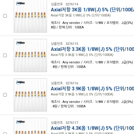
상품번호 : 3276114
Axial저항 3K옴 1/8W(J) 5% (단위/100E
Axial저항 3K옴 1/8W(J) 5% (단위/100EA)
제조사 : Any vender / 사이즈 : 1/8W / 오차범위 : J급(5%) 
8원 / 판매 단위 : 100EA
상품번호 : 3276115
Axial저항 3.3K옴 1/8W(J) 5% (단위/10
Axial저항 3.3K옴 1/8W(J) 5% (단위/100EA)
제조사 : Any vender / 사이즈 : 1/8W / 오차범위 : J급(5%) 
: 8원 / 판매 단위 : 100EA
상품번호 : 3276116
Axial저항 3.9K옴 1/8W(J) 5% (단위/10
Axial저항 3.9K옴 1/8W(J) 5% (단위/100EA)
제조사 : Any vender / 사이즈 : 1/8W / 오차범위 : J급(5%) 
: 8원 / 판매 단위 : 100EA
상품번호 : 3276117
Axial저항 4.3K옴 1/8W(J) 5% (단위/10
Axial저항 4.3K옴 1/8W(J) 5% (단위/100EA)