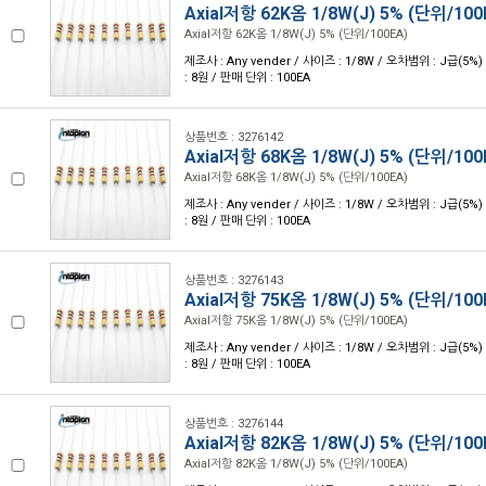
Axial저항 62K옴 1/8W(J) 5% (단위/100
Axial저항 62K옴 1/8W(J) 5% (단위/100EA)
제조사 : Any vender / 사이즈 : 1/8W / 오차범위 : J급(5%)
: 8원 / 판매 단위 : 100EA
상품번호 : 3276142
Axial저항 68K옴 1/8W(J) 5% (단위/100
Axial저항 68K옴 1/8W(J) 5% (단위/100EA)
제조사 : Any vender / 사이즈 : 1/8W / 오차범위 : J급(5%)
: 8원 / 판매 단위 : 100EA
상품번호 : 3276143
Axial저항 75K옴 1/8W(J) 5% (단위/100
Axial저항 75K옴 1/8W(J) 5% (단위/100EA)
제조사 : Any vender / 사이즈 : 1/8W / 오차범위 : J급(5%)
: 8원 / 판매 단위 : 100EA
상품번호 : 3276144
Axial저항 82K옴 1/8W(J) 5% (단위/100
Axial저항 82K옴 1/8W(J) 5% (단위/100EA)