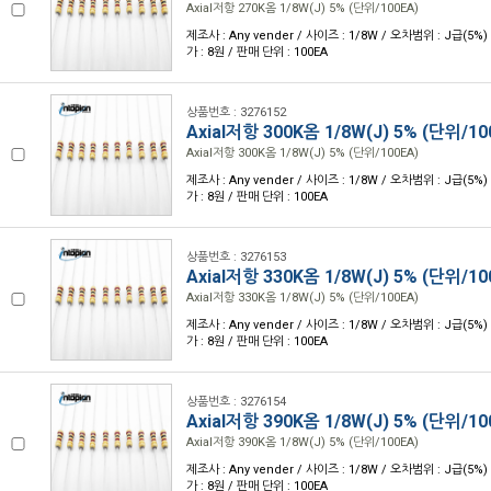
Axial저항 270K옴 1/8W(J) 5% (단위/100EA)
제조사 : Any vender / 사이즈 : 1/8W / 오차범위 : J급(5%) 
가 : 8원 / 판매 단위 : 100EA
상품번호 : 3276152
Axial저항 300K옴 1/8W(J) 5% (단위/10
Axial저항 300K옴 1/8W(J) 5% (단위/100EA)
제조사 : Any vender / 사이즈 : 1/8W / 오차범위 : J급(5%) 
가 : 8원 / 판매 단위 : 100EA
상품번호 : 3276153
Axial저항 330K옴 1/8W(J) 5% (단위/10
Axial저항 330K옴 1/8W(J) 5% (단위/100EA)
제조사 : Any vender / 사이즈 : 1/8W / 오차범위 : J급(5%) 
가 : 8원 / 판매 단위 : 100EA
상품번호 : 3276154
Axial저항 390K옴 1/8W(J) 5% (단위/10
Axial저항 390K옴 1/8W(J) 5% (단위/100EA)
제조사 : Any vender / 사이즈 : 1/8W / 오차범위 : J급(5%) 
가 : 8원 / 판매 단위 : 100EA