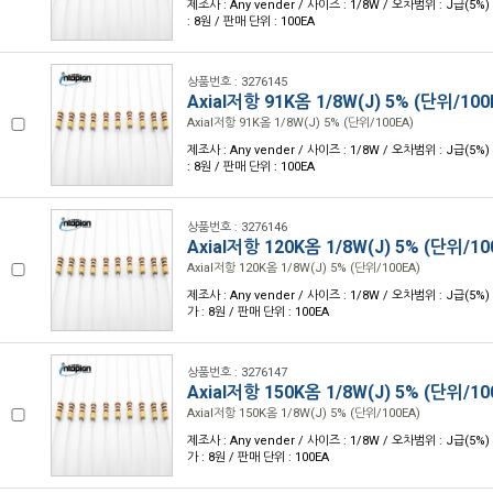
제조사 : Any vender / 사이즈 : 1/8W / 오차범위 : J급(5%)
: 8원 / 판매 단위 : 100EA
상품번호 : 3276145
Axial저항 91K옴 1/8W(J) 5% (단위/100
Axial저항 91K옴 1/8W(J) 5% (단위/100EA)
제조사 : Any vender / 사이즈 : 1/8W / 오차범위 : J급(5%)
: 8원 / 판매 단위 : 100EA
상품번호 : 3276146
Axial저항 120K옴 1/8W(J) 5% (단위/10
Axial저항 120K옴 1/8W(J) 5% (단위/100EA)
제조사 : Any vender / 사이즈 : 1/8W / 오차범위 : J급(5%) 
가 : 8원 / 판매 단위 : 100EA
상품번호 : 3276147
Axial저항 150K옴 1/8W(J) 5% (단위/10
Axial저항 150K옴 1/8W(J) 5% (단위/100EA)
제조사 : Any vender / 사이즈 : 1/8W / 오차범위 : J급(5%) 
가 : 8원 / 판매 단위 : 100EA