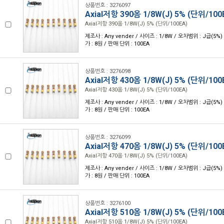
상품번호 : 3276097
Axial저항 390옴 1/8W(J) 5% (단위/100
Axial저항 390옴 1/8W(J) 5% (단위/100EA)
제조사 : Any vender / 사이즈 : 1/8W / 오차범위 : J급(5%) 
가 : 8원 / 판매 단위 : 100EA
상품번호 : 3276098
Axial저항 430옴 1/8W(J) 5% (단위/100
Axial저항 430옴 1/8W(J) 5% (단위/100EA)
제조사 : Any vender / 사이즈 : 1/8W / 오차범위 : J급(5%) 
가 : 8원 / 판매 단위 : 100EA
상품번호 : 3276099
Axial저항 470옴 1/8W(J) 5% (단위/100
Axial저항 470옴 1/8W(J) 5% (단위/100EA)
제조사 : Any vender / 사이즈 : 1/8W / 오차범위 : J급(5%) 
가 : 8원 / 판매 단위 : 100EA
상품번호 : 3276100
Axial저항 510옴 1/8W(J) 5% (단위/100
Axial저항 510옴 1/8W(J) 5% (단위/100EA)