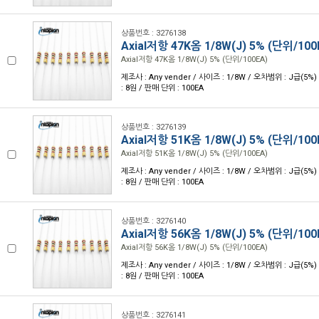
상품번호 : 3276138
Axial저항 47K옴 1/8W(J) 5% (단위/100
Axial저항 47K옴 1/8W(J) 5% (단위/100EA)
제조사 : Any vender / 사이즈 : 1/8W / 오차범위 : J급(5%)
: 8원 / 판매 단위 : 100EA
상품번호 : 3276139
Axial저항 51K옴 1/8W(J) 5% (단위/100
Axial저항 51K옴 1/8W(J) 5% (단위/100EA)
제조사 : Any vender / 사이즈 : 1/8W / 오차범위 : J급(5%)
: 8원 / 판매 단위 : 100EA
상품번호 : 3276140
Axial저항 56K옴 1/8W(J) 5% (단위/100
Axial저항 56K옴 1/8W(J) 5% (단위/100EA)
제조사 : Any vender / 사이즈 : 1/8W / 오차범위 : J급(5%)
: 8원 / 판매 단위 : 100EA
상품번호 : 3276141