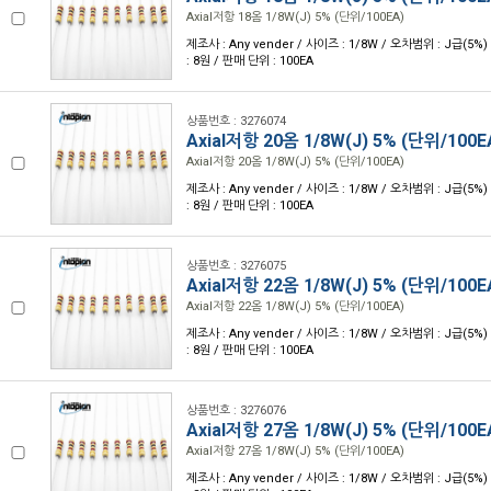
Axial저항 18옴 1/8W(J) 5% (단위/100EA)
제조사 : Any vender / 사이즈 : 1/8W / 오차범위 : J급(5%)
: 8원 / 판매 단위 : 100EA
상품번호 : 3276074
Axial저항 20옴 1/8W(J) 5% (단위/100E
Axial저항 20옴 1/8W(J) 5% (단위/100EA)
제조사 : Any vender / 사이즈 : 1/8W / 오차범위 : J급(5%)
: 8원 / 판매 단위 : 100EA
상품번호 : 3276075
Axial저항 22옴 1/8W(J) 5% (단위/100E
Axial저항 22옴 1/8W(J) 5% (단위/100EA)
제조사 : Any vender / 사이즈 : 1/8W / 오차범위 : J급(5%)
: 8원 / 판매 단위 : 100EA
상품번호 : 3276076
Axial저항 27옴 1/8W(J) 5% (단위/100E
Axial저항 27옴 1/8W(J) 5% (단위/100EA)
제조사 : Any vender / 사이즈 : 1/8W / 오차범위 : J급(5%)