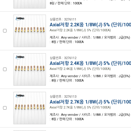
8원 / 판매 단위 : 100EA
상품번호 : 3276111
Axial저항 2.2K옴 1/8W(J) 5% (단위/10
Axial저항 2.2K옴 1/8W(J) 5% (단위/100EA)
제조사 : Any vender / 사이즈 : 1/8W / 오차범위 : J급(5%) 
: 8원 / 판매 단위 : 100EA
상품번호 : 3276112
Axial저항 2.4K옴 1/8W(J) 5% (단위/10
Axial저항 2.4K옴 1/8W(J) 5% (단위/100EA)
제조사 : Any vender / 사이즈 : 1/8W / 오차범위 : J급(5%) 
: 8원 / 판매 단위 : 100EA
상품번호 : 3276113
Axial저항 2.7K옴 1/8W(J) 5% (단위/10
Axial저항 2.7K옴 1/8W(J) 5% (단위/100EA)
제조사 : Any vender / 사이즈 : 1/8W / 오차범위 : J급(5%) 
: 8원 / 판매 단위 : 100EA