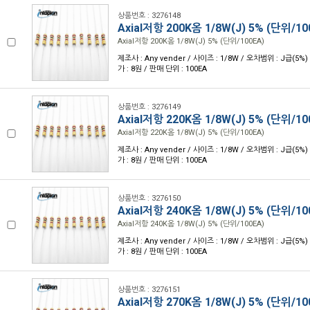
상품번호 : 3276148
Axial저항 200K옴 1/8W(J) 5% (단위/10
Axial저항 200K옴 1/8W(J) 5% (단위/100EA)
제조사 : Any vender / 사이즈 : 1/8W / 오차범위 : J급(5%) 
가 : 8원 / 판매 단위 : 100EA
상품번호 : 3276149
Axial저항 220K옴 1/8W(J) 5% (단위/10
Axial저항 220K옴 1/8W(J) 5% (단위/100EA)
제조사 : Any vender / 사이즈 : 1/8W / 오차범위 : J급(5%) 
가 : 8원 / 판매 단위 : 100EA
상품번호 : 3276150
Axial저항 240K옴 1/8W(J) 5% (단위/10
Axial저항 240K옴 1/8W(J) 5% (단위/100EA)
제조사 : Any vender / 사이즈 : 1/8W / 오차범위 : J급(5%) 
가 : 8원 / 판매 단위 : 100EA
상품번호 : 3276151
Axial저항 270K옴 1/8W(J) 5% (단위/10