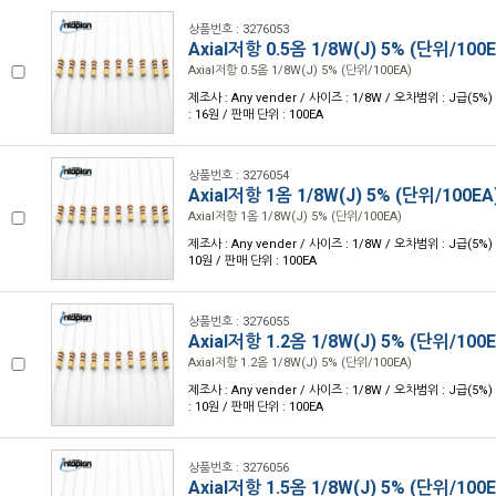
상품번호 : 3276053
Axial저항 0.5옴 1/8W(J) 5% (단위/100E
Axial저항 0.5옴 1/8W(J) 5% (단위/100EA)
제조사 : Any vender / 사이즈 : 1/8W / 오차범위 : J급(5%) 
: 16원 / 판매 단위 : 100EA
상품번호 : 3276054
Axial저항 1옴 1/8W(J) 5% (단위/100EA
Axial저항 1옴 1/8W(J) 5% (단위/100EA)
제조사 : Any vender / 사이즈 : 1/8W / 오차범위 : J급(5%) 
10원 / 판매 단위 : 100EA
상품번호 : 3276055
Axial저항 1.2옴 1/8W(J) 5% (단위/100E
Axial저항 1.2옴 1/8W(J) 5% (단위/100EA)
제조사 : Any vender / 사이즈 : 1/8W / 오차범위 : J급(5%) 
: 10원 / 판매 단위 : 100EA
상품번호 : 3276056
Axial저항 1.5옴 1/8W(J) 5% (단위/100E