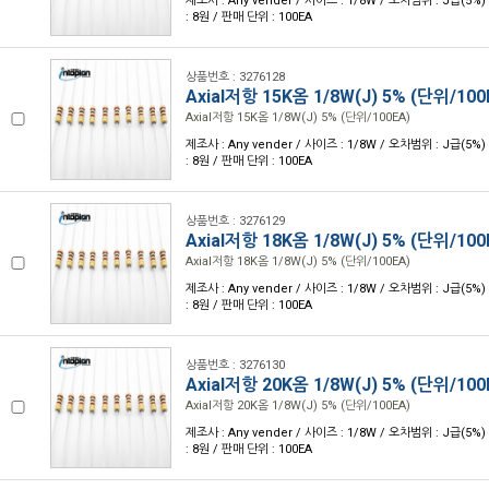
제조사 : Any vender / 사이즈 : 1/8W / 오차범위 : J급(5%)
: 8원 / 판매 단위 : 100EA
상품번호 : 3276128
Axial저항 15K옴 1/8W(J) 5% (단위/100
Axial저항 15K옴 1/8W(J) 5% (단위/100EA)
제조사 : Any vender / 사이즈 : 1/8W / 오차범위 : J급(5%)
: 8원 / 판매 단위 : 100EA
상품번호 : 3276129
Axial저항 18K옴 1/8W(J) 5% (단위/100
Axial저항 18K옴 1/8W(J) 5% (단위/100EA)
제조사 : Any vender / 사이즈 : 1/8W / 오차범위 : J급(5%)
: 8원 / 판매 단위 : 100EA
상품번호 : 3276130
Axial저항 20K옴 1/8W(J) 5% (단위/100
Axial저항 20K옴 1/8W(J) 5% (단위/100EA)
제조사 : Any vender / 사이즈 : 1/8W / 오차범위 : J급(5%)
: 8원 / 판매 단위 : 100EA