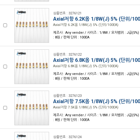
상품번호 : 3276121
Axial저항 6.2K옴 1/8W(J) 5% (단위/10
Axial저항 6.2K옴 1/8W(J) 5% (단위/100EA)
제조사 : Any vender / 사이즈 : 1/8W / 오차범위 : J급(5%) 
: 8원 / 판매 단위 : 100EA
상품번호 : 3276122
Axial저항 6.8K옴 1/8W(J) 5% (단위/10
Axial저항 6.8K옴 1/8W(J) 5% (단위/100EA)
제조사 : Any vender / 사이즈 : 1/8W / 오차범위 : J급(5%) 
: 8원 / 판매 단위 : 100EA
상품번호 : 3276123
Axial저항 7.5K옴 1/8W(J) 5% (단위/10
Axial저항 7.5K옴 1/8W(J) 5% (단위/100EA)
제조사 : Any vender / 사이즈 : 1/8W / 오차범위 : J급(5%) 
: 8원 / 판매 단위 : 100EA
상품번호 : 3276124