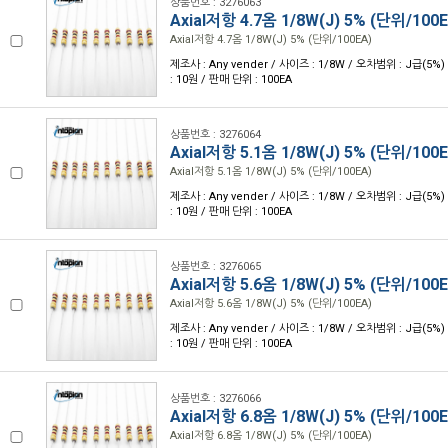
상품번호 : 3276063
Axial저항 4.7옴 1/8W(J) 5% (단위/100E
Axial저항 4.7옴 1/8W(J) 5% (단위/100EA)
제조사 : Any vender / 사이즈 : 1/8W / 오차범위 : J급(5%) 
: 10원 / 판매 단위 : 100EA
상품번호 : 3276064
Axial저항 5.1옴 1/8W(J) 5% (단위/100E
Axial저항 5.1옴 1/8W(J) 5% (단위/100EA)
제조사 : Any vender / 사이즈 : 1/8W / 오차범위 : J급(5%) 
: 10원 / 판매 단위 : 100EA
상품번호 : 3276065
Axial저항 5.6옴 1/8W(J) 5% (단위/100E
Axial저항 5.6옴 1/8W(J) 5% (단위/100EA)
제조사 : Any vender / 사이즈 : 1/8W / 오차범위 : J급(5%) 
: 10원 / 판매 단위 : 100EA
상품번호 : 3276066
Axial저항 6.8옴 1/8W(J) 5% (단위/100E
Axial저항 6.8옴 1/8W(J) 5% (단위/100EA)