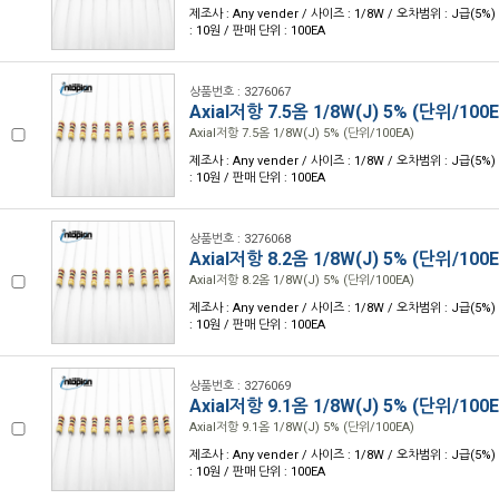
제조사 : Any vender / 사이즈 : 1/8W / 오차범위 : J급(5%) 
: 10원 / 판매 단위 : 100EA
상품번호 : 3276067
Axial저항 7.5옴 1/8W(J) 5% (단위/100E
Axial저항 7.5옴 1/8W(J) 5% (단위/100EA)
제조사 : Any vender / 사이즈 : 1/8W / 오차범위 : J급(5%) 
: 10원 / 판매 단위 : 100EA
상품번호 : 3276068
Axial저항 8.2옴 1/8W(J) 5% (단위/100E
Axial저항 8.2옴 1/8W(J) 5% (단위/100EA)
제조사 : Any vender / 사이즈 : 1/8W / 오차범위 : J급(5%) 
: 10원 / 판매 단위 : 100EA
상품번호 : 3276069
Axial저항 9.1옴 1/8W(J) 5% (단위/100E
Axial저항 9.1옴 1/8W(J) 5% (단위/100EA)
제조사 : Any vender / 사이즈 : 1/8W / 오차범위 : J급(5%) 
: 10원 / 판매 단위 : 100EA