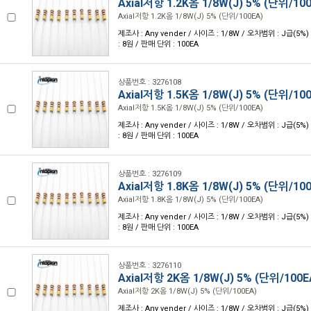
Axial저항 1.2K옴 1/8W(J) 5% (단위/10
Axial저항 1.2K옴 1/8W(J) 5% (단위/100EA)
제조사 : Any vender / 사이즈 : 1/8W / 오차범위 : J급(5%) 
: 8원 / 판매 단위 : 100EA
상품번호 : 3276108
Axial저항 1.5K옴 1/8W(J) 5% (단위/10
Axial저항 1.5K옴 1/8W(J) 5% (단위/100EA)
제조사 : Any vender / 사이즈 : 1/8W / 오차범위 : J급(5%) 
: 8원 / 판매 단위 : 100EA
상품번호 : 3276109
Axial저항 1.8K옴 1/8W(J) 5% (단위/10
Axial저항 1.8K옴 1/8W(J) 5% (단위/100EA)
제조사 : Any vender / 사이즈 : 1/8W / 오차범위 : J급(5%) 
: 8원 / 판매 단위 : 100EA
상품번호 : 3276110
Axial저항 2K옴 1/8W(J) 5% (단위/100E
Axial저항 2K옴 1/8W(J) 5% (단위/100EA)
제조사 : Any vender / 사이즈 : 1/8W / 오차범위 : J급(5%) 