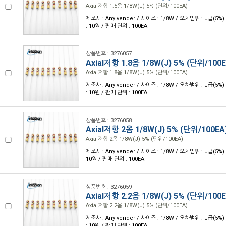
Axial저항 1.5옴 1/8W(J) 5% (단위/100EA)
제조사 : Any vender / 사이즈 : 1/8W / 오차범위 : J급(5%) 
: 10원 / 판매 단위 : 100EA
상품번호 : 3276057
Axial저항 1.8옴 1/8W(J) 5% (단위/100E
Axial저항 1.8옴 1/8W(J) 5% (단위/100EA)
제조사 : Any vender / 사이즈 : 1/8W / 오차범위 : J급(5%) 
: 10원 / 판매 단위 : 100EA
상품번호 : 3276058
Axial저항 2옴 1/8W(J) 5% (단위/100EA
Axial저항 2옴 1/8W(J) 5% (단위/100EA)
제조사 : Any vender / 사이즈 : 1/8W / 오차범위 : J급(5%) 
10원 / 판매 단위 : 100EA
상품번호 : 3276059
Axial저항 2.2옴 1/8W(J) 5% (단위/100E
Axial저항 2.2옴 1/8W(J) 5% (단위/100EA)
제조사 : Any vender / 사이즈 : 1/8W / 오차범위 : J급(5%) 
: 10원 / 판매 단위 : 100EA