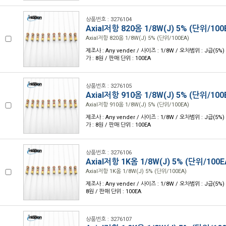
상품번호 : 3276104
Axial저항 820옴 1/8W(J) 5% (단위/100
Axial저항 820옴 1/8W(J) 5% (단위/100EA)
제조사 : Any vender / 사이즈 : 1/8W / 오차범위 : J급(5%) 
가 : 8원 / 판매 단위 : 100EA
상품번호 : 3276105
Axial저항 910옴 1/8W(J) 5% (단위/100
Axial저항 910옴 1/8W(J) 5% (단위/100EA)
제조사 : Any vender / 사이즈 : 1/8W / 오차범위 : J급(5%) 
가 : 8원 / 판매 단위 : 100EA
상품번호 : 3276106
Axial저항 1K옴 1/8W(J) 5% (단위/100E
Axial저항 1K옴 1/8W(J) 5% (단위/100EA)
제조사 : Any vender / 사이즈 : 1/8W / 오차범위 : J급(5%) 
8원 / 판매 단위 : 100EA
상품번호 : 3276107