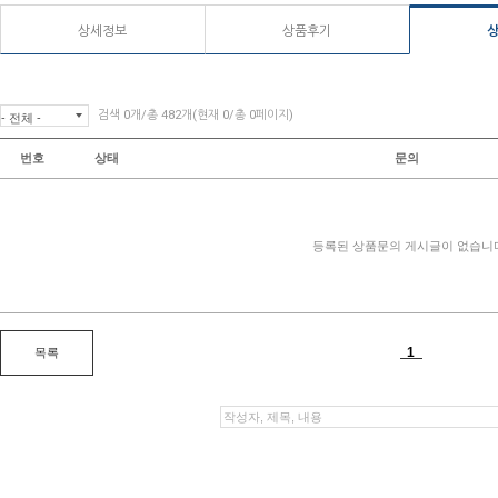
상세정보
상품후기