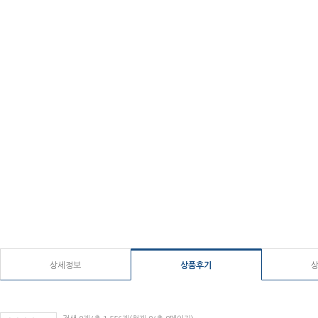
상세정보
상품후기