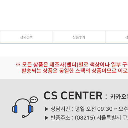
상세정보
상품후기