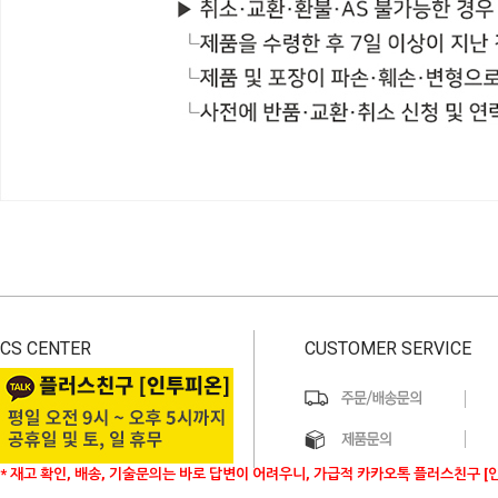
CS CENTER
CUSTOMER SERVICE
* 재고 확인, 배송, 기술문의는 바로 답변이 어려우니, 가급적 카카오톡 플러스친구 [