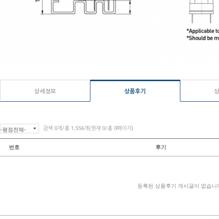
상세정보
상품후기