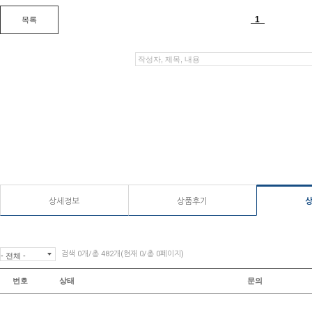
상세정보
상품후기