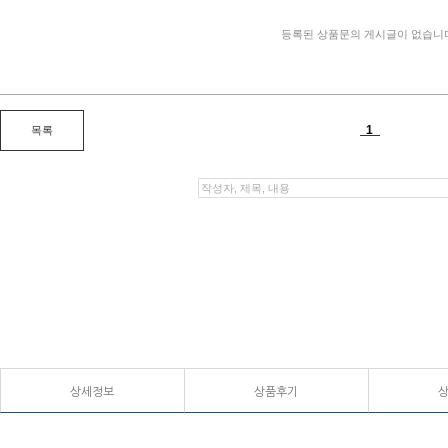
상세정보
상품후기