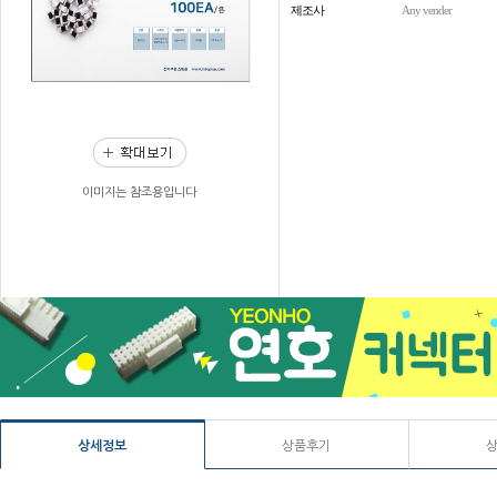
제조사
Any vender
이미지는 참조용입니다
상세정보
상품후기