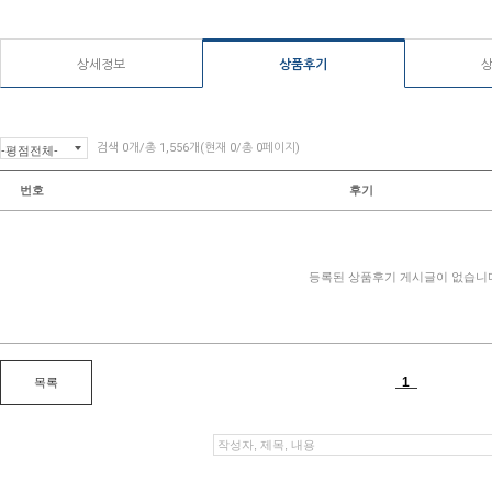
상세정보
상품후기