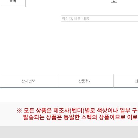
상세정보
상품후기