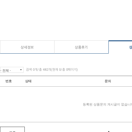
상세정보
상품후기