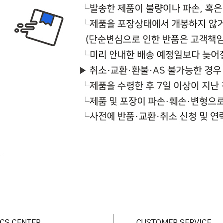
CS CENTER
CUSTOMER SERVICE