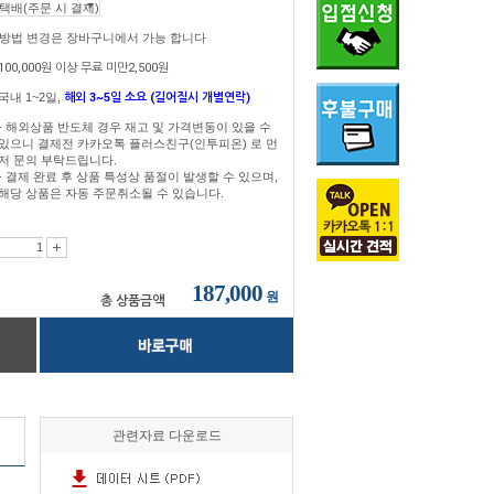
송방법 변경은 장바구니에서 가능 합니다
100,000원 이상 무료 미만2,500원
국내 1~2일,
해외 3~5일 소요 (길어질시 개별연락)
- 해외상품 반도체 경우 재고 및 가격변동이 있을 수
있으니 결제전 카카오톡 플러스친구(인투피온) 로 먼
저 문의 부탁드립니다.
- 결제 완료 후 상품 특성상 품절이 발생할 수 있으며,
해당 상품은 자동 주문취소될 수 있습니다.
187,000
원
총 상품금액
관련자료 다운로드