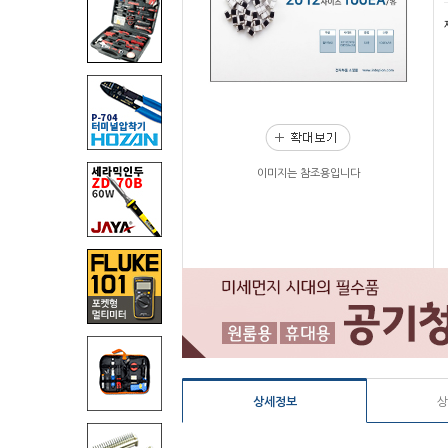
이미지는 참조용입니다
상세정보
상