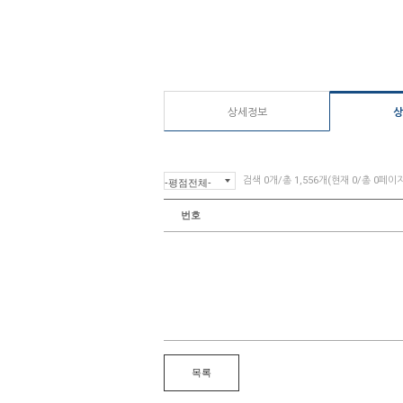
상세정보
상