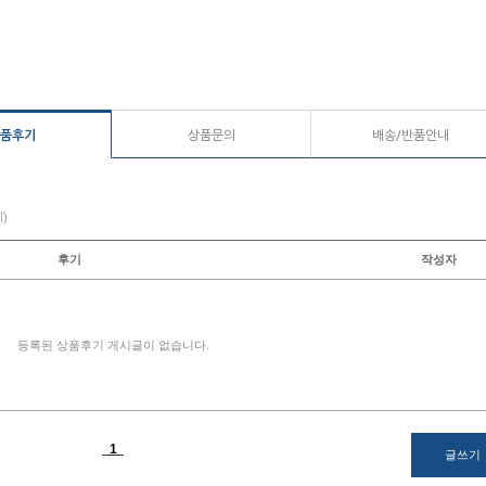
품후기
상품문의
배송/반품안내