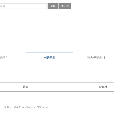
품후기
상품문의
배송/반품안내