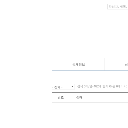
상세정보
상