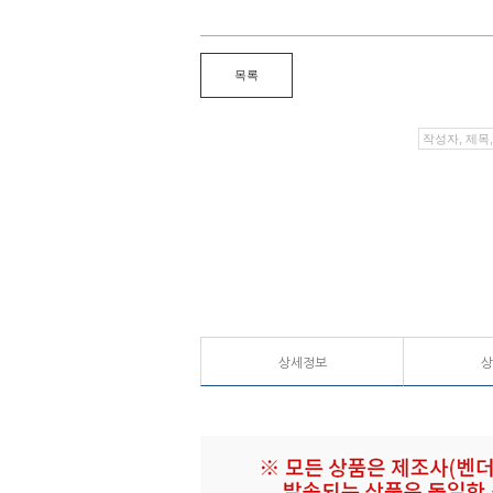
상세정보
상