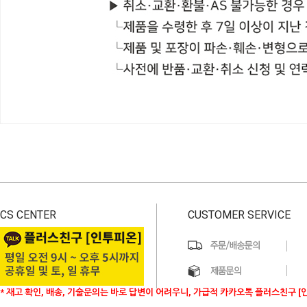
CS CENTER
CUSTOMER SERVICE
* 재고 확인, 배송, 기술문의는 바로 답변이 어려우니, 가급적 카카오톡 플러스친구 [