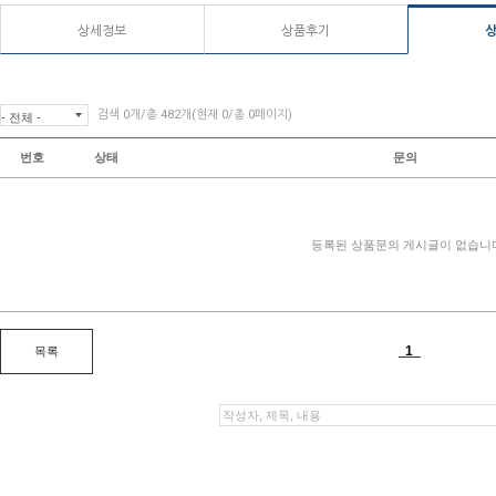
상세정보
상품후기