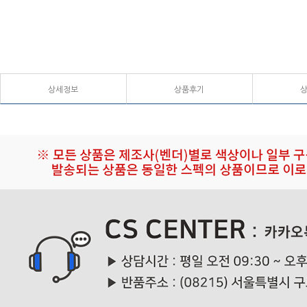
상세정보
상품후기