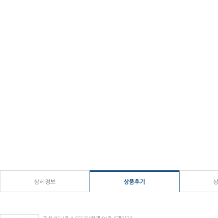
상세정보
상품후기