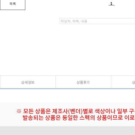
상세정보
상품후기