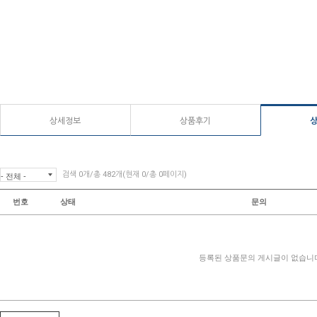
상세정보
상품후기