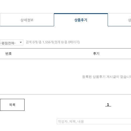
상세정보
상품후기