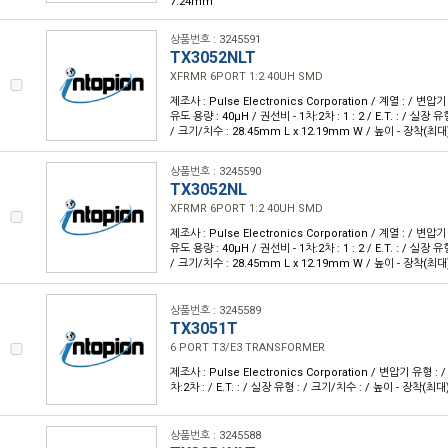
7.24mm
상품번호 : 3245591
TX3052NLT
XFRMR 6PORT 1:2 40UH SMD
제조사 : Pulse Electronics Corporation / 계열 : / 변압기 
유도 용량 : 40µH / 권선비 - 1차:2차 : 1 : 2 / E.T. : / 실
/ 크기/치수 : 28.45mm L x 12.19mm W / 높이 - 장착(최대)
상품번호 : 3245590
TX3052NL
XFRMR 6PORT 1:2 40UH SMD
제조사 : Pulse Electronics Corporation / 계열 : / 변압기 
유도 용량 : 40µH / 권선비 - 1차:2차 : 1 : 2 / E.T. : / 실
/ 크기/치수 : 28.45mm L x 12.19mm W / 높이 - 장착(최대)
상품번호 : 3245589
TX3051T
6 PORT T3/E3 TRANSFORMER
제조사 : Pulse Electronics Corporation / 변압기 유형 : 
차:2차 : / E.T. : / 실장 유형 : / 크기/치수 : / 높이 - 장착(최대)
상품번호 : 3245588