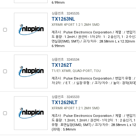
6.99mm
상품번호 : 3245535
TX1263NL
XFRMR 4PORT 1:2 1.2MH SMD
제조사 : Pulse Electronics Corporation / 계열 : / 변압기
도 용량 : 1.2mH / 권선비 - 1차:2차 : 1 : 2 송신기, 1 : 2 수신기
면실장(SMD, SMT) / 크기/치수 : 28.58mm L x 12.32mm 
6.99mm
상품번호 : 3245534
TX1262T
T1/E1 XFMR; QUAD-PORT; TOU
제조사 : Pulse Electronics Corporation / 변압기 유형 : 
차:2차 : / E.T. : / 실장 유형 : / 크기/치수 : / 높이 - 장착(최대)
상품번호 : 3245533
TX1262NLT
XFRMR 4PORT 1:2 1.2MH SMD
제조사 : Pulse Electronics Corporation / 계열 : / 변압기
도 용량 : 1.2mH, 1.2mH / 권선비 - 1차:2차 : 1 : 2 송신기, 1 
유형 : 표면실장(SMD, SMT) / 크기/치수 : 28.58mm L x 1
(최대) : 5.84mm