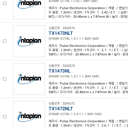
XFRMR OCTAL 1:2.42 1.2MH SMD
제조사 : Pulse Electronics Corporation / 계열 : / 변압기
도 용량 : 1.2mH / 권선비 - 1차:2차 : 1 : 2.42 / E.T. : / 
MT) / 크기/치수 : 25.40mm L x 7.87mm W / 높이 - 장착(
상품번호 : 3245574
TX1473NLT
XFRMR OCTAL 1:2/1:1 1.2MH SMD
제조사 : Pulse Electronics Corporation / 계열 : / 변압기
도 용량 : 1.2mH / 권선비 - 1차:2차 : 1 : 2, 1 : 1 / E.T. :
SMT) / 크기/치수 : 25.40mm L x 7.87mm W / 높이 - 장착
상품번호 : 3245573
TX1473NL
XFRMR OCTAL 1:2/1:1 1.2MH SMD
제조사 : Pulse Electronics Corporation / 계열 : / 변압기
도 용량 : 1.2mH / 권선비 - 1차:2차 : 1 : 2, 1 : 1 / E.T. :
SMT) / 크기/치수 : 25.40mm L x 7.87mm W / 높이 - 장착
상품번호 : 3245572
TX1472NLT
XFRMR OCTAL 1:2.4/1:1 1.2MH SMD
제조사 : Pulse Electronics Corporation / 계열 : / 변압기
도 용량 : 1.2mH / 권선비 - 1차:2차 : 1 : 2.4, 1 : 1 / E.T.