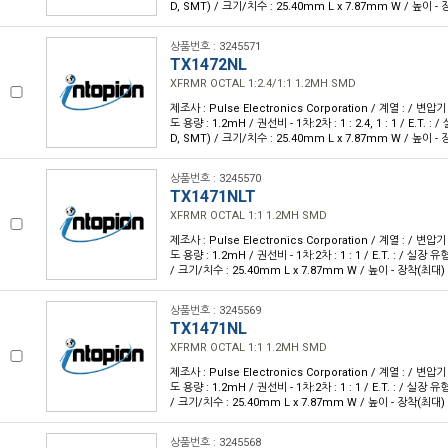
D, SMT) / 크기/치수 : 25.40mm L x 7.87mm W / 높이 -
상품번호 : 3245571
TX1472NL
XFRMR OCTAL 1:2.4/1:1 1.2MH SMD
제조사 : Pulse Electronics Corporation / 계열 : / 변압기
도 용량 : 1.2mH / 권선비 - 1차:2차 : 1 : 2.4, 1 : 1 / E.T.
D, SMT) / 크기/치수 : 25.40mm L x 7.87mm W / 높이 -
상품번호 : 3245570
TX1471NLT
XFRMR OCTAL 1:1 1.2MH SMD
제조사 : Pulse Electronics Corporation / 계열 : / 변압기
도 용량 : 1.2mH / 권선비 - 1차:2차 : 1 : 1 / E.T. : / 실장
/ 크기/치수 : 25.40mm L x 7.87mm W / 높이 - 장착(최대) 
상품번호 : 3245569
TX1471NL
XFRMR OCTAL 1:1 1.2MH SMD
제조사 : Pulse Electronics Corporation / 계열 : / 변압기
도 용량 : 1.2mH / 권선비 - 1차:2차 : 1 : 1 / E.T. : / 실장
/ 크기/치수 : 25.40mm L x 7.87mm W / 높이 - 장착(최대) 
상품번호 : 3245568