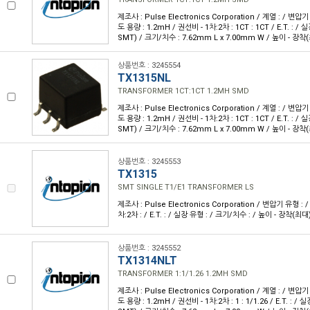
제조사 : Pulse Electronics Corporation / 계열 : / 변압기
도 용량 : 1.2mH / 권선비 - 1차:2차 : 1CT : 1CT / E.T. : 
SMT) / 크기/치수 : 7.62mm L x 7.00mm W / 높이 - 장착(
상품번호 : 3245554
TX1315NL
TRANSFORMER 1CT:1CT 1.2MH SMD
제조사 : Pulse Electronics Corporation / 계열 : / 변압기
도 용량 : 1.2mH / 권선비 - 1차:2차 : 1CT : 1CT / E.T. : 
SMT) / 크기/치수 : 7.62mm L x 7.00mm W / 높이 - 장착(
상품번호 : 3245553
TX1315
SMT SINGLE T1/E1 TRANSFORMER LS
제조사 : Pulse Electronics Corporation / 변압기 유형 : 
차:2차 : / E.T. : / 실장 유형 : / 크기/치수 : / 높이 - 장착(최대)
상품번호 : 3245552
TX1314NLT
TRANSFORMER 1:1/1.26 1.2MH SMD
제조사 : Pulse Electronics Corporation / 계열 : / 변압기
도 용량 : 1.2mH / 권선비 - 1차:2차 : 1 : 1/1.26 / E.T. :