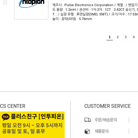
제조사 : Pulse Electronics Corporation / 계열 : / 변압기
도 용량 : 1.2mH / 권선비 - 1차:2차 : 1CT : 2.42CT 송신기, 1
T. : / 실장 유형 : 표면실장(SMD, SMT) / 크기/치수 : 17.53
높이 - 장착(최대) : 5.76mm
1
2
3
4
CS CENTER
CUSTOMER SERVICE