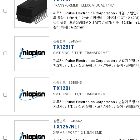
TRANSFORMER TELECOM DUAL T1/E1
제조사 : Pulse Electronics Corporation / 계열 : / 변압기
도 용량 : 1.2mH, 1.2mH / 권선비 - 1차:2차 : 1CT : 2.42CT, 1C
실장 유형 : 표면실장(SMD, SMT) / 크기/치수 : 12.83mm L 
장착(최대) : 6.22mm
상품번호 : 3245544
TX1281T
SMT SINGLE T1/E1 TRANSFORMER
제조사 : Pulse Electronics Corporation / 변압기 유형 : 
차:2차 : / E.T. : / 실장 유형 : / 크기/치수 : / 높이 - 장착(최대)
상품번호 : 3245543
TX1281
SMT SINGLE T1/E1 TRANSFORMER
제조사 : Pulse Electronics Corporation / 변압기 유형 : 
차:2차 : / E.T. : / 실장 유형 : / 크기/치수 : / 높이 - 장착(최대)
상품번호 : 3245542
TX1267NLT
XFRMR 4PORT 1:2 1.2MH SMD