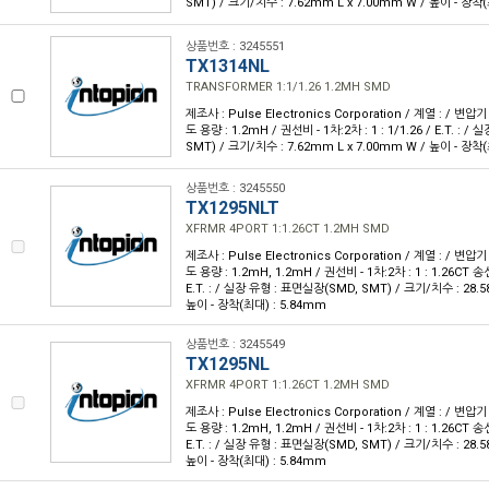
SMT) / 크기/치수 : 7.62mm L x 7.00mm W / 높이 - 장착(
상품번호 : 3245551
TX1314NL
TRANSFORMER 1:1/1.26 1.2MH SMD
제조사 : Pulse Electronics Corporation / 계열 : / 변압기
도 용량 : 1.2mH / 권선비 - 1차:2차 : 1 : 1/1.26 / E.T. :
SMT) / 크기/치수 : 7.62mm L x 7.00mm W / 높이 - 장착(
상품번호 : 3245550
TX1295NLT
XFRMR 4PORT 1:1.26CT 1.2MH SMD
제조사 : Pulse Electronics Corporation / 계열 : / 변압기
도 용량 : 1.2mH, 1.2mH / 권선비 - 1차:2차 : 1 : 1.26CT 송
E.T. : / 실장 유형 : 표면실장(SMD, SMT) / 크기/치수 : 28.
높이 - 장착(최대) : 5.84mm
상품번호 : 3245549
TX1295NL
XFRMR 4PORT 1:1.26CT 1.2MH SMD
제조사 : Pulse Electronics Corporation / 계열 : / 변압기
도 용량 : 1.2mH, 1.2mH / 권선비 - 1차:2차 : 1 : 1.26CT 송
E.T. : / 실장 유형 : 표면실장(SMD, SMT) / 크기/치수 : 28.
높이 - 장착(최대) : 5.84mm