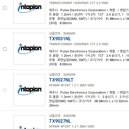
TRANSFORMER 1500VRMS 1CT:2.4 SMD
제조사 : Pulse Electronics Corporation / 계열 : / 변압기
도 용량 : 1.2mH / 권선비 - 1차:2차 : 1CT : 2.4 송신기, 1 : 1
유형 : 표면실장(SMD, SMT) / 크기/치수 : 31.88mm L x 1
(최대) : 8.00mm
상품번호 : 3245600
TX9031NL
TRANSFORMER 1500VRMS 1CT:2.4 SMD
제조사 : Pulse Electronics Corporation / 계열 : / 변압기
도 용량 : 1.2mH / 권선비 - 1차:2차 : 1CT : 2.4 송신기, 1 : 1
유형 : 표면실장(SMD, SMT) / 크기/치수 : 31.88mm L x 1
(최대) : 8.00mm
상품번호 : 3245599
TX9027NLT
XFRMR 4PORT 1:2 1.2MH SMD
제조사 : Pulse Electronics Corporation / 계열 : / 변압기
도 용량 : 1.2mH / 권선비 - 1차:2차 : 1 : 2 송신기, 1 : 2 수신기
면실장(SMD, SMT) / 크기/치수 : 28.58mm L x 12.32mm W
24mm
상품번호 : 3245598
TX9027NL
XFRMR 4PORT 1:2 1.2MH SMD