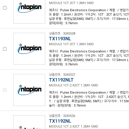
MODULE 1CT:2CT 1.2MH SMD
제조사 : Pulse Electronics Corporation / 계열 : / 변압기
도 용량 : 1.2mH / 권선비 - 1차:2차 : 1CT : 2CT 송신기, 1CT :
실장 유형 : 표면실장(SMD, SMT) / 크기/치수 : 17.53mm L 
장착(최대) : 5.76mm
상품번호 : 3245528
TX1193NL
MODULE 1CT:2CT 1.2MH SMD
제조사 : Pulse Electronics Corporation / 계열 : / 변압기
도 용량 : 1.2mH / 권선비 - 1차:2차 : 1CT : 2CT 송신기, 1CT :
실장 유형 : 표면실장(SMD, SMT) / 크기/치수 : 17.53mm L 
장착(최대) : 5.76mm
상품번호 : 3245527
TX1192NLT
MODULE 1CT:2.42CT 1.2MH SMD
제조사 : Pulse Electronics Corporation / 계열 : / 변압기
도 용량 : 1.2mH / 권선비 - 1차:2차 : 1CT : 2.42CT 송신기, 1
T. : / 실장 유형 : 표면실장(SMD, SMT) / 크기/치수 : 17.53
높이 - 장착(최대) : 5.76mm
상품번호 : 3245526
TX1192NL
MODULE 1CT:2.42CT 1.2MH SMD