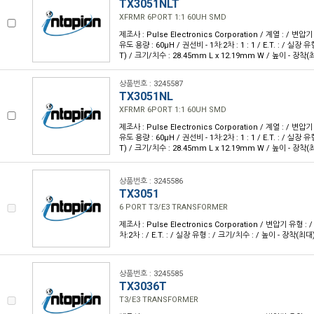
TX3051NLT
XFRMR 6PORT 1:1 60UH SMD
제조사 : Pulse Electronics Corporation / 계열 : / 변압기 
유도 용량 : 60µH / 권선비 - 1차:2차 : 1 : 1 / E.T. : / 실
T) / 크기/치수 : 28.45mm L x 12.19mm W / 높이 - 장착(
상품번호 : 3245587
TX3051NL
XFRMR 6PORT 1:1 60UH SMD
제조사 : Pulse Electronics Corporation / 계열 : / 변압기 
유도 용량 : 60µH / 권선비 - 1차:2차 : 1 : 1 / E.T. : / 실
T) / 크기/치수 : 28.45mm L x 12.19mm W / 높이 - 장착(
상품번호 : 3245586
TX3051
6 PORT T3/E3 TRANSFORMER
제조사 : Pulse Electronics Corporation / 변압기 유형 : 
차:2차 : / E.T. : / 실장 유형 : / 크기/치수 : / 높이 - 장착(최대)
상품번호 : 3245585
TX3036T
T3/E3 TRANSFORMER