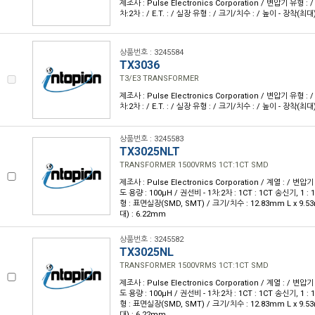
제조사 : Pulse Electronics Corporation / 변압기 유형 : 
차:2차 : / E.T. : / 실장 유형 : / 크기/치수 : / 높이 - 장착(최대)
상품번호 : 3245584
TX3036
T3/E3 TRANSFORMER
제조사 : Pulse Electronics Corporation / 변압기 유형 : 
차:2차 : / E.T. : / 실장 유형 : / 크기/치수 : / 높이 - 장착(최대)
상품번호 : 3245583
TX3025NLT
TRANSFORMER 1500VRMS 1CT:1CT SMD
제조사 : Pulse Electronics Corporation / 계열 : / 변압기
도 용량 : 100µH / 권선비 - 1차:2차 : 1CT : 1CT 송신기, 1 : 1
형 : 표면실장(SMD, SMT) / 크기/치수 : 12.83mm L x 9.5
대) : 6.22mm
상품번호 : 3245582
TX3025NL
TRANSFORMER 1500VRMS 1CT:1CT SMD
제조사 : Pulse Electronics Corporation / 계열 : / 변압기
도 용량 : 100µH / 권선비 - 1차:2차 : 1CT : 1CT 송신기, 1 : 1
형 : 표면실장(SMD, SMT) / 크기/치수 : 12.83mm L x 9.5
대) : 6.22mm