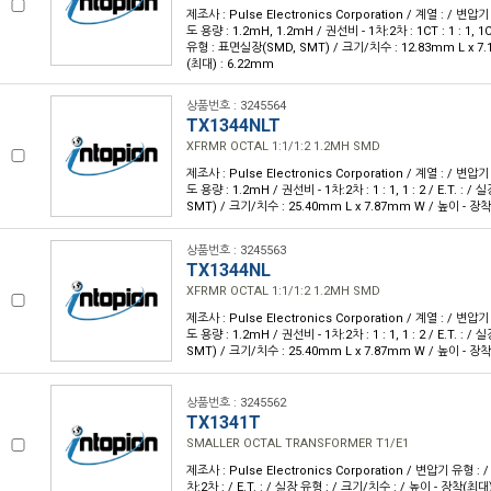
제조사 : Pulse Electronics Corporation / 계열 : / 변압기
도 용량 : 1.2mH, 1.2mH / 권선비 - 1차:2차 : 1CT : 1 : 1, 1CT 
유형 : 표면실장(SMD, SMT) / 크기/치수 : 12.83mm L x 7
(최대) : 6.22mm
상품번호 : 3245564
TX1344NLT
XFRMR OCTAL 1:1/1:2 1.2MH SMD
제조사 : Pulse Electronics Corporation / 계열 : / 변압기
도 용량 : 1.2mH / 권선비 - 1차:2차 : 1 : 1, 1 : 2 / E.T. :
SMT) / 크기/치수 : 25.40mm L x 7.87mm W / 높이 - 장착
상품번호 : 3245563
TX1344NL
XFRMR OCTAL 1:1/1:2 1.2MH SMD
제조사 : Pulse Electronics Corporation / 계열 : / 변압기
도 용량 : 1.2mH / 권선비 - 1차:2차 : 1 : 1, 1 : 2 / E.T. :
SMT) / 크기/치수 : 25.40mm L x 7.87mm W / 높이 - 장착
상품번호 : 3245562
TX1341T
SMALLER OCTAL TRANSFORMER T1/E1
제조사 : Pulse Electronics Corporation / 변압기 유형 : 
차:2차 : / E.T. : / 실장 유형 : / 크기/치수 : / 높이 - 장착(최대)