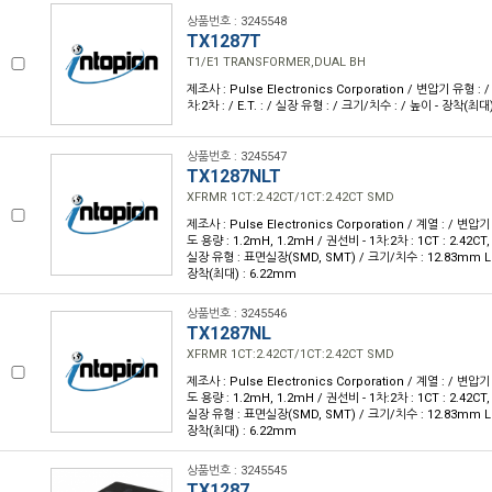
상품번호 : 3245548
TX1287T
T1/E1 TRANSFORMER,DUAL BH
제조사 : Pulse Electronics Corporation / 변압기 유형 : 
차:2차 : / E.T. : / 실장 유형 : / 크기/치수 : / 높이 - 장착(최대)
상품번호 : 3245547
TX1287NLT
XFRMR 1CT:2.42CT/1CT:2.42CT SMD
제조사 : Pulse Electronics Corporation / 계열 : / 변압기
도 용량 : 1.2mH, 1.2mH / 권선비 - 1차:2차 : 1CT : 2.42CT, 1C
실장 유형 : 표면실장(SMD, SMT) / 크기/치수 : 12.83mm L 
장착(최대) : 6.22mm
상품번호 : 3245546
TX1287NL
XFRMR 1CT:2.42CT/1CT:2.42CT SMD
제조사 : Pulse Electronics Corporation / 계열 : / 변압기
도 용량 : 1.2mH, 1.2mH / 권선비 - 1차:2차 : 1CT : 2.42CT, 1C
실장 유형 : 표면실장(SMD, SMT) / 크기/치수 : 12.83mm L 
장착(최대) : 6.22mm
상품번호 : 3245545
TX1287