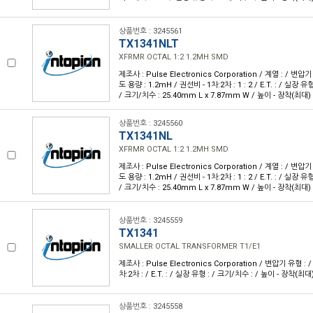
상품번호 : 3245561
TX1341NLT
XFRMR OCTAL 1:2 1.2MH SMD
제조사 : Pulse Electronics Corporation / 계열 : / 변압기
도 용량 : 1.2mH / 권선비 - 1차:2차 : 1 : 2 / E.T. : / 실장
/ 크기/치수 : 25.40mm L x 7.87mm W / 높이 - 장착(최대) 
상품번호 : 3245560
TX1341NL
XFRMR OCTAL 1:2 1.2MH SMD
제조사 : Pulse Electronics Corporation / 계열 : / 변압기
도 용량 : 1.2mH / 권선비 - 1차:2차 : 1 : 2 / E.T. : / 실장
/ 크기/치수 : 25.40mm L x 7.87mm W / 높이 - 장착(최대) 
상품번호 : 3245559
TX1341
SMALLER OCTAL TRANSFORMER T1/E1
제조사 : Pulse Electronics Corporation / 변압기 유형 : 
차:2차 : / E.T. : / 실장 유형 : / 크기/치수 : / 높이 - 장착(최대)
상품번호 : 3245558