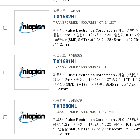
상품번호 : 3245581
TX1682NL
TRANSFORMER 1500VRMS 1CT:2 1:2CT
제조사 : Pulse Electronics Corporation / 계열 : / 변압기
용량 : 1.2mH / 권선비 - 1차:2차 : 1 : 2CT 송신기, 1CT : 2 
: 표면실장(SMD, SMT) / 크기/치수 : 28.45mm L x 17.2
: 11.20mm
상품번호 : 3245580
TX1681NL
TRANSFORMER 1500VRMS 1CT:1
제조사 : Pulse Electronics Corporation / 계열 : / 변압기
용량 : 1.2mH / 권선비 - 1차:2차 : 1 : CT 송신기, 1CT : 1 수신
표면실장(SMD, SMT) / 크기/치수 : 28.45mm L x 17.27m
11.20mm
상품번호 : 3245579
TX1680NL
TRANSFORMER 1500VRMS 1CT:2 1:2CT
제조사 : Pulse Electronics Corporation / 계열 : / 변압기
용량 : 1.2mH / 권선비 - 1차:2차 : 1 : 2CT 송신기, 1CT : 2 
: 표면실장(SMD, SMT) / 크기/치수 : 28.45mm L x 17.2
: 11.20mm