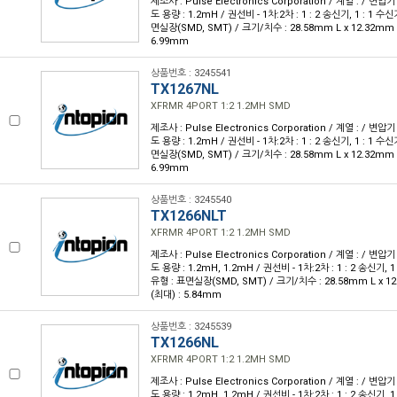
제조사 : Pulse Electronics Corporation / 계열 : / 변압기
도 용량 : 1.2mH / 권선비 - 1차:2차 : 1 : 2 송신기, 1 : 1 수신기
면실장(SMD, SMT) / 크기/치수 : 28.58mm L x 12.32mm 
6.99mm
상품번호 : 3245541
TX1267NL
XFRMR 4PORT 1:2 1.2MH SMD
제조사 : Pulse Electronics Corporation / 계열 : / 변압기
도 용량 : 1.2mH / 권선비 - 1차:2차 : 1 : 2 송신기, 1 : 1 수신기
면실장(SMD, SMT) / 크기/치수 : 28.58mm L x 12.32mm 
6.99mm
상품번호 : 3245540
TX1266NLT
XFRMR 4PORT 1:2 1.2MH SMD
제조사 : Pulse Electronics Corporation / 계열 : / 변압기
도 용량 : 1.2mH, 1.2mH / 권선비 - 1차:2차 : 1 : 2 송신기, 1 
유형 : 표면실장(SMD, SMT) / 크기/치수 : 28.58mm L x 1
(최대) : 5.84mm
상품번호 : 3245539
TX1266NL
XFRMR 4PORT 1:2 1.2MH SMD
제조사 : Pulse Electronics Corporation / 계열 : / 변압기
도 용량 : 1.2mH, 1.2mH / 권선비 - 1차:2차 : 1 : 2 송신기, 1 