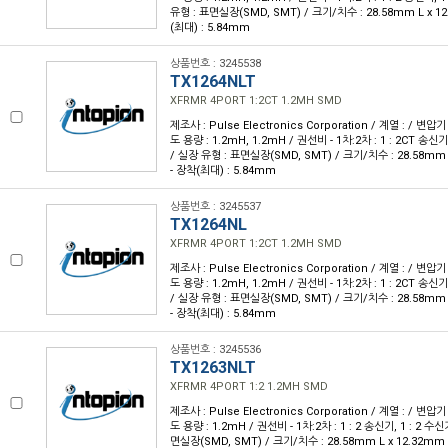
유형 : 표면실장(SMD, SMT) / 크기/치수 : 28.58mm L x 1
(최대) : 5.84mm
상품번호 : 3245538
TX1264NLT
XFRMR 4PORT 1:2CT 1.2MH SMD
제조사 : Pulse Electronics Corporation / 계열 : / 변압기
도 용량 : 1.2mH, 1.2mH / 권선비 - 1차:2차 : 1 : 2CT 송신기, 
/ 실장 유형 : 표면실장(SMD, SMT) / 크기/치수 : 28.58mm 
- 장착(최대) : 5.84mm
상품번호 : 3245537
TX1264NL
XFRMR 4PORT 1:2CT 1.2MH SMD
제조사 : Pulse Electronics Corporation / 계열 : / 변압기
도 용량 : 1.2mH, 1.2mH / 권선비 - 1차:2차 : 1 : 2CT 송신기, 
/ 실장 유형 : 표면실장(SMD, SMT) / 크기/치수 : 28.58mm 
- 장착(최대) : 5.84mm
상품번호 : 3245536
TX1263NLT
XFRMR 4PORT 1:2 1.2MH SMD
제조사 : Pulse Electronics Corporation / 계열 : / 변압기
도 용량 : 1.2mH / 권선비 - 1차:2차 : 1 : 2 송신기, 1 : 2 수신기
면실장(SMD, SMT) / 크기/치수 : 28.58mm L x 12.32mm 