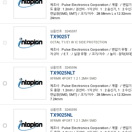
제조사 : Pulse Electronics Corporation / 계열 : / 변압기
도 용량 : 1.2mH / 권선비 - 1차:2차 : 1 : 2 송신기, 1 : 2 수신기
면실장(SMD, SMT) / 크기/치수 : 28.58mm L x 12.32mm W
24mm
상품번호 : 3245597
TX9025T
OCTAL T1/E1 W IC SIDE PROTECTION
제조사 : Pulse Electronics Corporation / 변압기 유형 : 
차:2차 : / E.T. : / 실장 유형 : / 크기/치수 : / 높이 - 장착(최대)
상품번호 : 3245596
TX9025NLT
XFRMR 4PORT 1:2 1.2MH SMD
제조사 : Pulse Electronics Corporation / 계열 : / 변압기
도 용량 : 1.2mH / 권선비 - 1차:2차 : 1 : 2 송신기, 1 : 2 수신기
면실장(SMD, SMT) / 크기/치수 : 28.58mm L x 12.32mm 
7.24mm
상품번호 : 3245595
TX9025NL
XFRMR 4PORT 1:2 1.2MH SMD
제조사 : Pulse Electronics Corporation / 계열 : / 변압기