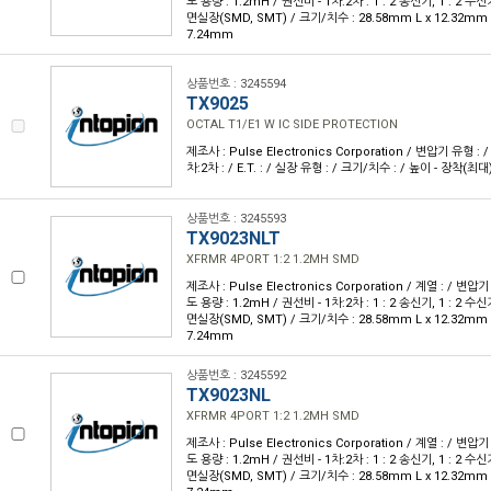
도 용량 : 1.2mH / 권선비 - 1차:2차 : 1 : 2 송신기, 1 : 2 수신기
면실장(SMD, SMT) / 크기/치수 : 28.58mm L x 12.32mm 
7.24mm
상품번호 : 3245594
TX9025
OCTAL T1/E1 W IC SIDE PROTECTION
제조사 : Pulse Electronics Corporation / 변압기 유형 : 
차:2차 : / E.T. : / 실장 유형 : / 크기/치수 : / 높이 - 장착(최대)
상품번호 : 3245593
TX9023NLT
XFRMR 4PORT 1:2 1.2MH SMD
제조사 : Pulse Electronics Corporation / 계열 : / 변압기
도 용량 : 1.2mH / 권선비 - 1차:2차 : 1 : 2 송신기, 1 : 2 수신기
면실장(SMD, SMT) / 크기/치수 : 28.58mm L x 12.32mm 
7.24mm
상품번호 : 3245592
TX9023NL
XFRMR 4PORT 1:2 1.2MH SMD
제조사 : Pulse Electronics Corporation / 계열 : / 변압기
도 용량 : 1.2mH / 권선비 - 1차:2차 : 1 : 2 송신기, 1 : 2 수신기
면실장(SMD, SMT) / 크기/치수 : 28.58mm L x 12.32mm 