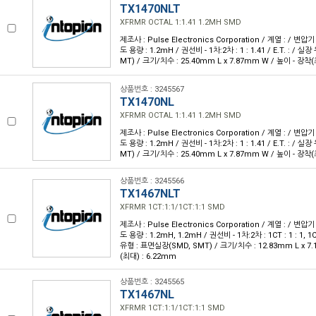
TX1470NLT
XFRMR OCTAL 1:1.41 1.2MH SMD
제조사 : Pulse Electronics Corporation / 계열 : / 변압기
도 용량 : 1.2mH / 권선비 - 1차:2차 : 1 : 1.41 / E.T. : / 
MT) / 크기/치수 : 25.40mm L x 7.87mm W / 높이 - 장착(
상품번호 : 3245567
TX1470NL
XFRMR OCTAL 1:1.41 1.2MH SMD
제조사 : Pulse Electronics Corporation / 계열 : / 변압기
도 용량 : 1.2mH / 권선비 - 1차:2차 : 1 : 1.41 / E.T. : / 
MT) / 크기/치수 : 25.40mm L x 7.87mm W / 높이 - 장착(
상품번호 : 3245566
TX1467NLT
XFRMR 1CT:1:1/1CT:1:1 SMD
제조사 : Pulse Electronics Corporation / 계열 : / 변압기
도 용량 : 1.2mH, 1.2mH / 권선비 - 1차:2차 : 1CT : 1 : 1, 1CT 
유형 : 표면실장(SMD, SMT) / 크기/치수 : 12.83mm L x 7
(최대) : 6.22mm
상품번호 : 3245565
TX1467NL
XFRMR 1CT:1:1/1CT:1:1 SMD