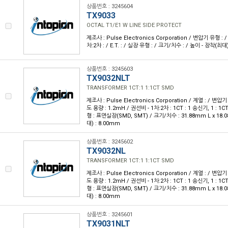
상품번호 : 3245604
TX9033
OCTAL T1/E1 W LINE SIDE PROTECT
제조사 : Pulse Electronics Corporation / 변압기 유형 : 
차:2차 : / E.T. : / 실장 유형 : / 크기/치수 : / 높이 - 장착(최대)
상품번호 : 3245603
TX9032NLT
TRANSFORMER 1CT:1 1:1CT SMD
제조사 : Pulse Electronics Corporation / 계열 : / 변압기
도 용량 : 1.2mH / 권선비 - 1차:2차 : 1CT : 1 송신기, 1 : 1CT
형 : 표면실장(SMD, SMT) / 크기/치수 : 31.88mm L x 18.
대) : 8.00mm
상품번호 : 3245602
TX9032NL
TRANSFORMER 1CT:1 1:1CT SMD
제조사 : Pulse Electronics Corporation / 계열 : / 변압기
도 용량 : 1.2mH / 권선비 - 1차:2차 : 1CT : 1 송신기, 1 : 1CT
형 : 표면실장(SMD, SMT) / 크기/치수 : 31.88mm L x 18.
대) : 8.00mm
상품번호 : 3245601
TX9031NLT