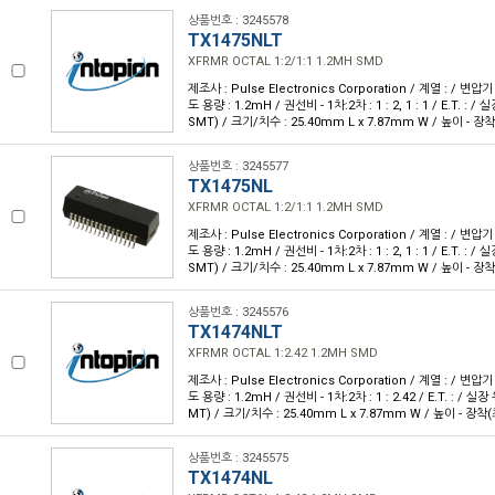
상품번호 : 3245578
TX1475NLT
XFRMR OCTAL 1:2/1:1 1.2MH SMD
제조사 : Pulse Electronics Corporation / 계열 : / 변압기
도 용량 : 1.2mH / 권선비 - 1차:2차 : 1 : 2, 1 : 1 / E.T. :
SMT) / 크기/치수 : 25.40mm L x 7.87mm W / 높이 - 장착
상품번호 : 3245577
TX1475NL
XFRMR OCTAL 1:2/1:1 1.2MH SMD
제조사 : Pulse Electronics Corporation / 계열 : / 변압기
도 용량 : 1.2mH / 권선비 - 1차:2차 : 1 : 2, 1 : 1 / E.T. :
SMT) / 크기/치수 : 25.40mm L x 7.87mm W / 높이 - 장착
상품번호 : 3245576
TX1474NLT
XFRMR OCTAL 1:2.42 1.2MH SMD
제조사 : Pulse Electronics Corporation / 계열 : / 변압기
도 용량 : 1.2mH / 권선비 - 1차:2차 : 1 : 2.42 / E.T. : / 
MT) / 크기/치수 : 25.40mm L x 7.87mm W / 높이 - 장착(
상품번호 : 3245575
TX1474NL