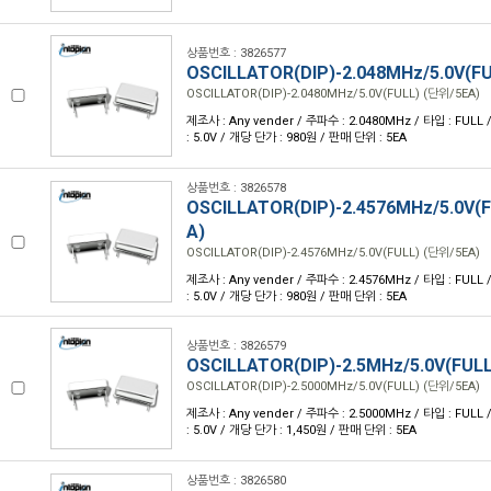
상품번호 : 3826577
OSCILLATOR(DIP)-2.048MHz/5.0V(F
OSCILLATOR(DIP)-2.0480MHz/5.0V(FULL) (단위/5EA)
제조사 : Any vender / 주파수 : 2.0480MHz / 타입 : FULL /
: 5.0V / 개당 단가 : 980원 / 판매 단위 : 5EA
상품번호 : 3826578
OSCILLATOR(DIP)-2.4576MHz/5.0V(
A)
OSCILLATOR(DIP)-2.4576MHz/5.0V(FULL) (단위/5EA)
제조사 : Any vender / 주파수 : 2.4576MHz / 타입 : FULL /
: 5.0V / 개당 단가 : 980원 / 판매 단위 : 5EA
상품번호 : 3826579
OSCILLATOR(DIP)-2.5MHz/5.0V(FUL
OSCILLATOR(DIP)-2.5000MHz/5.0V(FULL) (단위/5EA)
제조사 : Any vender / 주파수 : 2.5000MHz / 타입 : FULL /
: 5.0V / 개당 단가 : 1,450원 / 판매 단위 : 5EA
상품번호 : 3826580