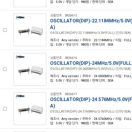
압 : 5.0V / 개당 단가 : 980원 / 판매 단위 : 5EA
상품번호 : 3826615
OSCILLATOR(DIP)-22.1184MHz/5.0V
A)
OSCILLATOR(DIP)-22.1184MHz/5.0V(FULL) (단위/5EA)
제조사 : Any vender / 주파수 : 22.1184MHz / 타입 : FULL /
압 : 5.0V / 개당 단가 : 980원 / 판매 단위 : 5EA
상품번호 : 3826616
OSCILLATOR(DIP)-24MHz/5.0V(FULL
OSCILLATOR(DIP)-24.0000MHz/5.0V(FULL) (단위/5EA)
제조사 : Any vender / 주파수 : 24.0000MHz / 타입 : FULL /
압 : 5.0V / 개당 단가 : 980원 / 판매 단위 : 5EA
상품번호 : 3826617
OSCILLATOR(DIP)-24.576MHz/5.0V(
A)
OSCILLATOR(DIP)-24.5760MHz/5.0V(FULL) (단위/5EA)
제조사 : Any vender / 주파수 : 24.5760MHz / 타입 : FULL /
압 : 5.0V / 개당 단가 : 980원 / 판매 단위 : 5EA