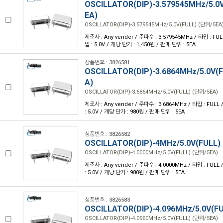
OSCILLATOR(DIP)-3.579545MHz/5.0
EA)
OSCILLATOR(DIP)-3.579545MHz/5.0V(FULL) (단위/5EA
제조사 : Any vender / 주파수 : 3.579545MHz / 타입 : FULL 
압 : 5.0V / 개당 단가 : 1,450원 / 판매 단위 : 5EA
상품번호 : 3826581
OSCILLATOR(DIP)-3.6864MHz/5.0V(
A)
OSCILLATOR(DIP)-3.6864MHz/5.0V(FULL) (단위/5EA)
제조사 : Any vender / 주파수 : 3.6864MHz / 타입 : FULL /
: 5.0V / 개당 단가 : 980원 / 판매 단위 : 5EA
상품번호 : 3826582
OSCILLATOR(DIP)-4MHz/5.0V(FULL)
OSCILLATOR(DIP)-4.0000MHz/5.0V(FULL) (단위/5EA)
제조사 : Any vender / 주파수 : 4.0000MHz / 타입 : FULL /
: 5.0V / 개당 단가 : 980원 / 판매 단위 : 5EA
상품번호 : 3826583
OSCILLATOR(DIP)-4.096MHz/5.0V(F
OSCILLATOR(DIP)-4.0960MHz/5.0V(FULL) (단위/5EA)