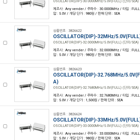
OSCILLATOR(DIP)-30.0000MHz/5.0V(FULL) (단위/5EA)
제조사 : Any vender / 주파수 : 30.0000MHz / 타입 : FULL /
압 : 5.0V / 개당 단가 : 980원 / 판매 단위 : 5EA
상품번호 : 3826622
OSCILLATOR(DIP)-32MHz/5.0V(FULL
OSCILLATOR(DIP)-32.0000MHz/5.0V(FULL) (단위/5EA)
제조사 : Any vender / 주파수 : 32.0000MHz / 타입 : FULL /
압 : 5.0V / 개당 단가 : 980원 / 판매 단위 : 5EA
상품번호 : 3826623
OSCILLATOR(DIP)-32.768MHz/5.0V(
A)
OSCILLATOR(DIP)-32.7680MHz/5.0V(FULL) (단위/5EA)
제조사 : Any vender / 주파수 : 32.7680MHz / 타입 : FULL /
압 : 5.0V / 개당 단가 : 1,500원 / 판매 단위 : 5EA
상품번호 : 3826624
OSCILLATOR(DIP)-33MHz/5.0V(FULL
OSCILLATOR(DIP)-33.0000MHz/5.0V(FULL) (단위/5EA)
제조사 : Any vender / 주파수 : 33.0000MHz / 타입 : FULL /
압 : 5.0V / 개당 단가 : 980원 / 판매 단위 : 5EA