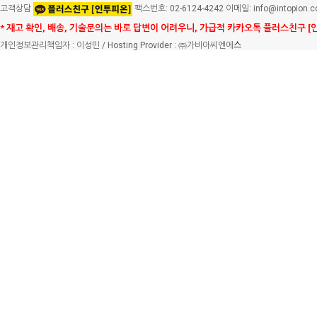
고객상담
팩스번호: 02-6124-4242 이메일: info@intopion.
* 재고 확인, 배송, 기술문의는 바로 답변이 어려우니, 가급적 카카오톡 플러스친구 [
개인정보관리책임자 : 이성민 / Hosting Provider : ㈜가비아씨엔에
스