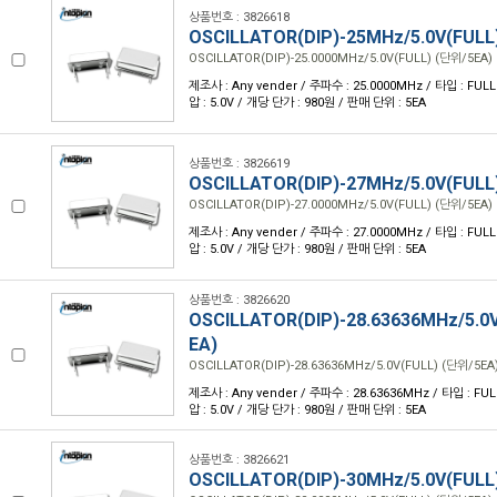
상품번호 : 3826618
OSCILLATOR(DIP)-25MHz/5.0V(FULL
OSCILLATOR(DIP)-25.0000MHz/5.0V(FULL) (단위/5EA)
제조사 : Any vender / 주파수 : 25.0000MHz / 타입 : FULL /
압 : 5.0V / 개당 단가 : 980원 / 판매 단위 : 5EA
상품번호 : 3826619
OSCILLATOR(DIP)-27MHz/5.0V(FULL
OSCILLATOR(DIP)-27.0000MHz/5.0V(FULL) (단위/5EA)
제조사 : Any vender / 주파수 : 27.0000MHz / 타입 : FULL /
압 : 5.0V / 개당 단가 : 980원 / 판매 단위 : 5EA
상품번호 : 3826620
OSCILLATOR(DIP)-28.63636MHz/5.0
EA)
OSCILLATOR(DIP)-28.63636MHz/5.0V(FULL) (단위/5EA
제조사 : Any vender / 주파수 : 28.63636MHz / 타입 : FULL 
압 : 5.0V / 개당 단가 : 980원 / 판매 단위 : 5EA
상품번호 : 3826621
OSCILLATOR(DIP)-30MHz/5.0V(FULL