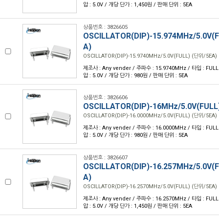
압 : 5.0V / 개당 단가 : 1,450원 / 판매 단위 : 5EA
상품번호 : 3826605
OSCILLATOR(DIP)-15.974MHz/5.0V(
A)
OSCILLATOR(DIP)-15.9740MHz/5.0V(FULL) (단위/5EA)
제조사 : Any vender / 주파수 : 15.9740MHz / 타입 : FULL /
압 : 5.0V / 개당 단가 : 980원 / 판매 단위 : 5EA
상품번호 : 3826606
OSCILLATOR(DIP)-16MHz/5.0V(FULL
OSCILLATOR(DIP)-16.0000MHz/5.0V(FULL) (단위/5EA)
제조사 : Any vender / 주파수 : 16.0000MHz / 타입 : FULL /
압 : 5.0V / 개당 단가 : 980원 / 판매 단위 : 5EA
상품번호 : 3826607
OSCILLATOR(DIP)-16.257MHz/5.0V(
A)
OSCILLATOR(DIP)-16.2570MHz/5.0V(FULL) (단위/5EA)
제조사 : Any vender / 주파수 : 16.2570MHz / 타입 : FULL /
압 : 5.0V / 개당 단가 : 1,450원 / 판매 단위 : 5EA