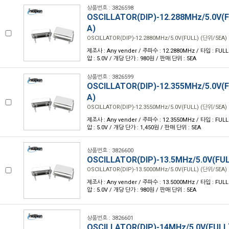
상품번호 : 3826598
OSCILLATOR(DIP)-12.288MHz/5.0V(
A)
OSCILLATOR(DIP)-12.2880MHz/5.0V(FULL) (단위/5EA)
제조사 : Any vender / 주파수 : 12.2880MHz / 타입 : FULL /
압 : 5.0V / 개당 단가 : 980원 / 판매 단위 : 5EA
상품번호 : 3826599
OSCILLATOR(DIP)-12.355MHz/5.0V(
A)
OSCILLATOR(DIP)-12.3550MHz/5.0V(FULL) (단위/5EA)
제조사 : Any vender / 주파수 : 12.3550MHz / 타입 : FULL /
압 : 5.0V / 개당 단가 : 1,450원 / 판매 단위 : 5EA
상품번호 : 3826600
OSCILLATOR(DIP)-13.5MHz/5.0V(FU
OSCILLATOR(DIP)-13.5000MHz/5.0V(FULL) (단위/5EA)
제조사 : Any vender / 주파수 : 13.5000MHz / 타입 : FULL /
압 : 5.0V / 개당 단가 : 980원 / 판매 단위 : 5EA
상품번호 : 3826601
OSCILLATOR(DIP)-14MHz/5.0V(FULL