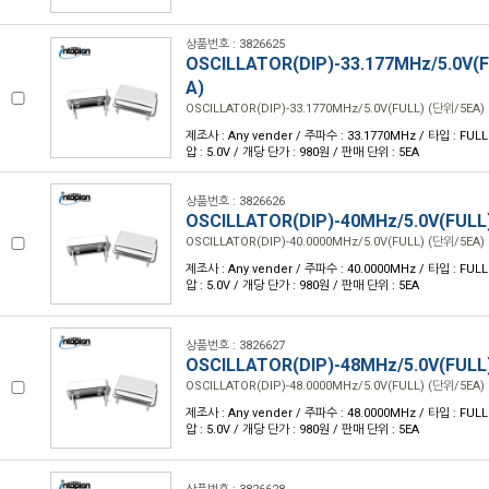
상품번호 : 3826625
OSCILLATOR(DIP)-33.177MHz/5.0V(
A)
OSCILLATOR(DIP)-33.1770MHz/5.0V(FULL) (단위/5EA)
제조사 : Any vender / 주파수 : 33.1770MHz / 타입 : FULL /
압 : 5.0V / 개당 단가 : 980원 / 판매 단위 : 5EA
상품번호 : 3826626
OSCILLATOR(DIP)-40MHz/5.0V(FULL
OSCILLATOR(DIP)-40.0000MHz/5.0V(FULL) (단위/5EA)
제조사 : Any vender / 주파수 : 40.0000MHz / 타입 : FULL /
압 : 5.0V / 개당 단가 : 980원 / 판매 단위 : 5EA
상품번호 : 3826627
OSCILLATOR(DIP)-48MHz/5.0V(FULL
OSCILLATOR(DIP)-48.0000MHz/5.0V(FULL) (단위/5EA)
제조사 : Any vender / 주파수 : 48.0000MHz / 타입 : FULL /
압 : 5.0V / 개당 단가 : 980원 / 판매 단위 : 5EA