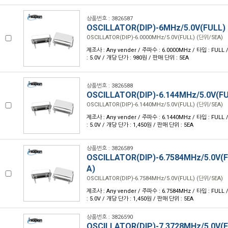
상품번호 : 3826587
OSCILLATOR(DIP)-6MHz/5.0V(FULL)
OSCILLATOR(DIP)-6.0000MHz/5.0V(FULL) (단위/5EA)
제조사 : Any vender / 주파수 : 6.0000MHz / 타입 : FULL /
: 5.0V / 개당 단가 : 980원 / 판매 단위 : 5EA
상품번호 : 3826588
OSCILLATOR(DIP)-6.144MHz/5.0V(F
OSCILLATOR(DIP)-6.1440MHz/5.0V(FULL) (단위/5EA)
제조사 : Any vender / 주파수 : 6.1440MHz / 타입 : FULL /
: 5.0V / 개당 단가 : 1,450원 / 판매 단위 : 5EA
상품번호 : 3826589
OSCILLATOR(DIP)-6.7584MHz/5.0V(
A)
OSCILLATOR(DIP)-6.7584MHz/5.0V(FULL) (단위/5EA)
제조사 : Any vender / 주파수 : 6.7584MHz / 타입 : FULL /
: 5.0V / 개당 단가 : 1,450원 / 판매 단위 : 5EA
상품번호 : 3826590
OSCILLATOR(DIP)-7.3728MHz/5.0V(