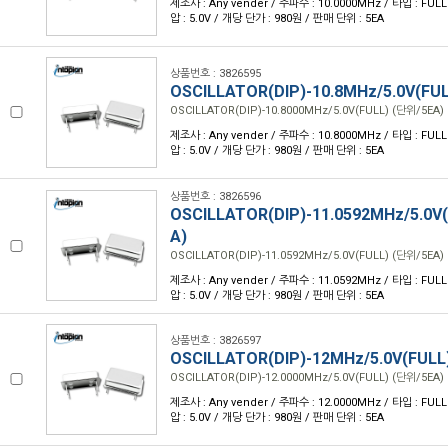
제조사 : Any vender / 주파수 : 10.0000MHz / 타입 : FULL /
압 : 5.0V / 개당 단가 : 980원 / 판매 단위 : 5EA
상품번호 : 3826595
OSCILLATOR(DIP)-10.8MHz/5.0V(FU
OSCILLATOR(DIP)-10.8000MHz/5.0V(FULL) (단위/5EA)
제조사 : Any vender / 주파수 : 10.8000MHz / 타입 : FULL /
압 : 5.0V / 개당 단가 : 980원 / 판매 단위 : 5EA
상품번호 : 3826596
OSCILLATOR(DIP)-11.0592MHz/5.0V
A)
OSCILLATOR(DIP)-11.0592MHz/5.0V(FULL) (단위/5EA)
제조사 : Any vender / 주파수 : 11.0592MHz / 타입 : FULL /
압 : 5.0V / 개당 단가 : 980원 / 판매 단위 : 5EA
상품번호 : 3826597
OSCILLATOR(DIP)-12MHz/5.0V(FULL
OSCILLATOR(DIP)-12.0000MHz/5.0V(FULL) (단위/5EA)
제조사 : Any vender / 주파수 : 12.0000MHz / 타입 : FULL /
압 : 5.0V / 개당 단가 : 980원 / 판매 단위 : 5EA