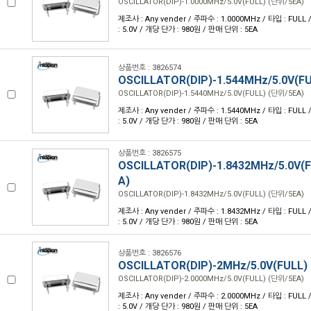
OSCILLATOR(DIP)-1.0000MHz/5.0V(FULL) (단위/5EA)
제조사 : Any vender / 주파수 : 1.0000MHz / 타입 : FULL /
: 5.0V / 개당 단가 : 980원 / 판매 단위 : 5EA
상품번호 : 3826574
OSCILLATOR(DIP)-1.544MHz/5.0V(F
OSCILLATOR(DIP)-1.5440MHz/5.0V(FULL) (단위/5EA)
제조사 : Any vender / 주파수 : 1.5440MHz / 타입 : FULL /
: 5.0V / 개당 단가 : 980원 / 판매 단위 : 5EA
상품번호 : 3826575
OSCILLATOR(DIP)-1.8432MHz/5.0V(
A)
OSCILLATOR(DIP)-1.8432MHz/5.0V(FULL) (단위/5EA)
제조사 : Any vender / 주파수 : 1.8432MHz / 타입 : FULL /
: 5.0V / 개당 단가 : 980원 / 판매 단위 : 5EA
상품번호 : 3826576
OSCILLATOR(DIP)-2MHz/5.0V(FULL)
OSCILLATOR(DIP)-2.0000MHz/5.0V(FULL) (단위/5EA)
제조사 : Any vender / 주파수 : 2.0000MHz / 타입 : FULL /
: 5.0V / 개당 단가 : 980원 / 판매 단위 : 5EA