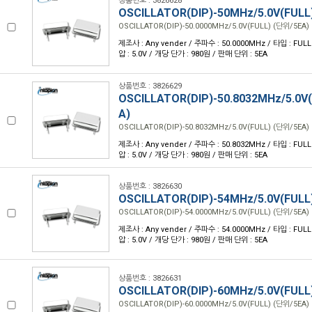
상품번호 : 3826628
OSCILLATOR(DIP)-50MHz/5.0V(FULL
OSCILLATOR(DIP)-50.0000MHz/5.0V(FULL) (단위/5EA)
제조사 : Any vender / 주파수 : 50.0000MHz / 타입 : FULL /
압 : 5.0V / 개당 단가 : 980원 / 판매 단위 : 5EA
상품번호 : 3826629
OSCILLATOR(DIP)-50.8032MHz/5.0V
A)
OSCILLATOR(DIP)-50.8032MHz/5.0V(FULL) (단위/5EA)
제조사 : Any vender / 주파수 : 50.8032MHz / 타입 : FULL /
압 : 5.0V / 개당 단가 : 980원 / 판매 단위 : 5EA
상품번호 : 3826630
OSCILLATOR(DIP)-54MHz/5.0V(FULL
OSCILLATOR(DIP)-54.0000MHz/5.0V(FULL) (단위/5EA)
제조사 : Any vender / 주파수 : 54.0000MHz / 타입 : FULL /
압 : 5.0V / 개당 단가 : 980원 / 판매 단위 : 5EA
상품번호 : 3826631
OSCILLATOR(DIP)-60MHz/5.0V(FULL
OSCILLATOR(DIP)-60.0000MHz/5.0V(FULL) (단위/5EA)