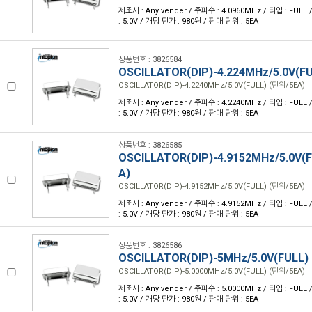
제조사 : Any vender / 주파수 : 4.0960MHz / 타입 : FULL /
: 5.0V / 개당 단가 : 980원 / 판매 단위 : 5EA
상품번호 : 3826584
OSCILLATOR(DIP)-4.224MHz/5.0V(F
OSCILLATOR(DIP)-4.2240MHz/5.0V(FULL) (단위/5EA)
제조사 : Any vender / 주파수 : 4.2240MHz / 타입 : FULL /
: 5.0V / 개당 단가 : 980원 / 판매 단위 : 5EA
상품번호 : 3826585
OSCILLATOR(DIP)-4.9152MHz/5.0V(
A)
OSCILLATOR(DIP)-4.9152MHz/5.0V(FULL) (단위/5EA)
제조사 : Any vender / 주파수 : 4.9152MHz / 타입 : FULL /
: 5.0V / 개당 단가 : 980원 / 판매 단위 : 5EA
상품번호 : 3826586
OSCILLATOR(DIP)-5MHz/5.0V(FULL)
OSCILLATOR(DIP)-5.0000MHz/5.0V(FULL) (단위/5EA)
제조사 : Any vender / 주파수 : 5.0000MHz / 타입 : FULL /
: 5.0V / 개당 단가 : 980원 / 판매 단위 : 5EA