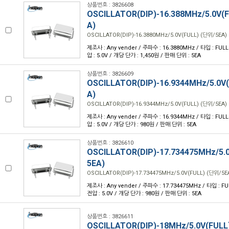
상품번호 : 3826608
OSCILLATOR(DIP)-16.388MHz/5.0V(
A)
OSCILLATOR(DIP)-16.3880MHz/5.0V(FULL) (단위/5EA)
제조사 : Any vender / 주파수 : 16.3880MHz / 타입 : FULL /
압 : 5.0V / 개당 단가 : 1,450원 / 판매 단위 : 5EA
상품번호 : 3826609
OSCILLATOR(DIP)-16.9344MHz/5.0V
A)
OSCILLATOR(DIP)-16.9344MHz/5.0V(FULL) (단위/5EA)
제조사 : Any vender / 주파수 : 16.9344MHz / 타입 : FULL /
압 : 5.0V / 개당 단가 : 980원 / 판매 단위 : 5EA
상품번호 : 3826610
OSCILLATOR(DIP)-17.734475MHz/5.
5EA)
OSCILLATOR(DIP)-17.734475MHz/5.0V(FULL) (단위/5E
제조사 : Any vender / 주파수 : 17.734475MHz / 타입 : FULL
전압 : 5.0V / 개당 단가 : 980원 / 판매 단위 : 5EA
상품번호 : 3826611
OSCILLATOR(DIP)-18MHz/5.0V(FULL