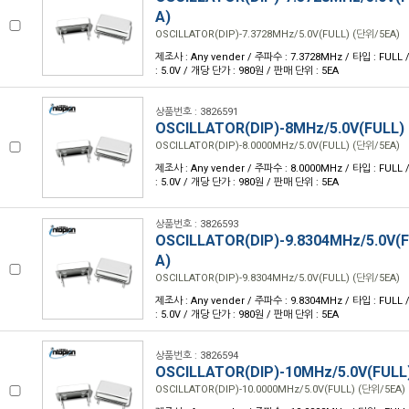
A)
OSCILLATOR(DIP)-7.3728MHz/5.0V(FULL) (단위/5EA)
제조사 : Any vender / 주파수 : 7.3728MHz / 타입 : FULL /
: 5.0V / 개당 단가 : 980원 / 판매 단위 : 5EA
상품번호 : 3826591
OSCILLATOR(DIP)-8MHz/5.0V(FULL)
OSCILLATOR(DIP)-8.0000MHz/5.0V(FULL) (단위/5EA)
제조사 : Any vender / 주파수 : 8.0000MHz / 타입 : FULL /
: 5.0V / 개당 단가 : 980원 / 판매 단위 : 5EA
상품번호 : 3826593
OSCILLATOR(DIP)-9.8304MHz/5.0V(
A)
OSCILLATOR(DIP)-9.8304MHz/5.0V(FULL) (단위/5EA)
제조사 : Any vender / 주파수 : 9.8304MHz / 타입 : FULL /
: 5.0V / 개당 단가 : 980원 / 판매 단위 : 5EA
상품번호 : 3826594
OSCILLATOR(DIP)-10MHz/5.0V(FULL
OSCILLATOR(DIP)-10.0000MHz/5.0V(FULL) (단위/5EA)