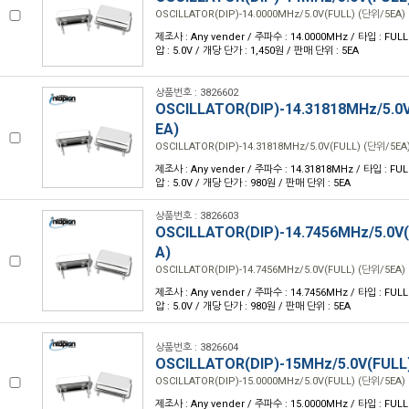
OSCILLATOR(DIP)-14.0000MHz/5.0V(FULL) (단위/5EA)
제조사 : Any vender / 주파수 : 14.0000MHz / 타입 : FULL /
압 : 5.0V / 개당 단가 : 1,450원 / 판매 단위 : 5EA
상품번호 : 3826602
OSCILLATOR(DIP)-14.31818MHz/5.0
EA)
OSCILLATOR(DIP)-14.31818MHz/5.0V(FULL) (단위/5EA
제조사 : Any vender / 주파수 : 14.31818MHz / 타입 : FULL 
압 : 5.0V / 개당 단가 : 980원 / 판매 단위 : 5EA
상품번호 : 3826603
OSCILLATOR(DIP)-14.7456MHz/5.0V
A)
OSCILLATOR(DIP)-14.7456MHz/5.0V(FULL) (단위/5EA)
제조사 : Any vender / 주파수 : 14.7456MHz / 타입 : FULL /
압 : 5.0V / 개당 단가 : 980원 / 판매 단위 : 5EA
상품번호 : 3826604
OSCILLATOR(DIP)-15MHz/5.0V(FULL
OSCILLATOR(DIP)-15.0000MHz/5.0V(FULL) (단위/5EA)
제조사 : Any vender / 주파수 : 15.0000MHz / 타입 : FULL /