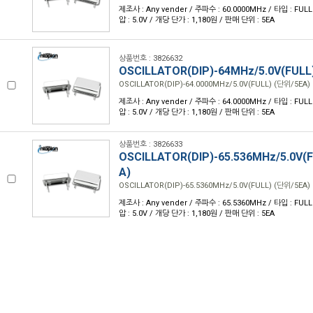
제조사 : Any vender / 주파수 : 60.0000MHz / 타입 : FULL /
압 : 5.0V / 개당 단가 : 1,180원 / 판매 단위 : 5EA
상품번호 : 3826632
OSCILLATOR(DIP)-64MHz/5.0V(FULL
OSCILLATOR(DIP)-64.0000MHz/5.0V(FULL) (단위/5EA)
제조사 : Any vender / 주파수 : 64.0000MHz / 타입 : FULL /
압 : 5.0V / 개당 단가 : 1,180원 / 판매 단위 : 5EA
상품번호 : 3826633
OSCILLATOR(DIP)-65.536MHz/5.0V(
A)
OSCILLATOR(DIP)-65.5360MHz/5.0V(FULL) (단위/5EA)
제조사 : Any vender / 주파수 : 65.5360MHz / 타입 : FULL /
압 : 5.0V / 개당 단가 : 1,180원 / 판매 단위 : 5EA