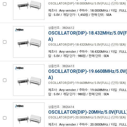
OSCILLATOR(DIP)-18.0000MHz/5.0V(FULL) (단위/5EA)
제조사 : Any vender / 주파수 : 18.0000MHz / 타입 : FULL /
압 : 5.0V / 개당 단가 : 1,450원 / 판매 단위 : 5EA
상품번호 : 3826612
OSCILLATOR(DIP)-18.432MHz/5.0V(
A)
OSCILLATOR(DIP)-18.4320MHz/5.0V(FULL) (단위/5EA)
제조사 : Any vender / 주파수 : 18.4320MHz / 타입 : FULL /
압 : 5.0V / 개당 단가 : 980원 / 판매 단위 : 5EA
상품번호 : 3826613
OSCILLATOR(DIP)-19.6608MHz/5.0V
A)
OSCILLATOR(DIP)-19.6608MHz/5.0V(FULL) (단위/5EA)
제조사 : Any vender / 주파수 : 19.6608MHz / 타입 : FULL /
압 : 5.0V / 개당 단가 : 980원 / 판매 단위 : 5EA
상품번호 : 3826614
OSCILLATOR(DIP)-20MHz/5.0V(FULL
OSCILLATOR(DIP)-20.0000MHz/5.0V(FULL) (단위/5EA)
제조사 : Any vender / 주파수 : 20.0000MHz / 타입 : FULL /