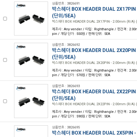
상품번호 : 3826691
박스헤더 BOX HEADER DUAL 2X17PIN -
(단위/5EA)
박스헤더 BOX HEADER DUAL 2X17PIN - 2.00mm (R/A) 
제조사 : Any vender / 타입 : Righthangle / 핀간격 : 2.00
pin / 개당 단가 : 550원 / 판매 단위 : 5EA
상품번호 : 3826692
박스헤더 BOX HEADER DUAL 2X20PIN -
(단위/5EA)
박스헤더 BOX HEADER DUAL 2X20PIN - 2.00mm (R/A) 
제조사 : Any vender / 타입 : Righthangle / 핀간격 : 2.00
pin / 개당 단가 : 570원 / 판매 단위 : 5EA
상품번호 : 3826693
박스헤더 BOX HEADER DUAL 2X22PIN -
(단위/5EA)
박스헤더 BOX HEADER DUAL 2X22PIN - 2.00mm (R/A) 
제조사 : Any vender / 타입 : Righthangle / 핀간격 : 2.00
pin / 개당 단가 : 590원 / 판매 단위 : 5EA
상품번호 : 3826695
박스헤더 BOX HEADER DUAL 2X5PIN - 