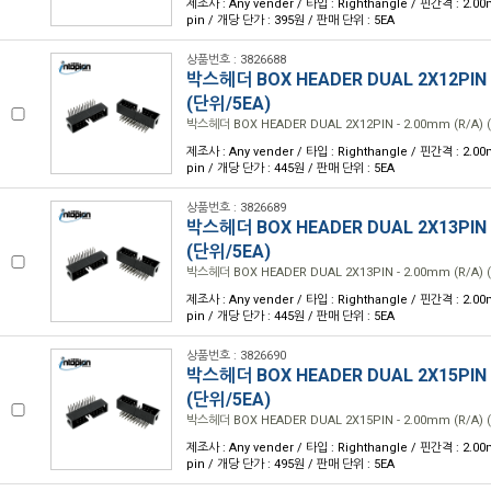
제조사 : Any vender / 타입 : Righthangle / 핀간격 : 2.00
pin / 개당 단가 : 395원 / 판매 단위 : 5EA
상품번호 : 3826688
박스헤더 BOX HEADER DUAL 2X12PIN -
(단위/5EA)
박스헤더 BOX HEADER DUAL 2X12PIN - 2.00mm (R/A) 
제조사 : Any vender / 타입 : Righthangle / 핀간격 : 2.00
pin / 개당 단가 : 445원 / 판매 단위 : 5EA
상품번호 : 3826689
박스헤더 BOX HEADER DUAL 2X13PIN -
(단위/5EA)
박스헤더 BOX HEADER DUAL 2X13PIN - 2.00mm (R/A) 
제조사 : Any vender / 타입 : Righthangle / 핀간격 : 2.00
pin / 개당 단가 : 445원 / 판매 단위 : 5EA
상품번호 : 3826690
박스헤더 BOX HEADER DUAL 2X15PIN -
(단위/5EA)
박스헤더 BOX HEADER DUAL 2X15PIN - 2.00mm (R/A) 
제조사 : Any vender / 타입 : Righthangle / 핀간격 : 2.00
pin / 개당 단가 : 495원 / 판매 단위 : 5EA