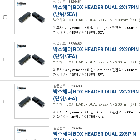
상품번호 : 3826681
박스헤더 BOX HEADER DUAL 2X17PIN -
(단위/5EA)
박스헤더 BOX HEADER DUAL 2X17PIN - 2.00mm (S/T) 
제조사 : Any vender / 타입 : Straight / 핀간격 : 2.00mm P
개당 단가 : 445원 / 판매 단위 : 5EA
상품번호 : 3826682
박스헤더 BOX HEADER DUAL 2X20PIN -
(단위/5EA)
박스헤더 BOX HEADER DUAL 2X20PIN - 2.00mm (S/T) 
제조사 : Any vender / 타입 : Straight / 핀간격 : 2.00mm P
개당 단가 : 495원 / 판매 단위 : 5EA
상품번호 : 3826683
박스헤더 BOX HEADER DUAL 2X22PIN -
(단위/5EA)
박스헤더 BOX HEADER DUAL 2X22PIN - 2.00mm (S/T) 
제조사 : Any vender / 타입 : Straight / 핀간격 : 2.00mm P
개당 단가 : 548원 / 판매 단위 : 5EA
상품번호 : 3826684
박스헤더 BOX HEADER DUAL 2X5PIN - 