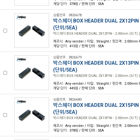
개당 단가 : 378원 / 판매 단위 : 5EA
상품번호 : 3826678
박스헤더 BOX HEADER DUAL 2X12PIN -
(단위/5EA)
박스헤더 BOX HEADER DUAL 2X12PIN - 2.00mm (S/T) 
제조사 : Any vender / 타입 : Straight / 핀간격 : 2.00mm P
개당 단가 : 415원 / 판매 단위 : 5EA
상품번호 : 3826679
박스헤더 BOX HEADER DUAL 2X13PIN -
(단위/5EA)
박스헤더 BOX HEADER DUAL 2X13PIN - 2.00mm (S/T) 
제조사 : Any vender / 타입 : Straight / 핀간격 : 2.00mm P
개당 단가 : 445원 / 판매 단위 : 5EA
상품번호 : 3826680
박스헤더 BOX HEADER DUAL 2X15PIN -
(단위/5EA)
박스헤더 BOX HEADER DUAL 2X15PIN - 2.00mm (S/T) 
제조사 : Any vender / 타입 : Straight / 핀간격 : 2.00mm P
개당 단가 : 378원 / 판매 단위 : 5EA