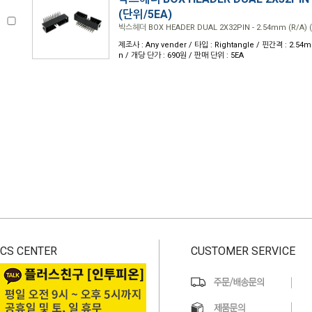
(단위/5EA)
박스헤더 BOX HEADER DUAL 2X32PIN - 2.54mm (R/A) 
제조사 : Any vender / 타입 : Rightangle / 핀간격 : 2.54m
n / 개당 단가 : 690원 / 판매 단위 : 5EA
CS CENTER
CUSTOMER SERVICE