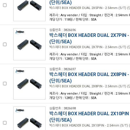
(단위/5EA)
박스헤더 BOX HEADER DUAL 2X5PIN - 2.54mm (S/T) (
제조사 : Any vender / 타입 : Straight / 핀간격 : 2.54mm P
개당 단가 : 118원 / 판매 단위 : 5EA
상품번호 : 3826696
박스헤더 BOX HEADER DUAL 2X7PIN - 
(단위/5EA)
박스헤더 BOX HEADER DUAL 2X7PIN - 2.54mm (S/T) (
제조사 : Any vender / 타입 : Straight / 핀간격 : 2.54mm P
개당 단가 : 128원 / 판매 단위 : 5EA
상품번호 : 3826697
박스헤더 BOX HEADER DUAL 2X8PIN - 
(단위/5EA)
박스헤더 BOX HEADER DUAL 2X8PIN - 2.54mm (S/T) (
제조사 : Any vender / 타입 : Straight / 핀간격 : 2.54mm P
개당 단가 : 128원 / 판매 단위 : 5EA
상품번호 : 3826698
박스헤더 BOX HEADER DUAL 2X10PIN -
(단위/5EA)
박스헤더 BOX HEADER DUAL 2X10PIN - 2.54mm (S/T) 