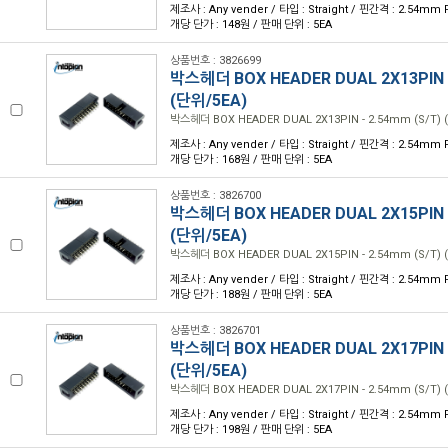
제조사 : Any vender / 타입 : Straight / 핀간격 : 2.54mm P
개당 단가 : 148원 / 판매 단위 : 5EA
상품번호 : 3826699
박스헤더 BOX HEADER DUAL 2X13PIN -
(단위/5EA)
박스헤더 BOX HEADER DUAL 2X13PIN - 2.54mm (S/T) 
제조사 : Any vender / 타입 : Straight / 핀간격 : 2.54mm P
개당 단가 : 168원 / 판매 단위 : 5EA
상품번호 : 3826700
박스헤더 BOX HEADER DUAL 2X15PIN -
(단위/5EA)
박스헤더 BOX HEADER DUAL 2X15PIN - 2.54mm (S/T) 
제조사 : Any vender / 타입 : Straight / 핀간격 : 2.54mm P
개당 단가 : 188원 / 판매 단위 : 5EA
상품번호 : 3826701
박스헤더 BOX HEADER DUAL 2X17PIN -
(단위/5EA)
박스헤더 BOX HEADER DUAL 2X17PIN - 2.54mm (S/T) 
제조사 : Any vender / 타입 : Straight / 핀간격 : 2.54mm P
개당 단가 : 198원 / 판매 단위 : 5EA