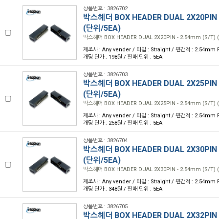
상품번호 : 3826702
박스헤더 BOX HEADER DUAL 2X20PIN -
(단위/5EA)
박스헤더 BOX HEADER DUAL 2X20PIN - 2.54mm (S/T) 
제조사 : Any vender / 타입 : Straight / 핀간격 : 2.54mm P
개당 단가 : 198원 / 판매 단위 : 5EA
상품번호 : 3826703
박스헤더 BOX HEADER DUAL 2X25PIN -
(단위/5EA)
박스헤더 BOX HEADER DUAL 2X25PIN - 2.54mm (S/T) 
제조사 : Any vender / 타입 : Straight / 핀간격 : 2.54mm P
개당 단가 : 258원 / 판매 단위 : 5EA
상품번호 : 3826704
박스헤더 BOX HEADER DUAL 2X30PIN -
(단위/5EA)
박스헤더 BOX HEADER DUAL 2X30PIN - 2.54mm (S/T) 
제조사 : Any vender / 타입 : Straight / 핀간격 : 2.54mm P
개당 단가 : 348원 / 판매 단위 : 5EA
상품번호 : 3826705
박스헤더 BOX HEADER DUAL 2X32PIN -