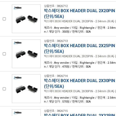
상품번호 : 3826712
박스헤더 BOX HEADER DUAL 2X20PIN -
(단위/5EA)
박스헤더 BOX HEADER DUAL 2X20PIN - 2.54mm (R/A) 
제조사 : Any vender / 타입 : Rightangle / 핀간격 : 2.54m
n / 개당 단가 : 350원 / 판매 단위 : 5EA
상품번호 : 3826713
박스헤더 BOX HEADER DUAL 2X25PIN -
(단위/5EA)
박스헤더 BOX HEADER DUAL 2X25PIN - 2.54mm (R/A) 
제조사 : Any vender / 타입 : Rightangle / 핀간격 : 2.54m
n / 개당 단가 : 470원 / 판매 단위 : 5EA
상품번호 : 3826714
박스헤더 BOX HEADER DUAL 2X30PIN -
(단위/5EA)
박스헤더 BOX HEADER DUAL 2X30PIN - 2.54mm (R/A) 
제조사 : Any vender / 타입 : Rightangle / 핀간격 : 2.54m
n / 개당 단가 : 570원 / 판매 단위 : 5EA
상품번호 : 3826715
박스헤더 BOX HEADER DUAL 2X32PIN -