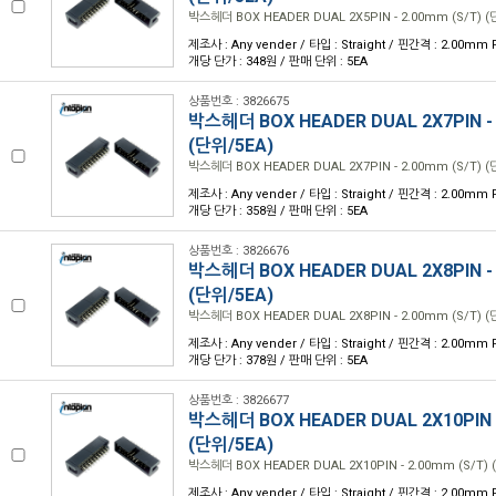
박스헤더 BOX HEADER DUAL 2X5PIN - 2.00mm (S/T) (
제조사 : Any vender / 타입 : Straight / 핀간격 : 2.00mm P
개당 단가 : 348원 / 판매 단위 : 5EA
상품번호 : 3826675
박스헤더 BOX HEADER DUAL 2X7PIN - 
(단위/5EA)
박스헤더 BOX HEADER DUAL 2X7PIN - 2.00mm (S/T) (
제조사 : Any vender / 타입 : Straight / 핀간격 : 2.00mm P
개당 단가 : 358원 / 판매 단위 : 5EA
상품번호 : 3826676
박스헤더 BOX HEADER DUAL 2X8PIN - 
(단위/5EA)
박스헤더 BOX HEADER DUAL 2X8PIN - 2.00mm (S/T) (
제조사 : Any vender / 타입 : Straight / 핀간격 : 2.00mm P
개당 단가 : 378원 / 판매 단위 : 5EA
상품번호 : 3826677
박스헤더 BOX HEADER DUAL 2X10PIN -
(단위/5EA)
박스헤더 BOX HEADER DUAL 2X10PIN - 2.00mm (S/T) 
제조사 : Any vender / 타입 : Straight / 핀간격 : 2.00mm P