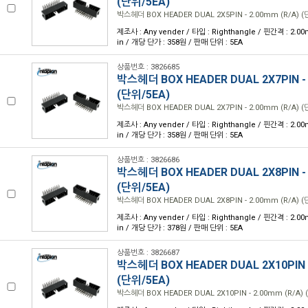
(단위/5EA)
박스헤더 BOX HEADER DUAL 2X5PIN - 2.00mm (R/A) (
제조사 : Any vender / 타입 : Righthangle / 핀간격 : 2.00
in / 개당 단가 : 358원 / 판매 단위 : 5EA
상품번호 : 3826685
박스헤더 BOX HEADER DUAL 2X7PIN - 
(단위/5EA)
박스헤더 BOX HEADER DUAL 2X7PIN - 2.00mm (R/A) (
제조사 : Any vender / 타입 : Righthangle / 핀간격 : 2.00
in / 개당 단가 : 358원 / 판매 단위 : 5EA
상품번호 : 3826686
박스헤더 BOX HEADER DUAL 2X8PIN - 
(단위/5EA)
박스헤더 BOX HEADER DUAL 2X8PIN - 2.00mm (R/A) (
제조사 : Any vender / 타입 : Righthangle / 핀간격 : 2.00
in / 개당 단가 : 378원 / 판매 단위 : 5EA
상품번호 : 3826687
박스헤더 BOX HEADER DUAL 2X10PIN -
(단위/5EA)
박스헤더 BOX HEADER DUAL 2X10PIN - 2.00mm (R/A) 