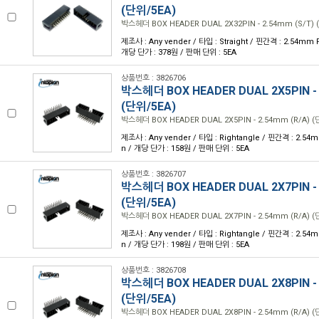
(단위/5EA)
박스헤더 BOX HEADER DUAL 2X32PIN - 2.54mm (S/T) 
제조사 : Any vender / 타입 : Straight / 핀간격 : 2.54mm P
개당 단가 : 378원 / 판매 단위 : 5EA
상품번호 : 3826706
박스헤더 BOX HEADER DUAL 2X5PIN - 
(단위/5EA)
박스헤더 BOX HEADER DUAL 2X5PIN - 2.54mm (R/A) (
제조사 : Any vender / 타입 : Rightangle / 핀간격 : 2.54m
n / 개당 단가 : 158원 / 판매 단위 : 5EA
상품번호 : 3826707
박스헤더 BOX HEADER DUAL 2X7PIN - 
(단위/5EA)
박스헤더 BOX HEADER DUAL 2X7PIN - 2.54mm (R/A) (
제조사 : Any vender / 타입 : Rightangle / 핀간격 : 2.54m
n / 개당 단가 : 198원 / 판매 단위 : 5EA
상품번호 : 3826708
박스헤더 BOX HEADER DUAL 2X8PIN - 
(단위/5EA)
박스헤더 BOX HEADER DUAL 2X8PIN - 2.54mm (R/A) (