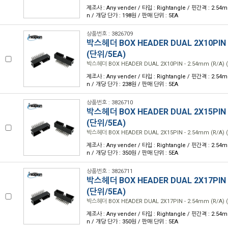
제조사 : Any vender / 타입 : Rightangle / 핀간격 : 2.54m
n / 개당 단가 : 198원 / 판매 단위 : 5EA
상품번호 : 3826709
박스헤더 BOX HEADER DUAL 2X10PIN -
(단위/5EA)
박스헤더 BOX HEADER DUAL 2X10PIN - 2.54mm (R/A) 
제조사 : Any vender / 타입 : Rightangle / 핀간격 : 2.54m
n / 개당 단가 : 238원 / 판매 단위 : 5EA
상품번호 : 3826710
박스헤더 BOX HEADER DUAL 2X15PIN -
(단위/5EA)
박스헤더 BOX HEADER DUAL 2X15PIN - 2.54mm (R/A) 
제조사 : Any vender / 타입 : Rightangle / 핀간격 : 2.54m
n / 개당 단가 : 350원 / 판매 단위 : 5EA
상품번호 : 3826711
박스헤더 BOX HEADER DUAL 2X17PIN -
(단위/5EA)
박스헤더 BOX HEADER DUAL 2X17PIN - 2.54mm (R/A) 
제조사 : Any vender / 타입 : Rightangle / 핀간격 : 2.54m
n / 개당 단가 : 350원 / 판매 단위 : 5EA