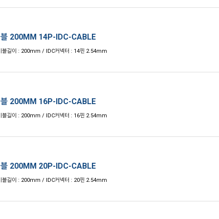
블 200MM 14P-IDC-CABLE
블길이 : 200mm / IDC커넥터 : 14핀 2.54mm
블 200MM 16P-IDC-CABLE
블길이 : 200mm / IDC커넥터 : 16핀 2.54mm
블 200MM 20P-IDC-CABLE
블길이 : 200mm / IDC커넥터 : 20핀 2.54mm