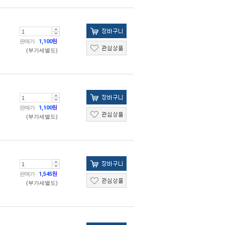
판매가
1,100
원
(부가세별도)
판매가
1,100
원
(부가세별도)
판매가
1,545
원
(부가세별도)