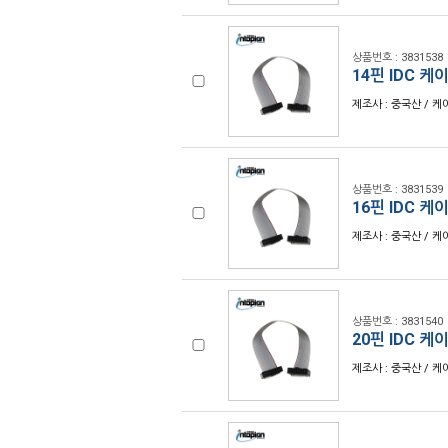
상품번호 : 3831538
14핀 IDC 케이
제조사 : 중국산 / 케이
상품번호 : 3831539
16핀 IDC 케이
제조사 : 중국산 / 케이
상품번호 : 3831540
20핀 IDC 케이
제조사 : 중국산 / 케이