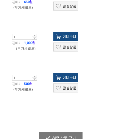
판매가
650
원
(부가세별도)
판매가
1,000
원
(부가세별도)
판매가
500
원
(부가세별도)