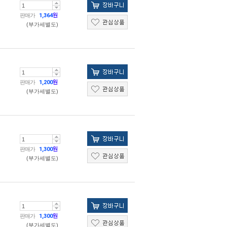
판매가
1,364
원
(부가세별도)
판매가
1,200
원
(부가세별도)
판매가
1,300
원
(부가세별도)
판매가
1,300
원
(부가세별도)