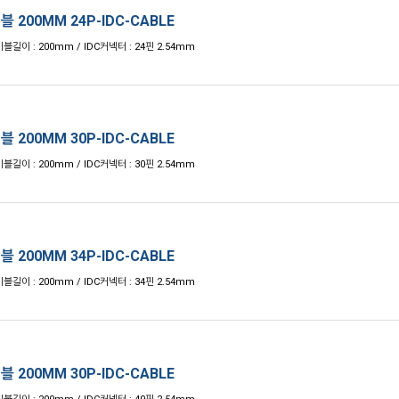
블 200MM 24P-IDC-CABLE
블길이 : 200mm / IDC커넥터 : 24핀 2.54mm
블 200MM 30P-IDC-CABLE
블길이 : 200mm / IDC커넥터 : 30핀 2.54mm
블 200MM 34P-IDC-CABLE
블길이 : 200mm / IDC커넥터 : 34핀 2.54mm
블 200MM 30P-IDC-CABLE