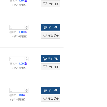
판매가
1,100
원
(부가세별도)
판매가
1,100
원
(부가세별도)
판매가
1,000
원
(부가세별도)
판매가
900
원
(부가세별도)