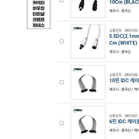
10Cm (BLAC
제조사 : 중국산
상품번호 : 3831535
5.5DC(2.1m
Cm (WHITE)
제조사 : 중국산
상품번호 : 3831536
10핀 IDC 케이
제조사 : 중국산 / 케이
상품번호 : 3831537
6핀 IDC 케이블
제조사 : 중국산 / 케이