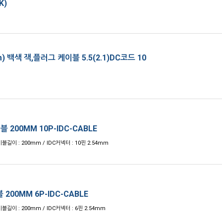
K)
m) 백색 잭,플러그 케이블 5.5(2.1)DC코드 10
블 200MM 10P-IDC-CABLE
블길이 : 200mm / IDC커넥터 : 10핀 2.54mm
 200MM 6P-IDC-CABLE
블길이 : 200mm / IDC커넥터 : 6핀 2.54mm