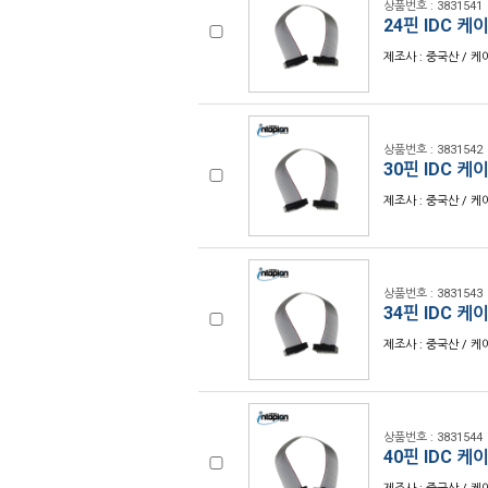
상품번호 : 3831541
24핀 IDC 케이
제조사 : 중국산 / 케이
상품번호 : 3831542
30핀 IDC 케이
제조사 : 중국산 / 케이
상품번호 : 3831543
34핀 IDC 케이
제조사 : 중국산 / 케이
상품번호 : 3831544
40핀 IDC 케이