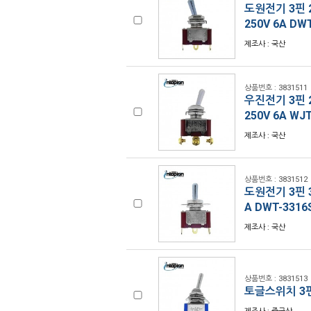
도원전기 3핀 2
250V 6A DW
제조사 : 국산
상품번호 : 3831511
우진전기 3핀 2
250V 6A WJ
제조사 : 국산
상품번호 : 3831512
도원전기 3핀 3
A DWT-3316
제조사 : 국산
상품번호 : 3831513
토글스위치 3핀 