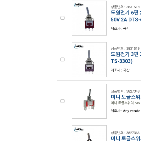
상품번호 : 3831518
도원전기 6핀 2
50V 2A DTS
제조사 : 국산
상품번호 : 3831519
도원전기 3핀 3
TS-3303)
제조사 : 국산
상품번호 : 3827348
미니 토글스위치 
미니 토글스위치 MS-10
제조사 : Any vender
상품번호 : 3827366
미니 토글스위치 