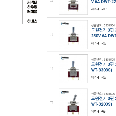
V 6A DWT-22
제조사 : 국산
상품번호 : 3831504
도원전기 3핀 3
250V 6A DW
제조사 : 국산
상품번호 : 3831505
도원전기 3핀 3
WT-3303S)
제조사 : 국산
상품번호 : 3831506
도원전기 3핀 2
WT-3203S)
제조사 : 국산