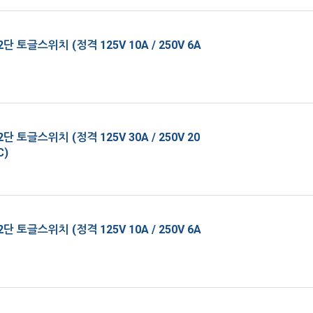
단 토글스위치 (정격 125V 10A / 250V 6A
단 토글스위치 (정격 125V 30A / 250V 20
C)
단 토글스위치 (정격 125V 10A / 250V 6A