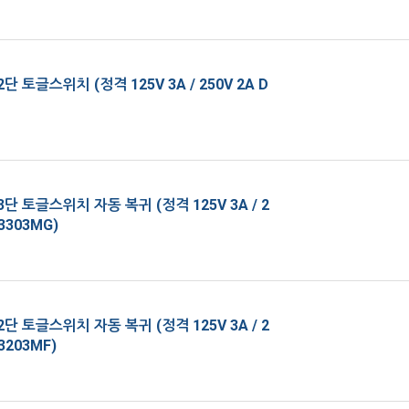
단 토글스위치 (정격 125V 3A / 250V 2A D
단 토글스위치 자동 복귀 (정격 125V 3A / 2
-3303MG)
단 토글스위치 자동 복귀 (정격 125V 3A / 2
-3203MF)