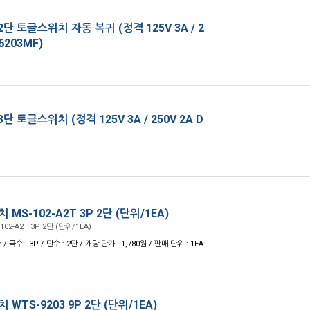
단 토글스위치 자동 복귀 (정격 125V 3A / 2
-6203MF)
단 토글스위치 (정격 125V 3A / 250V 2A D
MS-102-A2T 3P 2단 (단위/1EA)
2-A2T 3P 2단 (단위/1EA)
 / 극수 : 3P / 단수 : 2단 / 개당 단가 : 1,780원 / 판매 단위 : 1EA
WTS-9203 9P 2단 (단위/1EA)