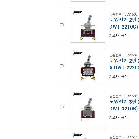
상품번호 : 3831507
도원전기 2핀 2
DWT-2210C)
제조사 : 국산
상품번호 : 3831508
도원전기 2핀 2
A DWT-2230
제조사 : 국산
상품번호 : 3831509
도원전기 3핀 2
DWT-3210S)
제조사 : 국산
상품번호 : 3831510