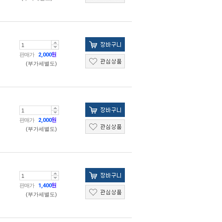
판매가
2,000
원
(부가세별도)
판매가
2,000
원
(부가세별도)
판매가
1,400
원
(부가세별도)