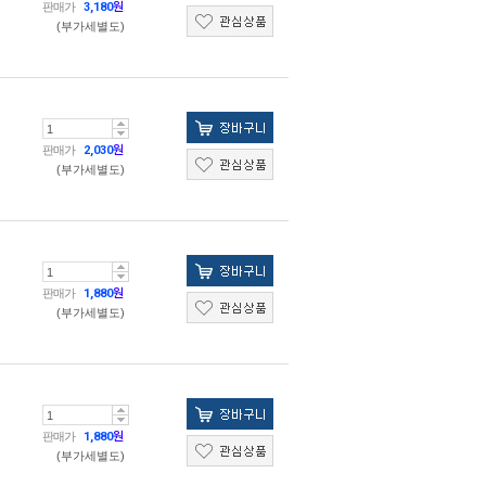
판매가
3,180
원
(부가세별도)
판매가
2,030
원
(부가세별도)
판매가
1,880
원
(부가세별도)
판매가
1,880
원
(부가세별도)