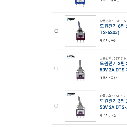
제조사 : 중국산
상품번호 : 3831515
도원전기 6핀 2
TS-6203)
제조사 : 국산
상품번호 : 3831516
도원전기 3핀 3
50V 2A DTS
제조사 : 국산
상품번호 : 3831517
도원전기 3핀 2
50V 2A DTS
제조사 : 국산