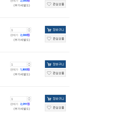
판매가
2,000
원
(부가세별도)
판매가
2,000
원
(부가세별도)
판매가
1,800
원
(부가세별도)
판매가
2,091
원
(부가세별도)