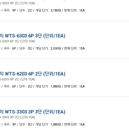
203 9P 2단 (단위/1EA)
 / 극수 : 9P / 단수 : 2단 / 개당 단가 : 3,180원 / 판매 단위 : 1EA
WTS-6303 6P 3단 (단위/1EA)
303 6P 3단 (단위/1EA)
 / 극수 : 6P / 단수 : 3단 / 개당 단가 : 2,030원 / 판매 단위 : 1EA
WTS-6203 6P 2단 (단위/1EA)
203 6P 2단 (단위/1EA)
 / 극수 : 6P / 단수 : 2단 / 개당 단가 : 1,880원 / 판매 단위 : 1EA
WTS-3303 3P 3단 (단위/1EA)
303 3P 3단 (단위/1EA)
 / 극수 : 3P / 단수 : 3단 / 개당 단가 : 1,880원 / 판매 단위 : 1EA