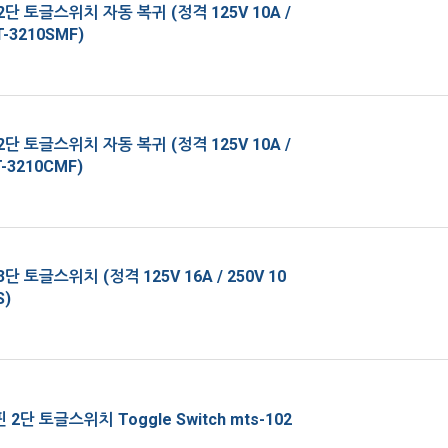
단 토글스위치 자동 복귀 (정격 125V 10A /
T-3210SMF)
단 토글스위치 자동 복귀 (정격 125V 10A /
T-3210CMF)
단 토글스위치 (정격 125V 16A / 250V 10
S)
2단 토글스위치 Toggle Switch mts-102