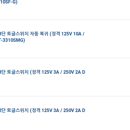
10SF-G)
단 토글스위치 자동 복귀 (정격 125V 10A /
T-3310SMG)
단 토글스위치 (정격 125V 3A / 250V 2A D
단 토글스위치 (정격 125V 3A / 250V 2A D