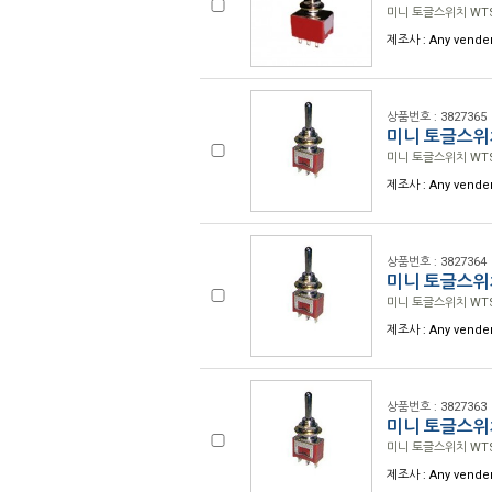
미니 토글스위치 WTS-9
제조사 : Any vender
상품번호 : 3827365
미니 토글스위치 
미니 토글스위치 WTS-6
제조사 : Any vender
상품번호 : 3827364
미니 토글스위치 
미니 토글스위치 WTS-6
제조사 : Any vender
상품번호 : 3827363
미니 토글스위치 
미니 토글스위치 WTS-3
제조사 : Any vender