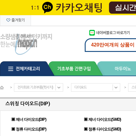
>
전자회로 기초부품(퀵서치)
>
다이오드
>
스위
스위칭 다이오드(DIP)
▣ 제너 다이오드(DIP)
▣ 제너 다이오드(SMD)
▣ 정류 다이오드(DIP)
▣ 정류 다이오드(SMD)