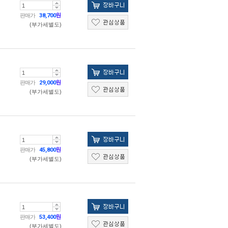
판매가
38,700
원
(부가세별도)
판매가
29,000
원
(부가세별도)
판매가
45,800
원
(부가세별도)
판매가
53,400
원
(부가세별도)