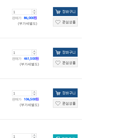
판매가
86,000
원
(부가세별도)
판매가
461,500
원
(부가세별도)
판매가
106,500
원
(부가세별도)