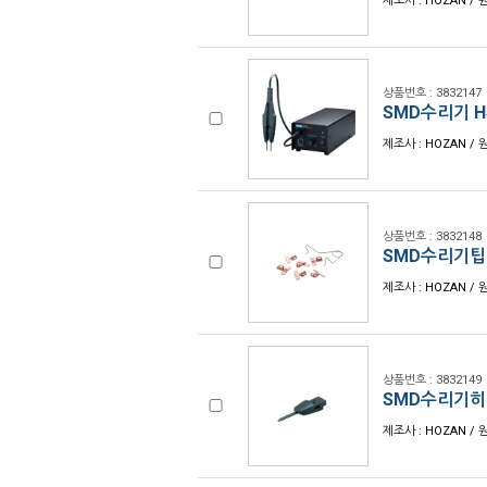
제조사 : HOZAN / 
상품번호 : 3832147
SMD수리기 HS
제조사 : HOZAN / 
상품번호 : 3832148
SMD수리기팁 
제조사 : HOZAN / 
상품번호 : 3832149
SMD수리기히터
제조사 : HOZAN / 