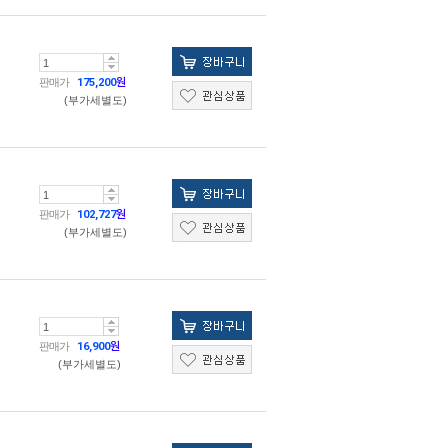
판매가
175,200
원
(부가세별도)
판매가
102,727
원
(부가세별도)
판매가
16,900
원
(부가세별도)