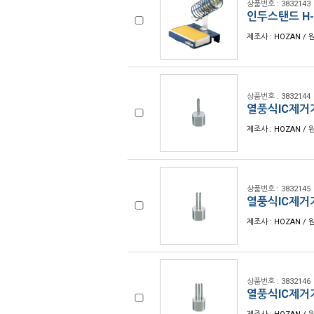
상품번호 : 3832143
인두스탠드 H-
제조사 : HOZAN / 
상품번호 : 3832144
열풍식IC제거기
제조사 : HOZAN / 
상품번호 : 3832145
열풍식IC제거기
제조사 : HOZAN / 
상품번호 : 3832146
열풍식IC제거기