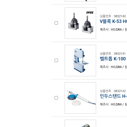
상품번호 : 3832140
V블록 K-53 
제조사 : HOZAN / 
상품번호 : 3832141
벨트톱 K-100
제조사 : HOZAN / 
상품번호 : 3832142
인두스탠드 H-
제조사 : HOZAN / 