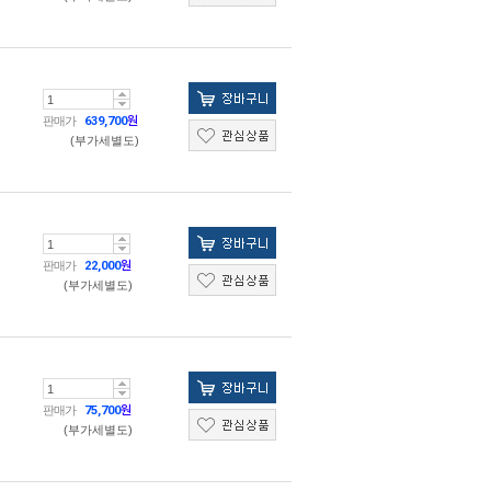
판매가
639,700
원
(부가세별도)
판매가
22,000
원
(부가세별도)
판매가
75,700
원
(부가세별도)