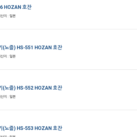
6 HOZAN 호잔
원산지 : 일본
(노즐) HS-551 HOZAN 호잔
원산지 : 일본
(노즐) HS-552 HOZAN 호잔
원산지 : 일본
(노즐) HS-553 HOZAN 호잔