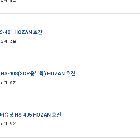
원산지 : 일본
-401 HOZAN 호잔
원산지 : 일본
HS-408(SOP용부착) HOZAN 호잔
원산지 : 일본
유닛 HS-405 HOZAN 호잔
원산지 : 일본