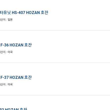
유닛 HS-407 HOZAN 호잔
원산지 : 일본
F-36 HOZAN 호잔
원산지 : 미국
F-37 HOZAN 호잔
원산지 : 미국
32 HOZAN 호잔