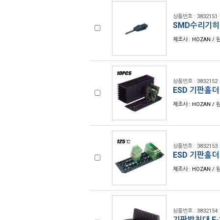
상품번호 : 3832151
SMD수리기히터
제조사 : HOZAN / 
상품번호 : 3832152
ESD 기판홀더 
제조사 : HOZAN / 
상품번호 : 3832153
ESD 기판홀더 
제조사 : HOZAN / 
상품번호 : 3832154
기판받침대 F-