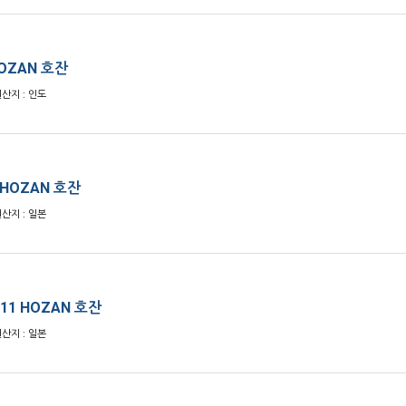
HOZAN 호잔
원산지 : 인도
 HOZAN 호잔
원산지 : 일본
11 HOZAN 호잔
원산지 : 일본