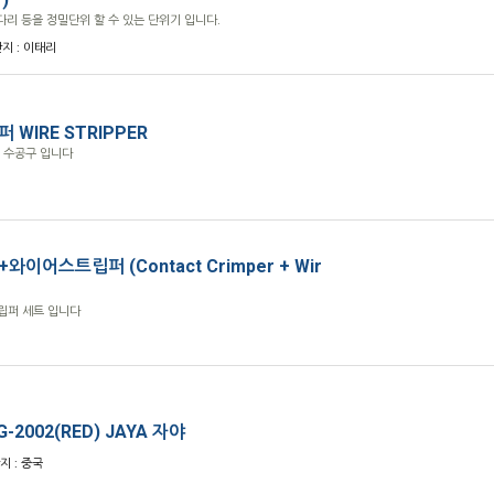
C다리 등을 정밀단위 할 수 있는 단위기 입니다.
산지 : 이태리
WIRE STRIPPER
 수공구 입니다
이어스트립퍼 (Contact Crimper + Wir
립퍼 세트 입니다
-2002(RED) JAYA 자야
산지 : 중국