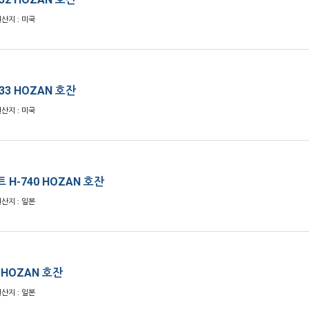
원산지 : 미국
33 HOZAN 호잔
원산지 : 미국
H-740 HOZAN 호잔
원산지 : 일본
 HOZAN 호잔
원산지 : 일본