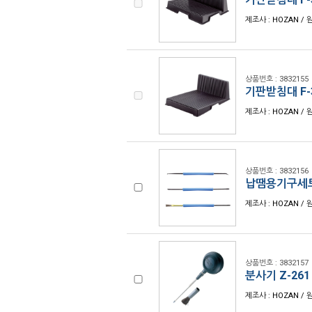
제조사 : HOZAN / 
상품번호 : 3832155
기판받침대 F-
제조사 : HOZAN / 
상품번호 : 3832156
납땜용기구세트 
제조사 : HOZAN / 
상품번호 : 3832157
분사기 Z-261
제조사 : HOZAN / 