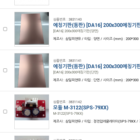
상품번호 : 3831140
에칭기판(동판) [DA16] 200x300에칭기
[DA16] 200x300에칭기판(양면)
제조사 : 삼일피앤유 / 타입 : 양면 / 사이즈 (mm) : 200*300
상품번호 : 3831141
에칭기판(동판) [DA16] 200x300에칭기
[DA16] 200x300에칭기판(단면)
제조사 : 삼일피앤유 / 타입 : 단면 / 사이즈 (mm) : 200*300
상품번호 : 3831142
모듈 M-3122(SPS-79XX)
M-3122(SPS-79XX)
제조사 : 삼일피앤유 / 타입 : 정전압레귤레이터(SPS-79XX /