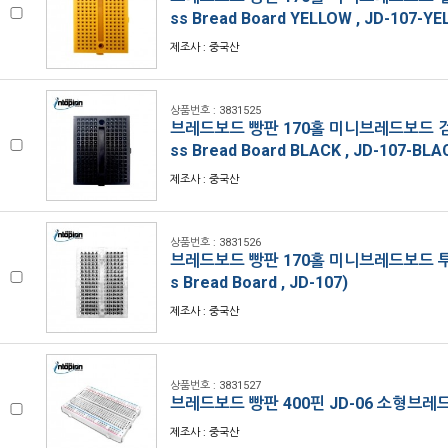
ss Bread Board YELLOW , JD-107-Y
제조사 : 중국산
상품번호 : 3831525
브레드보드 빵판 170홀 미니브레드보드 검은색
ss Bread Board BLACK , JD-107-BLA
제조사 : 중국산
상품번호 : 3831526
브레드보드 빵판 170홀 미니브레드보드 투명 
s Bread Board , JD-107)
제조사 : 중국산
상품번호 : 3831527
브레드보드 빵판 400핀 JD-06 소형브레
제조사 : 중국산