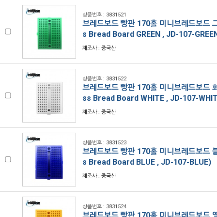
상품번호 : 3831521
브레드보드 빵판 170홀 미니브레드보드 그린 
s Bread Board GREEN , JD-107-GREE
제조사 : 중국산
상품번호 : 3831522
브레드보드 빵판 170홀 미니브레드보드 화이트
ss Bread Board WHITE , JD-107-WHI
제조사 : 중국산
상품번호 : 3831523
브레드보드 빵판 170홀 미니브레드보드 블루 
s Bread Board BLUE , JD-107-BLUE)
제조사 : 중국산
상품번호 : 3831524
브레드보드 빵판 170홀 미니브레드보드 옐로우