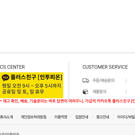
CS CENTER
CUSTOMER SERVICE
* 재고 확인, 배송, 기술문의는 바로 답변이 어려우니, 가급적 카카오톡 플러스친구 [
(주)인투피온