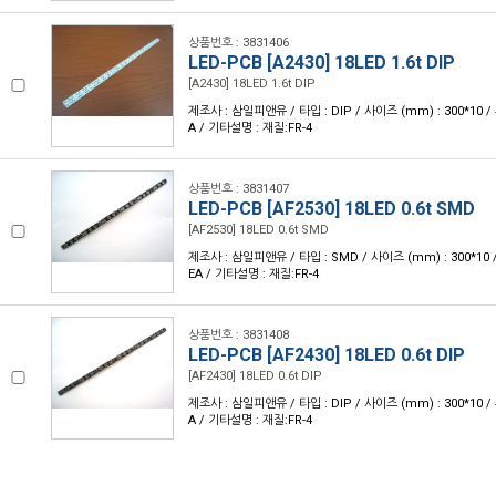
상품번호 : 3831406
LED-PCB [A2430] 18LED 1.6t DIP
[A2430] 18LED 1.6t DIP
제조사 : 삼일피앤유 / 타입 : DIP / 사이즈 (mm) : 300*10 / 두께 
A / 기타설명 : 재질:FR-4
상품번호 : 3831407
LED-PCB [AF2530] 18LED 0.6t SMD
[AF2530] 18LED 0.6t SMD
제조사 : 삼일피앤유 / 타입 : SMD / 사이즈 (mm) : 300*10 / 두께 
EA / 기타설명 : 재질:FR-4
상품번호 : 3831408
LED-PCB [AF2430] 18LED 0.6t DIP
[AF2430] 18LED 0.6t DIP
제조사 : 삼일피앤유 / 타입 : DIP / 사이즈 (mm) : 300*10 / 두께 
A / 기타설명 : 재질:FR-4