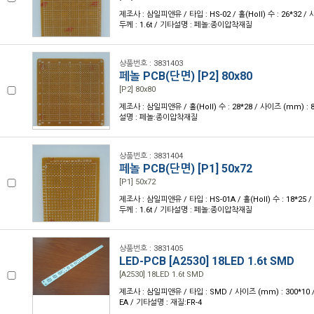
제조사 : 삼일피앤유 / 타입 : HS-02 / 홀(Holl) 수 : 26*32 / 
두께 : 1.6t / 기타설명 : 페놀:종이압착재질
상품번호 : 3831403
페놀 PCB(단면) [P2] 80x80
[P2] 80x80
제조사 : 삼일피앤유 / 홀(Holl) 수 : 28*28 / 사이즈 (mm) : 80
설명 : 페놀:종이압착재질
상품번호 : 3831404
페놀 PCB(단면) [P1] 50x72
[P1] 50x72
제조사 : 삼일피앤유 / 타입 : HS-01A / 홀(Holl) 수 : 18*25 /
두께 : 1.6t / 기타설명 : 페놀:종이압착재질
상품번호 : 3831405
LED-PCB [A2530] 18LED 1.6t SMD
[A2530] 18LED 1.6t SMD
제조사 : 삼일피앤유 / 타입 : SMD / 사이즈 (mm) : 300*10 / 두께 
EA / 기타설명 : 재질:FR-4