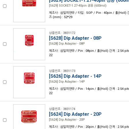
[S629] SOCKET-1.27-40pin 겸용 (600mi
[S629] SOCKET-1.27-40pin 겸용 (600mil)
제조사 : 삼일피앤유 / 타입 : SOP / Pin : 40pin / 홀(Holl) 간
즈 (mm) : 52*29
상품번호 : 3831172
[S628] Dip Adapter - 08P
[S628] Dip Adapter - 08P
제조사 : 삼일피앤유 / Pin : 08pin / 홀(Holl) 간격 : 2.54 pi
22
상품번호 : 3831173
[S626] Dip Adapter - 14P
[S626] Dip Adapter - 14P
제조사 : 삼일피앤유 / Pin : 14pin / 홀(Holl) 간격 : 2.54 pi
22
상품번호 : 3831174
[S624] Dip Adapter - 20P
[S624] Dip Adapter - 20P
제조사 : 삼일피앤유 / Pin : 20pin / 홀(Holl) 간격 : 2.54 pi