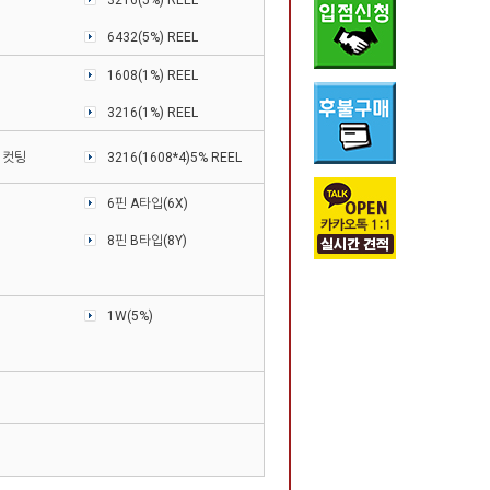
3216(5%) REEL
6432(5%) REEL
1608(1%) REEL
3216(1%) REEL
% 컷팅
3216(1608*4)5% REEL
6핀 A타입(6X)
8핀 B타입(8Y)
1W(5%)