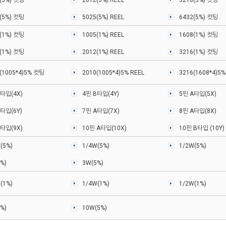
(5%) 컷팅
2012(5%) REEL
3216(5%) 컷팅
(5%) 컷팅
5025(5%) REEL
6432(5%) 컷팅
(1%) 컷팅
1005(1%) REEL
1608(1%) 컷팅
(1%) 컷팅
2012(1%) REEL
3216(1%) 컷팅
(1005*4)5% 컷팅
2010(1005*4)5% REEL
3216(1608*4)5
A타입(4X)
4핀 B타입(4Y)
5핀 A타입(5X)
B타입(6Y)
7핀 A타입(7X)
8핀 A타입(8X)
A타입(9X)
10핀 A타입(10X)
10핀 B타입 (10Y)
(5%)
1/4W(5%)
1/2W(5%)
%)
3W(5%)
(1%)
1/4W(1%)
1/2W(1%)
%)
10W(5%)