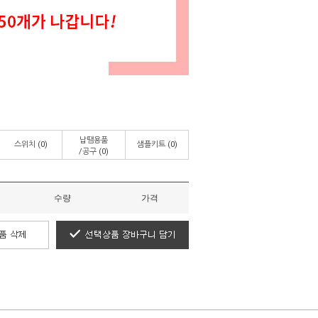
납땜용품
스위치
(0)
샘플키트
(0)
/공구
(0)
수량
가격