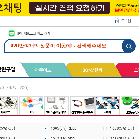
급)
>
4핀 B타입(4Y)
(5%) 컷팅
1005(5%) REEL
1608(5%) 컷팅