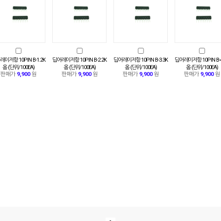
이저항 10PIN B-1.2K
딥어레이저항 10PIN B-2.2K
딥어레이저항 10PIN B-3.3K
딥어레이저항 10PIN B-4
옴 (단위/100EA)
옴 (단위/100EA)
옴 (단위/100EA)
옴 (단위/100EA)
판매가
9,900
원
판매가
9,900
원
판매가
9,900
원
판매가
9,900
원