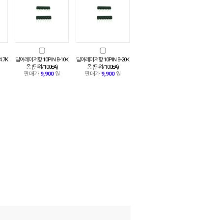
.7K
딥어레이저항 10PIN B-10K
딥어레이저항 10PIN B-20K
옴 (단위/100EA)
옴 (단위/100EA)
판매가
9,900
원
판매가
9,900
원