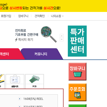
1608(5%) REEL