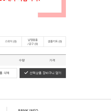
납땜용품
스위치
(0)
샘플키트
(0)
/공구
(0)
수량
가격
BANK INFO