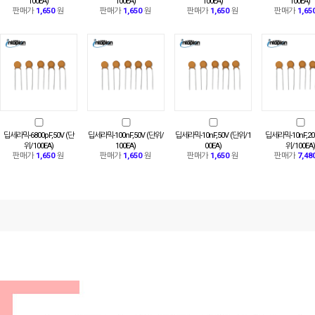
100EA)
100EA)
100EA)
100EA)
판매가
1,650
원
판매가
1,650
원
판매가
1,650
원
판매가
1,65
딥세라믹-6800pF,50V (단
딥세라믹-100nF,50V (단위/
딥세라믹-10nF,50V (단위/1
딥세라믹-10nF,20
위/100EA)
100EA)
00EA)
위/100EA)
판매가
1,650
원
판매가
1,650
원
판매가
1,650
원
판매가
7,48