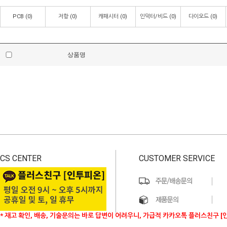
PCB
(0)
저항
(0)
캐패시터
(0)
인덕터/비드
(0)
다이오드
(0)
상품명
CS CENTER
CUSTOMER SERVICE
* 재고 확인, 배송, 기술문의는 바로 답변이 어려우니, 가급적 카카오톡 플러스친구 [