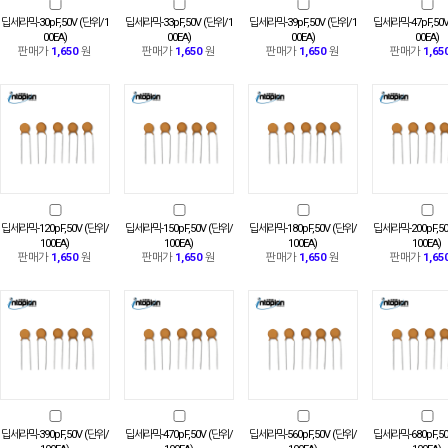
딥세라믹-30pF,50V (단위/1
딥세라믹-33pF,50V (단위/1
딥세라믹-39pF,50V (단위/1
딥세라믹-47pF,50V
00EA)
00EA)
00EA)
00EA)
판매가
1,650
원
판매가
1,650
원
판매가
1,650
원
판매가
1,65
딥세라믹-120pF,50V (단위/
딥세라믹-150pF,50V (단위/
딥세라믹-180pF,50V (단위/
딥세라믹-200pF,50
100EA)
100EA)
100EA)
100EA)
판매가
1,650
원
판매가
1,650
원
판매가
1,650
원
판매가
1,65
딥세라믹-390pF,50V (단위/
딥세라믹-470pF,50V (단위/
딥세라믹-560pF,50V (단위/
딥세라믹-680pF,50