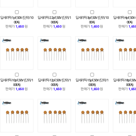
딥세라믹-1pF,50V (단위/10
딥세라믹-2.2pF,50V (단위/1
딥세라믹-3pF,50V (단위/10
딥세라믹-4pF,50V 
0EA)
00EA)
0EA)
0EA)
판매가
1,650
원
판매가
1,650
원
판매가
1,650
원
판매가
1,65
딥세라믹-10pF,50V (단위/1
딥세라믹-12pF,50V (단위/1
딥세라믹-15pF,50V (단위/1
딥세라믹-18pF,50V
00EA)
00EA)
00EA)
00EA)
판매가
1,650
원
판매가
1,650
원
판매가
1,650
원
판매가
1,65