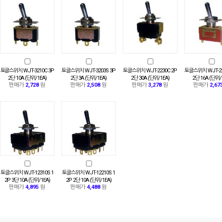
토글스위치 WJT-3210C 3P
토글스위치 WJT-3203S 3P
토글스위치 WJT-2230C 2P
토글스위치 WJT-22
2단 10A (단위/1EA)
2단 3A (단위/1EA)
2단 30A (단위/1EA)
2단 16A (단위/
판매가
2,728
원
판매가
2,508
원
판매가
3,278
원
판매가
2,67
토글스위치 WJT-12310S 1
토글스위치 WJT-12210S 1
2P 3단 10A (단위/1EA)
2P 2단 10A (단위/1EA)
판매가
4,895
원
판매가
4,488
원