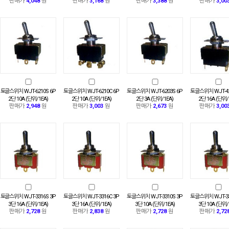
판매가
4,048
원
판매가
3,168
원
판매가
3,388
원
판매가
3,00
토글스위치 WJT-6210S 6P
토글스위치 WJT-6210C 6P
토글스위치 WJT-6203S 6P
토글스위치 WJT-42
2단 10A (단위/1EA)
2단 10A (단위/1EA)
2단 3A (단위/1EA)
2단 16A (단위/
판매가
2,948
원
판매가
3,003
원
판매가
2,673
원
판매가
3,00
토글스위치 WJT-3316S 3P
토글스위치 WJT-3316C 3P
토글스위치 WJT-3310S 3P
토글스위치 WJT-33
3단 16A (단위/1EA)
3단 16A (단위/1EA)
3단 10A (단위/1EA)
3단 10A (단위/
판매가
2,728
원
판매가
2,838
원
판매가
2,728
원
판매가
2,72