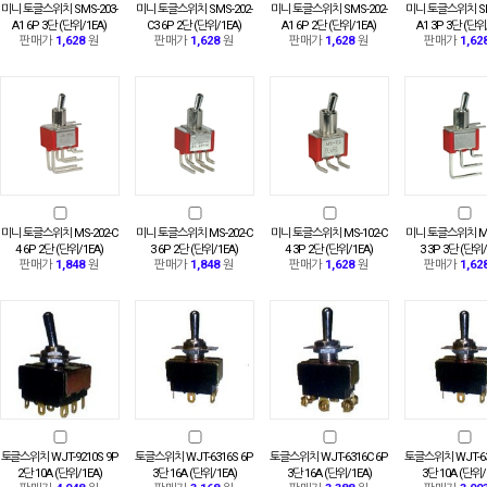
미니 토글스위치 SMS-203-
미니 토글스위치 SMS-202-
미니 토글스위치 SMS-202-
미니 토글스위치 SM
A1 6P 3단 (단위/1EA)
C3 6P 2단 (단위/1EA)
A1 6P 2단 (단위/1EA)
A1 3P 3단 (단위
판매가
1,628
원
판매가
1,628
원
판매가
1,628
원
판매가
1,62
미니 토글스위치 MS-202-C
미니 토글스위치 MS-202-C
미니 토글스위치 MS-102-C
미니 토글스위치 MS
4 6P 2단 (단위/1EA)
3 6P 2단 (단위/1EA)
4 3P 2단 (단위/1EA)
3 3P 3단 (단위/
판매가
1,848
원
판매가
1,848
원
판매가
1,628
원
판매가
1,62
토글스위치 WJT-9210S 9P
토글스위치 WJT-6316S 6P
토글스위치 WJT-6316C 6P
토글스위치 WJT-63
2단 10A (단위/1EA)
3단 16A (단위/1EA)
3단 16A (단위/1EA)
3단 10A (단위/