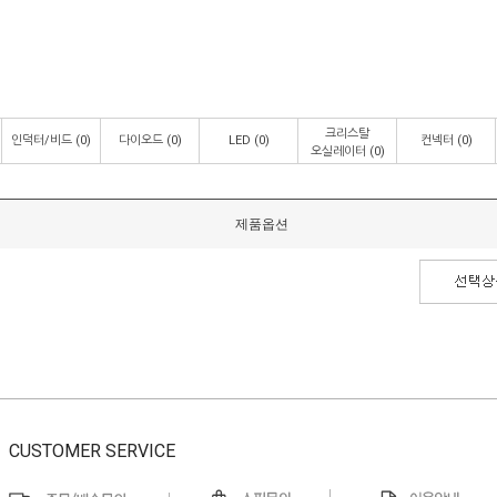
크리스탈
인덕터/비드
(0)
다이오드
(0)
LED
(0)
컨넥터
(0)
오실레이터
(0)
제품옵션
CUSTOMER SERVICE