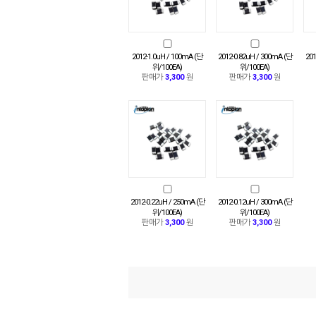
2012-1.0uH / 100mA (단
2012-0.82uH / 300mA (단
201
위/100EA)
위/100EA)
판매가
3,300
원
판매가
3,300
원
2012-0.22uH / 250mA (단
2012-0.12uH / 300mA (단
위/100EA)
위/100EA)
판매가
3,300
원
판매가
3,300
원