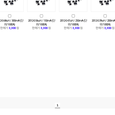
2-0.68uH / 300mA (단
2012-0.56uH / 150mA (단
2012-0.47uH / 250mA (단
2012-0.39uH / 200mA
위/100EA)
위/100EA)
위/100EA)
위/100EA)
판매가
3,300
원
판매가
3,300
원
판매가
3,300
원
판매가
3,300
원
1