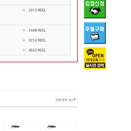
2012 REEL
1608 REEL
3216 REEL
4532 REEL