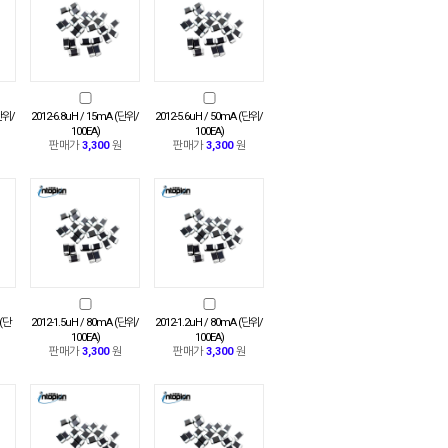
(단위/
2012-6.8uH / 15mA (단위/
2012-5.6uH / 50mA (단위/
100EA)
100EA)
판매가
3,300
원
판매가
3,300
원
 (단
2012-1.5uH / 80mA (단위/
2012-1.2uH / 80mA (단위/
100EA)
100EA)
판매가
3,300
원
판매가
3,300
원