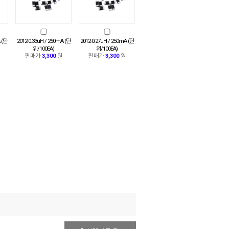
 (단
2012-0.33uH / 250mA (단
2012-0.27uH / 250mA (단
위/100EA)
위/100EA)
판매가
3,300
원
판매가
3,300
원