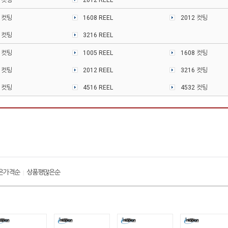
2 컷팅
2012 REEL
8 컷팅
1608 REEL
2012 컷팅
6 컷팅
3216 REEL
5 컷팅
1005 REEL
1608 컷팅
2 컷팅
2012 REEL
3216 컷팅
6 컷팅
4516 REEL
4532 컷팅
은가격순
상품평많은순
|