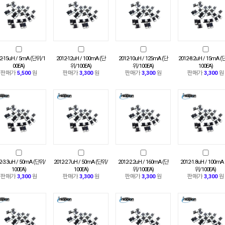
2-15uH / 5mA (단위/1
2012-12uH / 100mA (단
2012-10uH / 125mA (단
2012-8.2uH / 15mA 
00EA)
위/100EA)
위/100EA)
100EA)
판매가
5,500
원
판매가
3,300
원
판매가
3,300
원
판매가
3,300
원
2-3.3uH / 50mA (단위/
2012-2.7uH / 50mA (단위/
2012-2.2uH / 160mA (단
2012-1.8uH / 100mA
100EA)
100EA)
위/100EA)
위/100EA)
판매가
3,300
원
판매가
3,300
원
판매가
3,300
원
판매가
3,300
원