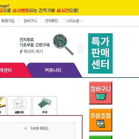
1608 REEL