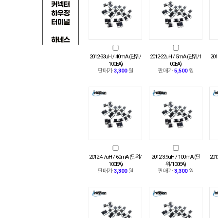
2012-33uH / 40mA (단위/
2012-22uH / 5mA (단위/1
201
100EA)
00EA)
판매가
3,300
원
판매가
5,500
원
2012-4.7uH / 60mA (단위/
2012-3.9uH / 100mA (단
201
100EA)
위/100EA)
판매가
3,300
원
판매가
3,300
원