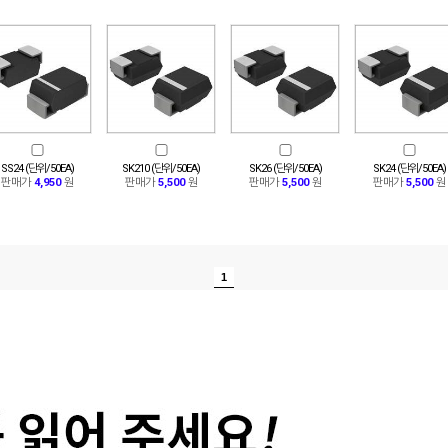
SS24 (단위/50EA)
SK210 (단위/50EA)
SK26 (단위/50EA)
SK24 (단위/50EA)
판매가
4,950
원
판매가
5,500
원
판매가
5,500
원
판매가
5,500
원
1