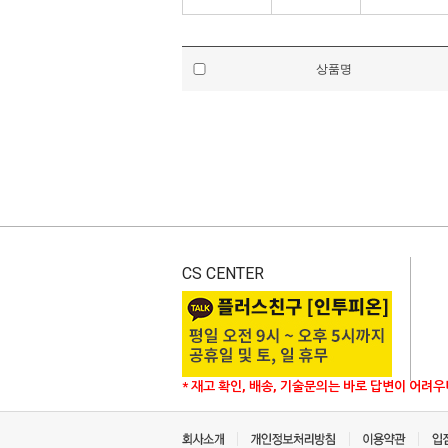
상품명
CS CENTER
* 재고 확인, 배송, 기술문의는 바로 답변이 어려