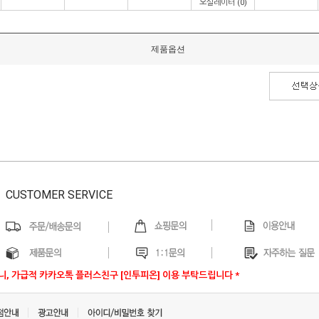
오실레이터
(0)
제품옵션
CUSTOMER SERVICE
우니, 가급적 카카오톡 플러스친구 [인투피온] 이용 부탁드립니다 *