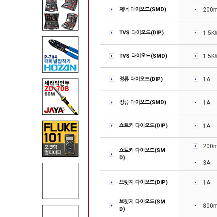
제너 다이오드(SMD)
200
TVS 다이오드(DIP)
1.5K
TVS 다이오드(SMD)
1.5K
정류 다이오드(DIP)
1A
정류 다이오드(SMD)
1A
쇼트키 다이오드(DIP)
1A
200
쇼트키 다이오드(SM
D)
3A
브릿지 다이오드(DIP)
1A
브릿지 다이오드(SM
800
D)