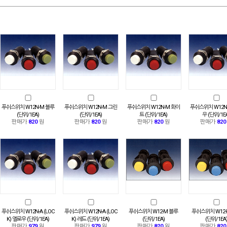
푸쉬스위치 W12N-M 블루
푸쉬스위치 W12N-M 그린
푸쉬스위치 W12N-M 화이
푸쉬스위치 W12N
(단위/1EA)
(단위/1EA)
트 (단위/1EA)
우 (단위/1E
판매가
820
원
판매가
820
원
판매가
820
원
판매가
820
푸쉬스위치 W12N-A (LOC
푸쉬스위치 W12N-A (LOC
푸쉬스위치 W12-M 블루
푸쉬스위치 W12-
K) 옐로우 (단위/1EA)
K) 레드 (단위/1EA)
(단위/1EA)
(단위/1EA
판매가
979
원
판매가
979
원
판매가
820
원
판매가
820