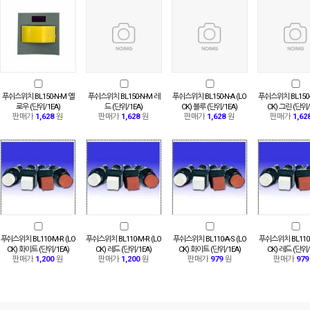
푸쉬스위치 BL150-N-M 옐
푸쉬스위치 BL150-N-M 레
푸쉬스위치 BL150-N-A (LO
푸쉬스위치 BL150-N
로우 (단위/1EA)
드 (단위/1EA)
CK) 블루 (단위/1EA)
CK) 그린 (단위/
판매가
1,628
원
판매가
1,628
원
판매가
1,628
원
판매가
1,62
푸쉬스위치 BL110-M-R (LO
푸쉬스위치 BL110-M-R (LO
푸쉬스위치 BL110-A-S (LO
푸쉬스위치 BL110-A
CK) 화이트 (단위/1EA)
CK) 레드 (단위/1EA)
CK) 화이트 (단위/1EA)
CK) 레드 (단위/
판매가
1,200
원
판매가
1,200
원
판매가
979
원
판매가
979