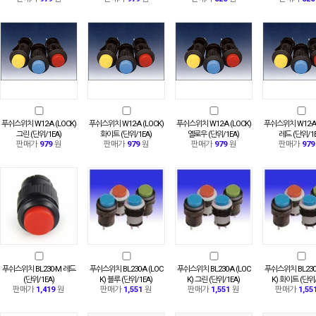
푸쉬스위치 W12-A (LOCK)
푸쉬스위치 W12-A (LOCK)
푸쉬스위치 W12-A (LOCK)
푸쉬스위치 W12-A 
그린 (단위/1EA)
화이트 (단위/1EA)
옐로우 (단위/1EA)
레드 (단위/1E
판매가
979
원
판매가
979
원
판매가
979
원
판매가
979
푸쉬스위치 BL230-M 레드
푸쉬스위치 BL230-A (LOC
푸쉬스위치 BL230-A (LOC
푸쉬스위치 BL230-
(단위/1EA)
K) 블루 (단위/1EA)
K) 그린 (단위/1EA)
K) 화이트 (단위/
판매가
1,419
원
판매가
1,551
원
판매가
1,551
원
판매가
1,55